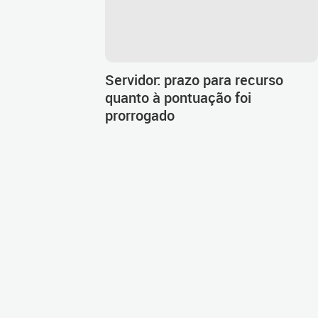
Servidor: prazo para recurso
quanto à pontuação foi
prorrogado