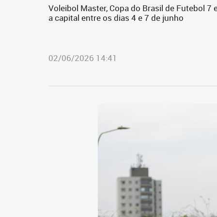
Voleibol Master, Copa do Brasil de Futebol 
a capital entre os dias 4 e 7 de junho
02/06/2026 14:41