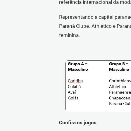
referência internacional da mod
Representando a capital paranae
Paraná Clube. Athletico e Para
feminina.
Confira os jogos: