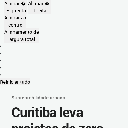
Alinhar �
Alinhar �
esquerda
direita
Alinhar ao
centro
Alinhamento de
largura total
Reiniciar tudo
Sustentabilidade urbana
Curitiba leva