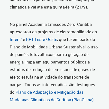
climática e vai até esta quinta-feira (21/9).
No painel Academia Emissões Zero, Curitiba
apresentou os projetos de eletromobilidade do
Inter 2
e
BRT Leste-Oeste
, que fazem parte do
Plano de Mobilidade Urbana Sustentável, o uso
de painéis fotovoltaicos para a geração de
energia limpa em equipamentos públicos e
estudos de redução de emissões de gases de
efeito estufa na atividade do transporte de
cargas. Todas as intervenções são destaques
do
Plano de Adaptação e Mitigação das
Mudanças Climáticas de Curitiba (PlanClima)
.