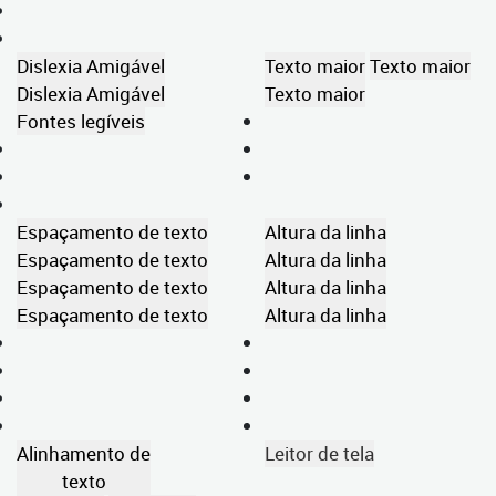
Dislexia Amigável
Texto maior
Texto maior
Dislexia Amigável
Texto maior
Fontes legíveis
Espaçamento de texto
Altura da linha
Espaçamento de texto
Altura da linha
Espaçamento de texto
Altura da linha
Espaçamento de texto
Altura da linha
Alinhamento de
Leitor de tela
texto