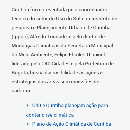
Curitiba foi representada pelo coordenador-
técnico do setor do Uso do Solo no Instituto de
pesquisa e Planejamento Urbano de Curitiba
(Ippuc), Alfredo Trindade, e pelo diretor de
Mudanças Climáticas da Secretaria Municipal
do Meio Ambiente, Felipe Ehmke. O painel,
liderado pelo C40 Cidades e pela Prefeitura de
Bogotá, busca dar visibilidade às ações e
estratégias das áreas sem emissões de
carbono.
C40 e Curitiba planejam ação para
conter crise climática
Plano de Ação Climática de Curitiba