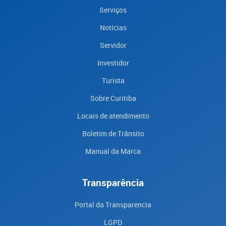
Serviços
Notícias
Servidor
Investidor
Turista
Sobre Curitiba
Locais de atendimento
Boletim de Trânsito
Manual da Marca
Transparência
Portal da Transparencia
LGPD