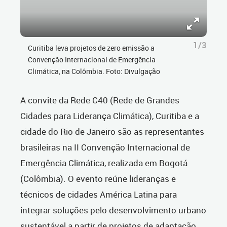
1/3
Curitiba leva projetos de zero emissão a
Convenção Internacional de Emergência
Climática, na Colômbia. Foto: Divulgação
A convite da Rede C40 (Rede de Grandes
Cidades para Liderança Climática), Curitiba e a
cidade do Rio de Janeiro são as representantes
brasileiras na II Convenção Internacional de
Emergência Climática, realizada em Bogotá
(Colômbia). O evento reúne lideranças e
técnicos de cidades América Latina para
integrar soluções pelo desenvolvimento urbano
sustentável a partir de projetos de adaptação