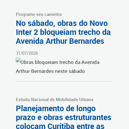
Programe seu caminho
No sábado, obras do Novo
Inter 2 bloqueiam trecho da
Avenida Arthur Bernardes
31/07/2026
Estudo Nacional de Mobilidade Urbana
Planejamento de longo
prazo e obras estruturantes
colocam Curitiba entre as