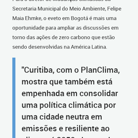
Secretaria Municipal do Meio Ambiente, Felipe
Maia Ehmke, o eveto em Bogotá é mais uma
oportunidade para ampliar as discussões em
torno das ações de zero carbono que estão
sendo desenvolvidas na América Latina.
"Curitiba, com o PlanClima,
mostra que também está
empenhada em consolidar
uma política climática por
uma cidade neutra em
emissões e resiliente ao