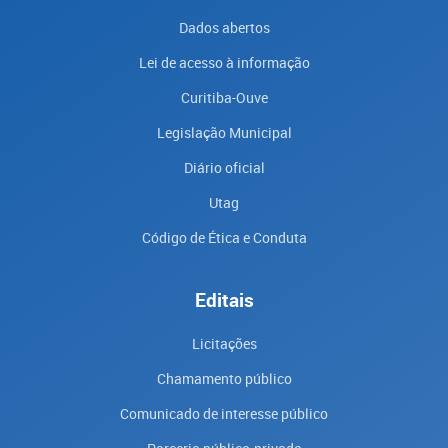
Dados abertos
Lei de acesso à informação
Curitiba-Ouve
Legislação Municipal
Diário oficial
Utag
Código de Ética e Conduta
Editais
Licitações
Chamamento público
Comunicado de interesse público