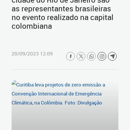
as representantes brasileiras
no evento realizado na capital
colombiana
20/09/2023 12:09