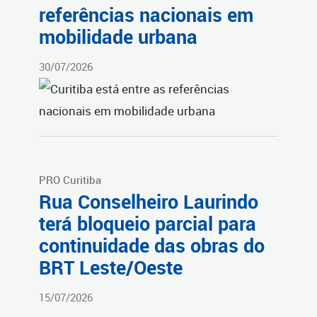
referências nacionais em
mobilidade urbana
30/07/2026
PRO Curitiba
Rua Conselheiro Laurindo
terá bloqueio parcial para
continuidade das obras do
BRT Leste/Oeste
15/07/2026