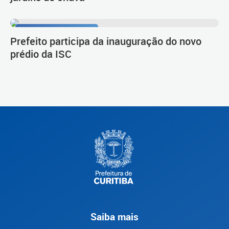
Novo empreendimento
Prefeito participa da inauguração do novo
prédio da ISC
Saiba mais