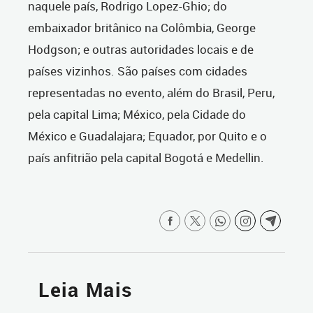
naquele país, Rodrigo Lopez-Ghio; do
embaixador britânico na Colômbia, George
Hodgson; e outras autoridades locais e de
países vizinhos. São países com cidades
representadas no evento, além do Brasil, Peru,
pela capital Lima; México, pela Cidade do
México e Guadalajara; Equador, por Quito e o
país anfitrião pela capital Bogotá e Medellin.
Leia Mais