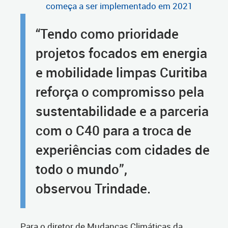
começa a ser implementado em 2021
“Tendo como prioridade
projetos focados em energia
e mobilidade limpas Curitiba
reforça o compromisso pela
sustentabilidade e a parceria
com o C40 para a troca de
experiências com cidades de
todo o mundo”,
observou Trindade.
Para o diretor de Mudanças Climáticas da