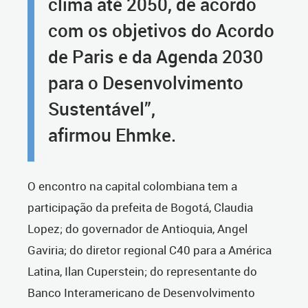
clima até 2050, de acordo
com os objetivos do Acordo
de Paris e da Agenda 2030
para o Desenvolvimento
Sustentável”,
afirmou Ehmke.
O encontro na capital colombiana tem a
participação da prefeita de Bogotá, Claudia
Lopez; do governador de Antioquia, Angel
Gaviria; do diretor regional C40 para a América
Latina, Ilan Cuperstein; do representante do
Banco Interamericano de Desenvolvimento