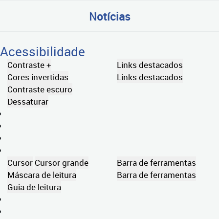
Notícias
Acessibilidade
Contraste +
Links destacados
Cores invertidas
Links destacados
Contraste escuro
Dessaturar
Cursor
Cursor grande
Barra de ferramentas
Máscara de leitura
Barra de ferramentas
Guia de leitura