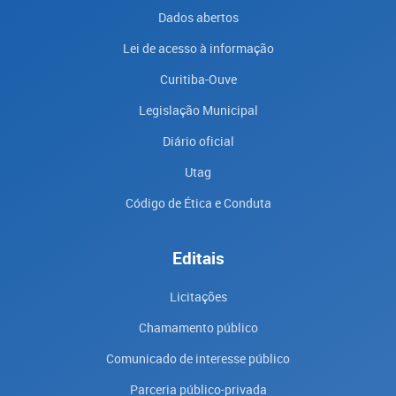
Dados abertos
Lei de acesso à informação
Curitiba-Ouve
Legislação Municipal
Diário oficial
Utag
Código de Ética e Conduta
Editais
Licitações
Chamamento público
Comunicado de interesse público
Parceria público-privada