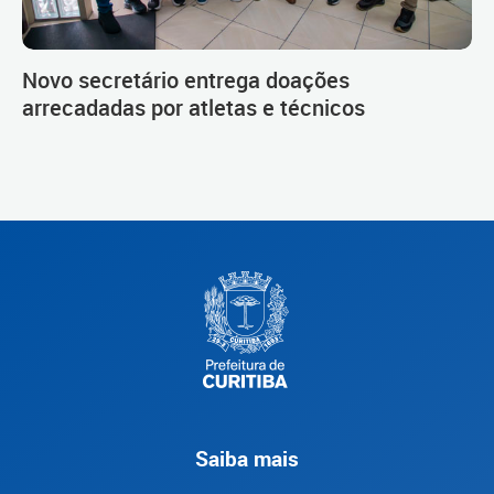
Novo secretário entrega doações
arrecadadas por atletas e técnicos
Saiba mais