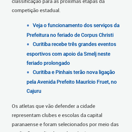
classificação para as próximas etapas da
competição estadual.
Veja o funcionamento dos serviços da
Prefeitura no feriado de Corpus Christi
Curitiba recebe três grandes eventos
esportivos com apoio da Smelj neste
feriado prolongado
Curitiba e Pinhais terão nova ligação
pela Avenida Prefeito Maurício Fruet, no
Cajuru
Os atletas que vão defender a cidade
representam clubes e escolas da capital
paranaense e foram selecionados por meio das