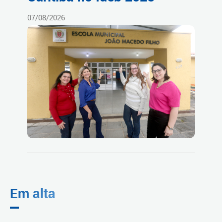
07/08/2026
Em alta