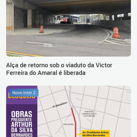
Alça de retorno sob o viaduto da Victor
Ferreira do Amaral é liberada
Novo Inter 2