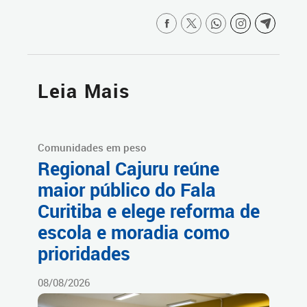
Leia Mais
Comunidades em peso
Regional Cajuru reúne
maior público do Fala
Curitiba e elege reforma de
escola e moradia como
prioridades
08/08/2026