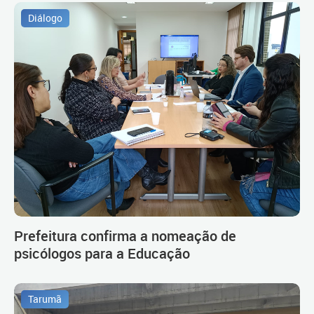
Diálogo
Prefeitura confirma a nomeação de
psicólogos para a Educação
Tarumã