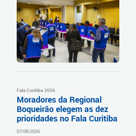
Fala Curitiba 2026
Moradores da Regional
Boqueirão elegem as dez
prioridades no Fala Curitiba
07/08/2026