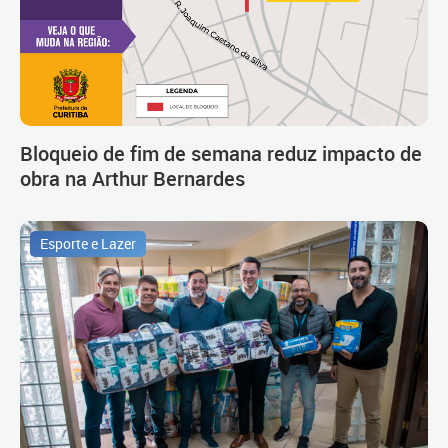
Bloqueio de fim de semana reduz impacto de
obra na Arthur Bernardes
Esporte e Lazer