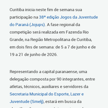
Curitiba inicia neste fim de semana sua
participação na
38ª edição Jogos da Juventude
do Paraná (Jojups)
. A fase regional da
competição será realizada em Fazenda Rio
Grande, na Região Metropolitana de Curitiba,
em dois fins de semana: de 5 a 7 de junho e de
19 a 21 de junho de 2026.
Representando a capital paranaense, uma
delegação composta por 90 integrantes, entre
atletas, técnicos, auxiliares e servidores da
Secretaria Municipal do Esporte, Lazer e
Juventude (Smelj)
, estará em busca da