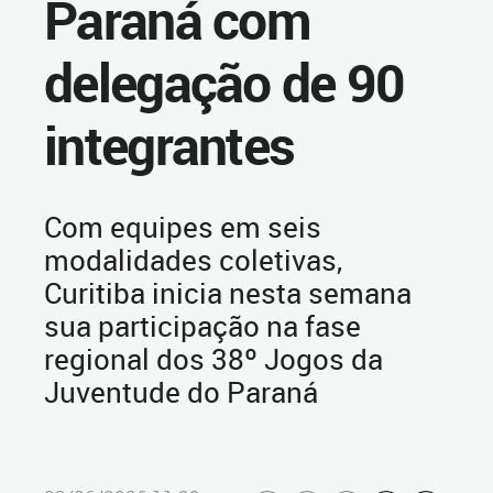
Paraná com
delegação de 90
integrantes
Com equipes em seis
modalidades coletivas,
Curitiba inicia nesta semana
sua participação na fase
regional dos 38º Jogos da
Juventude do Paraná