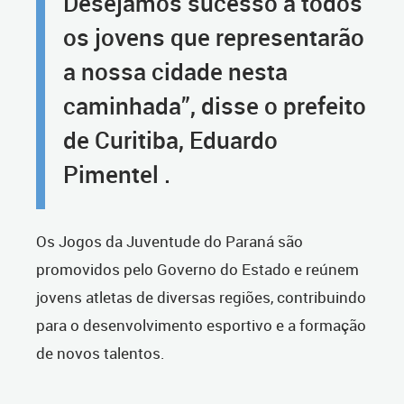
Desejamos sucesso a todos
os jovens que representarão
a nossa cidade nesta
caminhada”, disse o prefeito
de Curitiba, Eduardo
Pimentel .
Os Jogos da Juventude do Paraná são
promovidos pelo Governo do Estado e reúnem
jovens atletas de diversas regiões, contribuindo
para o desenvolvimento esportivo e a formação
de novos talentos.