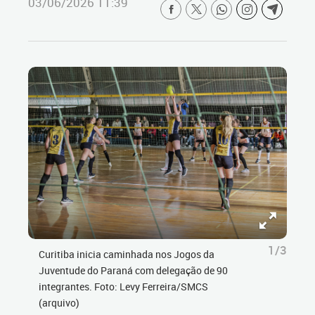
03/06/2026 11:39
1/3
Curitiba inicia caminhada nos Jogos da
Juventude do Paraná com delegação de 90
integrantes. Foto: Levy Ferreira/SMCS
(arquivo)