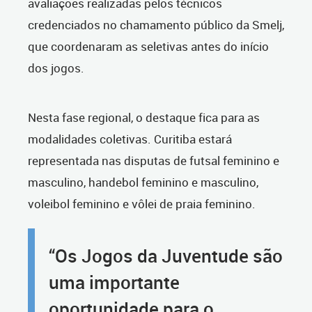
avaliações realizadas pelos técnicos
credenciados no chamamento público da Smelj,
que coordenaram as seletivas antes do início
dos jogos.
Nesta fase regional, o destaque fica para as
modalidades coletivas. Curitiba estará
representada nas disputas de futsal feminino e
masculino, handebol feminino e masculino,
voleibol feminino e vôlei de praia feminino.
“Os Jogos da Juventude são
uma importante
oportunidade para o