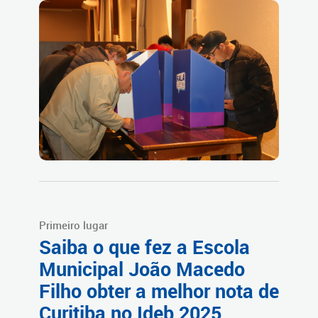
Primeiro lugar
Saiba o que fez a Escola
Municipal João Macedo
Filho obter a melhor nota de
Curitiba no Ideb 2025