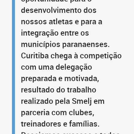
desenvolvimento dos
nossos atletas e para a
integração entre os
municípios paranaenses.
Curitiba chega à competição
com uma delegação
preparada e motivada,
resultado do trabalho
realizado pela Smelj em
parceria com clubes,
treinadores e famílias.