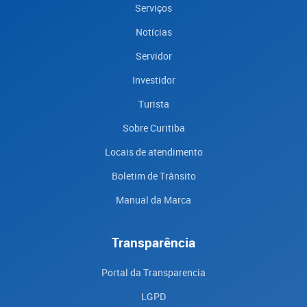
Serviços
Notícias
Servidor
Investidor
Turista
Sobre Curitiba
Locais de atendimento
Boletim de Trânsito
Manual da Marca
Transparência
Portal da Transparencia
LGPD