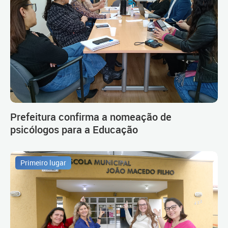
Prefeitura confirma a nomeação de
psicólogos para a Educação
Primeiro lugar