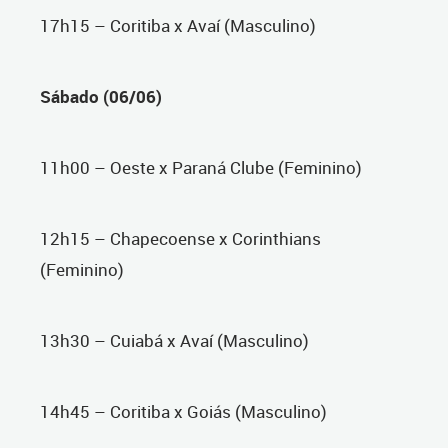
17h15 – Coritiba x Avaí (Masculino)
Sábado (06/06)
11h00 – Oeste x Paraná Clube (Feminino)
12h15 – Chapecoense x Corinthians
(Feminino)
13h30 – Cuiabá x Avaí (Masculino)
14h45 – Coritiba x Goiás (Masculino)