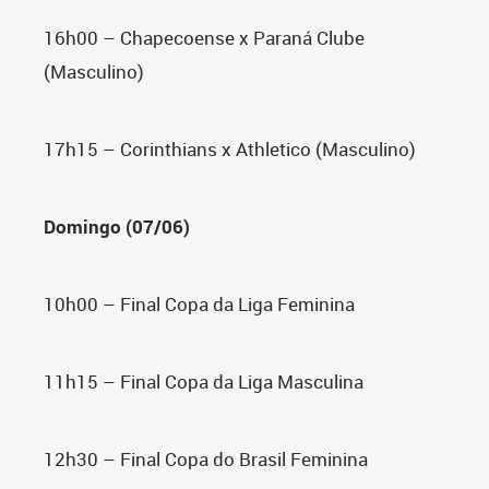
16h00 – Chapecoense x Paraná Clube
(Masculino)
17h15 – Corinthians x Athletico (Masculino)
Domingo (07/06)
10h00 – Final Copa da Liga Feminina
11h15 – Final Copa da Liga Masculina
12h30 – Final Copa do Brasil Feminina