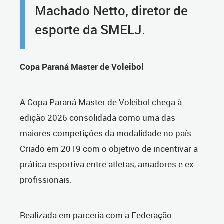
Machado Netto, diretor de
esporte da SMELJ.
Copa Paraná Master de Voleibol
A Copa Paraná Master de Voleibol chega à
edição 2026 consolidada como uma das
maiores competições da modalidade no país.
Criado em 2019 com o objetivo de incentivar a
prática esportiva entre atletas, amadores e ex-
profissionais.
Realizada em parceria com a Federação