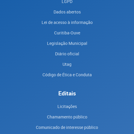
LGPD
Dados abertos
Lei de acesso à informação
Curitiba-Ouve
Legislação Municipal
Diário oficial
Utag
Código de Ética e Conduta
Editais
Licitações
Chamamento público
Comunicado de interesse público