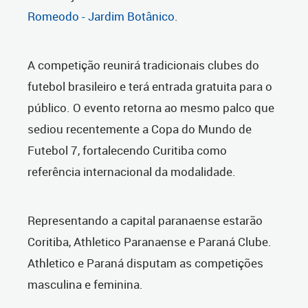
Romeodo - Jardim Botânico
.
A competição reunirá tradicionais clubes do
futebol brasileiro e terá entrada gratuita para o
público. O evento retorna ao mesmo palco que
sediou recentemente a Copa do Mundo de
Futebol 7, fortalecendo Curitiba como
referência internacional da modalidade.
Representando a capital paranaense estarão
Coritiba, Athletico Paranaense e Paraná Clube.
Athletico e Paraná disputam as competições
masculina e feminina.