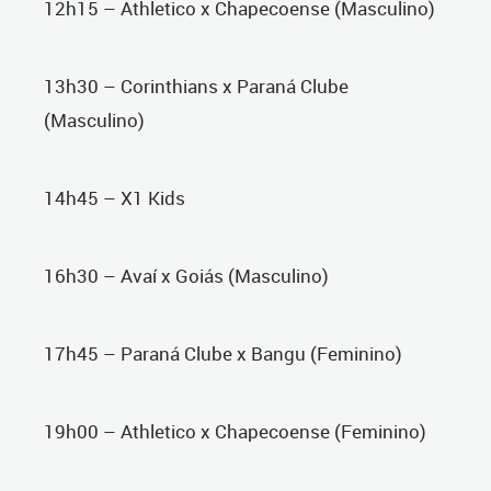
12h15 – Athletico x Chapecoense (Masculino)
13h30 – Corinthians x Paraná Clube
(Masculino)
14h45 – X1 Kids
16h30 – Avaí x Goiás (Masculino)
17h45 – Paraná Clube x Bangu (Feminino)
19h00 – Athletico x Chapecoense (Feminino)