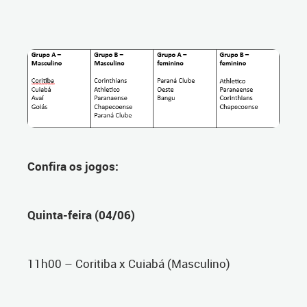
Confira os jogos:
Quinta-feira (04/06)
11h00 – Coritiba x Cuiabá (Masculino)