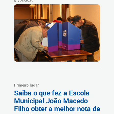
07/08/2026
Primeiro lugar
Saiba o que fez a Escola
Municipal João Macedo
Filho obter a melhor nota de