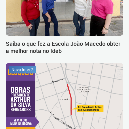
Saiba o que fez a Escola João Macedo obter
a melhor nota no Ideb
Novo Inter 2