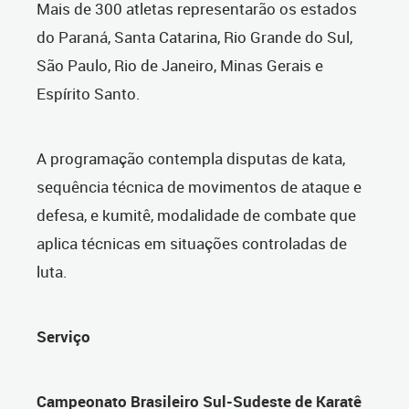
Mais de 300 atletas representarão os estados
do Paraná, Santa Catarina, Rio Grande do Sul,
São Paulo, Rio de Janeiro, Minas Gerais e
Espírito Santo.
A programação contempla disputas de kata,
sequência técnica de movimentos de ataque e
defesa, e kumitê, modalidade de combate que
aplica técnicas em situações controladas de
luta.
Serviço
Campeonato Brasileiro Sul-Sudeste de Karatê