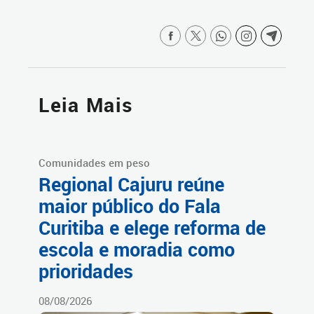
Leia Mais
Comunidades em peso
Regional Cajuru reúne
maior público do Fala
Curitiba e elege reforma de
escola e moradia como
prioridades
08/08/2026