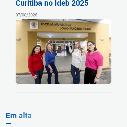
Curitiba no Ideb 2025
07/08/2026
Em alta