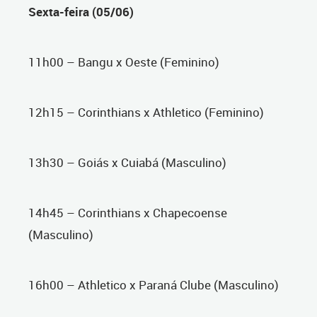
Sexta-feira (05/06)
11h00 – Bangu x Oeste (Feminino)
12h15 – Corinthians x Athletico (Feminino)
13h30 – Goiás x Cuiabá (Masculino)
14h45 – Corinthians x Chapecoense
(Masculino)
16h00 – Athletico x Paraná Clube (Masculino)