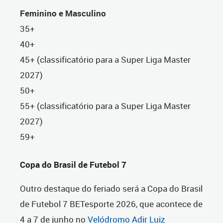
Feminino e Masculino
35+
40+
45+ (classificatório para a Super Liga Master
2027)
50+
55+ (classificatório para a Super Liga Master
2027)
59+
Copa do Brasil de Futebol 7
Outro destaque do feriado será a Copa do Brasil
de Futebol 7 BETesporte 2026, que acontece de
4 a 7 de junho no
Velódromo Adir Luiz