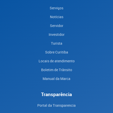
Serviços
Notícias
Servidor
Investidor
Turista
Sobre Curitiba
Locais de atendimento
Boletim de Trânsito
Manual da Marca
Transparência
Portal da Transparencia