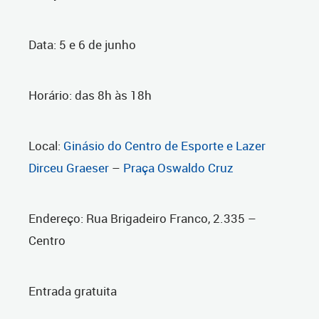
Data: 5 e 6 de junho
Horário: das 8h às 18h
Local:
Ginásio do Centro de Esporte e Lazer
Dirceu Graeser
–
Praça Oswaldo Cruz
Endereço: Rua Brigadeiro Franco, 2.335 –
Centro
Entrada gratuita