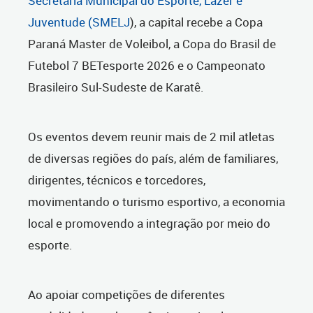
Secretaria Municipal do Esporte, Lazer e
Juventude (
SMELJ
), a capital recebe a Copa
Paraná Master de Voleibol, a Copa do Brasil de
Futebol 7 BETesporte 2026 e o Campeonato
Brasileiro Sul-Sudeste de Karatê.
Os eventos devem reunir mais de 2 mil atletas
de diversas regiões do país, além de familiares,
dirigentes, técnicos e torcedores,
movimentando o turismo esportivo, a economia
local e promovendo a integração por meio do
esporte.
Ao apoiar competições de diferentes