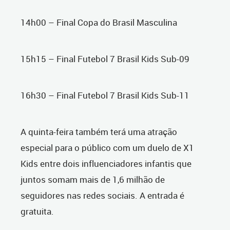
14h00 – Final Copa do Brasil Masculina
15h15 – Final Futebol 7 Brasil Kids Sub-09
16h30 – Final Futebol 7 Brasil Kids Sub-11
A quinta-feira também terá uma atração
especial para o público com um duelo de X1
Kids entre dois influenciadores infantis que
juntos somam mais de 1,6 milhão de
seguidores nas redes sociais. A entrada é
gratuita.