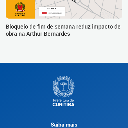
Bloqueio de fim de semana reduz impacto de
obra na Arthur Bernardes
Saiba mais