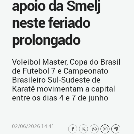
apoio da Smelj
neste feriado
prolongado
Voleibol Master, Copa do Brasil
de Futebol 7 e Campeonato
Brasileiro Sul-Sudeste de
Karatê movimentam a capital
entre os dias 4 e 7 de junho
02/06/2026 14:41