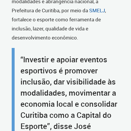
modalidades e abrangência nacional, a
Prefeitura de Curitiba, por meio da
SMELJ
,
fortalece o esporte como ferramenta de
inclusão, lazer, qualidade de vida e
desenvolvimento econômico.
“Investir e apoiar eventos
esportivos é promover
inclusão, dar visibilidade às
modalidades, movimentar a
economia local e consolidar
Curitiba como a Capital do
Esporte”, disse José