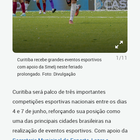
1/11
Curitiba recebe grandes eventos esportivos
com apoio da Smelj neste feriado
prolongado. Foto: Divulgação
Curitiba será palco de três importantes
competições esportivas nacionais entre os dias
4 e 7 de junho, reforçando sua posição como
uma das principais cidades brasileiras na
realização de eventos esportivos. Com apoio da