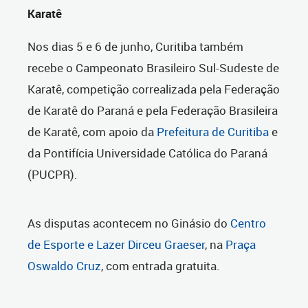
Karatê
Nos dias 5 e 6 de junho, Curitiba também
recebe o Campeonato Brasileiro Sul-Sudeste de
Karatê, competição correalizada pela Federação
de Karatê do Paraná e pela Federação Brasileira
de Karatê, com apoio da
Prefeitura de Curitiba
e
da Pontifícia Universidade Católica do Paraná
(PUCPR).
As disputas acontecem no Ginásio do
Centro
de Esporte e Lazer Dirceu Graeser
, na
Praça
Oswaldo Cruz
, com entrada gratuita.