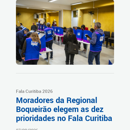
Fala Curitiba 2026
Moradores da Regional
Boqueirão elegem as dez
prioridades no Fala Curitiba