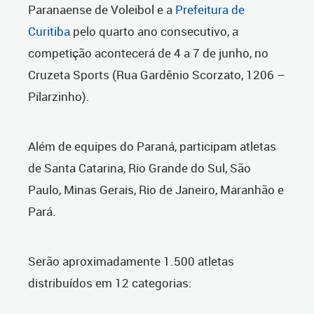
Paranaense de Voleibol e a
Prefeitura de
Curitiba
pelo quarto ano consecutivo, a
competição acontecerá de 4 a 7 de junho, no
Cruzeta Sports (Rua Gardênio Scorzato, 1206 –
Pilarzinho).
Além de equipes do Paraná, participam atletas
de Santa Catarina, Rio Grande do Sul, São
Paulo, Minas Gerais, Rio de Janeiro, Maranhão e
Pará.
Serão aproximadamente 1.500 atletas
distribuídos em 12 categorias: