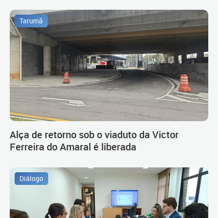
Tarumã
Alça de retorno sob o viaduto da Victor
Ferreira do Amaral é liberada
Diálogo