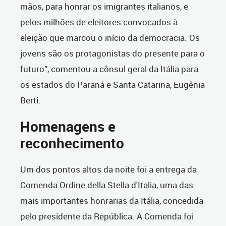
mãos, para honrar os imigrantes italianos, e
pelos milhões de eleitores convocados à
eleição que marcou o início da democracia. Os
jovens são os protagonistas do presente para o
futuro”, comentou a cônsul geral da Itália para
os estados do Paraná e Santa Catarina, Eugênia
Berti.
Homenagens e
reconhecimento
Um dos pontos altos da noite foi a entrega da
Comenda Ordine della Stella d'Italia, uma das
mais importantes honrarias da Itália, concedida
pelo presidente da República. A Comenda foi