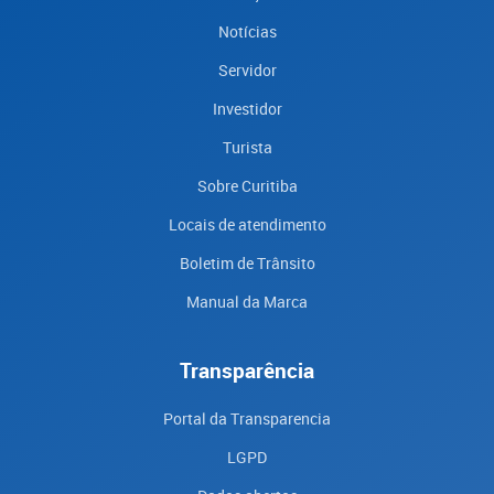
Notícias
Servidor
Investidor
Turista
Sobre Curitiba
Locais de atendimento
Boletim de Trânsito
Manual da Marca
Transparência
Portal da Transparencia
LGPD