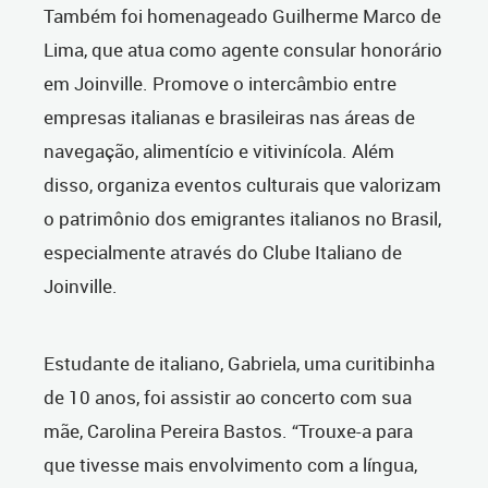
Também foi homenageado Guilherme Marco de
Lima, que atua como agente consular honorário
em Joinville. Promove o intercâmbio entre
empresas italianas e brasileiras nas áreas de
navegação, alimentício e vitivinícola. Além
disso, organiza eventos culturais que valorizam
o patrimônio dos emigrantes italianos no Brasil,
especialmente através do Clube Italiano de
Joinville.
Estudante de italiano, Gabriela, uma curitibinha
de 10 anos, foi assistir ao concerto com sua
mãe, Carolina Pereira Bastos. “Trouxe-a para
que tivesse mais envolvimento com a língua,