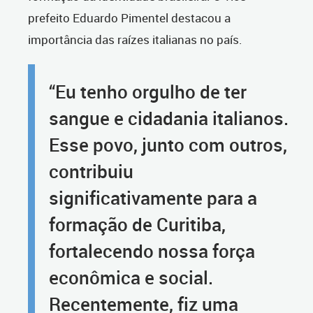
prefeito Eduardo Pimentel destacou a
importância das raízes italianas no país.
“Eu tenho orgulho de ter
sangue e cidadania italianos.
Esse povo, junto com outros,
contribuiu
significativamente para a
formação de Curitiba,
fortalecendo nossa força
econômica e social.
Recentemente, fiz uma