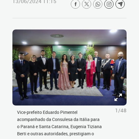
13/06/2024 11:15
1/48
Vice-prefeito Eduardo Pimentel
acompanhado da Consulesa da Itália para
o Paraná e Santa Catarina, Eugenia Tiziana
Berti e outras autoridades, prestigiam o