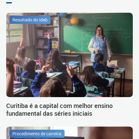
Resultado do Ideb
Curitiba é a capital com melhor ensino
fundamental das séries iniciais
Procedimento de carreira