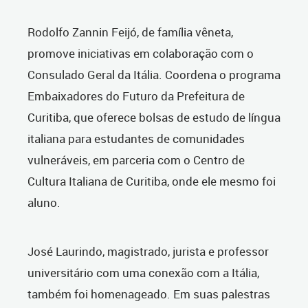
Rodolfo Zannin Feijó, de família vêneta,
promove iniciativas em colaboração com o
Consulado Geral da Itália. Coordena o programa
Embaixadores do Futuro da Prefeitura de
Curitiba, que oferece bolsas de estudo de língua
italiana para estudantes de comunidades
vulneráveis, em parceria com o Centro de
Cultura Italiana de Curitiba, onde ele mesmo foi
aluno.
José Laurindo, magistrado, jurista e professor
universitário com uma conexão com a Itália,
também foi homenageado. Em suas palestras