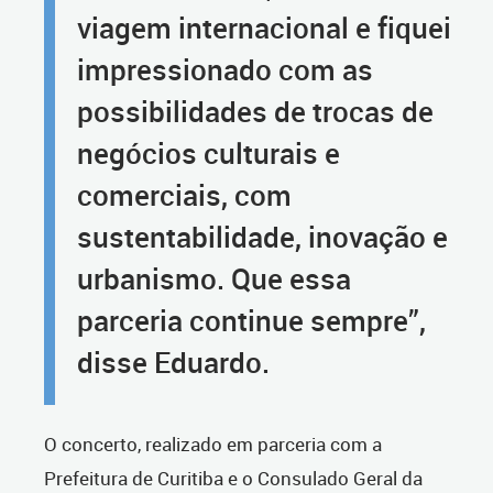
viagem internacional e fiquei
impressionado com as
possibilidades de trocas de
negócios culturais e
comerciais, com
sustentabilidade, inovação e
urbanismo. Que essa
parceria continue sempre”,
disse Eduardo.
O concerto, realizado em parceria com a
Prefeitura de Curitiba e o Consulado Geral da