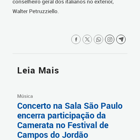
conselheiro geral dos italianos no exterior,
Walter Petruzziello.
Leia Mais
Música
Concerto na Sala São Paulo
encerra participação da
Camerata no Festival de
Campos do Jordão