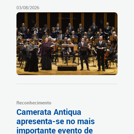
03/08/2026
Reconhecimento
Camerata Antiqua
apresenta-se no mais
importante evento de