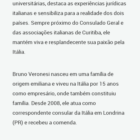
universitárias, destaca as experiências jurídicas
italianas e sensibiliza para a realidade dos dois
países. Sempre próximo do Consulado Geral e
das associações italianas de Curitiba, ele
mantém viva e resplandecente sua paixão pela
Itália.
Bruno Veronesi nasceu em uma família de
origem emiliana e viveu na Itália por 15 anos
como empresário, onde também constituiu
família. Desde 2008, ele atua como
correspondente consular da Itália em Londrina
(PR) e recebeu a comenda.