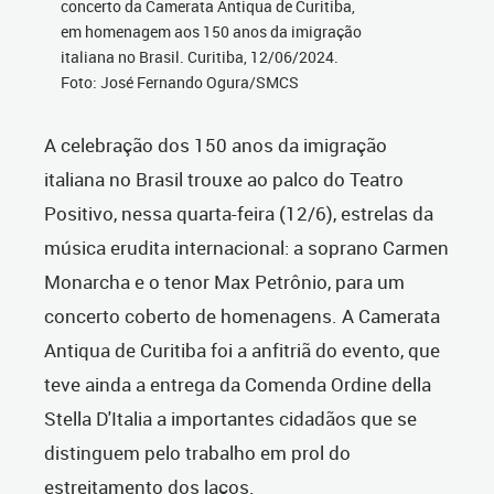
concerto da Camerata Antiqua de Curitiba,
em homenagem aos 150 anos da imigração
italiana no Brasil. Curitiba, 12/06/2024.
Foto: José Fernando Ogura/SMCS
A celebração dos 150 anos da imigração
italiana no Brasil trouxe ao palco do Teatro
Positivo, nessa quarta-feira (12/6), estrelas da
música erudita internacional: a soprano Carmen
Monarcha e o tenor Max Petrônio, para um
concerto coberto de homenagens. A Camerata
Antiqua de Curitiba foi a anfitriã do evento, que
teve ainda a entrega da Comenda Ordine della
Stella D'Italia a importantes cidadãos que se
distinguem pelo trabalho em prol do
estreitamento dos laços.