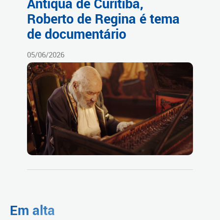
Antiqua de Curitiba,
Roberto de Regina é tema
de documentário
05/06/2026
Em alta