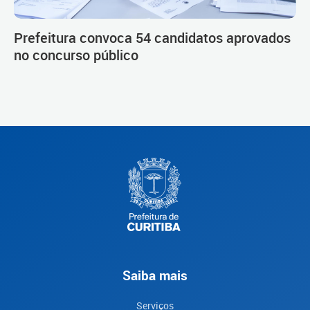
Prefeitura convoca 54 candidatos aprovados
no concurso público
Saiba mais
Serviços