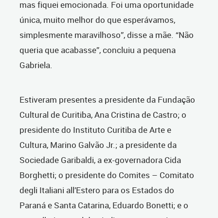
mas fiquei emocionada. Foi uma oportunidade
única, muito melhor do que esperávamos,
simplesmente maravilhoso”, disse a mãe. “Não
queria que acabasse”, concluiu a pequena
Gabriela.
Estiveram presentes a presidente da Fundação
Cultural de Curitiba, Ana Cristina de Castro; o
presidente do Instituto Curitiba de Arte e
Cultura, Marino Galvão Jr.; a presidente da
Sociedade Garibaldi, a ex-governadora Cida
Borghetti; o presidente do Comites – Comitato
degli Italiani all’Estero para os Estados do
Paraná e Santa Catarina, Eduardo Bonetti; e o