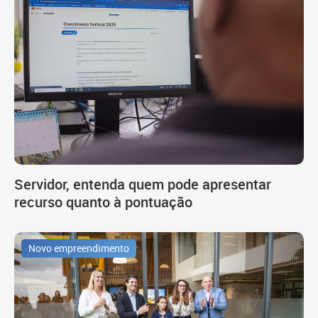
Servidor, entenda quem pode apresentar
recurso quanto à pontuação
Novo empreendimento