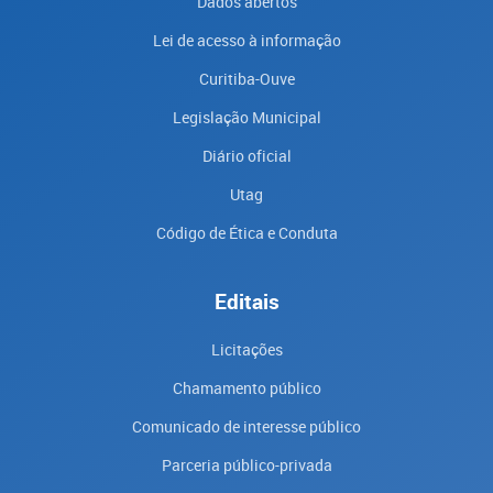
Dados abertos
Lei de acesso à informação
Curitiba-Ouve
Legislação Municipal
Diário oficial
Utag
Código de Ética e Conduta
Editais
Licitações
Chamamento público
Comunicado de interesse público
Parceria público-privada