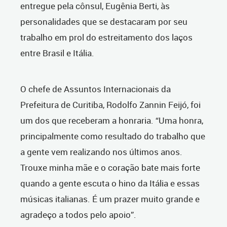
entregue pela cônsul, Eugênia Berti, às
personalidades que se destacaram por seu
trabalho em prol do estreitamento dos laços
entre Brasil e Itália.
O chefe de Assuntos Internacionais da
Prefeitura de Curitiba, Rodolfo Zannin Feijó, foi
um dos que receberam a honraria. “Uma honra,
principalmente como resultado do trabalho que
a gente vem realizando nos últimos anos.
Trouxe minha mãe e o coração bate mais forte
quando a gente escuta o hino da Itália e essas
músicas italianas. É um prazer muito grande e
agradeço a todos pelo apoio”.