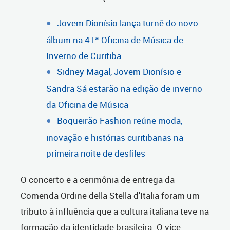
Jovem Dionísio lança turnê do novo
álbum na 41ª Oficina de Música de
Inverno de Curitiba
Sidney Magal, Jovem Dionísio e
Sandra Sá estarão na edição de inverno
da Oficina de Música
Boqueirão Fashion reúne moda,
inovação e histórias curitibanas na
primeira noite de desfiles
O concerto e a cerimônia de entrega da
Comenda Ordine della Stella d'Italia foram um
tributo à influência que a cultura italiana teve na
formação da identidade brasileira. O vice-