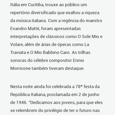
Itália em Curitiba, trouxe ao público um
repertório diversificado que exaltou a riqueza
da música italiana. Com a regência do maestro
Evandro Matté, foram apresentadas
interpretações de clássicos como O Sole Mio e
Volare, além de árias de óperas como La
Traviata e O Mio Babbino Caro. As trilhas
sonoras do célebre compositor Ennio
Morricone também tiveram destaque.
Nesta noite ainda foi celebrada a 78ª festa da
República Italiana, proclamada em 2 de junho
de 1946. “Dedicamos aos jovens, para que eles
se relembrem do privilégio de ter o futuro nas