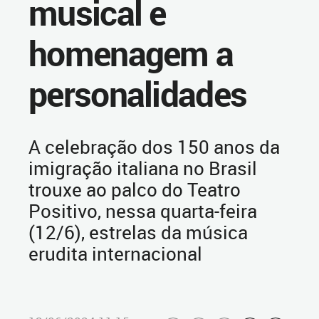
musical e
homenagem a
personalidades
A celebração dos 150 anos da
imigração italiana no Brasil
trouxe ao palco do Teatro
Positivo, nessa quarta-feira
(12/6), estrelas da música
erudita internacional