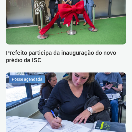
Prefeito participa da inauguração do novo
prédio da ISC
Posse agendada