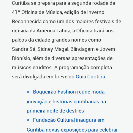
Curitiba se prepara para a segunda rodada da
41ª Oficina de Música, edição de inverno.
Reconhecida como um dos maiores festivais de
música da América Latina, a Oficina trará aos
palcos da cidade grandes nomes como
Sandra Sá, Sidney Magal, Blindagem e Jovem
Dionísio, além de diversas apresentações de
músicos eruditos. A programação completa
será divulgada em breve no
Guia Curitiba
.
Boqueirão Fashion reúne moda,
inovação e histórias curitibanas na
primeira noite de desfiles
Fundação Cultural inaugura em
Curitiba novas exposições para celebrar