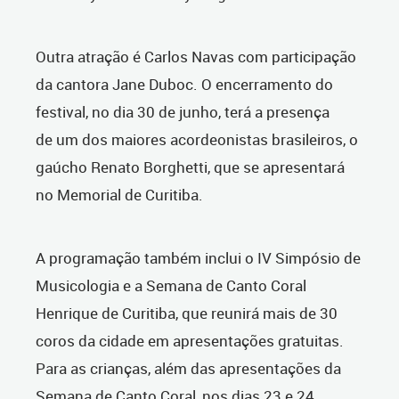
Outra atração é Carlos Navas com participação
da cantora Jane Duboc. O encerramento do
festival, no dia 30 de junho, terá a presença
de um dos maiores acordeonistas brasileiros, o
gaúcho Renato Borghetti, que se apresentará
no Memorial de Curitiba.
A programação também inclui o IV Simpósio de
Musicologia e a Semana de Canto Coral
Henrique de Curitiba, que reunirá mais de 30
coros da cidade em apresentações gratuitas.
Para as crianças, além das apresentações da
Semana de Canto Coral, nos dias 23 e 24,