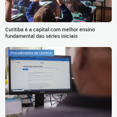
Curitiba é a capital com melhor ensino
fundamental das séries iniciais
Procedimento de carreira