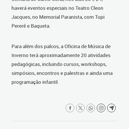
haverá eventos especiais no Teatro Cleon
Jacques, no Memorial Paranista, com Tupi
Pererê e Baqueta.
Para além dos palcos, a Oficina de Música de
Inverno terá aproximadamente 20 atividades
pedagógicas, incluindo cursos, workshops,
simpósios, encontros e palestras e ainda uma
programação infantil.