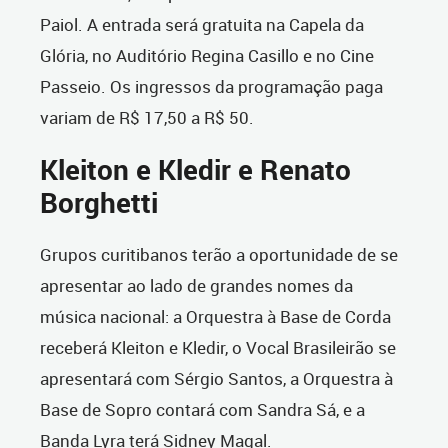
Paiol. A entrada será gratuita na Capela da
Glória, no Auditório Regina Casillo e no Cine
Passeio. Os ingressos da programação paga
variam de R$ 17,50 a R$ 50.
Kleiton e Kledir e Renato
Borghetti
Grupos curitibanos terão a oportunidade de se
apresentar ao lado de grandes nomes da
música nacional: a Orquestra à Base de Corda
receberá Kleiton e Kledir, o Vocal Brasileirão se
apresentará com Sérgio Santos, a Orquestra à
Base de Sopro contará com Sandra Sá, e a
Banda Lyra terá Sidney Magal.