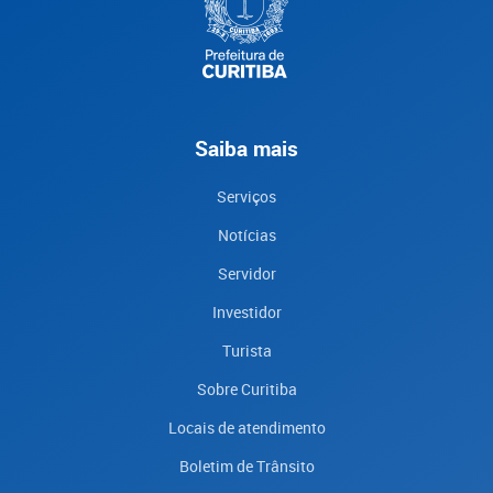
Saiba mais
Serviços
Notícias
Servidor
Investidor
Turista
Sobre Curitiba
Locais de atendimento
Boletim de Trânsito