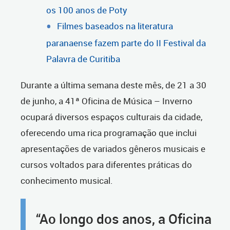
os 100 anos de Poty
Filmes baseados na literatura
paranaense fazem parte do II Festival da
Palavra de Curitiba
Durante a última semana deste mês, de 21 a 30
de junho, a 41ª Oficina de Música – Inverno
ocupará diversos espaços culturais da cidade,
oferecendo uma rica programação que inclui
apresentações de variados gêneros musicais e
cursos voltados para diferentes práticas do
conhecimento musical.
“Ao longo dos anos, a Oficina