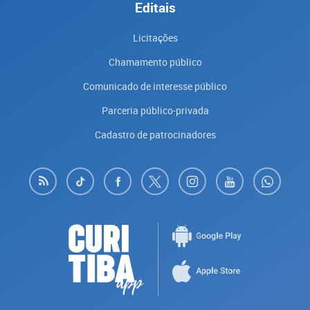
Editais
Licitações
Chamamento público
Comunicado de interesse público
Parceria público-privada
Cadastro de patrocinadores