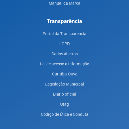
Manual da Marca
Transparência
Portal da Transparencia
LGPD
Dados abertos
Lei de acesso à informação
Curitiba-Ouve
Legislação Municipal
Diário oficial
Utag
Código de Ética e Conduta