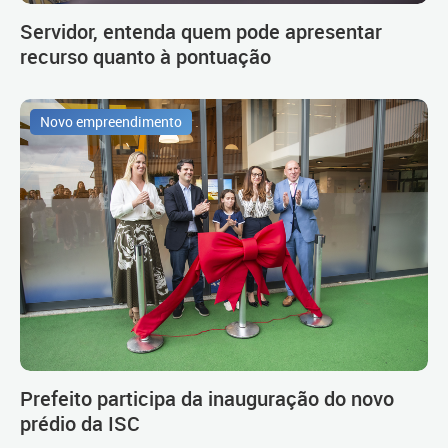
Servidor, entenda quem pode apresentar
recurso quanto à pontuação
Novo empreendimento
Prefeito participa da inauguração do novo
prédio da ISC