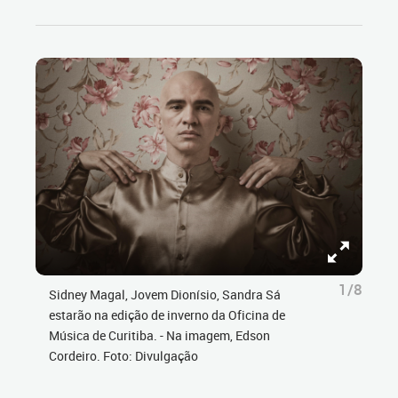
1/8
Sidney Magal, Jovem Dionísio, Sandra Sá
estarão na edição de inverno da Oficina de
Música de Curitiba. - Na imagem, Edson
Cordeiro. Foto: Divulgação