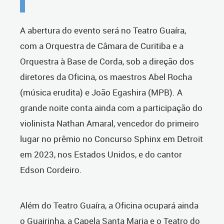
A abertura do evento será no Teatro Guaíra,
com a Orquestra de Câmara de Curitiba e a
Orquestra à Base de Corda, sob a direção dos
diretores da Oficina, os maestros Abel Rocha
(música erudita) e João Egashira (MPB). A
grande noite conta ainda com a participação do
violinista Nathan Amaral, vencedor do primeiro
lugar no prêmio no Concurso Sphinx em Detroit
em 2023, nos Estados Unidos, e do cantor
Edson Cordeiro.
Além do Teatro Guaíra, a Oficina ocupará ainda
o Guairinha, a Capela Santa Maria e o Teatro do