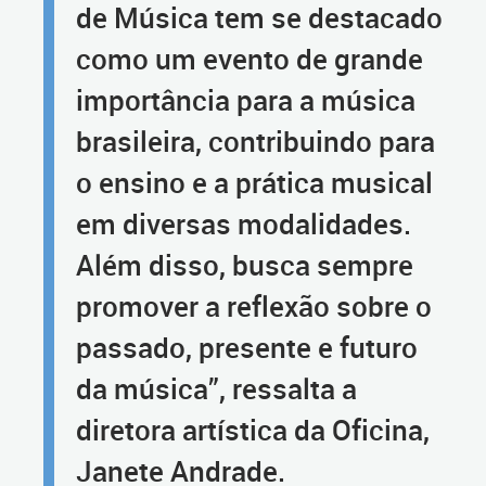
de Música tem se destacado
como um evento de grande
importância para a música
brasileira, contribuindo para
o ensino e a prática musical
em diversas modalidades.
Além disso, busca sempre
promover a reflexão sobre o
passado, presente e futuro
da música”, ressalta a
diretora artística da Oficina,
Janete Andrade.