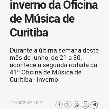
inverno da Oficina
de Música de
Curitiba
Durante a última semana deste
mês de junho, de 21 a 30,
acontece a segunda rodada da
41ª Oficina de Música de
Curitiba - Inverno
12/06/2024 15:01