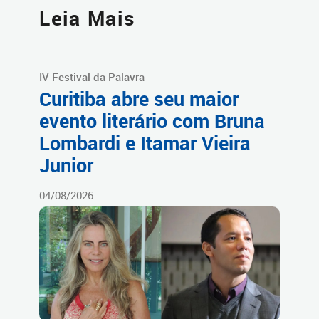
Leia Mais
IV Festival da Palavra
Curitiba abre seu maior
evento literário com Bruna
Lombardi e Itamar Vieira
Junior
04/08/2026