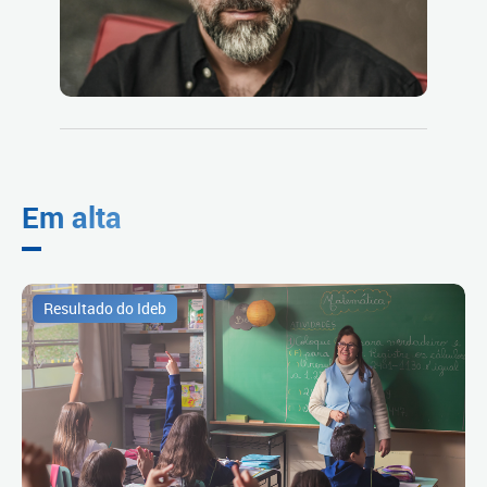
Em alta
Resultado do Ideb