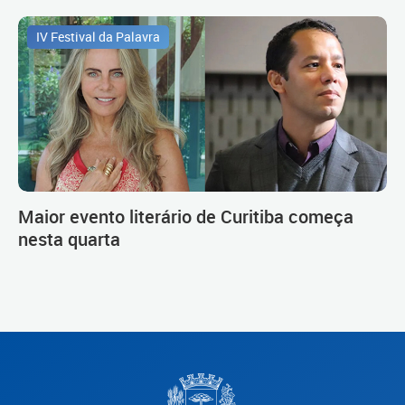
IV Festival da Palavra
Maior evento literário de Curitiba começa
nesta quarta