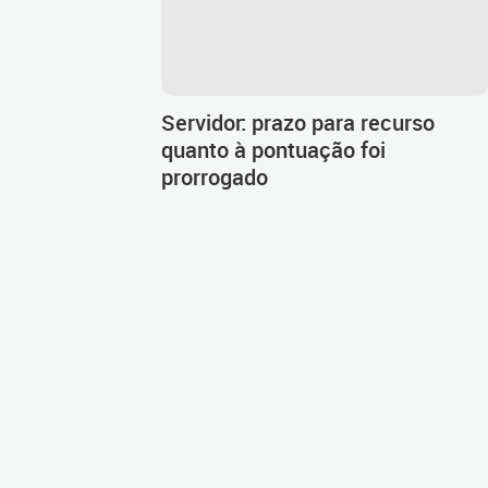
Servidor: prazo para recurso
quanto à pontuação foi
prorrogado