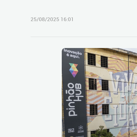
25/08/2025 16:01