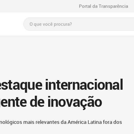
Portal da Transparência
estaque internacional
ente de inovação
ológicos mais relevantes da América Latina fora dos