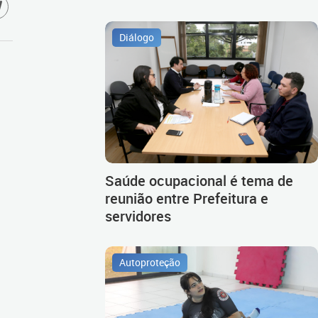
Diálogo
Saúde ocupacional é tema de
reunião entre Prefeitura e
servidores
Autoproteção