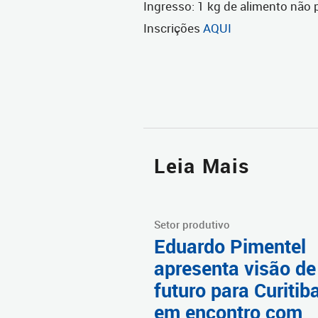
Ingresso: 1 kg de alimento não 
Inscrições
AQUI
Leia Mais
Setor produtivo
Eduardo Pimentel
apresenta visão de
futuro para Curitib
em encontro com