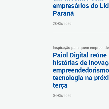
empresários do Li
Paraná
28/05/2026
Inspiração para quem empreende
Paiol Digital reúne
histórias de inovaç
empreendedorismo
tecnologia na próx
terça
04/05/2026