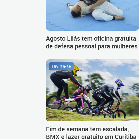
Agosto Lilás tem oficina gratuita
de defesa pessoal para mulheres
Divirta-se
Fim de semana tem escalada,
BMX e lazer gratuito em Curitiba