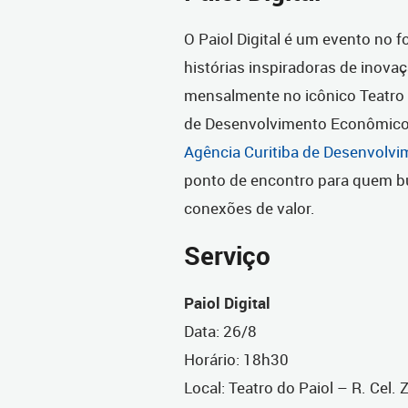
O Paiol Digital é um evento no 
histórias inspiradoras de inov
mensalmente no icônico Teatro d
de Desenvolvimento Econômico 
Agência Curitiba de Desenvolvi
ponto de encontro para quem bu
conexões de valor.
Serviço
Paiol Digital
Data: 26/8
Horário: 18h30
Local: Teatro do Paiol – R. Cel. 