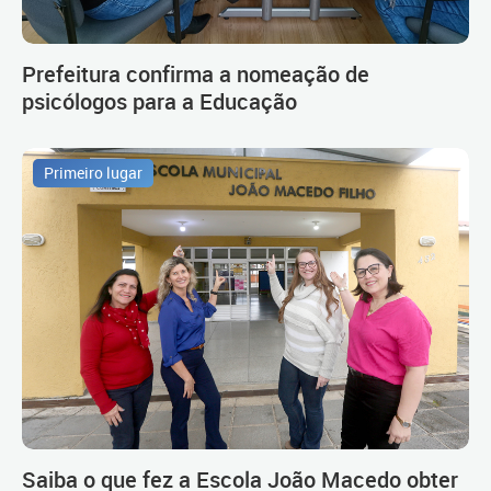
Prefeitura confirma a nomeação de
psicólogos para a Educação
Primeiro lugar
Saiba o que fez a Escola João Macedo obter