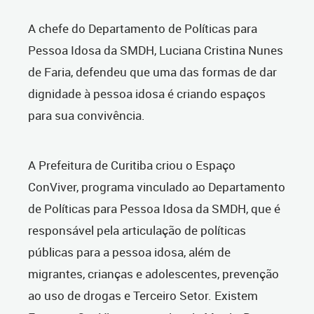
A chefe do Departamento de Políticas para
Pessoa Idosa da SMDH, Luciana Cristina Nunes
de Faria, defendeu que uma das formas de dar
dignidade à pessoa idosa é criando espaços
para sua convivência.
A Prefeitura de Curitiba criou o Espaço
ConViver, programa vinculado ao Departamento
de Políticas para Pessoa Idosa da SMDH, que é
responsável pela articulação de políticas
públicas para a pessoa idosa, além de
migrantes, crianças e adolescentes, prevenção
ao uso de drogas e Terceiro Setor. Existem