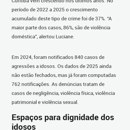
Curitiba vêm crescendo nos últimos anos. No
período de 2022 a 2025 o crescimento
acumulado deste tipo de crime foi de 37%. “A
maior parte dos casos, 86%, são de violência
doméstica”, alertou Luciane.
Em 2024, foram notificados 840 casos de
agressões a idosos. Os dados de 2025 ainda
não estão fechados, mas já foram computadas
762 notificações. As denúncias tratam de
casos de negligência, violência física, violência
patrimonial e violência sexual.
Espaços para dignidade dos
idosos