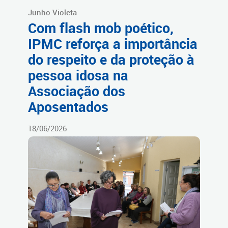
Junho Violeta
Com flash mob poético,
IPMC reforça a importância
do respeito e da proteção à
pessoa idosa na
Associação dos
Aposentados
18/06/2026