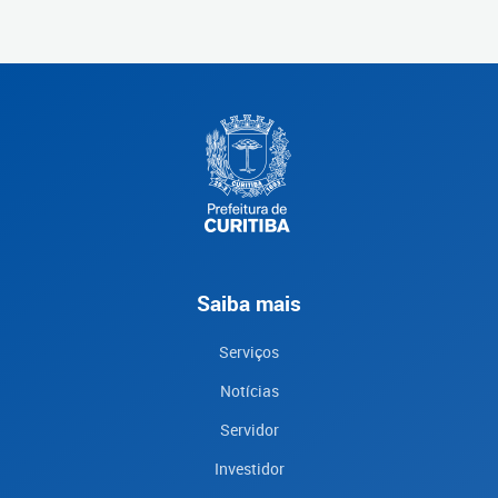
Saiba mais
Serviços
Notícias
Servidor
Investidor