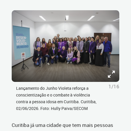
1/16
Lançamento do Junho Violeta reforça a
conscientização e o combate à violência
contra a pessoa idosa em Curitiba. Curitiba,
02/06/2026. Foto: Hully Paiva/SECOM
Curitiba já uma cidade que tem mais pessoas