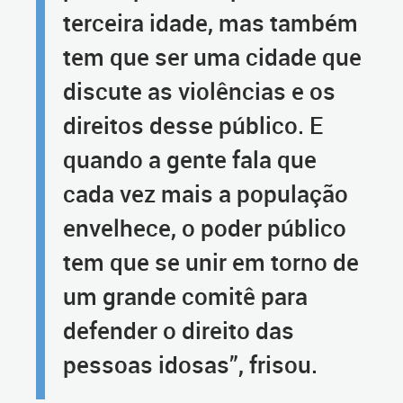
terceira idade, mas também
tem que ser uma cidade que
discute as violências e os
direitos desse público. E
quando a gente fala que
cada vez mais a população
envelhece, o poder público
tem que se unir em torno de
um grande comitê para
defender o direito das
pessoas idosas”, frisou.