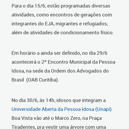
Para o dia 15/6, estão programadas diversas
atividades, como encontros de gerações com
integrantes do EJA, migrantes e refugiados;
além de atividades de condicionamento físico.
Em horário a ainda ser definido, no dia 29/6
acontecerá o 2º Encontro Municipal da Pessoa
Idosa, na sede da Ordem dos Advogados do
Brasil (OAB Curitiba).
No dia 30/6, às 14h, idosos que integram a
Universidade Aberta da Pessoa Idosa (Unapi)
Boa Vista vão até o Marco Zero, na Praça
Tiradentes, pra vestir uma árvore com uma