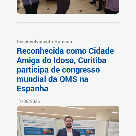
Desenvolvimento Humano
Reconhecida como Cidade
Amiga do Idoso, Curitiba
participa de congresso
mundial da OMS na
Espanha
17/06/2026