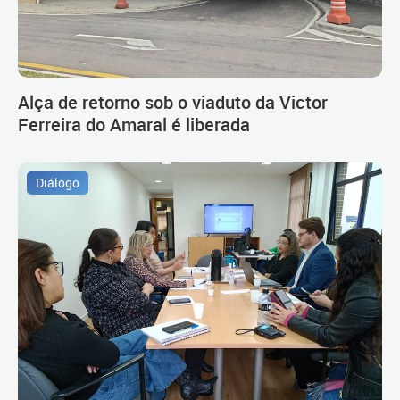
Alça de retorno sob o viaduto da Victor
Ferreira do Amaral é liberada
Diálogo