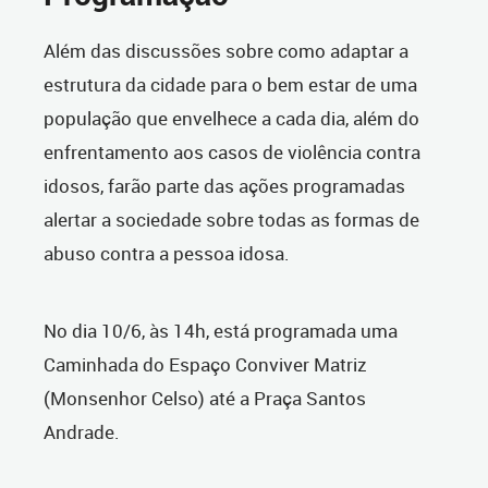
Além das discussões sobre como adaptar a
estrutura da cidade para o bem estar de uma
população que envelhece a cada dia, além do
enfrentamento aos casos de violência contra
idosos, farão parte das ações programadas
alertar a sociedade sobre todas as formas de
abuso contra a pessoa idosa.
No dia 10/6, às 14h, está programada uma
Caminhada do Espaço Conviver Matriz
(Monsenhor Celso) até a Praça Santos
Andrade.