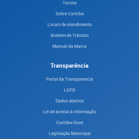
Turista
Sobre Curitiba
Locais de atendimento
Boletim de Trânsito
Manual da Marca
Transparência
Portal da Transparencia
LGPD
Dados abertos
Lei de acesso à informação
Curitiba-Ouve
Legislação Municipal