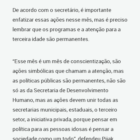
De acordo com o secretário, é importante
enfatizar essas ações nesse mês, mas é preciso
lembrar que os programas e a atenção para a
terceira idade são permanentes.
“Esse mês é um mês de conscientização, são
ações simbólicas que chamam a atenção, mas
as políticas públicas são permanentes, não são
só as da Secretaria de Desenvolvimento
Humano, mas as ações devem unir todas as
secretarias municipais, estaduais, o terceiro
setor, a iniciativa privada, porque pensar em
política para as pessoas idosas é pensar a
sociedade como um todo”, defendeu Pijak.