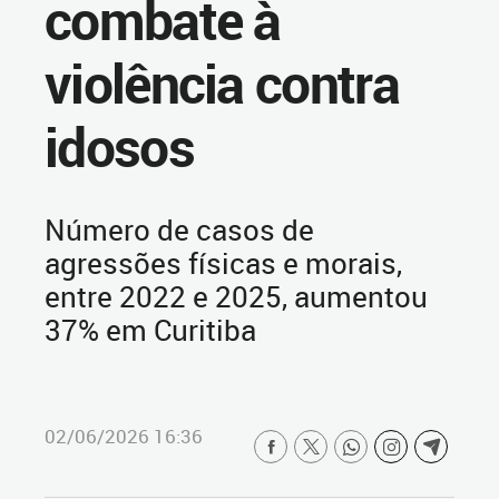
combate à
violência contra
idosos
Número de casos de
agressões físicas e morais,
entre 2022 e 2025, aumentou
37% em Curitiba
02/06/2026 16:36