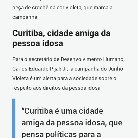
peça de crochê na cor violeta, que marca a
campanha.
Curitiba, cidade amiga da
pessoa idosa
Para o secretário de Desenvolvimento Humano,
Carlos Eduardo Pijak Jr., a campanha do Junho
Violeta é um alerta para a sociedade sobre o
respeito aos direitos da pessoa idosa.
“Curitiba é uma cidade
amiga da pessoa idosa, que
pensa políticas para a