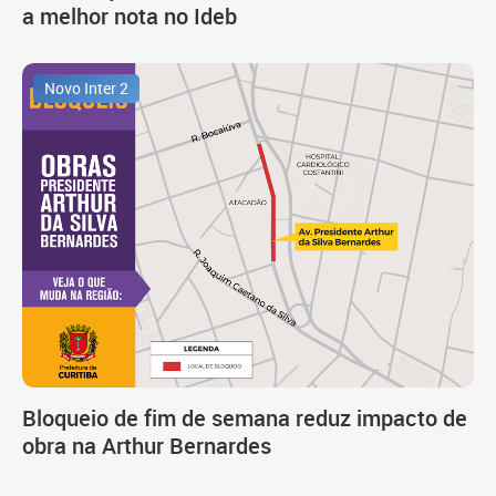
a melhor nota no Ideb
Novo Inter 2
Bloqueio de fim de semana reduz impacto de
obra na Arthur Bernardes