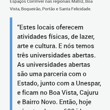
Espaços ConViver nas regionais Matriz, Boa
Vista, Boqueirão, Portão e Santa Felicidade.
“Estes locais oferecem
atividades físicas, de lazer,
arte e cultura. E nós temos
três universidades abertas.
As universidades abertas
são uma parceria com o
Estado, junto com a Unespar,
e ficam no Boa Vista, Cajuru
e Bairro Novo. Então, hoje