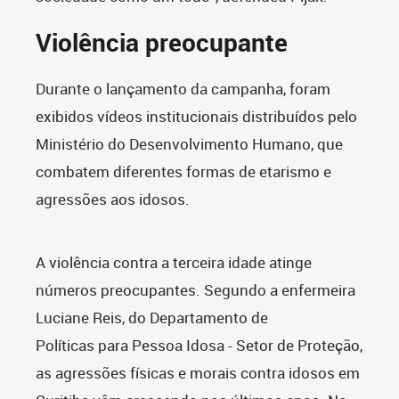
Violência preocupante
Durante o lançamento da campanha, foram
exibidos vídeos institucionais distribuídos pelo
Ministério do Desenvolvimento Humano, que
combatem diferentes formas de etarismo e
agressões aos idosos.
A violência contra a terceira idade atinge
números preocupantes. Segundo a enfermeira
Luciane Reis, do Departamento de
Políticas
para Pessoa Idosa - Setor de Proteção,
as agressões físicas e morais contra idosos em