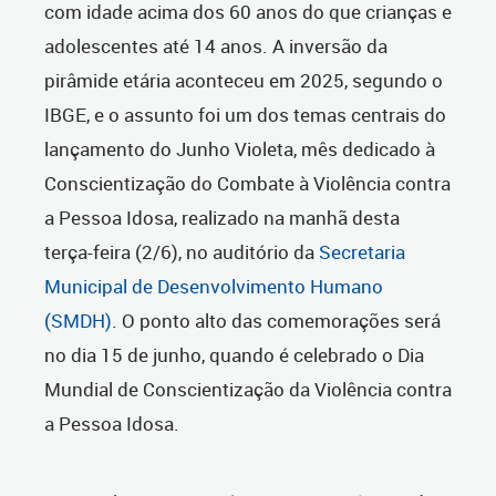
com idade acima dos 60 anos do que crianças e
adolescentes até 14 anos. A inversão da
pirâmide etária aconteceu em 2025, segundo o
IBGE, e o assunto foi um dos temas centrais do
lançamento do Junho Violeta, mês dedicado à
Conscientização do Combate à Violência contra
a Pessoa Idosa, realizado na manhã desta
terça-feira (2/6), no auditório da
Secretaria
Municipal de Desenvolvimento Humano
(SMDH)
. O ponto alto das comemorações será
no dia 15 de junho, quando é celebrado o Dia
Mundial de Conscientização da Violência contra
a Pessoa Idosa.