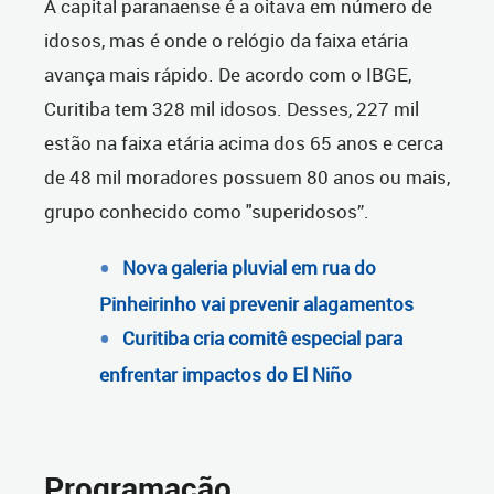
A capital paranaense é a oitava em número de
idosos, mas é onde o relógio da faixa etária
avança mais rápido. De acordo com o IBGE,
Curitiba tem 328 mil idosos. Desses, 227 mil
estão na faixa etária acima dos 65 anos e cerca
de 48 mil moradores possuem 80 anos ou mais,
grupo conhecido como "superidosos”.
Nova galeria pluvial em rua do
Pinheirinho vai prevenir alagamentos
Curitiba cria comitê especial para
enfrentar impactos do El Niño
Programação