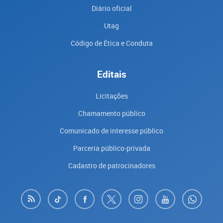
Diário oficial
Utag
Código de Ética e Conduta
Editais
Licitações
Chamamento público
Comunicado de interesse público
Parceria público-privada
Cadastro de patrocinadores