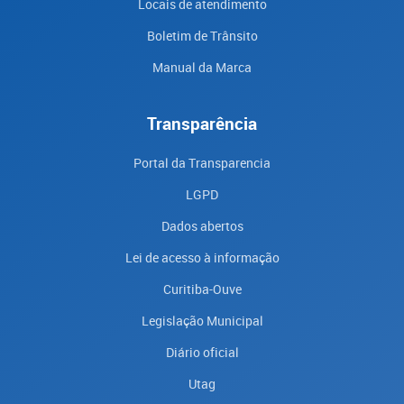
Locais de atendimento
Boletim de Trânsito
Manual da Marca
Transparência
Portal da Transparencia
LGPD
Dados abertos
Lei de acesso à informação
Curitiba-Ouve
Legislação Municipal
Diário oficial
Utag