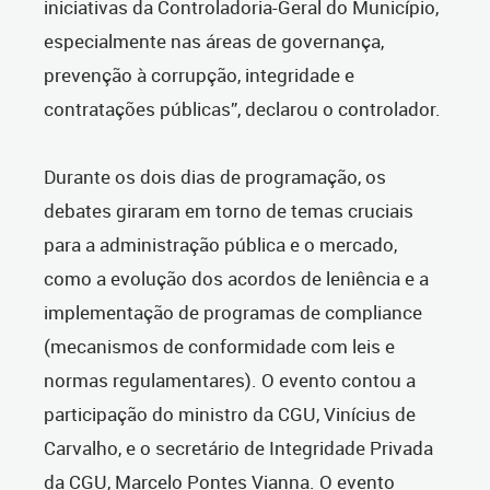
iniciativas da Controladoria-Geral do Município,
especialmente nas áreas de governança,
prevenção à corrupção, integridade e
contratações públicas”, declarou o controlador.
Durante os dois dias de programação, os
debates giraram em torno de temas cruciais
para a administração pública e o mercado,
como a evolução dos acordos de leniência e a
implementação de programas de compliance
(mecanismos de conformidade com leis e
normas regulamentares). O evento contou a
participação do ministro da CGU, Vinícius de
Carvalho, e o secretário de Integridade Privada
da CGU, Marcelo Pontes Vianna. O evento