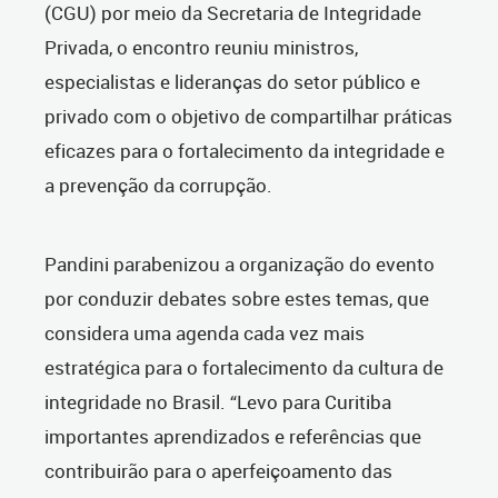
(CGU) por meio da Secretaria de Integridade
Privada, o encontro reuniu ministros,
especialistas e lideranças do setor público e
privado com o objetivo de compartilhar práticas
eficazes para o fortalecimento da integridade e
a prevenção da corrupção.
Pandini parabenizou a organização do evento
por conduzir debates sobre estes temas, que
considera uma agenda cada vez mais
estratégica para o fortalecimento da cultura de
integridade no Brasil. “Levo para Curitiba
importantes aprendizados e referências que
contribuirão para o aperfeiçoamento das