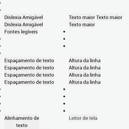
Dislexia Amigável
Texto maior
Texto maior
Dislexia Amigável
Texto maior
Fontes legíveis
Espaçamento de texto
Altura da linha
Espaçamento de texto
Altura da linha
Espaçamento de texto
Altura da linha
Espaçamento de texto
Altura da linha
Alinhamento de
Leitor de tela
texto