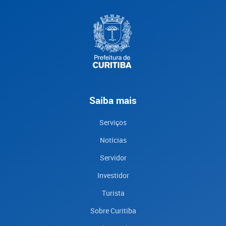
Saiba mais
Serviços
Notícias
Servidor
Investidor
Turista
Sobre Curitiba