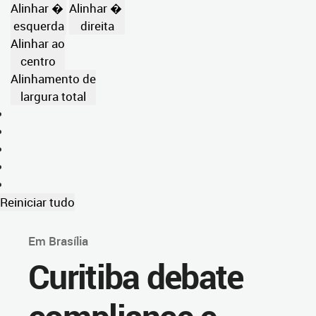
Alinhar �
Alinhar �
esquerda
direita
Alinhar ao
centro
Alinhamento de
largura total
Reiniciar tudo
Em Brasília
Curitiba debate