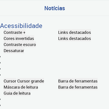
Notícias
Acessibilidade
Contraste +
Links destacados
Cores invertidas
Links destacados
Contraste escuro
Dessaturar
Cursor
Cursor grande
Barra de ferramentas
Máscara de leitura
Barra de ferramentas
Guia de leitura