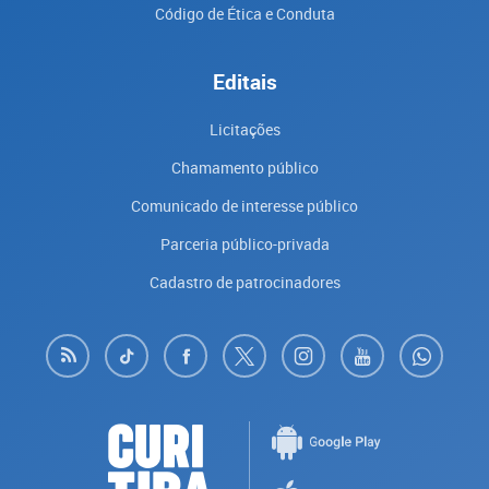
Código de Ética e Conduta
Editais
Licitações
Chamamento público
Comunicado de interesse público
Parceria público-privada
Cadastro de patrocinadores