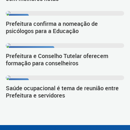
Diálogo
Prefeitura confirma a nomeação de
psicólogos para a Educação
Infância bem-cuidada
Prefeitura e Conselho Tutelar oferecem
formação para conselheiros
Diálogo
Saúde ocupacional é tema de reunião entre
Prefeitura e servidores