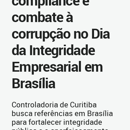
compliance e
combate à
corrupção no Dia
da Integridade
Empresarial em
Brasília
Controladoria de Curitiba
busca referências em Brasília
para fortalecer integridade