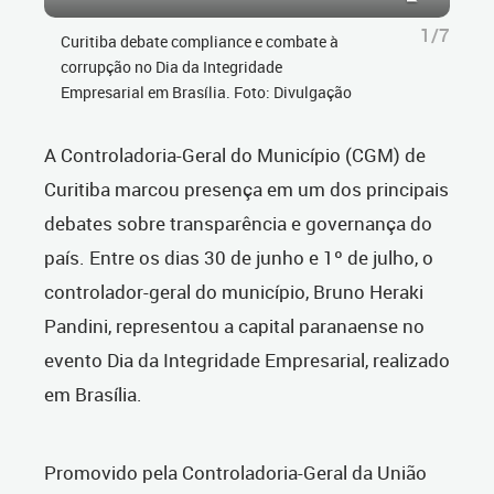
1/7
Curitiba debate compliance e combate à
corrupção no Dia da Integridade
Empresarial em Brasília. Foto: Divulgação
A Controladoria-Geral do Município (CGM) de
Curitiba marcou presença em um dos principais
debates sobre transparência e governança do
país. Entre os dias 30 de junho e 1º de julho, o
controlador-geral do município, Bruno Heraki
Pandini, representou a capital paranaense no
evento Dia da Integridade Empresarial, realizado
em Brasília.
Promovido pela Controladoria-Geral da União