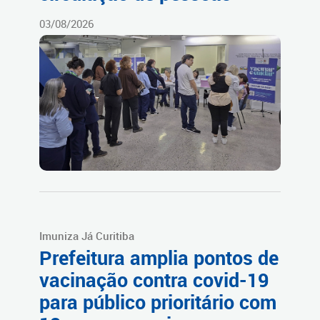
03/08/2026
Imuniza Já Curitiba
Prefeitura amplia pontos de
vacinação contra covid-19
para público prioritário com