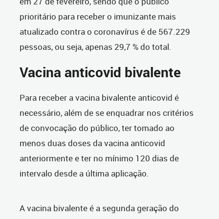
em 27 de fevereiro, sendo que o público
prioritário para receber o imunizante mais
atualizado contra o coronavírus é de 567.229
pessoas, ou seja, apenas 29,7 % do total.
Vacina anticovid bivalente
Para receber a vacina bivalente anticovid é
necessário, além de se enquadrar nos critérios
de convocação do público, ter tomado ao
menos duas doses da vacina anticovid
anteriormente e ter no mínimo 120 dias de
intervalo desde a última aplicação.
A vacina bivalente é a segunda geração do