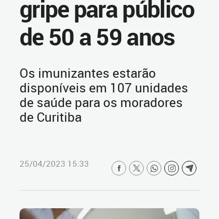
gripe para público
de 50 a 59 anos
Os imunizantes estarão
disponíveis em 107 unidades
de saúde para os moradores
de Curitiba
25/04/2023 15:33