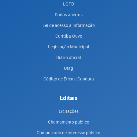
LGPD
Dados abertos
Lei de acesso à informação
Curitiba-Ouve
Legislação Municipal
Diário oficial
Utag
Código de Ética e Conduta
Editais
Licitações
Chamamento público
Comunicado de interesse público