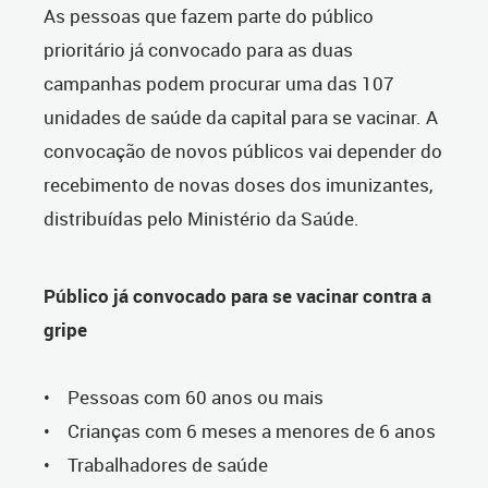
As pessoas que fazem parte do público
prioritário já convocado para as duas
campanhas podem procurar uma das 107
unidades de saúde da capital para se vacinar. A
convocação de novos públicos vai depender do
recebimento de novas doses dos imunizantes,
distribuídas pelo Ministério da Saúde.
Público já convocado para se vacinar contra a
gripe
• Pessoas com 60 anos ou mais
• Crianças com 6 meses a menores de 6 anos
• Trabalhadores de saúde