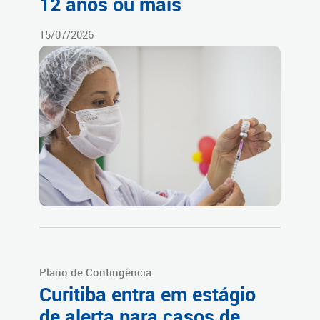
12 anos ou mais
15/07/2026
Plano de Contingência
Curitiba entra em estágio
de alerta para casos de