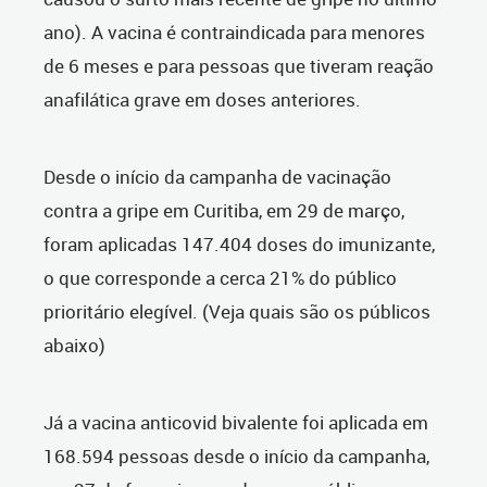
ano). A vacina é contraindicada para menores
de 6 meses e para pessoas que tiveram reação
anafilática grave em doses anteriores.
Desde o início da campanha de vacinação
contra a gripe em Curitiba, em 29 de março,
foram aplicadas 147.404 doses do imunizante,
o que corresponde a cerca 21% do público
prioritário elegível. (Veja quais são os públicos
abaixo)
Já a vacina anticovid bivalente foi aplicada em
168.594 pessoas desde o início da campanha,