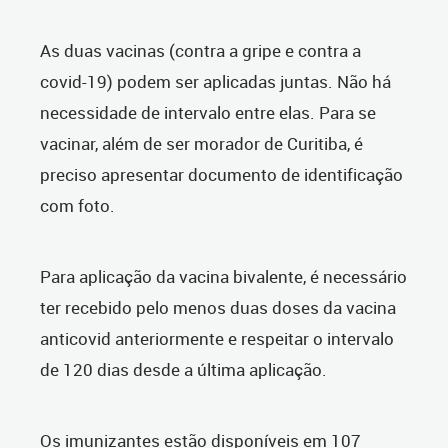
As duas vacinas (contra a gripe e contra a
covid-19) podem ser aplicadas juntas. Não há
necessidade de intervalo entre elas. Para se
vacinar, além de ser morador de Curitiba, é
preciso apresentar documento de identificação
com foto.
Para aplicação da vacina bivalente, é necessário
ter recebido pelo menos duas doses da vacina
anticovid anteriormente e respeitar o intervalo
de 120 dias desde a última aplicação.
Os imunizantes estão disponíveis em 107