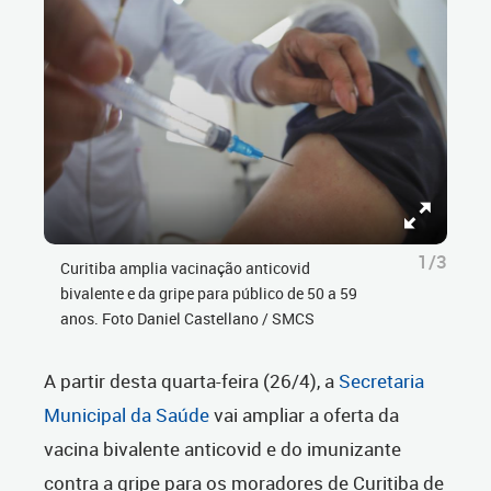
1/3
Curitiba amplia vacinação anticovid
bivalente e da gripe para público de 50 a 59
anos. Foto Daniel Castellano / SMCS
A partir desta quarta-feira (26/4), a
Secretaria
Municipal da Saúde
vai ampliar a oferta da
vacina bivalente anticovid e do imunizante
contra a gripe para os moradores de Curitiba de