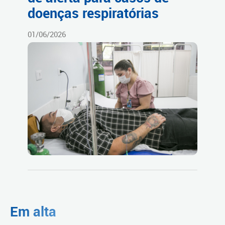
doenças respiratórias
01/06/2026
Em alta