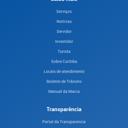
Serviços
Notícias
Servidor
Investidor
Turista
Sobre Curitiba
Locais de atendimento
Boletim de Trânsito
Manual da Marca
Transparência
Portal da Transparencia