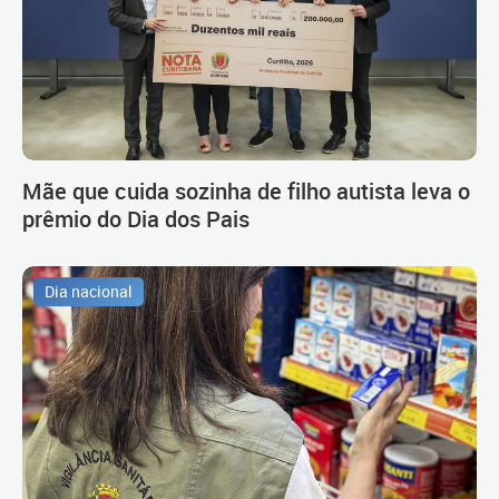
Mãe que cuida sozinha de filho autista leva o
prêmio do Dia dos Pais
Dia nacional