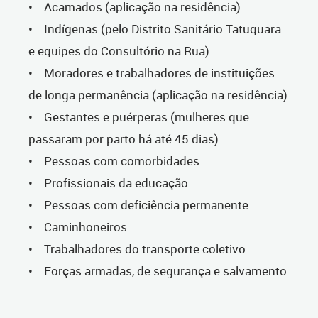
• Acamados (aplicação na residência)
• Indígenas (pelo Distrito Sanitário Tatuquara
e equipes do Consultório na Rua)
• Moradores e trabalhadores de instituições
de longa permanência (aplicação na residência)
• Gestantes e puérperas (mulheres que
passaram por parto há até 45 dias)
• Pessoas com comorbidades
• Profissionais da educação
• Pessoas com deficiência permanente
• Caminhoneiros
• Trabalhadores do transporte coletivo
• Forças armadas, de segurança e salvamento