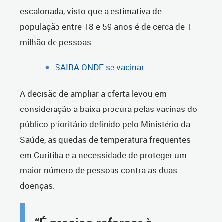
escalonada, visto que a estimativa de
população entre 18 e 59 anos é de cerca de 1
milhão de pessoas.
SAIBA ONDE se vacinar
A decisão de ampliar a oferta levou em
consideração a baixa procura pelas vacinas do
público prioritário definido pelo Ministério da
Saúde, as quedas de temperatura frequentes
em Curitiba e a necessidade de proteger um
maior número de pessoas contra as duas
doenças.