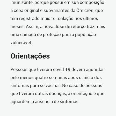
imunizante, porque possui em sua composição
a cepa original e subvariantes da Ômicron, que
têm registrado maior circulação nos últimos
meses. Assim, a nova dose de reforço traz mais
uma camada de proteção para a população
vulnerável.
Orientações
Pessoas que tiveram covid-19 devem aguardar
pelo menos quatro semanas após o início dos
sintomas para se vacinar. No caso de pessoas
que tiveram outras doenças, a orientação é que
aguardem a ausência de sintomas.