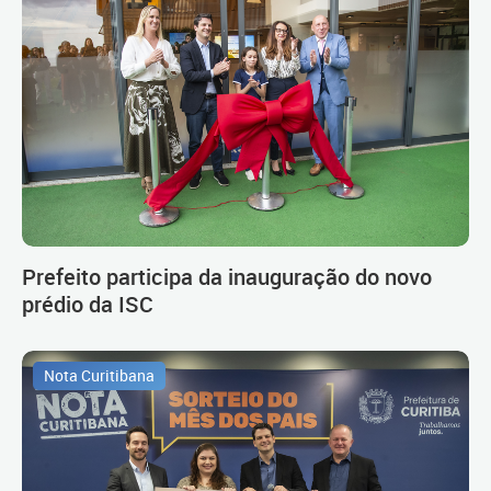
Prefeito participa da inauguração do novo
prédio da ISC
Nota Curitibana