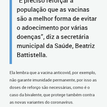
“É preciso reforçar à
população que as vacinas
são a melhor forma de evitar
o adoecimento por várias
doenças”, diz a secretária
municipal da Saúde, Beatriz
Battistella.
Ela lembra que a vacina anticovid, por exemplo,
não garante imunidade permanente, por isso as
doses de reforço são necessárias, como é o
caso da bivalente, que protege também contra
as novas variantes do coronavírus.