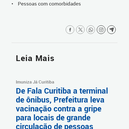
• Pessoas com comorbidades
Leia Mais
Imuniza Já Curitiba
De Fala Curitiba a terminal
de ônibus, Prefeitura leva
vacinação contra a gripe
para locais de grande
circulação de pessoas