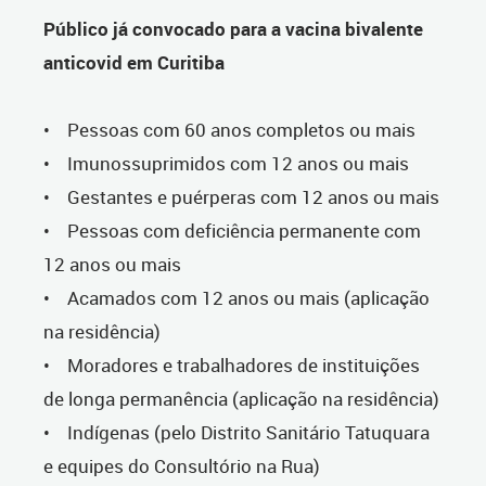
Público já convocado para a vacina bivalente
anticovid em Curitiba
• Pessoas com 60 anos completos ou mais
• Imunossuprimidos com 12 anos ou mais
• Gestantes e puérperas com 12 anos ou mais
• Pessoas com deficiência permanente com
12 anos ou mais
• Acamados com 12 anos ou mais (aplicação
na residência)
• Moradores e trabalhadores de instituições
de longa permanência (aplicação na residência)
• Indígenas (pelo Distrito Sanitário Tatuquara
e equipes do Consultório na Rua)