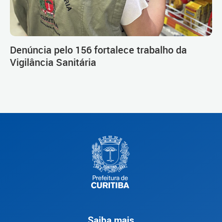
Denúncia pelo 156 fortalece trabalho da
Vigilância Sanitária
Saiba mais