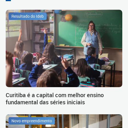
Resultado do Ideb
Curitiba é a capital com melhor ensino
fundamental das séries iniciais
Novo empreendimento