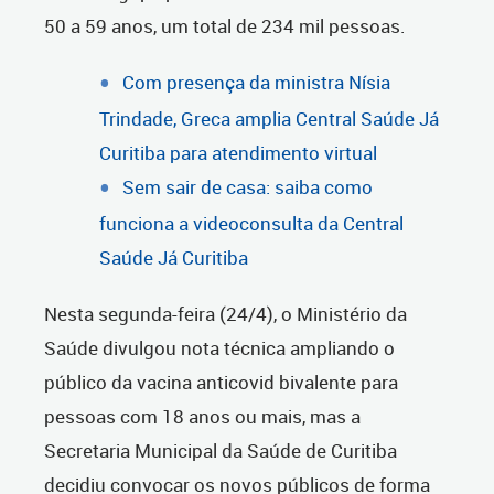
50 a 59 anos, um total de 234 mil pessoas.
Com presença da ministra Nísia
Trindade, Greca amplia Central Saúde Já
Curitiba para atendimento virtual
Sem sair de casa: saiba como
funciona a videoconsulta da Central
Saúde Já Curitiba
Nesta segunda-feira (24/4), o Ministério da
Saúde divulgou nota técnica ampliando o
público da vacina anticovid bivalente para
pessoas com 18 anos ou mais, mas a
Secretaria Municipal da Saúde de Curitiba
decidiu convocar os novos públicos de forma