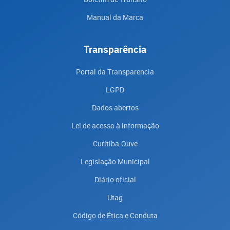
Manual da Marca
Transparência
Portal da Transparencia
LGPD
Dados abertos
Lei de acesso à informação
Curitiba-Ouve
Legislação Municipal
Diário oficial
Utag
Código de Ética e Conduta