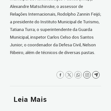
Alexandre Matschinske; o assessor de
Relações Internacionais, Rodolpho Zannin Feijó;
a presidente do Instituto Municipal de Turismo,
Tatiana Turra; o superintendente da Guarda
Municipal, inspetor Carlos Celso dos Santos
Junior; o coordenador da Defesa Civil, Nelson
Ribeiro; além de técnicos de diversas pastas.
Leia Mais