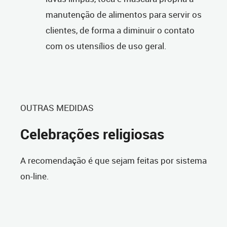
manutenção de alimentos para servir os
clientes, de forma a diminuir o contato
com os utensílios de uso geral.
OUTRAS MEDIDAS
Celebrações religiosas
A recomendação é que sejam feitas por sistema
on-line.