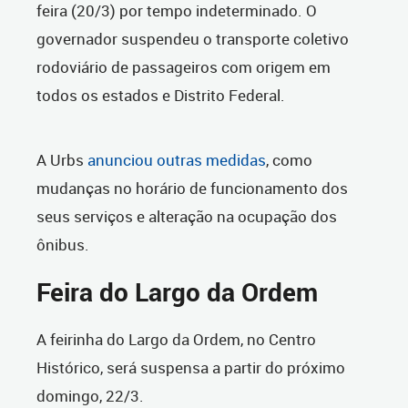
feira (20/3) por tempo indeterminado. O
governador suspendeu o transporte coletivo
rodoviário de passageiros com origem em
todos os estados e Distrito Federal.
A Urbs
anunciou outras medidas
, como
mudanças no horário de funcionamento dos
seus serviços e alteração na ocupação dos
ônibus.
Feira do Largo da Ordem
A feirinha do Largo da Ordem, no Centro
Histórico, será suspensa a partir do próximo
domingo, 22/3.