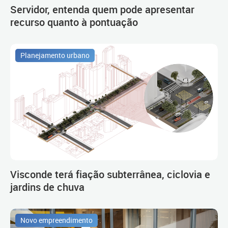
Servidor, entenda quem pode apresentar
recurso quanto à pontuação
Planejamento urbano
Visconde terá fiação subterrânea, ciclovia e
jardins de chuva
Novo empreendimento