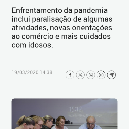
Enfrentamento da pandemia
inclui paralisação de algumas
atividades, novas orientações
ao comércio e mais cuidados
com idosos.
19/03/2020 14:38