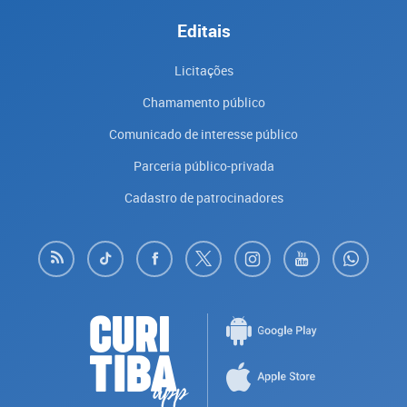
Editais
Licitações
Chamamento público
Comunicado de interesse público
Parceria público-privada
Cadastro de patrocinadores