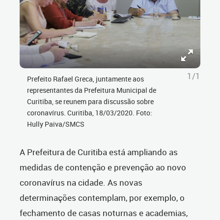
1/1
Prefeito Rafael Greca, juntamente aos
representantes da Prefeitura Municipal de
Curitiba, se reunem para discussão sobre
coronavírus. Curitiba, 18/03/2020. Foto:
Hully Paiva/SMCS
A Prefeitura de Curitiba está ampliando as
medidas de contenção e prevenção ao novo
coronavírus na cidade. As novas
determinações contemplam, por exemplo, o
fechamento de casas noturnas e academias,