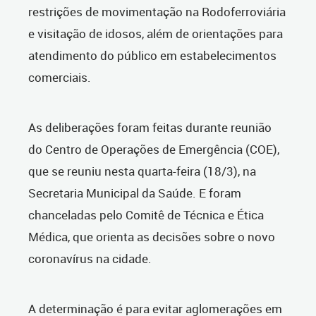
restrições de movimentação na Rodoferroviária
e visitação de idosos, além de orientações para
atendimento do público em estabelecimentos
comerciais.
As deliberações foram feitas durante reunião
do Centro de Operações de Emergência (COE),
que se reuniu nesta quarta-feira (18/3), na
Secretaria Municipal da Saúde. E foram
chanceladas pelo Comitê de Técnica e Ética
Médica, que orienta as decisões sobre o novo
coronavírus na cidade.
A determinação é para evitar aglomerações em