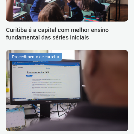
Curitiba é a capital com melhor ensino
fundamental das séries iniciais
Procedimento de carreira