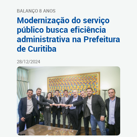
BALANÇO 8 ANOS
Modernização do serviço
público busca eficiência
administrativa na Prefeitura
de Curitiba
28/12/2024