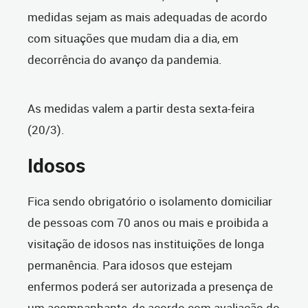
medidas sejam as mais adequadas de acordo
com situações que mudam dia a dia, em
decorrência do avanço da pandemia.
As medidas valem a partir desta sexta-feira
(20/3).
Idosos
Fica sendo obrigatório o isolamento domiciliar
de pessoas com 70 anos ou mais e proibida a
visitação de idosos nas instituições de longa
permanência. Para idosos que estejam
enfermos poderá ser autorizada a presença de
um acompanhante, de acordo com avaliação do