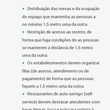
Distribuição das mesas e da ocupação
do espaço que mantenha as pessoas a
no mínimo 1,5 metro uma da outra.
Restrição de acesso ao recinto, de
forma que haja condições de as pessoas
se manterem à distância de 1,5 metro
uma da outra.
Os estabelecimentos devem organizar
filas (de acesso, atendimento ou de
pagamento) de forma que as pessoas
fiquem a 1,5 metro uma da outra.
Restaurantes de auto-serviço (self-
service) devem destacar atendentes com
luvas limpas, toca e máscara própria à