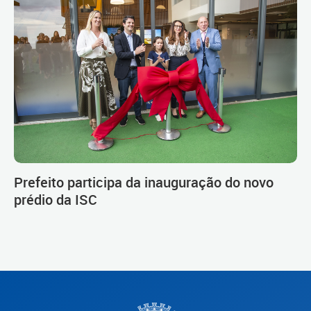
Prefeito participa da inauguração do novo
prédio da ISC