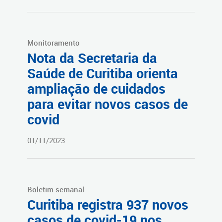
Monitoramento
Nota da Secretaria da
Saúde de Curitiba orienta
ampliação de cuidados
para evitar novos casos de
covid
01/11/2023
Boletim semanal
Curitiba registra 937 novos
casos de covid-19 nos