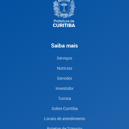
Saiba mais
Serviços
Notícias
Servidor
Investidor
Turista
Sobre Curitiba
Locais de atendimento
Boletim de Trânsito