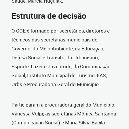
Saúde, Márcia Huçulak.
Estrutura de decisão
O COE é formado por secretários, diretores e
técnicos das secretarias municipais do
Governo, do Meio Ambiente, da Educação,
Defesa Social e Trânsito, do Urbanismo,
Esporte, Lazer e Juventude, da Comunicação
Social, Instituto Municipal de Turismo, FAS,
Urbs e Procuradoria-Geral do Município.
Participaram a procuradora-geral do Município,
Vanessa Volpi; as secretárias Mônica Santanna
(Comunicação Social) e Maria Sílvia Bacila