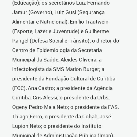
(Educação); os secretários Luiz Fernando
Jamur (Governo), Luiz Gusi (Segurança
Alimentar e Nutricional), Emílio Trautwein
(Esporte, Lazer e Juventude) e Guilherme
Rangel (Defesa Social e Trânsito); o diretor do
Centro de Epidemiologia da Secretaria
Municipal da Saúde, Alcides Oliveira; a
infectologista da SMS Marion Burger; a
presidente da Fundação Cultural de Curitiba
(FCC), Ana Castro; a presidente da Agência
Curitiba, Cris Alessi; o presidente da Urbs,
Ogeny Pedro Maia Neto; o presidente da FAS,
Thiago Ferro; o presidente da Cohab, José
Lupion Neto; o presidente do Instituto
Municipal de Administração Pública (Imap),