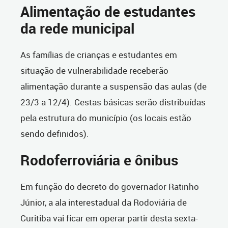
Alimentação de estudantes
da rede municipal
As famílias de crianças e estudantes em
situação de vulnerabilidade receberão
alimentação durante a suspensão das aulas (de
23/3 a 12/4). Cestas básicas serão distribuídas
pela estrutura do município (os locais estão
sendo definidos).
Rodoferroviária e ônibus
Em função do decreto do governador Ratinho
Júnior, a ala interestadual da Rodoviária de
Curitiba vai ficar em operar partir desta sexta-