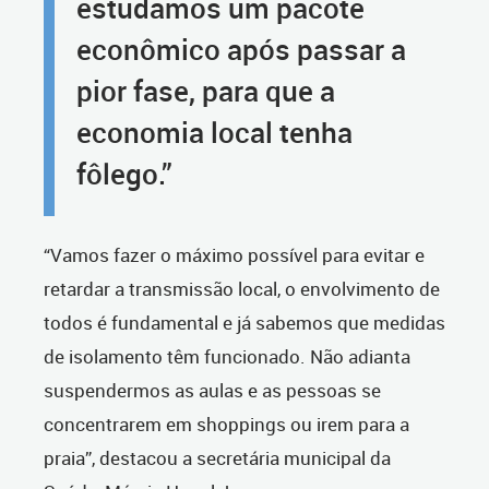
estudamos um pacote
econômico após passar a
pior fase, para que a
economia local tenha
fôlego.”
“Vamos fazer o máximo possível para evitar e
retardar a transmissão local, o envolvimento de
todos é fundamental e já sabemos que medidas
de isolamento têm funcionado. Não adianta
suspendermos as aulas e as pessoas se
concentrarem em shoppings ou irem para a
praia”, destacou a secretária municipal da