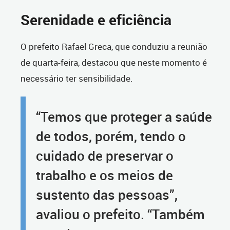
Serenidade e eficiência
O prefeito Rafael Greca, que conduziu a reunião
de quarta-feira, destacou que neste momento é
necessário ter sensibilidade.
“Temos que proteger a saúde
de todos, porém, tendo o
cuidado de preservar o
trabalho e os meios de
sustento das pessoas”,
avaliou o prefeito. “Também