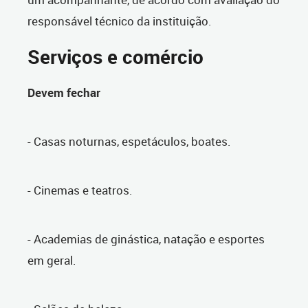
responsável técnico da instituição.
Serviços e comércio
Devem fechar
- Casas noturnas, espetáculos, boates.
- Cinemas e teatros.
- Academias de ginástica, natação e esportes
em geral.