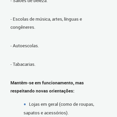
- Salões de beleza.
- Escolas de música, artes, línguas e
congêneres.
- Autoescolas.
- Tabacarias.
Mantêm-se em funcionamento, mas
respeitando novas orientações:
Lojas em geral (como de roupas,
sapatos e acessórios).