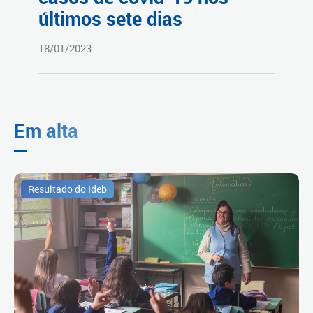
últimos sete dias
18/01/2023
Em alta
Resultado do Ideb