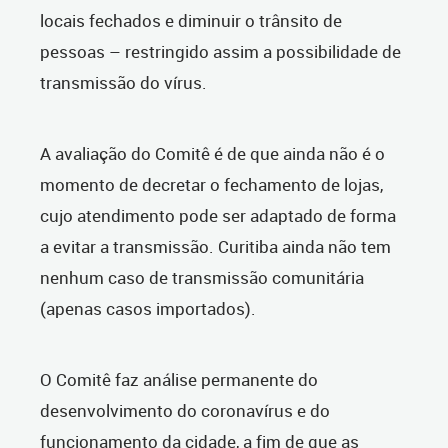
locais fechados e diminuir o trânsito de
pessoas – restringido assim a possibilidade de
transmissão do vírus.
A avaliação do Comitê é de que ainda não é o
momento de decretar o fechamento de lojas,
cujo atendimento pode ser adaptado de forma
a evitar a transmissão. Curitiba ainda não tem
nenhum caso de transmissão comunitária
(apenas casos importados).
O Comitê faz análise permanente do
desenvolvimento do coronavírus e do
funcionamento da cidade, a fim de que as