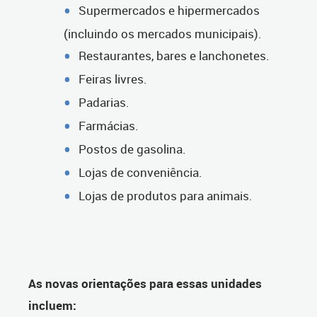
Supermercados e hipermercados
(incluindo os mercados municipais).
Restaurantes, bares e lanchonetes.
Feiras livres.
Padarias.
Farmácias.
Postos de gasolina.
Lojas de conveniência.
Lojas de produtos para animais.
As novas orientações para essas unidades
incluem: