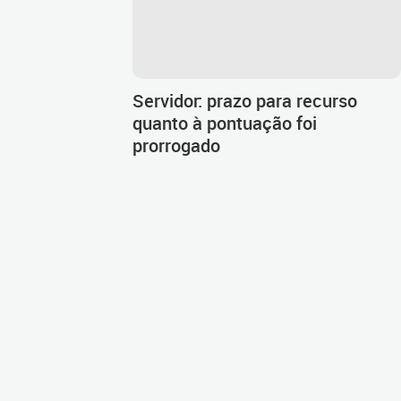
Servidor: prazo para recurso
quanto à pontuação foi
prorrogado