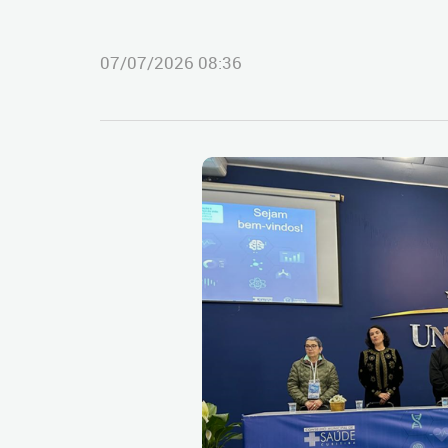
07/07/2026 08:36