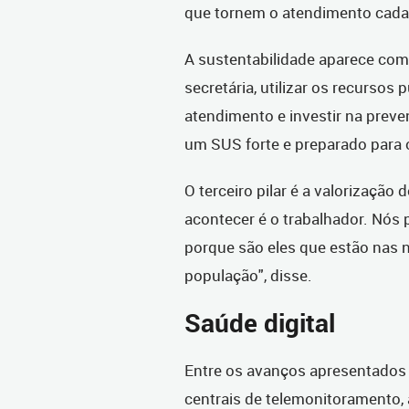
que tornem o atendimento cada 
A sustentabilidade aparece com
secretária, utilizar os recursos 
atendimento e investir na prev
um SUS forte e preparado para o
O terceiro pilar é a valorização
acontecer é o trabalhador. Nós
porque são eles que estão nas 
população", disse.
Saúde digital
Entre os avanços apresentados n
centrais de telemonitoramento,