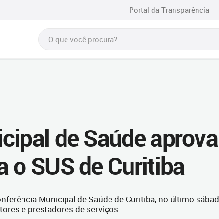
Portal da Transparência
cipal de Saúde aprova
a o SUS de Curitiba
nferência Municipal de Saúde de Curitiba, no último sába
stores e prestadores de serviços