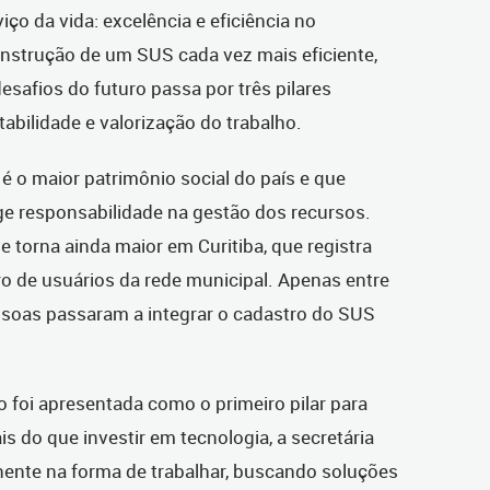
ço da vida: excelência e eficiência no
onstrução de um SUS cada vez mais eficiente,
esafios do futuro passa por três pilares
abilidade e valorização do trabalho.
é o maior patrimônio social do país e que
ge responsabilidade na gestão dos recursos.
e torna ainda maior em Curitiba, que registra
 de usuários da rede municipal. Apenas entre
ssoas passaram a integrar o cadastro do SUS
o foi apresentada como o primeiro pilar para
is do que investir em tecnologia, a secretária
te na forma de trabalhar, buscando soluções