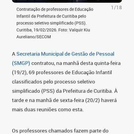
1/18
Contratação de professores de Educação
Infantil da Prefeitura de Curitiba pelo
processo seletivo simplificado (PSS).
Curitiba, 19/02/2026. Foto: Valquir Kiu
Aureliano/SECOM
A
Secretaria Municipal de Gestão de Pessoal
(SMGP)
contratou, na manhã desta quinta-feira
(19/2), 69 professores de Educação Infantil
classificados pelo processo seletivo
simplificado (PSS) da Prefeitura de Curitiba. À
tarde e na manhã de sexta-feira (20/2) haverá
mais duas reuniões como esta.
Os professores chamados fazem parte do