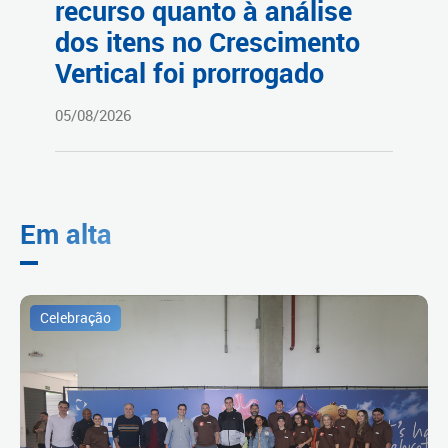
recurso quanto à análise
dos itens no Crescimento
Vertical foi prorrogado
05/08/2026
Em alta
Celebração