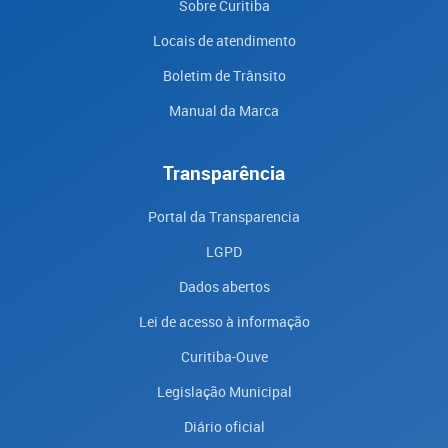
Sobre Curitiba
Locais de atendimento
Boletim de Trânsito
Manual da Marca
Transparência
Portal da Transparencia
LGPD
Dados abertos
Lei de acesso à informação
Curitiba-Ouve
Legislação Municipal
Diário oficial