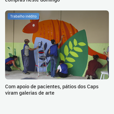
Trabalho inédito
Com apoio de pacientes, pátios dos Caps
viram galerias de arte