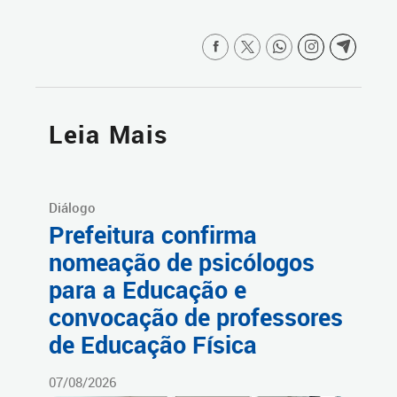
Leia Mais
Diálogo
Prefeitura confirma
nomeação de psicólogos
para a Educação e
convocação de professores
de Educação Física
07/08/2026