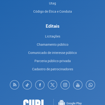
Utag
Código de Ética e Conduta
Editais
Licitações
Chamamento público
Comunicado de interesse público
Parceria público-privada
Cadastro de patrocinadores