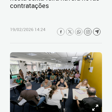
contratações
19/02/2026 14:24