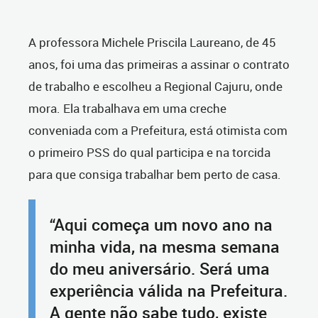
A professora Michele Priscila Laureano, de 45
anos, foi uma das primeiras a assinar o contrato
de trabalho e escolheu a Regional Cajuru, onde
mora. Ela trabalhava em uma creche
conveniada com a Prefeitura, está otimista com
o primeiro PSS do qual participa e na torcida
para que consiga trabalhar bem perto de casa.
“Aqui começa um novo ano na
minha vida, na mesma semana
do meu aniversário. Será uma
experiência válida na Prefeitura.
A gente não sabe tudo, existe