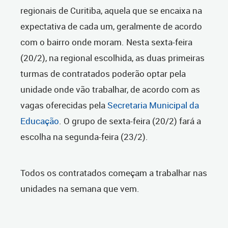
regionais de Curitiba, aquela que se encaixa na
expectativa de cada um, geralmente de acordo
com o bairro onde moram. Nesta sexta-feira
(20/2), na regional escolhida, as duas primeiras
turmas de contratados poderão optar pela
unidade onde vão trabalhar, de acordo com as
vagas oferecidas pela
Secretaria Municipal da
Educação
. O grupo de sexta-feira (20/2) fará a
escolha na segunda-feira (23/2).
Todos os contratados começam a trabalhar nas
unidades na semana que vem.