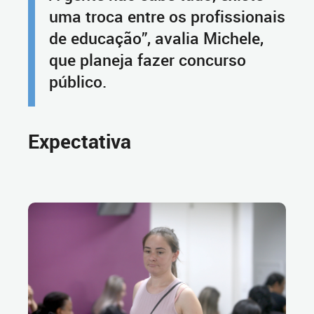
uma troca entre os profissionais
de educação”, avalia Michele,
que planeja fazer concurso
público.
Expectativa