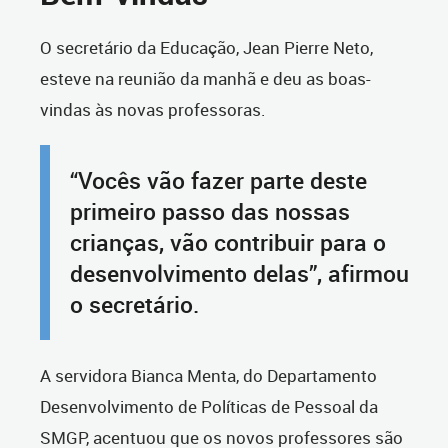
O secretário da Educação, Jean Pierre Neto,
esteve na reunião da manhã e deu as boas-
vindas às novas professoras.
“Vocês vão fazer parte deste
primeiro passo das nossas
crianças, vão contribuir para o
desenvolvimento delas”, afirmou
o secretário.
A servidora Bianca Menta, do Departamento
Desenvolvimento de Políticas de Pessoal da
SMGP, acentuou que os novos professores são