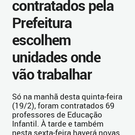
contratados pela
Prefeitura
escolhem
unidades onde
vão trabalhar
Só na manhã desta quinta-feira
(19/2), foram contratados 69
professores de Educação
Infantil. À tarde e também
nesta sexta-feira haverá novas