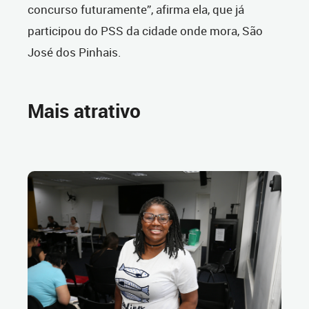
concurso futuramente”, afirma ela, que já
participou do PSS da cidade onde mora, São
José dos Pinhais.
Mais atrativo