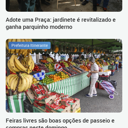
Adote uma Praça: jardinete é revitalizado e
ganha parquinho moderno
Prefeitura Itinerante
Feiras livres são boas opções de passeio e
compras neste domingo