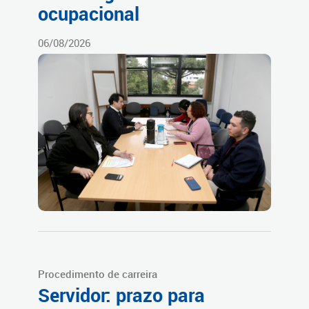
ocupacional
06/08/2026
Procedimento de carreira
Servidor: prazo para