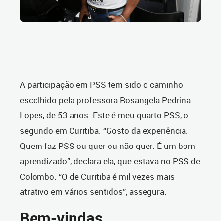
A participação em PSS tem sido o caminho
escolhido pela professora Rosangela Pedrina
Lopes, de 53 anos. Este é meu quarto PSS, o
segundo em Curitiba. “Gosto da experiência.
Quem faz PSS ou quer ou não quer. É um bom
aprendizado”, declara ela, que estava no PSS de
Colombo. “O de Curitiba é mil vezes mais
atrativo em vários sentidos”, assegura.
Bem-vindas