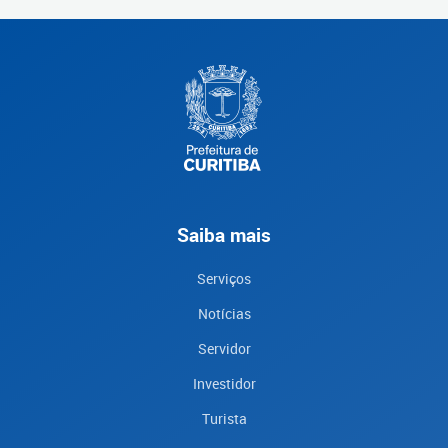
Saiba mais
Serviços
Notícias
Servidor
Investidor
Turista