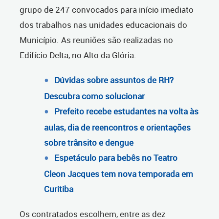
grupo de 247 convocados para início imediato
dos trabalhos nas unidades educacionais do
Município. As reuniões são realizadas no
Edifício Delta, no Alto da Glória.
Dúvidas sobre assuntos de RH?
Descubra como solucionar
Prefeito recebe estudantes na volta às
aulas, dia de reencontros e orientações
sobre trânsito e dengue
Espetáculo para bebês no Teatro
Cleon Jacques tem nova temporada em
Curitiba
Os contratados escolhem, entre as dez