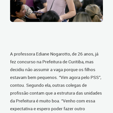
A professora Ediane Nogarotto, de 26 anos, já
fez concurso na Prefeitura de Curitiba, mas
decidiu não assumir a vaga porque os filhos
estavam bem pequenos. “Vim agora pelo PSS”,
contou. Segundo ela, outras colegas de
profissão contam que a estrutura das unidades
da Prefeitura é muito boa. “Venho com essa
expectativa e espero poder fazer outro