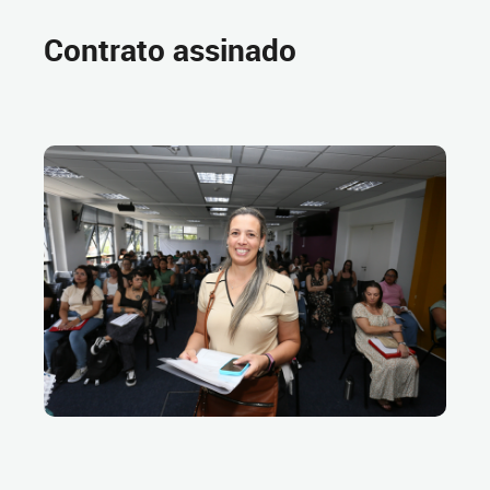
Contrato assinado