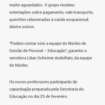
muito aguardados. O grupo recebeu
orientações sobre pagamento, vale-transporte,
questões relacionadas à saúde ocupacional,
dentre outros.
“Podem contar com a equipe do Núcleo de
Gestão de Pessoal – Educação”, garantiu a
servidora Lilian Schirmer Andolfato, da equipe
do Núcleo.
Os novos professores participarão de
capacitação preparada pela Secretaria da
Educação no dia 25 de fevereiro.