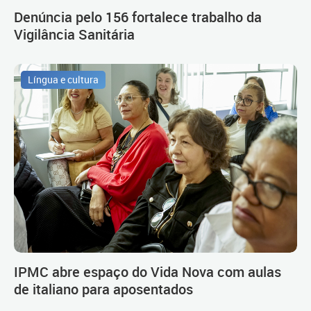
Denúncia pelo 156 fortalece trabalho da
Vigilância Sanitária
Língua e cultura
IPMC abre espaço do Vida Nova com aulas
de italiano para aposentados