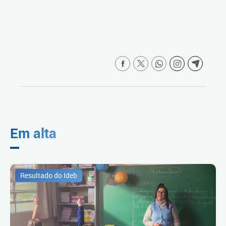
Em alta
Resultado do Ideb