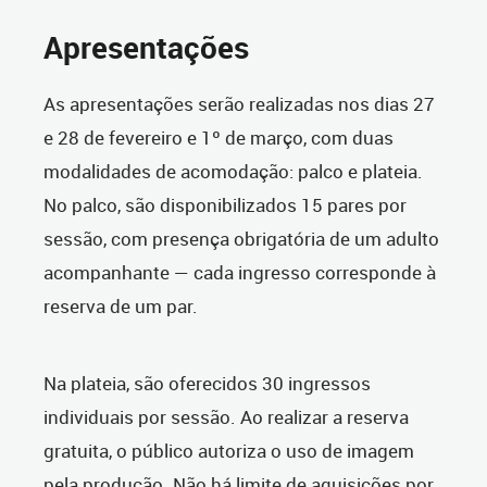
Apresentações
As apresentações serão realizadas nos dias 27
e 28 de fevereiro e 1º de março, com duas
modalidades de acomodação: palco e plateia.
No palco, são disponibilizados 15 pares por
sessão, com presença obrigatória de um adulto
acompanhante — cada ingresso corresponde à
reserva de um par.
Na plateia, são oferecidos 30 ingressos
individuais por sessão. Ao realizar a reserva
gratuita, o público autoriza o uso de imagem
pela produção. Não há limite de aquisições por