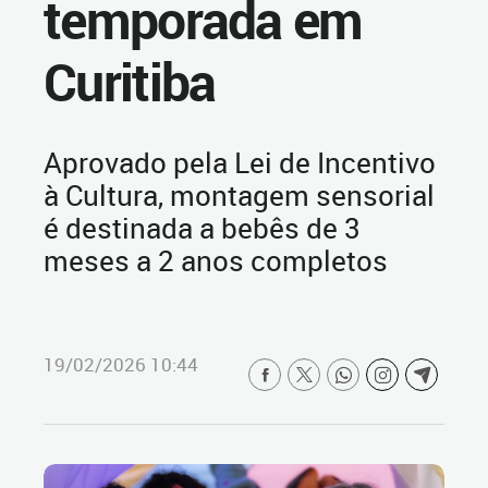
temporada em
Curitiba
Aprovado pela Lei de Incentivo
à Cultura, montagem sensorial
é destinada a bebês de 3
meses a 2 anos completos
19/02/2026 10:44