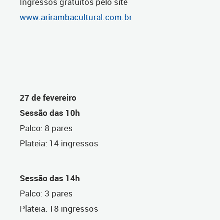
Ingressos gratuitos pelo site
www.arirambacultural.com.br
27 de fevereiro
Sessão das 10h
Palco: 8 pares
Plateia: 14 ingressos
Sessão das 14h
Palco: 3 pares
Plateia: 18 ingressos