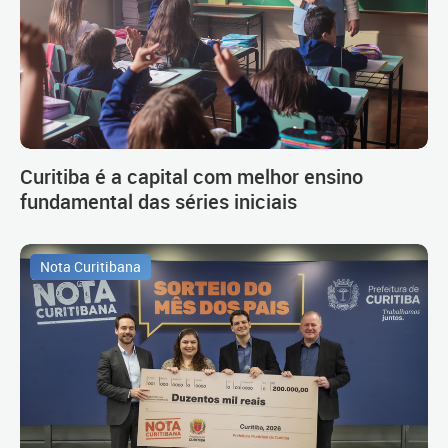
Curitiba é a capital com melhor ensino
fundamental das séries iniciais
Nota Curitibana