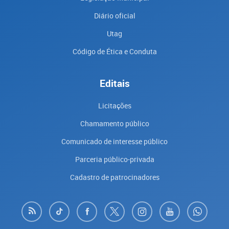
Diário oficial
Utag
Código de Ética e Conduta
Editais
Licitações
Chamamento público
Comunicado de interesse público
Parceria público-privada
Cadastro de patrocinadores