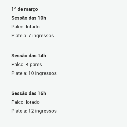
1º de março
S
essão das 10h
Palco: lotado
Plateia: 7 ingressos
Sessão das 14h
Palco: 4 pares
Plateia: 10 ingressos
Sessão das 16h
Palco: lotado
Plateia: 12 ingressos