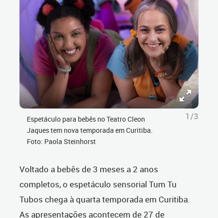
1/3
Espetáculo para bebês no Teatro Cleon
Jaques tem nova temporada em Curitiba.
Foto: Paola Steinhorst
Voltado a bebês de 3 meses a 2 anos
completos, o espetáculo sensorial Tum Tu
Tubos chega à quarta temporada em Curitiba.
As apresentações acontecem de 27 de