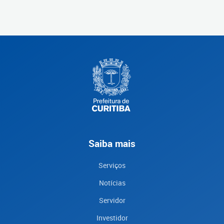
Saiba mais
Serviços
Notícias
Servidor
Investidor