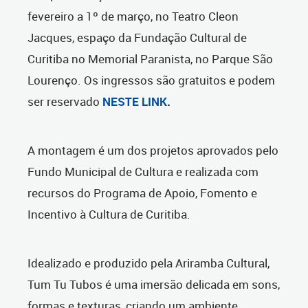
fevereiro a 1º de março, no Teatro Cleon
Jacques, espaço da Fundação Cultural de
Curitiba no Memorial Paranista, no Parque São
Lourenço.
Os ingressos são gratuitos e podem
ser reservado
NESTE LINK
.
A montagem é um dos projetos aprovados pelo
Fundo Municipal de Cultura e realizada com
recursos do Programa de Apoio, Fomento e
Incentivo à Cultura de Curitiba.
Idealizado e produzido pela Ariramba Cultural,
Tum Tu Tubos é uma imersão delicada em sons,
formas e texturas, criando um ambiente