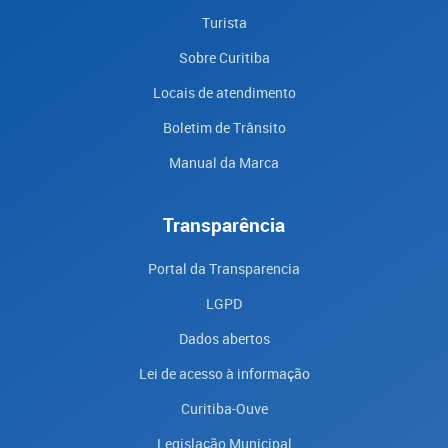
Turista
Sobre Curitiba
Locais de atendimento
Boletim de Trânsito
Manual da Marca
Transparência
Portal da Transparencia
LGPD
Dados abertos
Lei de acesso à informação
Curitiba-Ouve
Legislação Municipal