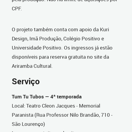
CPF.
O projeto também conta com apoio da Kuri
Design, Imã Produção, Colégio Positivo e
Universidade Positivo. Os ingressos já estão
disponíveis para reserva gratuita no site da
Ariramba Cultural.
Serviço
Tum Tu Tubos — 4ª temporada
Local: Teatro Cleon Jacques - Memorial
Paranista (Rua Professor Nilo Brandão, 710 -
São Lourenço)