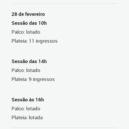
28 de fevereiro
Sessão das 10h
Palco: lotado
Plateia: 11 ingressos
Sessão das 14h
Palco: lotado
Plateia: 9 ingressos
Sessão às 16h
Palco: lotado
Plateia: lotada