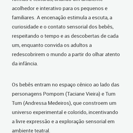
acolhedor e interativo para os pequenos e
familiares. A encenação estimula a escuta, a
curiosidade e o contato sensorial dos bebês,
respeitando o tempo e as descobertas de cada
um, enquanto convida os adultos a
redescobrirem o mundo a partir do olhar atento
da infância.
Os bebês entram no espaço cênico ao lado das
personagens Pompom (Taciane Vieira) e Tum
Tum (Andressa Medeiros), que constroem um
universo experimental e colorido, incentivando
a livre expressão e a exploração sensorial em
ambiente teatral.