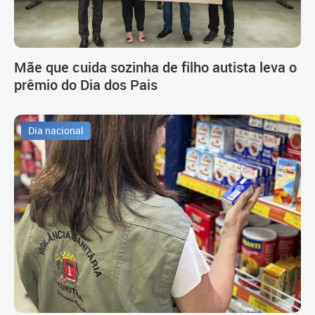
Mãe que cuida sozinha de filho autista leva o
prêmio do Dia dos Pais
Dia nacional