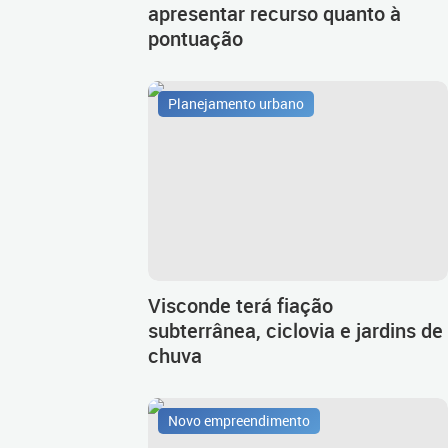
apresentar recurso quanto à
pontuação
Planejamento urbano
Visconde terá fiação
subterrânea, ciclovia e jardins de
chuva
Novo empreendimento