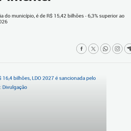
a do município, é de R$ 15,42 bilhões - 6,3% superior ao
2026