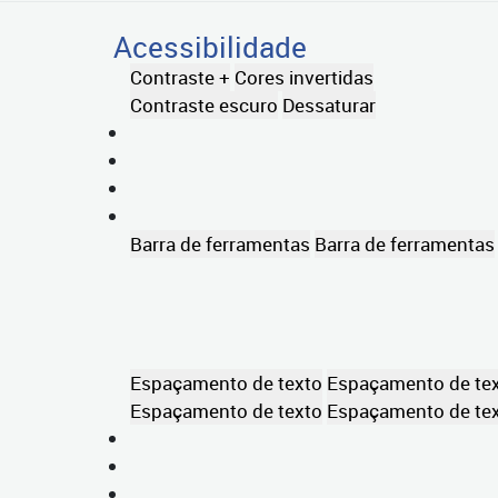
Acessibilidade
Contraste +
Cores invertidas
Contraste escuro
Dessaturar
Barra de ferramentas
Barra de ferramentas
Espaçamento de texto
Espaçamento de te
Espaçamento de texto
Espaçamento de te