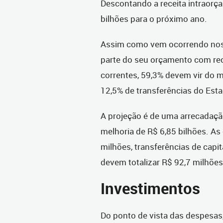
Descontando a receita intraorça
bilhões para o próximo ano.
Assim como vem ocorrendo nos ú
parte do seu orçamento com rec
correntes, 59,3% devem vir do m
12,5% de transferências do Est
A projeção é de uma arrecadaçã
melhoria de R$ 6,85 bilhões. A
milhões, transferências de capita
devem totalizar R$ 92,7 milhões
Investimentos
Do ponto de vista das despesas,