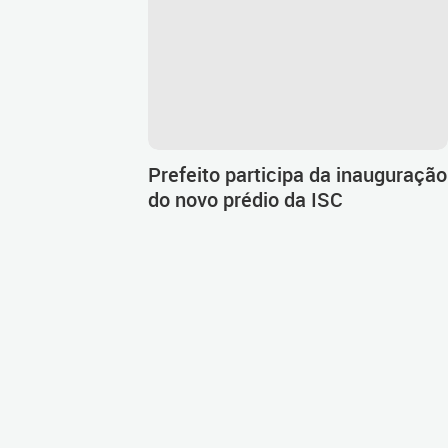
Prefeito participa da inauguração
do novo prédio da ISC