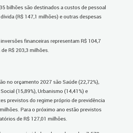
,35 bilhões são destinados a custos de pessoal
 dívida (R$ 147,1 milhões) e outras despesas
s inversões financeiras representam R$ 104,7
 de R$ 203,3 milhões.
ção no orçamento 2027 são Saúde (22,72%),
 Social (15,89%), Urbanismo (14,41%) e
es previstos do regime próprio de previdência
 milhões. Para o próximo ano estão previstos
tórios de R$ 127,01 milhões.