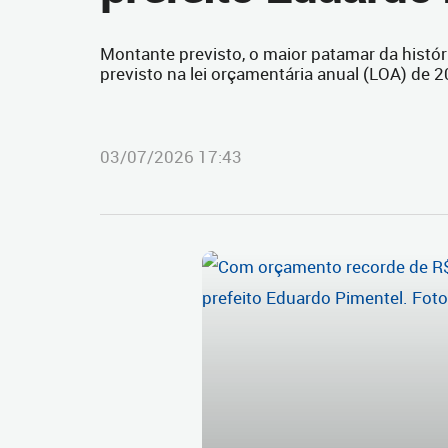
Montante previsto, o maior patamar da históri
previsto na lei orçamentária anual (LOA) de 
03/07/2026 17:43