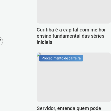
Curitiba é a capital com melhor
ensino fundamental das séries
iniciais
Procedimento de carreira
Servidor, entenda quem pode