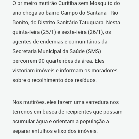
O primeiro mutirão Curitiba sem Mosquito do
ano chega ao bairro Campo do Santana - Rio
Bonito, do Distrito Sanitário Tatuquara. Nesta
quinta-feira (25/1) e sexta-feira (26/1), os
agentes de endemias e comunitários da
Secretaria Municipal da Saúde (SMS)
percorrem 90 quarteirões da área. Eles
vistoriam imóveis e informam os moradores
sobre o recolhimento dos resíduos.
Nos mutirões, eles fazem uma varredura nos
terrenos em busca de recipientes que possam
acumular água e orientam a população a
separar entulhos e lixo dos imóveis.