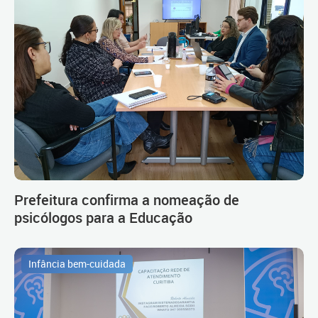
Prefeitura confirma a nomeação de
psicólogos para a Educação
Infância bem-cuidada