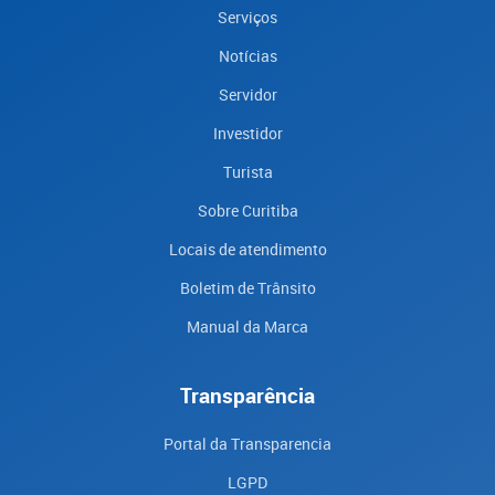
Serviços
Notícias
Servidor
Investidor
Turista
Sobre Curitiba
Locais de atendimento
Boletim de Trânsito
Manual da Marca
Transparência
Portal da Transparencia
LGPD