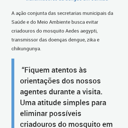
A ação conjunta das secretarias municipais da
Saúde e do Meio Ambiente busca evitar
criadouros do mosquito Aedes aegypti,
transmissor das doenças dengue, zika e
chikungunya.
“Fiquem atentos às
orientações dos nossos
agentes durante a visita.
Uma atitude simples para
eliminar possíveis
criadouros do mosquito em