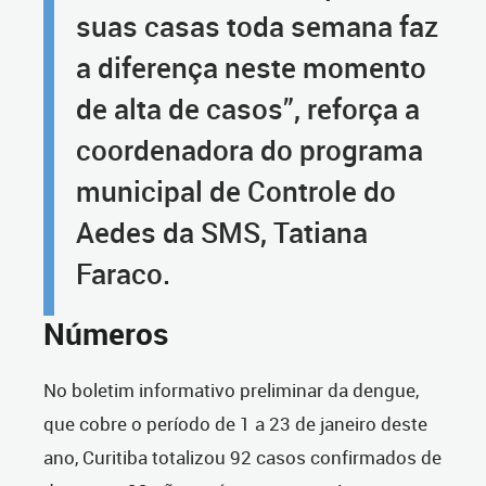
suas casas toda semana faz
a diferença neste momento
de alta de casos”, reforça a
coordenadora do programa
municipal de Controle do
Aedes da SMS, Tatiana
Faraco.
Números
No boletim informativo preliminar da dengue,
que cobre o período de 1 a 23 de janeiro deste
ano, Curitiba totalizou 92 casos confirmados de