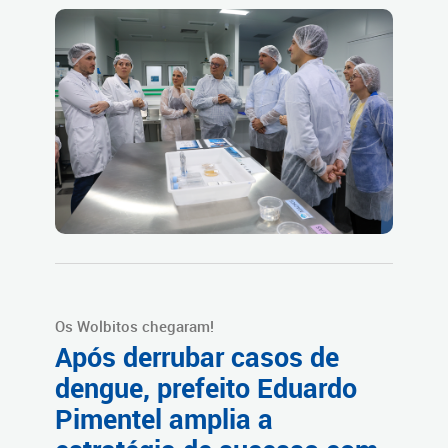
Os Wolbitos chegaram!
Após derrubar casos de
dengue, prefeito Eduardo
Pimentel amplia a