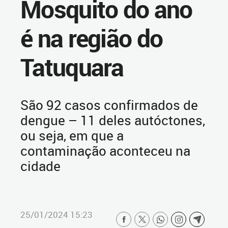
Mosquito do ano
é na região do
Tatuquara
São 92 casos confirmados de
dengue – 11 deles autóctones,
ou seja, em que a
contaminação aconteceu na
cidade
25/01/2024 15:23