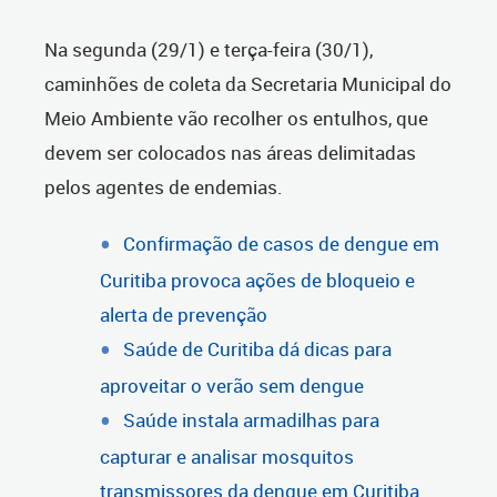
Na segunda (29/1) e terça-feira (30/1),
caminhões de coleta da Secretaria Municipal do
Meio Ambiente vão recolher os entulhos, que
devem ser colocados nas áreas delimitadas
pelos agentes de endemias.
Confirmação de casos de dengue em
Curitiba provoca ações de bloqueio e
alerta de prevenção
Saúde de Curitiba dá dicas para
aproveitar o verão sem dengue
Saúde instala armadilhas para
capturar e analisar mosquitos
transmissores da dengue em Curitiba