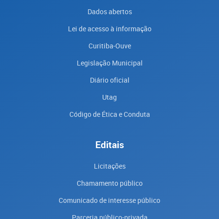
Dados abertos
Lei de acesso à informação
Curitiba-Ouve
Legislação Municipal
Diário oficial
Utag
Código de Ética e Conduta
Editais
Licitações
Chamamento público
Comunicado de interesse público
Parceria público-privada