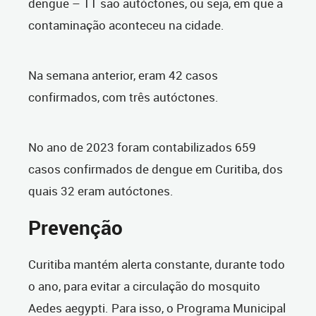
dengue – 11 são autóctones, ou seja, em que a
contaminação aconteceu na cidade.
Na semana anterior, eram 42 casos
confirmados, com três autóctones.
No ano de 2023 foram contabilizados 659
casos confirmados de dengue em Curitiba, dos
quais 32 eram autóctones.
Prevenção
Curitiba mantém alerta constante, durante todo
o ano, para evitar a circulação do mosquito
Aedes aegypti. Para isso, o Programa Municipal