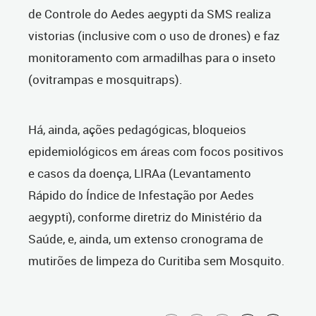
de Controle do Aedes aegypti da SMS realiza
vistorias (inclusive com o uso de drones) e faz
monitoramento com armadilhas para o inseto
(ovitrampas e mosquitraps).
Há, ainda, ações pedagógicas, bloqueios
epidemiológicos em áreas com focos positivos
e casos da doença, LIRAa (Levantamento
Rápido do Índice de Infestação por Aedes
aegypti), conforme diretriz do Ministério da
Saúde, e, ainda, um extenso cronograma de
mutirões de limpeza do Curitiba sem Mosquito.