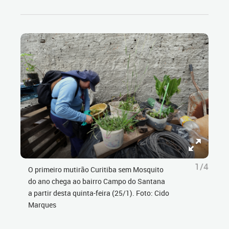
1/4
O primeiro mutirão Curitiba sem Mosquito
do ano chega ao bairro Campo do Santana
a partir desta quinta-feira (25/1). Foto: Cido
Marques