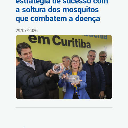
estratégia de sucesso com
a soltura dos mosquitos
que combatem a doença
29/07/2026