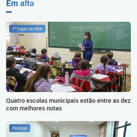
Em alta
1º lugar no Ideb
Quatro escolas municipais estão entre as dez
com melhores notas
Diálogo