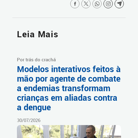
Leia Mais
Por trás do crachá
Modelos interativos feitos à
mão por agente de combate
a endemias transformam
crianças em aliadas contra
a dengue
30/07/2026