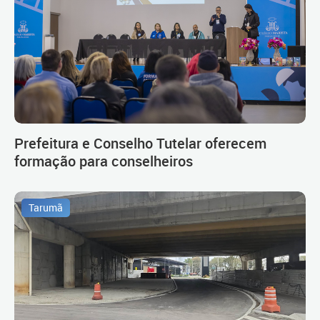
Prefeitura e Conselho Tutelar oferecem
formação para conselheiros
Tarumã