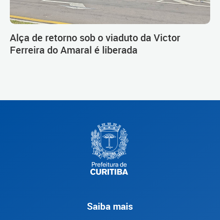
Alça de retorno sob o viaduto da Victor
Ferreira do Amaral é liberada
Saiba mais