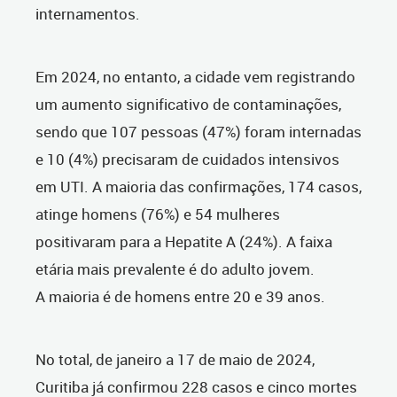
internamentos.
Em 2024, no entanto, a cidade vem registrando
um aumento significativo de contaminações,
sendo que 107 pessoas (47%) foram internadas
e 10 (4%) precisaram de cuidados intensivos
em UTI. A maioria das confirmações, 174 casos,
atinge homens (76%) e 54 mulheres
positivaram para a Hepatite A (24%). A faixa
etária mais prevalente é do adulto jovem.
A maioria é de homens entre 20 e 39 anos.
No total, de janeiro a 17 de maio de 2024,
Curitiba já confirmou 228 casos e cinco mortes