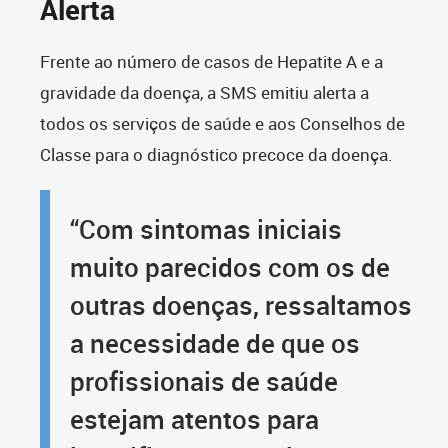
Alerta
Frente ao número de casos de Hepatite A e a
gravidade da doença, a SMS emitiu alerta a
todos os serviços de saúde e aos Conselhos de
Classe para o diagnóstico precoce da doença.
“Com sintomas iniciais
muito parecidos com os de
outras doenças, ressaltamos
a necessidade de que os
profissionais de saúde
estejam atentos para