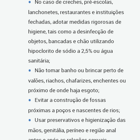
No caso de creches, pré-escolas,
lanchonetes, restaurantes e instituições
fechadas, adotar medidas rigorosas de
higiene, tais como a desinfecção de
objetos, bancadas e chão utilizando
hipoclorito de sódio a 2,5% ou água
sanitária;
Não tomar banho ou brincar perto de
valões, riachos, chafarizes, enchentes ou
próximo de onde haja esgoto;
Evitar a construção de fossas
próximas a poços e nascentes de rios;
Usar preservativos e higienização das
mãos, genitália, períneo e região anal
antes e após as relações sexuais.