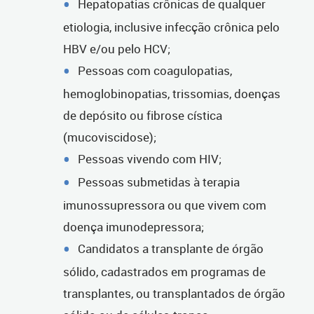
Hepatopatias crônicas de qualquer
etiologia, inclusive infecção crônica pelo
HBV e/ou pelo HCV;
Pessoas com coagulopatias,
hemoglobinopatias, trissomias, doenças
de depósito ou fibrose cística
(mucoviscidose);
Pessoas vivendo com HIV;
Pessoas submetidas à terapia
imunossupressora ou que vivem com
doença imunodepressora;
Candidatos a transplante de órgão
sólido, cadastrados em programas de
transplantes, ou transplantados de órgão