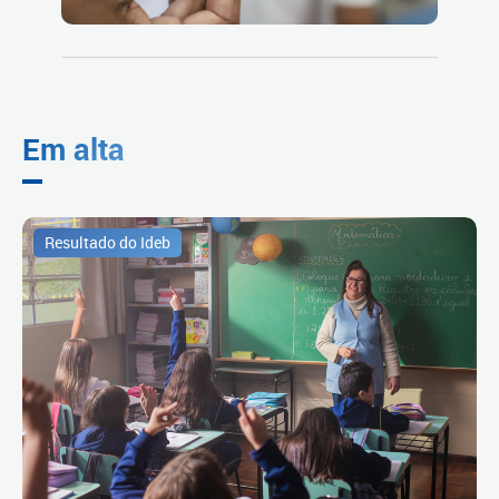
Em alta
Resultado do Ideb