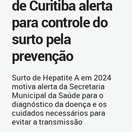
de Curitiba alerta
para controle do
surto pela
prevenção
Surto de Hepatite A em 2024
motiva alerta da Secretaria
Municipal da Saúde para o
diagnóstico da doença e os
cuidados necessários para
evitar a transmissão