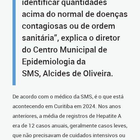
identificar quantidades
acima do normal de doenças
contagiosas ou de ordem
sanitária”, explica o diretor
do Centro Municipal de
Epidemiologia da
SMS, Alcides de Oliveira.
De acordo com o médico da SMS, é o que está
acontecendo em Curitiba em 2024. Nos anos
anteriores, a média de registros de Hepatite A
era de 12 casos anuais, geralmente casos leves,
que não precisavam de cuidados intensivos ou