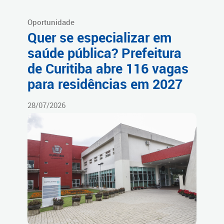
Oportunidade
Quer se especializar em
saúde pública? Prefeitura
de Curitiba abre 116 vagas
para residências em 2027
28/07/2026