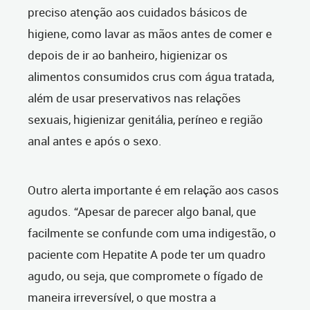
preciso atenção aos cuidados básicos de
higiene, como lavar as mãos antes de comer e
depois de ir ao banheiro, higienizar os
alimentos consumidos crus com água tratada,
além de usar preservativos nas relações
sexuais, higienizar genitália, períneo e região
anal antes e após o sexo.
Outro alerta importante é em relação aos casos
agudos. “Apesar de parecer algo banal, que
facilmente se confunde com uma indigestão, o
paciente com Hepatite A pode ter um quadro
agudo, ou seja, que compromete o fígado de
maneira irreversível, o que mostra a