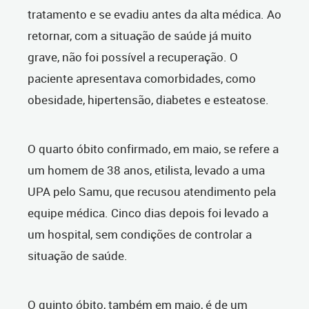
tratamento e se evadiu antes da alta médica. Ao
retornar, com a situação de saúde já muito
grave, não foi possível a recuperação. O
paciente apresentava comorbidades, como
obesidade, hipertensão, diabetes e esteatose.
O quarto óbito confirmado, em maio, se refere a
um homem de 38 anos, etilista, levado a uma
UPA pelo Samu, que recusou atendimento pela
equipe médica. Cinco dias depois foi levado a
um hospital, sem condições de controlar a
situação de saúde.
O quinto óbito, também em maio, é de um