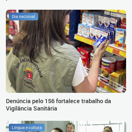
Dia nacional
Denúncia pelo 156 fortalece trabalho da
Vigilância Sanitária
Língua e cultura