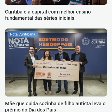
Curitiba é a capital com melhor ensino
fundamental das séries iniciais
Nota Curitibana
Mãe que cuida sozinha de filho autista leva o
prêmio do Dia dos Pais