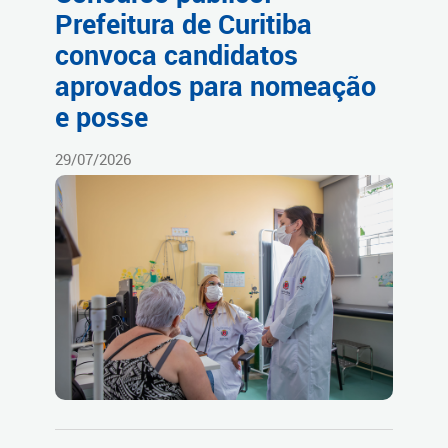
Prefeitura de Curitiba
convoca candidatos
aprovados para nomeação
e posse
29/07/2026