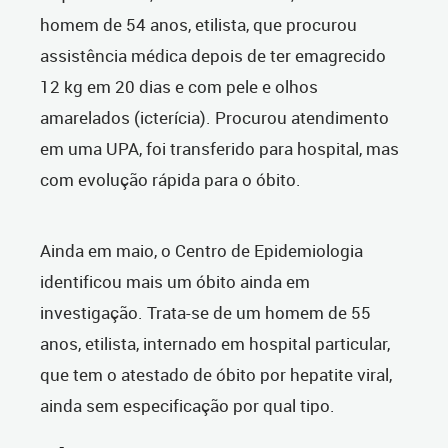
homem de 54 anos, etilista, que procurou
assistência médica depois de ter emagrecido
12 kg em 20 dias e com pele e olhos
amarelados (icterícia). Procurou atendimento
em uma UPA, foi transferido para hospital, mas
com evolução rápida para o óbito.
Ainda em maio, o Centro de Epidemiologia
identificou mais um óbito ainda em
investigação. Trata-se de um homem de 55
anos, etilista, internado em hospital particular,
que tem o atestado de óbito por hepatite viral,
ainda sem especificação por qual tipo.