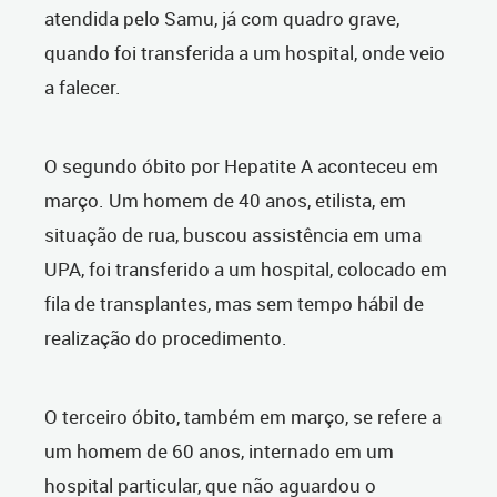
atendida pelo Samu, já com quadro grave,
quando foi transferida a um hospital, onde veio
a falecer.
O segundo óbito por Hepatite A aconteceu em
março. Um homem de 40 anos, etilista, em
situação de rua, buscou assistência em uma
UPA, foi transferido a um hospital, colocado em
fila de transplantes, mas sem tempo hábil de
realização do procedimento.
O terceiro óbito, também em março, se refere a
um homem de 60 anos, internado em um
hospital particular, que não aguardou o