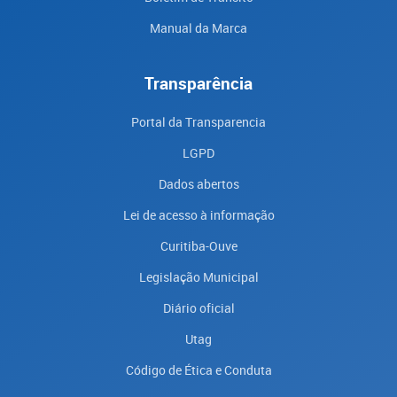
Manual da Marca
Transparência
Portal da Transparencia
LGPD
Dados abertos
Lei de acesso à informação
Curitiba-Ouve
Legislação Municipal
Diário oficial
Utag
Código de Ética e Conduta