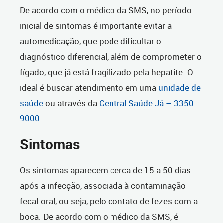
De acordo com o médico da SMS, no período
inicial de sintomas é importante evitar a
automedicação, que pode dificultar o
diagnóstico diferencial, além de comprometer o
fígado, que já está fragilizado pela hepatite. O
ideal é buscar atendimento em uma
unidade de
saúde
ou através da
Central Saúde Já – 3350-
9000
.
Sintomas
Os sintomas aparecem cerca de 15 a 50 dias
após a infecção, associada à contaminação
fecal-oral, ou seja, pelo contato de fezes com a
boca. De acordo com o médico da SMS, é