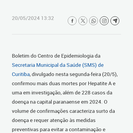
20/05/2024 13:32
Boletim do Centro de Epidemiologia da
Secretaria Municipal da Saúde (SMS) de
Curitiba
, divulgado nesta segunda-feira (20/5),
confirmou mais duas mortes por Hepatite A e
uma em investigação, além de 228 casos da
doença na capital paranaense em 2024. O
volume de confirmações caracteriza surto da
doença e requer atenção às medidas
preventivas para evitar a contaminação e