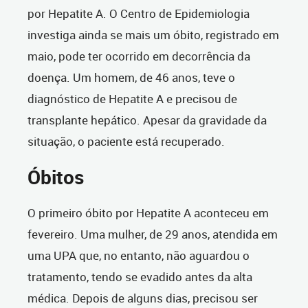
por Hepatite A. O Centro de Epidemiologia
investiga ainda se mais um óbito, registrado em
maio, pode ter ocorrido em decorrência da
doença. Um homem, de 46 anos, teve o
diagnóstico de Hepatite A e precisou de
transplante hepático. Apesar da gravidade da
situação, o paciente está recuperado.
Óbitos
O primeiro óbito por Hepatite A aconteceu em
fevereiro. Uma mulher, de 29 anos, atendida em
uma UPA que, no entanto, não aguardou o
tratamento, tendo se evadido antes da alta
médica. Depois de alguns dias, precisou ser