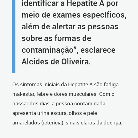
identificar a Hepatite A por
meio de exames específicos,
além de alertar as pessoas
sobre as formas de
contaminação”, esclarece
Alcides de Oliveira.
Os sintomas iniciais da Hepatite A são fadiga,
mal-estar, febre e dores musculares. Com o
passar dos dias, a pessoa contaminada
apresenta urina escura, olhos e pele
amarelados (icterícia), sinais claros da doença.