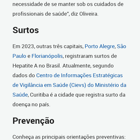
necessidade de se manter sob os cuidados de
profissionais de saúde”, diz Oliveira.
Surtos
Em 2023, outras três capitais,
Porto Alegre
,
São
Paulo
e
Florianópolis
, registraram surtos de
Hepatite A no Brasil. Atualmente, segundo
dados do
Centro de Informações Estratégicas
de Vigilância em Saúde (Cievs) do Ministério da
Saúde
, Curitiba é a cidade que registra surto da
doença no país.
Prevenção
Conheça as principais orientações preventivas: