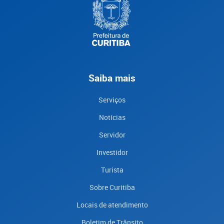
Saiba mais
Serviços
Notícias
Servidor
Investidor
Turista
Sobre Curitiba
Locais de atendimento
Boletim de Trânsito