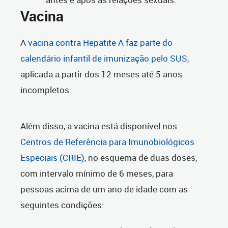
Vacina
A
vacina contra Hepatite A faz parte do
calendário infantil de imunização pelo SUS
,
aplicada a partir dos 12 meses até 5 anos
incompletos.
Além disso, a vacina está disponível nos
Centros de Referência para Imunobiológicos
Especiais (CRIE)
, no esquema de duas doses,
com intervalo mínimo de 6 meses, para
pessoas acima de um ano de idade com as
seguintes condições: