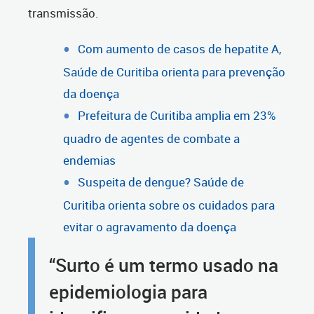
transmissão.
Com aumento de casos de hepatite A,
Saúde de Curitiba orienta para prevenção
da doença
Prefeitura de Curitiba amplia em 23%
quadro de agentes de combate a
endemias
Suspeita de dengue? Saúde de
Curitiba orienta sobre os cuidados para
evitar o agravamento da doença
“Surto é um termo usado na
epidemiologia para