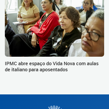
IPMC abre espaço do Vida Nova com aulas
de italiano para aposentados