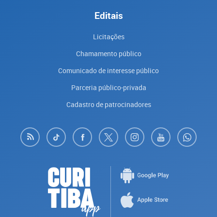
Editais
Licitações
Chamamento público
Comunicado de interesse público
Parceria público-privada
Cadastro de patrocinadores