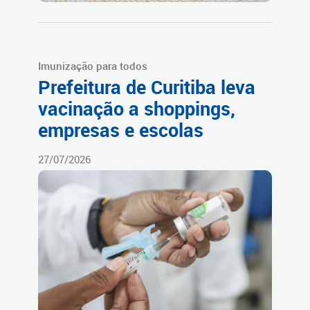
Imunização para todos
Prefeitura de Curitiba leva
vacinação a shoppings,
empresas e escolas
27/07/2026