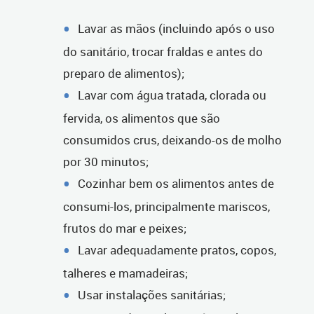
Lavar as mãos (incluindo após o uso
do sanitário, trocar fraldas e antes do
preparo de alimentos);
Lavar com água tratada, clorada ou
fervida, os alimentos que são
consumidos crus, deixando-os de molho
por 30 minutos;
Cozinhar bem os alimentos antes de
consumi-los, principalmente mariscos,
frutos do mar e peixes;
Lavar adequadamente pratos, copos,
talheres e mamadeiras;
Usar instalações sanitárias;