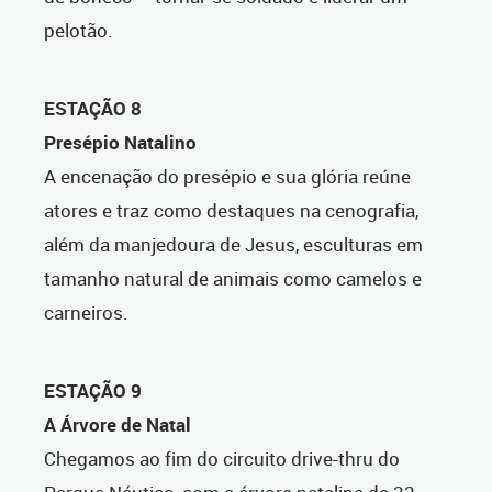
pelotão.
ESTAÇÃO 8
Presépio Natalino
A encenação do presépio e sua glória reúne
atores e traz como destaques na cenografia,
além da manjedoura de Jesus, esculturas em
tamanho natural de animais como camelos e
carneiros.
ESTAÇÃO 9
A Árvore de Natal
Chegamos ao fim do circuito drive-thru do