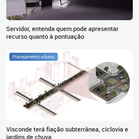
Servidor, entenda quem pode apresentar
recurso quanto à pontuação
Planejamento urbano
Visconde terá fiação subterrânea, ciclovia e
jardins de chuva