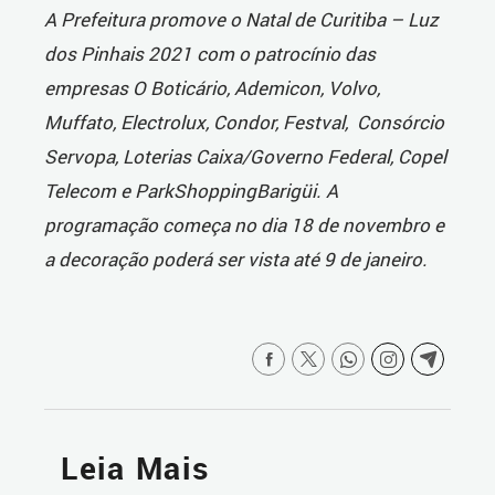
A Prefeitura promove o Natal de Curitiba – Luz
dos Pinhais 2021 com o patrocínio das
empresas O Boticário, Ademicon, Volvo,
Muffato, Electrolux, Condor, Festval, Consórcio
Servopa, Loterias Caixa/Governo Federal, Copel
Telecom e ParkShoppingBarigüi. A
programação começa no dia 18 de novembro e
a decoração poderá ser vista até 9 de janeiro.
Leia Mais