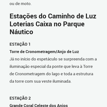
ou de moto.
Estações do Caminho de Luz
Loterias Caixa no Parque
Náutico
ESTAÇÃO 1
Torre de Cronometragem/Anjo de Luz
Já no início do espetáculo se surpreenda com a
iluminação especial da ponte que leva à Torre
de Cronometragem do lago e toda a estrutura
da torre com sua veste iluminada.
ESTAÇÃO 2
Grande Coral Celeste dos Anjos