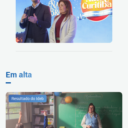
Em alta
Resultado do Ideb