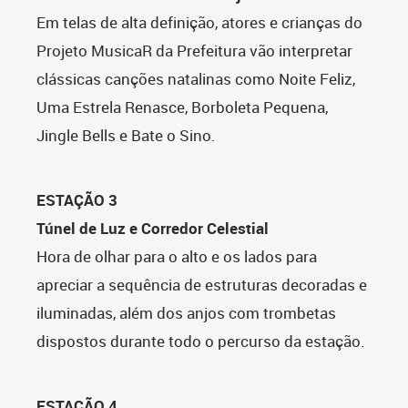
Em telas de alta definição, atores e crianças do
Projeto MusicaR da Prefeitura vão interpretar
clássicas canções natalinas como Noite Feliz,
Uma Estrela Renasce, Borboleta Pequena,
Jingle Bells e Bate o Sino.
ESTAÇÃO 3
Túnel de Luz e Corredor Celestial
Hora de olhar para o alto e os lados para
apreciar a sequência de estruturas decoradas e
iluminadas, além dos anjos com trombetas
dispostos durante todo o percurso da estação.
ESTAÇÃO 4