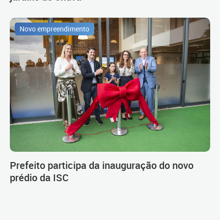
Novo empreendimento
Prefeito participa da inauguração do novo
prédio da ISC