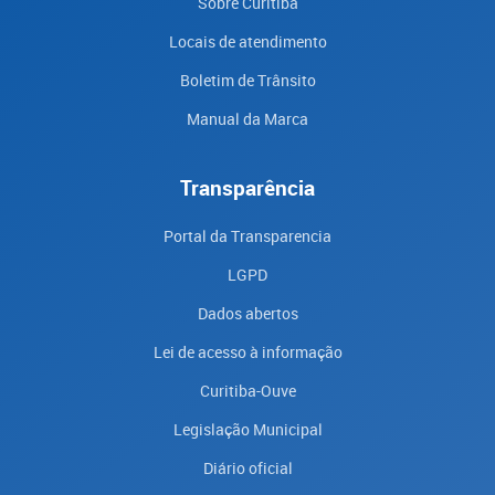
Sobre Curitiba
Locais de atendimento
Boletim de Trânsito
Manual da Marca
Transparência
Portal da Transparencia
LGPD
Dados abertos
Lei de acesso à informação
Curitiba-Ouve
Legislação Municipal
Diário oficial