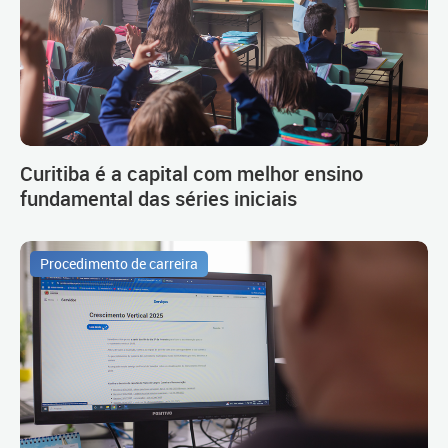
Curitiba é a capital com melhor ensino
fundamental das séries iniciais
Procedimento de carreira