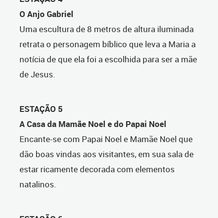
O Anjo Gabriel
Uma escultura de 8 metros de altura iluminada
retrata o personagem bíblico que leva a Maria a
notícia de que ela foi a escolhida para ser a mãe
de Jesus.
ESTAÇÃO 5
A Casa da Mamãe Noel e do Papai Noel
Encante-se com Papai Noel e Mamãe Noel que
dão boas vindas aos visitantes, em sua sala de
estar ricamente decorada com elementos
natalinos.