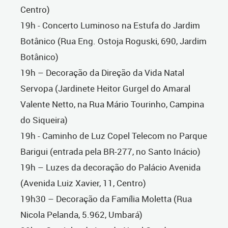
Centro)
19h - Concerto Luminoso na Estufa do Jardim
Botânico (Rua Eng. Ostoja Roguski, 690, Jardim
Botânico)
19h – Decoração da Direção da Vida Natal
Servopa (Jardinete Heitor Gurgel do Amaral
Valente Netto, na Rua Mário Tourinho, Campina
do Siqueira)
19h - Caminho de Luz Copel Telecom no Parque
Barigui (entrada pela BR-277, no Santo Inácio)
19h – Luzes da decoração do Palácio Avenida
(Avenida Luiz Xavier, 11, Centro)
19h30 – Decoração da Família Moletta (Rua
Nicola Pelanda, 5.962, Umbará)