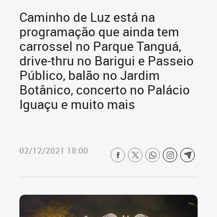
Caminho de Luz está na
programação que ainda tem
carrossel no Parque Tanguá,
drive-thru no Barigui e Passeio
Público, balão no Jardim
Botânico, concerto no Palácio
Iguaçu e muito mais
02/12/2021 18:00