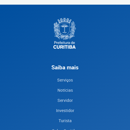
Saiba mais
Serviços
Notícias
Servidor
Investidor
Turista