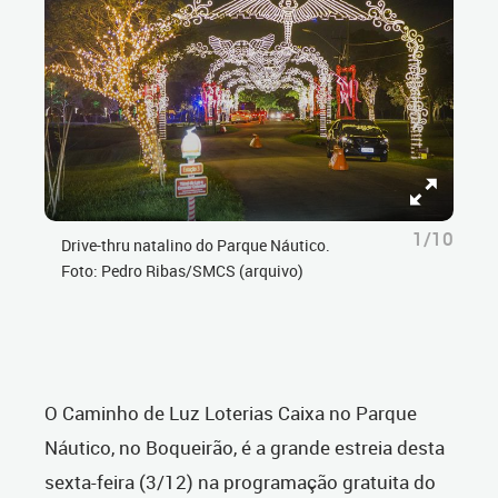
1/10
Drive-thru natalino do Parque Náutico.
Foto: Pedro Ribas/SMCS (arquivo)
O Caminho de Luz Loterias Caixa no Parque
Náutico, no Boqueirão, é a grande estreia desta
sexta-feira (3/12) na programação gratuita do