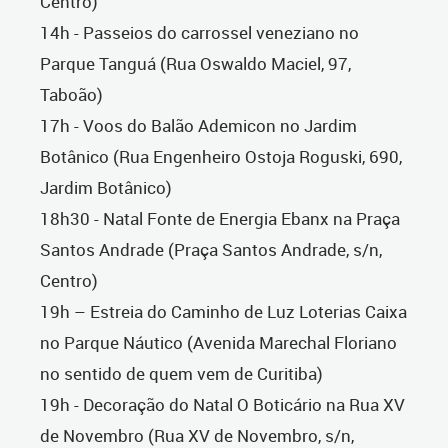
Centro)
14h - Passeios do carrossel veneziano no
Parque Tanguá (Rua Oswaldo Maciel, 97,
Taboão)
17h - Voos do Balão Ademicon no Jardim
Botânico (Rua Engenheiro Ostoja Roguski, 690,
Jardim Botânico)
18h30 - Natal Fonte de Energia Ebanx na Praça
Santos Andrade (Praça Santos Andrade, s/n,
Centro)
19h – Estreia do Caminho de Luz Loterias Caixa
no Parque Náutico (Avenida Marechal Floriano
no sentido de quem vem de Curitiba)
19h - Decoração do Natal O Boticário na Rua XV
de Novembro (Rua XV de Novembro, s/n,