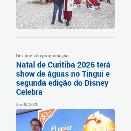
Dez anos da programação
Natal de Curitiba 2026 terá
show de águas no Tingui e
segunda edição do Disney
Celebra
25/06/2026