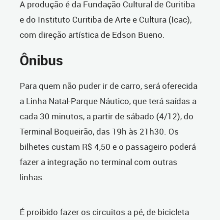
A produção é da Fundação Cultural de Curitiba
e do Instituto Curitiba de Arte e Cultura (Icac),
com direção artística de Edson Bueno.
Ônibus
Para quem não puder ir de carro, será oferecida
a Linha Natal-Parque Náutico, que terá saídas a
cada 30 minutos, a partir de sábado (4/12), do
Terminal Boqueirão, das 19h às 21h30. Os
bilhetes custam R$ 4,50 e o passageiro poderá
fazer a integração no terminal com outras
linhas.
É proibido fazer os circuitos a pé, de bicicleta