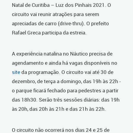
Natal de Curitiba – Luz dos Pinhais 2021. O
circuito vai reunir atrações para serem
apreciadas de carro (drive-thru). O prefeito
Rafael Greca participa da estreia.
A experiência natalina no Náutico precisa de
agendamento e ainda há vagas disponíveis no
site
da programação. O circuito vai até 30 de
dezembro, de terça a domingo, das 19h às 22h -
o parque ficará fechado para pedestres a partir
das 18h30. Serão três sessões diárias: das 19h
às 20h, das 20h às 21h e das 21h às 22h.
O circuito não ocorrerá nos dias 24 e 25 de