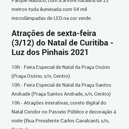
Parque Náutico, com a árvore natalina de 22
metros toda iluminada com 54 mil
microlâmpadas de LED na cor verde.
Atrações de sexta-feira
(3/12) do Natal de Curitiba -
Luz dos Pinhais 2021
10h - Feira Especial de Natal da Praça Osório
(Praça Osório, s/n, Centro)
10h - Feira Especial de Natal da Praça Santos
Andrade (Praça Santos Andrade, s/n, Centro)
10h - Atrações interativas, coreto digital do
Natal Condor no Passeio Público e decoração à
noite (Rua Presidente Carlos Cavalcanti, s/n,