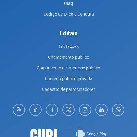
Utag
Código de Ética e Conduta
Editais
Licitações
Chamamento público
Comunicado de interesse público
Parceria público-privada
Cadastro de patrocinadores