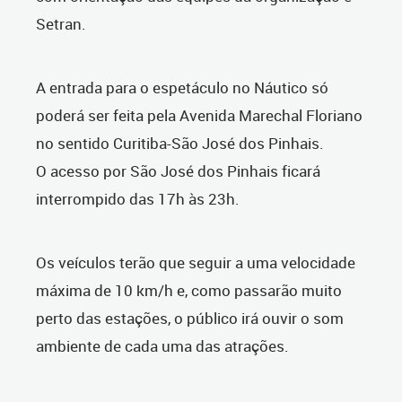
Setran.
A entrada para o espetáculo no Náutico só
poderá ser feita pela Avenida Marechal Floriano
no sentido Curitiba-São José dos Pinhais.
O acesso por São José dos Pinhais ficará
interrompido das 17h às 23h.
Os veículos terão que seguir a uma velocidade
máxima de 10 km/h e, como passarão muito
perto das estações, o público irá ouvir o som
ambiente de cada uma das atrações.