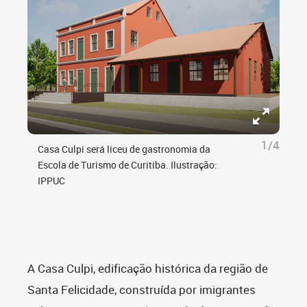
1/4
Casa Culpi será liceu de gastronomia da
Escola de Turismo de Curitiba. Ilustração:
IPPUC
A Casa Culpi, edificação histórica da região de
Santa Felicidade, construída por imigrantes