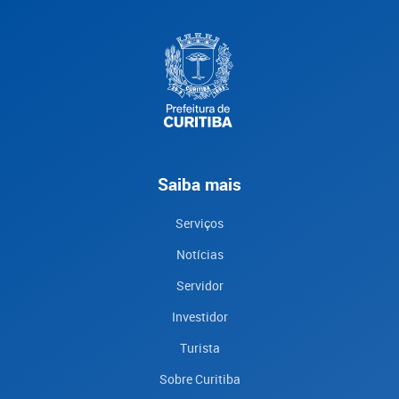
Saiba mais
Serviços
Notícias
Servidor
Investidor
Turista
Sobre Curitiba