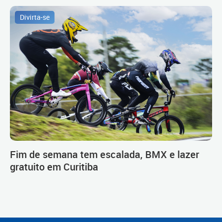
Divirta-se
Fim de semana tem escalada, BMX e lazer
gratuito em Curitiba