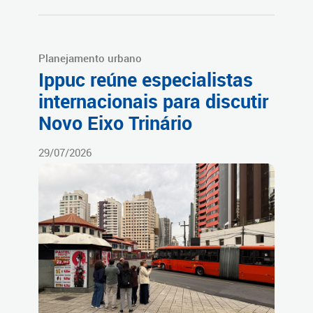
Planejamento urbano
Ippuc reúne especialistas
internacionais para discutir
Novo Eixo Trinário
29/07/2026