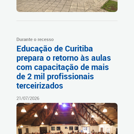
Durante o recesso
Educação de Curitiba
prepara o retorno às aulas
com capacitação de mais
de 2 mil profissionais
terceirizados
21/07/2026