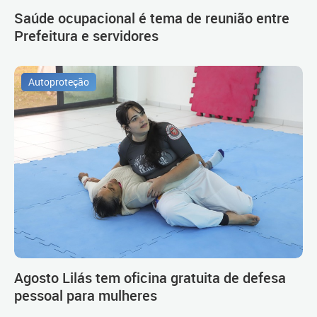
Saúde ocupacional é tema de reunião entre
Prefeitura e servidores
Autoproteção
Agosto Lilás tem oficina gratuita de defesa
pessoal para mulheres