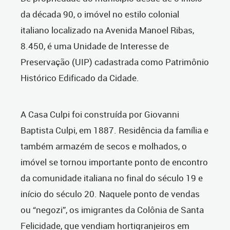
da década 90, o imóvel no estilo colonial
italiano localizado na Avenida Manoel Ribas,
8.450, é uma Unidade de Interesse de
Preservação (UIP) cadastrada como Patrimônio
Histórico Edificado da Cidade.
A Casa Culpi foi construída por Giovanni
Baptista Culpi, em 1887. Residência da família e
também armazém de secos e molhados, o
imóvel se tornou importante ponto de encontro
da comunidade italiana no final do século 19 e
início do século 20. Naquele ponto de vendas
ou “negozi”, os imigrantes da Colônia de Santa
Felicidade, que vendiam hortigranjeiros em