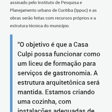
assinado pelo Instituto de Pesquisa e
Planejamento urbano de Curitiba (Ippuc) e as
obras serão feitas com recursos próprios e a
estrutura técnica do município.
“O objetivo é que a Casa
Culpi possa funcionar como
um liceu de formação para
serviços de gastronomia. A
estrutura arquitetônica será
mantida. Estamos criando
uma cozinha, com
instalações adequadas de