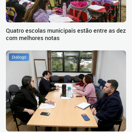
Quatro escolas municipais estão entre as dez
com melhores notas
Diálogo