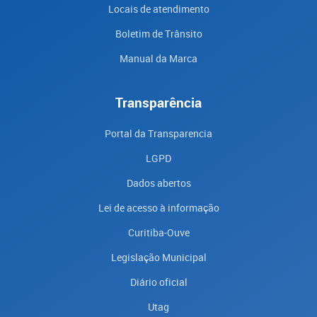
Locais de atendimento
Boletim de Trânsito
Manual da Marca
Transparência
Portal da Transparencia
LGPD
Dados abertos
Lei de acesso à informação
Curitiba-Ouve
Legislação Municipal
Diário oficial
Utag