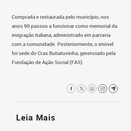
Comprada e restaurada pelo município, nos
anos 90 passou a funcionar como memorial da
imigração italiana, administrado em parceria
com a comunidade. Posteriormente, o imóvel
foi sede do Cras Butiatuvinha, gerenciado pela
Fundação de Ação Social (FAS).
Leia Mais