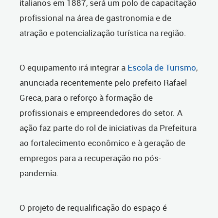
italianos em 1887, será um polo de capacitação
profissional na área de gastronomia e de
atração e potencialização turística na região.
O equipamento irá integrar a
Escola de Turismo
,
anunciada recentemente pelo prefeito Rafael
Greca, para o reforço à formação de
profissionais e empreendedores do setor. A
ação faz parte do rol de iniciativas da Prefeitura
ao fortalecimento econômico e à geração de
empregos para a recuperação no pós-
pandemia.
O projeto de requalificação do espaço é