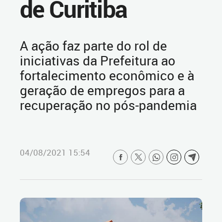
de Curitiba
A ação faz parte do rol de
iniciativas da Prefeitura ao
fortalecimento econômico e à
geração de empregos para a
recuperação no pós-pandemia
04/08/2021 15:54