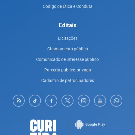
Código de Ética e Conduta
Editais
Licitações
Chamamento público
Comunicado de interesse público
Parceria público-privada
Cadastro de patrocinadores