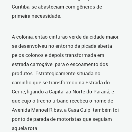
Curitiba, se abasteciam com gêneros de
primeira necessidade.
A colônia, então cinturão verde da cidade maior,
se desenvolveu no entorno da picada aberta
pelos colonos e depois transformada em
estrada carroçável para o escoamento dos
produtos. Estrategicamente situada no
caminho que se transformou na Estrada do
Cerne, ligando a Capital ao Norte do Paraná, e
que cujo o trecho urbano recebeu o nome de
Avenida Manoel Ribas, a Casa Culpi também foi
ponto de parada de motoristas que seguiam
aquela rota.