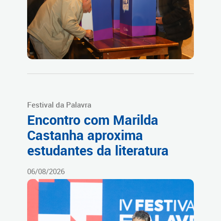
Festival da Palavra
Encontro com Marilda
Castanha aproxima
estudantes da literatura
06/08/2026