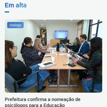
Em alta
Diálogo
Prefeitura confirma a nomeação de
psicólogos para a Educação