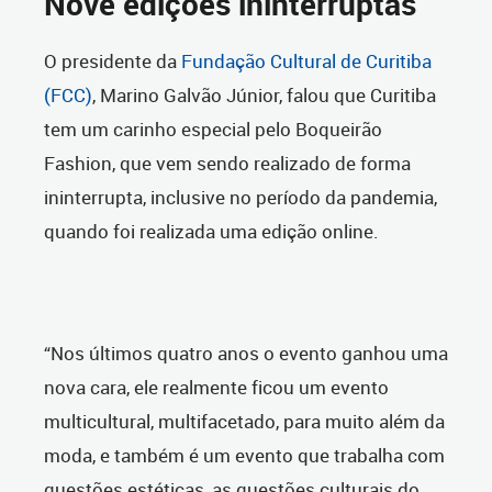
Nove edições ininterruptas
O presidente da
Fundação Cultural de Curitiba
(FCC)
, Marino Galvão Júnior, falou que Curitiba
tem um carinho especial pelo Boqueirão
Fashion, que vem sendo realizado de forma
ininterrupta, inclusive no período da pandemia,
quando foi realizada uma edição online.
“Nos últimos quatro anos o evento ganhou uma
nova cara, ele realmente ficou um evento
multicultural, multifacetado, para muito além da
moda, e também é um evento que trabalha com
questões estéticas, as questões culturais do