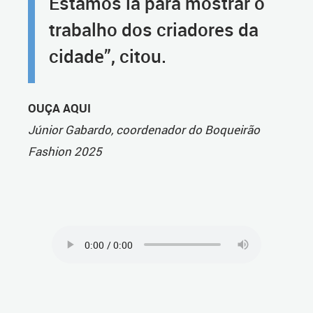
Estamos lá para mostrar o
trabalho dos criadores da
cidade”, citou.
OUÇA AQUI
Júnior Gabardo, coordenador do Boqueirão
Fashion 2025