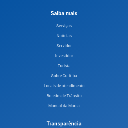
Saiba mais
Serviços
Notícias
Servidor
Investidor
Turista
Sobre Curitiba
Locais de atendimento
Boletim de Trânsito
Manual da Marca
Transparência