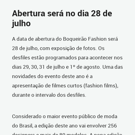
Abertura será no dia 28 de
julho
A data de abertura do Boqueirão Fashion será
28 de julho, com exposição de fotos. Os
desfiles estão programados para acontecer nos
dias 29, 30, 31 de julho e 1º de agosto. Uma das
novidades do evento deste ano é a
apresentação de filmes curtos (fashion films),
durante o intervalo dos desfiles.
Considerado o maior evento público de moda
do Brasil, a edição deste ano vai envolver 256
designers e mais de 80 modelos. A nona edição