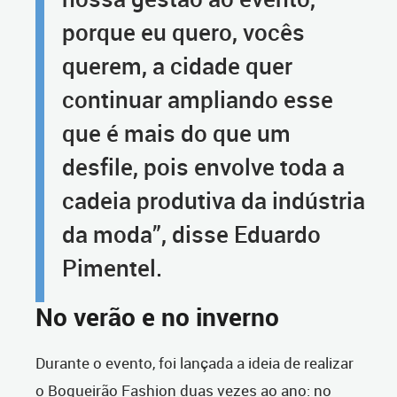
porque eu quero, vocês
querem, a cidade quer
continuar ampliando esse
que é mais do que um
desfile, pois envolve toda a
cadeia produtiva da indústria
da moda”, disse Eduardo
Pimentel.
No verão e no inverno
Durante o evento, foi lançada a ideia de realizar
o Boqueirão Fashion duas vezes ao ano: no