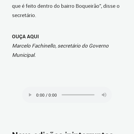
que é feito dentro do bairro Boqueirão”, disse o
secretário.
OUÇA AQUI
Marcelo Fachinello, secretário do Governo
Municipal.