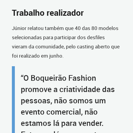
Trabalho realizador
Júnior relatou também que 40 das 80 modelos
selecionadas para participar dos desfiles
vieram da comunidade, pelo casting aberto que
foi realizado em junho.
“O Boqueirão Fashion
promove a criatividade das
pessoas, não somos um
evento comercial, não
estamos lá para vender.