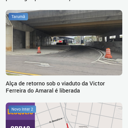
Tarumã
Alça de retorno sob o viaduto da Victor
Ferreira do Amaral é liberada
Novo Inter 2