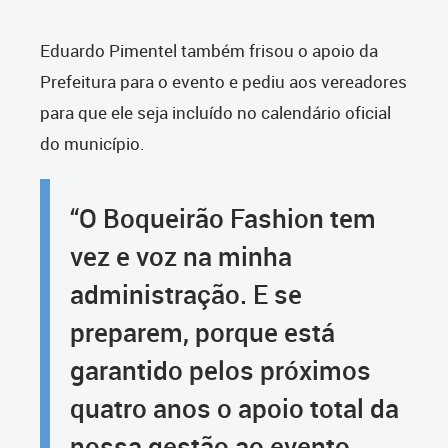
Eduardo Pimentel também frisou o apoio da
Prefeitura para o evento e pediu aos vereadores
para que ele seja incluído no calendário oficial
do município.
“O Boqueirão Fashion tem
vez e voz na minha
administração. E se
preparem, porque está
garantido pelos próximos
quatro anos o apoio total da
nossa gestão ao evento,