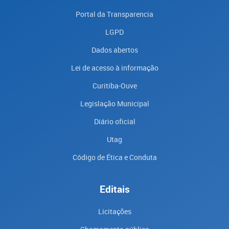
Portal da Transparencia
LGPD
Dados abertos
Lei de acesso à informação
Curitiba-Ouve
Legislação Municipal
Diário oficial
Utag
Código de Ética e Conduta
Editais
Licitações