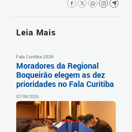
Leia Mais
Fala Curitiba 2026
Moradores da Regional
Boqueirão elegem as dez
prioridades no Fala Curitiba
07/08/2026