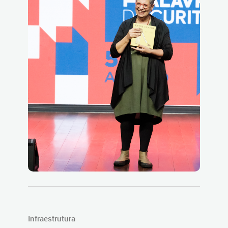
Infraestrutura