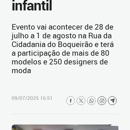
infantil
Evento vai acontecer de 28 de
julho a 1 de agosto na Rua da
Cidadania do Boqueirão e terá
a participação de mais de 80
modelos e 250 designers de
moda
09/07/2025 16:51