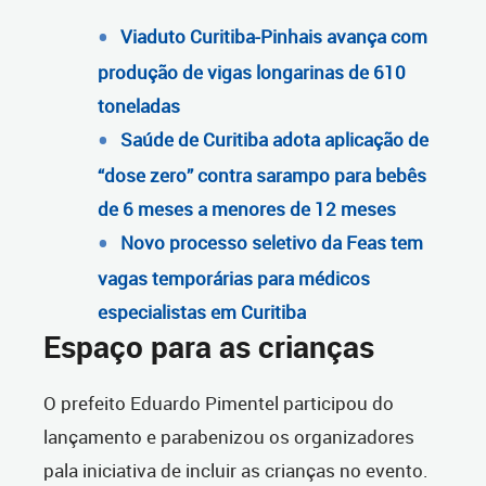
Viaduto Curitiba-Pinhais avança com
produção de vigas longarinas de 610
toneladas
Saúde de Curitiba adota aplicação de
“dose zero” contra sarampo para bebês
de 6 meses a menores de 12 meses
Novo processo seletivo da Feas tem
vagas temporárias para médicos
especialistas em Curitiba
Espaço para as crianças
O prefeito Eduardo Pimentel participou do
lançamento e parabenizou os organizadores
pala iniciativa de incluir as crianças no evento.