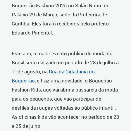
Boqueirão Fashion 2025 no Salão Nobre do
Palácio 29 de Março, sede da Prefeitura de
Curitiba. Eles foram recebidos pelo prefeito
Eduardo Pimentel.
Este ano, o maior evento público de moda do
Brasil será realizado no período de 28 de julho a
1° de agosto, na
Rua da Cidadania do
Boqueirão
, e traz uma novidade: o Boqueirão
Fashion Kids, que vai abrir a passarela da moda
para os pequenos, que vão participar de
desfiles de roupas voltadas ao público infantil.
As oficinas kids vão acontecer no período de 23
a 25 de julho.