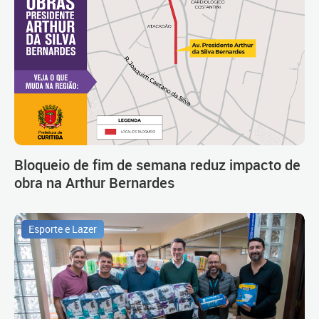
Bloqueio de fim de semana reduz impacto de
obra na Arthur Bernardes
Esporte e Lazer