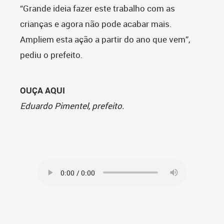
“Grande ideia fazer este trabalho com as
crianças e agora não pode acabar mais.
Ampliem esta ação a partir do ano que vem”,
pediu o prefeito.
OUÇA AQUI
Eduardo Pimentel, prefeito.