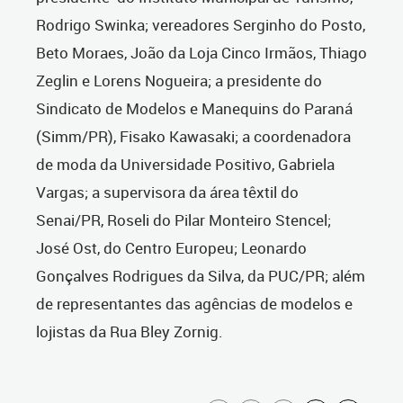
Rodrigo Swinka; vereadores Serginho do Posto,
Beto Moraes, João da Loja Cinco Irmãos, Thiago
Zeglin e Lorens Nogueira; a presidente do
Sindicato de Modelos e Manequins do Paraná
(Simm/PR), Fisako Kawasaki; a coordenadora
de moda da Universidade Positivo, Gabriela
Vargas; a supervisora da área têxtil do
Senai/PR, Roseli do Pilar Monteiro Stencel;
José Ost, do Centro Europeu; Leonardo
Gonçalves Rodrigues da Silva, da PUC/PR; além
de representantes das agências de modelos e
lojistas da Rua Bley Zornig.