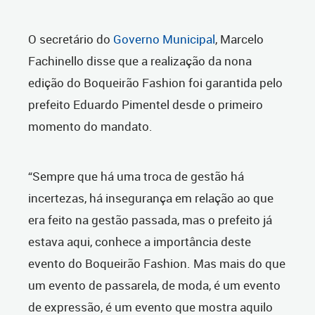
O secretário do
Governo Municipal
, Marcelo
Fachinello disse que a realização da nona
edição do Boqueirão Fashion foi garantida pelo
prefeito Eduardo Pimentel desde o primeiro
momento do mandato.
“Sempre que há uma troca de gestão há
incertezas, há insegurança em relação ao que
era feito na gestão passada, mas o prefeito já
estava aqui, conhece a importância deste
evento do Boqueirão Fashion. Mas mais do que
um evento de passarela, de moda, é um evento
de expressão, é um evento que mostra aquilo