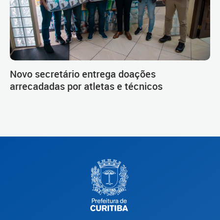
Novo secretário entrega doações
arrecadadas por atletas e técnicos