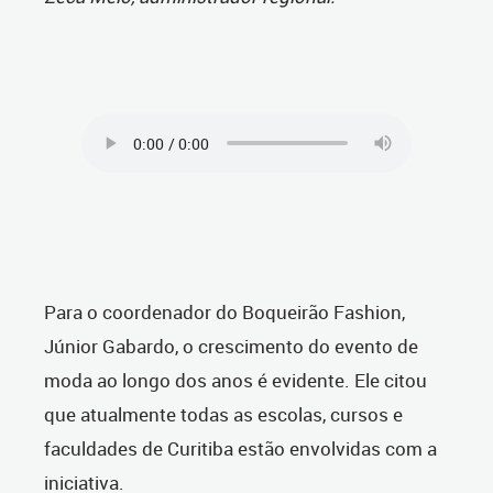
Para o coordenador do Boqueirão Fashion,
Júnior Gabardo, o crescimento do evento de
moda ao longo dos anos é evidente. Ele citou
que atualmente todas as escolas, cursos e
faculdades de Curitiba estão envolvidas com a
iniciativa.