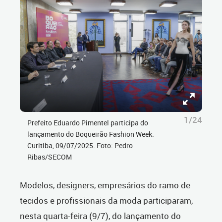
1/24
Prefeito Eduardo Pimentel participa do
lançamento do Boqueirão Fashion Week.
Curitiba, 09/07/2025. Foto: Pedro
Ribas/SECOM
Modelos, designers, empresários do ramo de
tecidos e profissionais da moda participaram,
nesta quarta-feira (9/7), do lançamento do