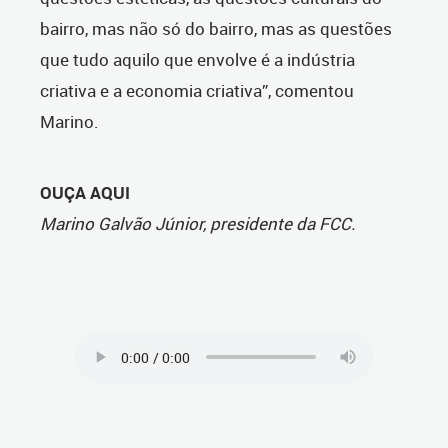
bairro, mas não só do bairro, mas as questões
que tudo aquilo que envolve é a indústria
criativa e a economia criativa”, comentou
Marino.
OUÇA AQUI
Marino Galvão Júnior, presidente da FCC.