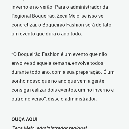
inverno e no verão. Para o administrador da
Regional Boqueirão, Zeca Melo, se isso se
concretizar, o Boqueirão Fashion será de fato
um evento que dura o ano todo.
“O Boqueirão Fashion é um evento que não
envolve só aquela semana, envolve todos,
durante todo ano, com a sua preparação. É um
sonho nosso que no ano que vem a gente
consiga realizar dois eventos, um no inverno e
outro no verão”, disse o administrador.
OUÇA AQUI
Zeca Melo, administrador regional.