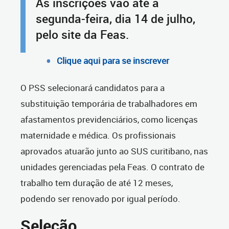
As inscrições vão até a
segunda-feira, dia 14 de julho,
pelo site da Feas.
Clique aqui para se inscrever
O PSS selecionará candidatos para a
substituição temporária de trabalhadores em
afastamentos previdenciários, como licenças
maternidade e médica. Os profissionais
aprovados atuarão junto ao SUS curitibano, nas
unidades gerenciadas pela Feas. O contrato de
trabalho tem duração de até 12 meses,
podendo ser renovado por igual período.
Seleção