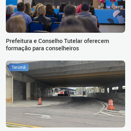
Prefeitura e Conselho Tutelar oferecem
formação para conselheiros
Tarumã