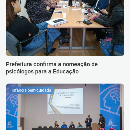
Prefeitura confirma a nomeação de
psicólogos para a Educação
Infância bem-cuidada