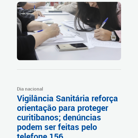
Dia nacional
Vigilância Sanitária reforça
orientação para proteger
curitibanos; denúncias
podem ser feitas pelo
telefone 156