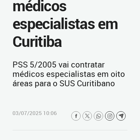
médicos
especialistas em
Curitiba
PSS 5/2005 vai contratar
médicos especialistas em oito
áreas para o SUS Curitibano
03/07/2025 10:06