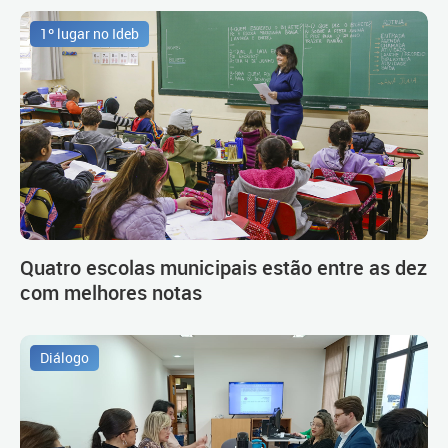
1º lugar no Ideb
Quatro escolas municipais estão entre as dez
com melhores notas
Diálogo