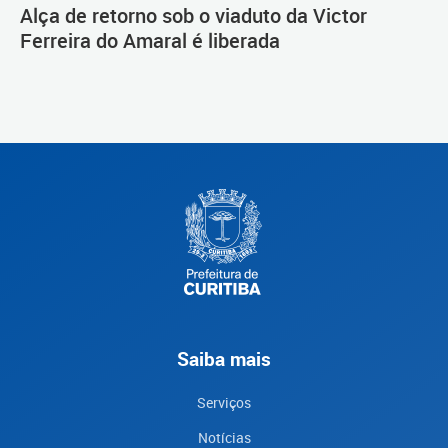
Alça de retorno sob o viaduto da Victor
Ferreira do Amaral é liberada
Saiba mais
Serviços
Notícias