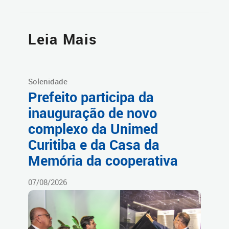
Leia Mais
Solenidade
Prefeito participa da
inauguração de novo
complexo da Unimed
Curitiba e da Casa da
Memória da cooperativa
07/08/2026