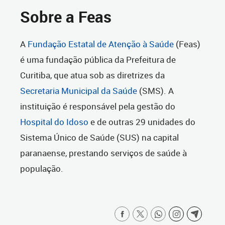
Sobre a Feas
A
Fundação Estatal de Atenção à Saúde
(Feas)
é uma fundação pública da Prefeitura de
Curitiba, que atua sob as diretrizes da
Secretaria Municipal da Saúde
(SMS). A
instituição é responsável pela gestão do
Hospital do Idoso
e de outras 29 unidades do
Sistema Único de Saúde (SUS) na capital
paranaense, prestando serviços de saúde à
população.