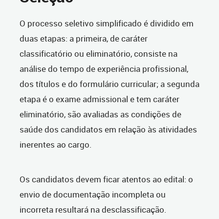
O processo seletivo simplificado é dividido em
duas etapas: a primeira, de caráter
classificatório ou eliminatório, consiste na
análise do tempo de experiência profissional,
dos títulos e do formulário curricular; a segunda
etapa é o exame admissional e tem caráter
eliminatório, são avaliadas as condições de
saúde dos candidatos em relação às atividades
inerentes ao cargo.
Os candidatos devem ficar atentos ao edital: o
envio de documentação incompleta ou
incorreta resultará na desclassificação.