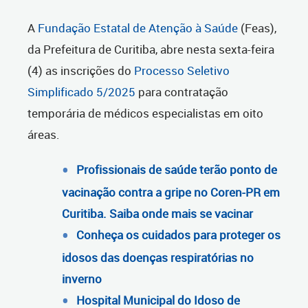
A
Fundação Estatal de Atenção à Saúde
(Feas),
da Prefeitura de Curitiba, abre nesta sexta-feira
(4) as inscrições do
Processo Seletivo
Simplificado 5/2025
para contratação
temporária de médicos especialistas em oito
áreas.
Profissionais de saúde terão ponto de
vacinação contra a gripe no Coren-PR em
Curitiba. Saiba onde mais se vacinar
Conheça os cuidados para proteger os
idosos das doenças respiratórias no
inverno
Hospital Municipal do Idoso de