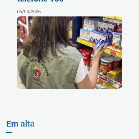
05/08/2026
Em alta