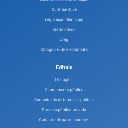
Curitiba-Ouve
Legislação Municipal
Diário oficial
Utag
Código de Ética e Conduta
Editais
Licitações
Chamamento público
Comunicado de interesse público
Parceria público-privada
Cadastro de patrocinadores