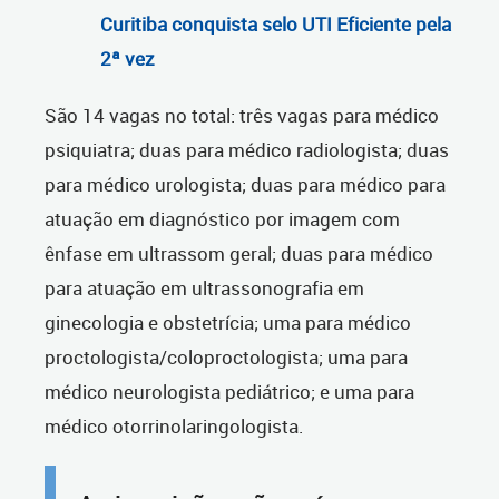
Curitiba conquista selo UTI Eficiente pela
2ª vez
São 14 vagas no total: três vagas para médico
psiquiatra; duas para médico radiologista; duas
para médico urologista; duas para médico para
atuação em diagnóstico por imagem com
ênfase em ultrassom geral; duas para médico
para atuação em ultrassonografia em
ginecologia e obstetrícia; uma para médico
proctologista/coloproctologista; uma para
médico neurologista pediátrico; e uma para
médico otorrinolaringologista.