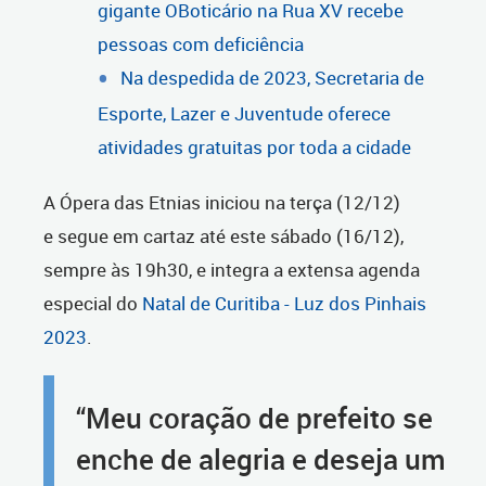
gigante OBoticário na Rua XV recebe
pessoas com deficiência
Na despedida de 2023, Secretaria de
Esporte, Lazer e Juventude oferece
atividades gratuitas por toda a cidade
A Ópera das Etnias iniciou na terça (12/12)
e segue em cartaz até este sábado (16/12),
sempre às 19h30, e integra a extensa agenda
especial do
Natal de Curitiba - Luz dos Pinhais
2023
.
“Meu coração de prefeito se
enche de alegria e deseja um