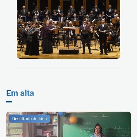
Em alta
Resultado do Ideb