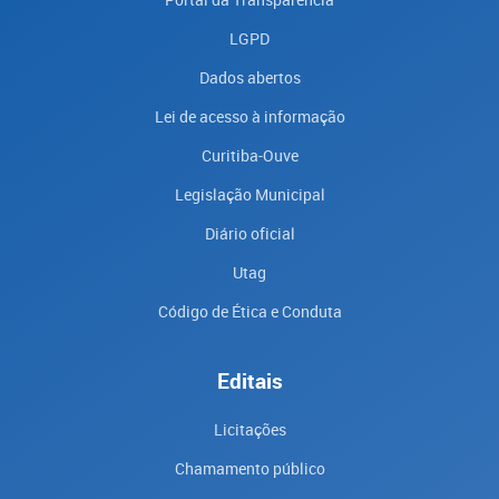
LGPD
Dados abertos
Lei de acesso à informação
Curitiba-Ouve
Legislação Municipal
Diário oficial
Utag
Código de Ética e Conduta
Editais
Licitações
Chamamento público