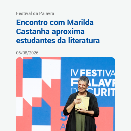
Festival da Palavra
Encontro com Marilda
Castanha aproxima
estudantes da literatura
06/08/2026