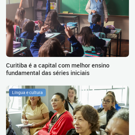
Curitiba é a capital com melhor ensino
fundamental das séries iniciais
Língua e cultura