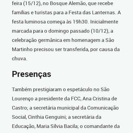
feira (15/12), no Bosque Alemão, que recebe
famílias e turistas para a Festa das Lanternas. A
festa luminosa começa às 19h30. Inicialmente
marcada para o domingo passado (10/12), a
celebração germânica em homenagem a São
Martinho precisou ser transferida, por causa da
chuva.
Presenças
Também prestigiaram o espetáculo no São
Lourenço a presidente da FCC, Ana Cristina de
Castro; a secretária municipal da Comunicação
Social, Cinthia Genguini; a secretária da
Educação, Maria Sílvia Bacila; o comandante da