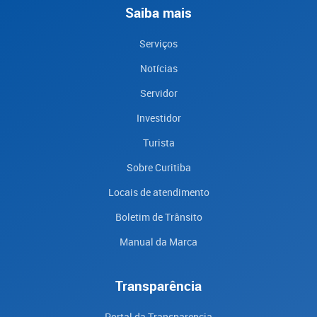
Saiba mais
Serviços
Notícias
Servidor
Investidor
Turista
Sobre Curitiba
Locais de atendimento
Boletim de Trânsito
Manual da Marca
Transparência
Portal da Transparencia