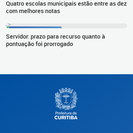
Quatro escolas municipais estão entre as dez
com melhores notas
Procedimento de carreira
Servidor: prazo para recurso quanto à
pontuação foi prorrogado