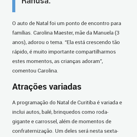
Ranusa.
O auto de Natal foi um ponto de encontro para
famílias. Carolina Maester, mãe da Manuela (3
anos), adorou o tema. “Ela está crescendo tão
rápido, é muito importante compartilharmos
estes momentos, as crianças adoram”,
comentou Carolina.
Atrações variadas
A programação do Natal de Curitiba é variada e
inclui autos, balé, brinquedos como roda-
gigante e carrossel, além de momentos de
confraternização. Um deles será nesta sexta-