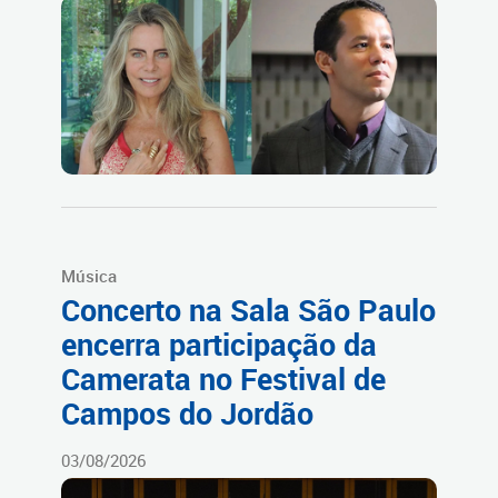
Música
Concerto na Sala São Paulo
encerra participação da
Camerata no Festival de
Campos do Jordão
03/08/2026