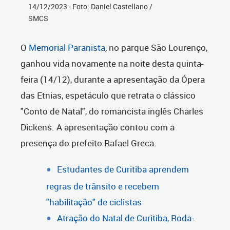
14/12/2023 - Foto: Daniel Castellano /
SMCS
O
Memorial Paranista
, no parque São Lourenço,
ganhou vida novamente na noite desta quinta-
feira (14/12), durante a apresentação da Ópera
das Etnias, espetáculo que retrata o clássico
"Conto de Natal", do romancista inglês Charles
Dickens. A apresentação contou com a
presença do prefeito Rafael Greca.
Estudantes de Curitiba aprendem
regras de trânsito e recebem
"habilitação" de ciclistas
Atração do Natal de Curitiba, Roda-