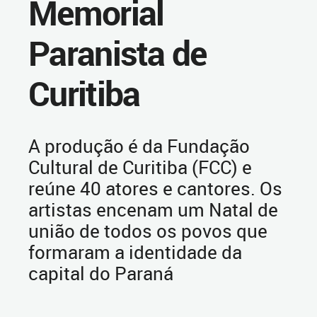
Memorial
Paranista de
Curitiba
A produção é da Fundação
Cultural de Curitiba (FCC) e
reúne 40 atores e cantores. Os
artistas encenam um Natal de
união de todos os povos que
formaram a identidade da
capital do Paraná