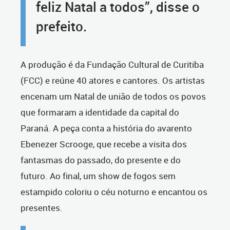
feliz Natal a todos”, disse o
prefeito.
A produção é da Fundação Cultural de Curitiba
(FCC) e reúne 40 atores e cantores. Os artistas
encenam um Natal de união de todos os povos
que formaram a identidade da capital do
Paraná. A peça conta a história do avarento
Ebenezer Scrooge, que recebe a visita dos
fantasmas do passado, do presente e do
futuro. Ao final, um show de fogos sem
estampido coloriu o céu noturno e encantou os
presentes.