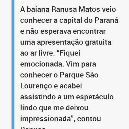
A baiana Ranusa Matos veio
conhecer a capital do Paraná
e não esperava encontrar
uma apresentação gratuita
ao ar livre. “Fiquei
emocionada. Vim para
conhecer o Parque São
Lourenço e acabei
assistindo a um espetáculo
lindo que me deixou
impressionada”, contou