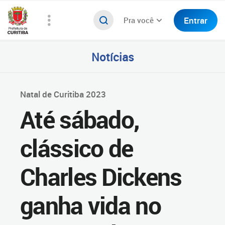
Entrar
Pra você
Notícias
Natal de Curitiba 2023
Até sábado,
clássico de
Charles Dickens
ganha vida no