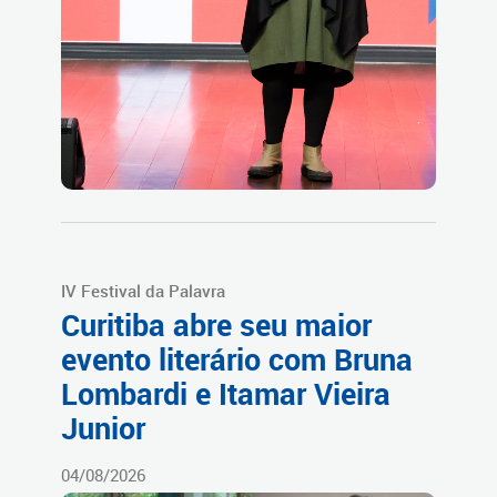
IV Festival da Palavra
Curitiba abre seu maior
evento literário com Bruna
Lombardi e Itamar Vieira
Junior
04/08/2026