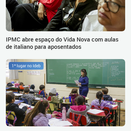
IPMC abre espaço do Vida Nova com aulas
de italiano para aposentados
1º lugar no Ideb