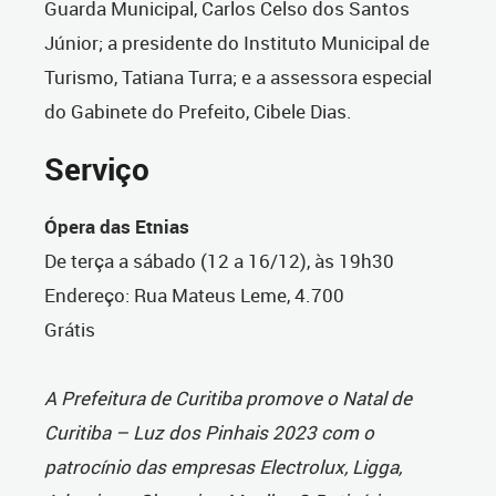
Guarda Municipal, Carlos Celso dos Santos
Júnior; a presidente do Instituto Municipal de
Turismo, Tatiana Turra; e a assessora especial
do Gabinete do Prefeito, Cibele Dias.
Serviço
Ópera das Etnias
De terça a sábado (12 a 16/12), às 19h30
Endereço: Rua Mateus Leme, 4.700
Grátis
A Prefeitura de Curitiba promove o Natal de
Curitiba – Luz dos Pinhais 2023 com o
patrocínio das empresas Electrolux, Ligga,