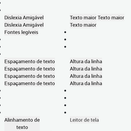
Dislexia Amigável
Texto maior
Texto maior
Dislexia Amigável
Texto maior
Fontes legíveis
Espaçamento de texto
Altura da linha
Espaçamento de texto
Altura da linha
Espaçamento de texto
Altura da linha
Espaçamento de texto
Altura da linha
Alinhamento de
Leitor de tela
texto