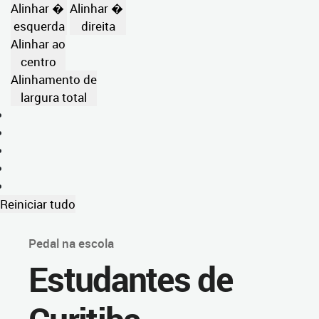
Alinhar �
Alinhar �
esquerda
direita
Alinhar ao
centro
Alinhamento de
largura total
Reiniciar tudo
Pedal na escola
Estudantes de