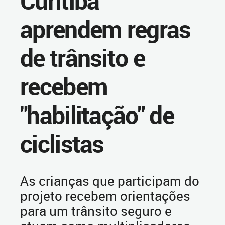
Curitiba
aprendem regras
de trânsito e
recebem
"habilitação" de
ciclistas
As crianças que participam do
projeto recebem orientações
para um trânsito seguro e