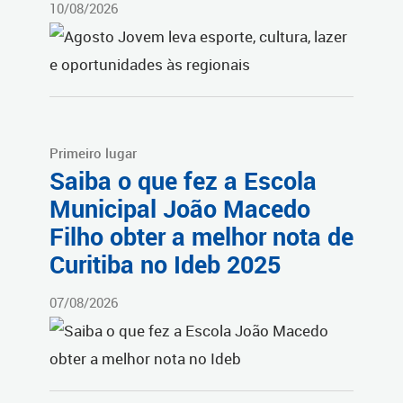
10/08/2026
Primeiro lugar
Saiba o que fez a Escola
Municipal João Macedo
Filho obter a melhor nota de
Curitiba no Ideb 2025
07/08/2026