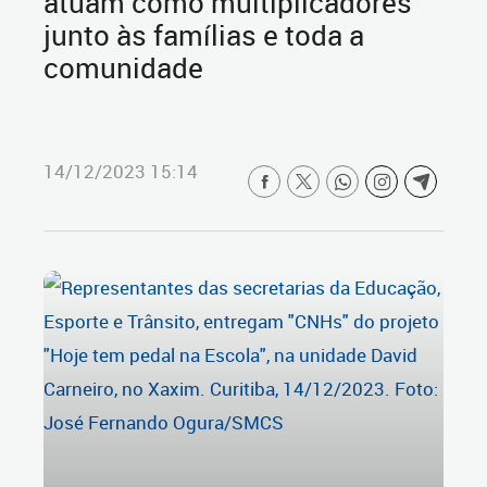
atuam como multiplicadores
junto às famílias e toda a
comunidade
14/12/2023 15:14