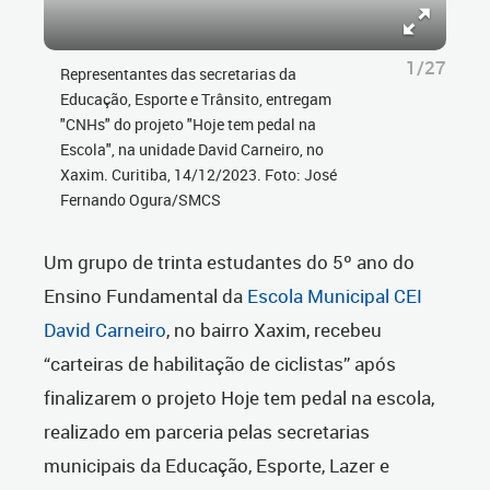
1/27
Representantes das secretarias da
Educação, Esporte e Trânsito, entregam
"CNHs" do projeto "Hoje tem pedal na
Escola", na unidade David Carneiro, no
Xaxim. Curitiba, 14/12/2023. Foto: José
Fernando Ogura/SMCS
Um grupo de trinta estudantes do 5º ano do
Ensino Fundamental da
Escola Municipal CEI
David Carneiro
, no bairro Xaxim, recebeu
“carteiras de habilitação de ciclistas” após
finalizarem o projeto Hoje tem pedal na escola,
realizado em parceria pelas secretarias
municipais da Educação, Esporte, Lazer e