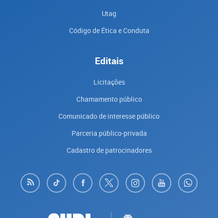
Utag
Código de Ética e Conduta
Editais
Licitações
Chamamento público
Comunicado de interesse público
Parceria público-privada
Cadastro de patrocinadores