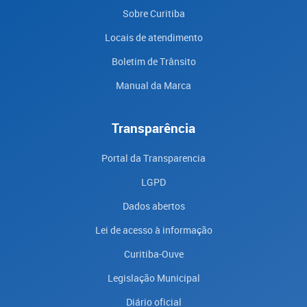
Sobre Curitiba
Locais de atendimento
Boletim de Trânsito
Manual da Marca
Transparência
Portal da Transparencia
LGPD
Dados abertos
Lei de acesso à informação
Curitiba-Ouve
Legislação Municipal
Diário oficial