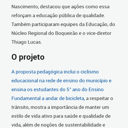
Nascimento, destacou que ações como essa
reforçam a educação pública de qualidade.
Também participaram equipes da Educação, do
Núcleo Regional do Boqueirão e o vice-diretor
Thiago Lucas.
O projeto
A proposta pedagógica inclui o ciclismo
educacional na rede de ensino do município e
ensina os estudantes do 5° ano do Ensino
Fundamental a andar de bicicleta,
a respeitar o
trânsito, mostra a importância de manter um
estilo de vida ativo para saúde e qualidade de
vida, além de noções de sustentabilidade e