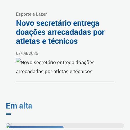
Esporte e Lazer
Novo secretário entrega
doações arrecadadas por
atletas e técnicos
07/08/2026
Em alta
Área de lazer e convivência