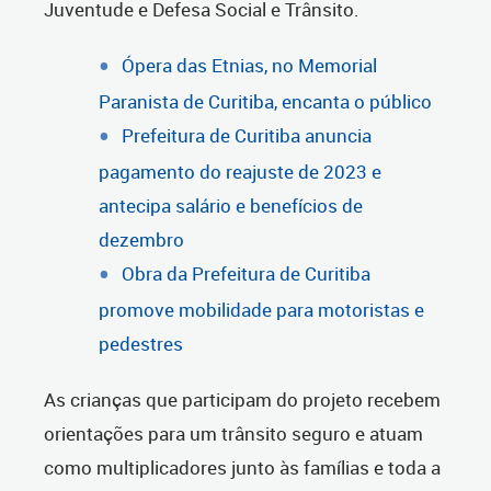
Juventude e Defesa Social e Trânsito.
Ópera das Etnias, no Memorial
Paranista de Curitiba, encanta o público
Prefeitura de Curitiba anuncia
pagamento do reajuste de 2023 e
antecipa salário e benefícios de
dezembro
Obra da Prefeitura de Curitiba
promove mobilidade para motoristas e
pedestres
As crianças que participam do projeto recebem
orientações para um trânsito seguro e atuam
como multiplicadores junto às famílias e toda a