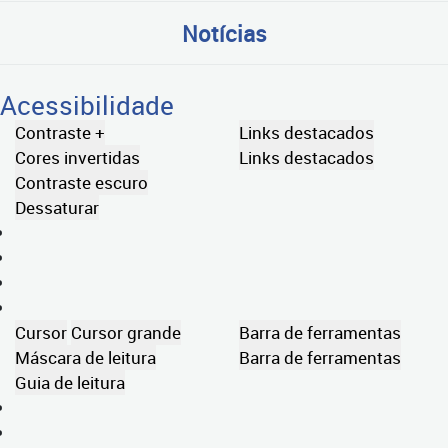
Notícias
Acessibilidade
Contraste +
Links destacados
Cores invertidas
Links destacados
Contraste escuro
Dessaturar
Cursor
Cursor grande
Barra de ferramentas
Máscara de leitura
Barra de ferramentas
Guia de leitura