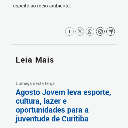
respeito ao meio ambiente.
Leia Mais
Começa nesta terça
Agosto Jovem leva esporte,
cultura, lazer e
oportunidades para a
juventude de Curitiba