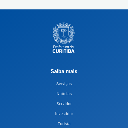
Saiba mais
Serviços
Notícias
Servidor
Investidor
Turista