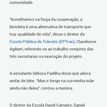
comunidade.
“Acreditamos na força da cooperação, a
bicicleta é uma alternativa de transporte que
traz qualidade de vida”, disse o diretor da
Escola Pública de Trânsito (EPTran)
, Claudionor
Agibert, referindo-se ao trabalho conjunto das
três secretarias na execução do projeto.
A estudante Débora Padilha disse que adora
andar de bike. “Mas ir longe na rua minha mãe
ainda não deixa”, contou a menina.
O diretor da Escola David Carneiro, Daniel