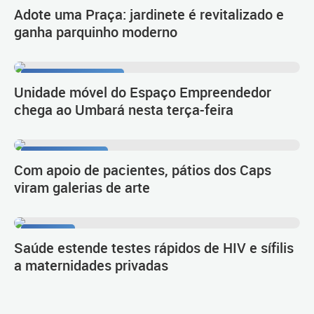
Adote uma Praça: jardinete é revitalizado e
ganha parquinho moderno
Prefeitura Itinerante
Unidade móvel do Espaço Empreendedor
chega ao Umbará nesta terça-feira
Trabalho inédito
Com apoio de pacientes, pátios dos Caps
viram galerias de arte
Proteção
Saúde estende testes rápidos de HIV e sífilis
a maternidades privadas