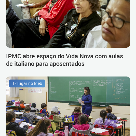
IPMC abre espaço do Vida Nova com aulas
de italiano para aposentados
1º lugar no Ideb