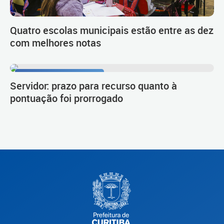
Quatro escolas municipais estão entre as dez
com melhores notas
Procedimento de carreira
Servidor: prazo para recurso quanto à
pontuação foi prorrogado