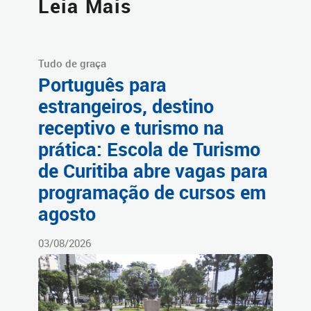
Leia Mais
Tudo de graça
Português para
estrangeiros, destino
receptivo e turismo na
prática: Escola de Turismo
de Curitiba abre vagas para
programação de cursos em
agosto
03/08/2026