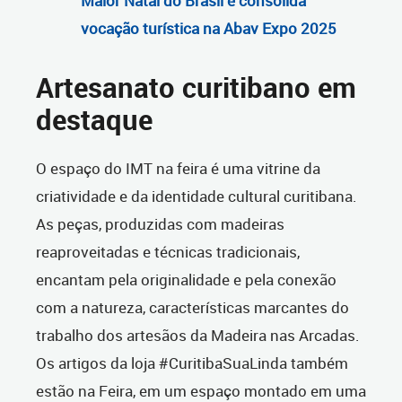
Maior Natal do Brasil e consolida
vocação turística na Abav Expo 2025
Artesanato curitibano em
destaque
O espaço do IMT na feira é uma vitrine da
criatividade e da identidade cultural curitibana.
As peças, produzidas com madeiras
reaproveitadas e técnicas tradicionais,
encantam pela originalidade e pela conexão
com a natureza, características marcantes do
trabalho dos artesãos da Madeira nas Arcadas.
Os artigos da loja #CuritibaSuaLinda também
estão na Feira, em um espaço montado em uma