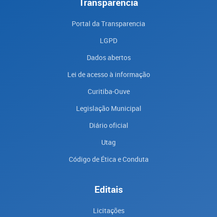
Transparência
Portal da Transparencia
LGPD
Dados abertos
Lei de acesso à informação
Curitiba-Ouve
Legislação Municipal
Diário oficial
Utag
Código de Ética e Conduta
Editais
Licitações