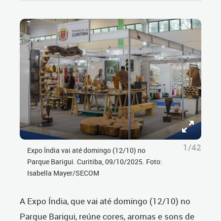
1/42
Expo Índia vai até domingo (12/10) no
Parque Barigui. Curitiba, 09/10/2025. Foto:
Isabella Mayer/SECOM
A Expo Índia, que vai até domingo (12/10) no
Parque Barigui, reúne cores, aromas e sons de