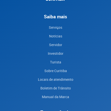
Saiba mais
Serviços
Notícias
Servidor
Investidor
Turista
Sobre Curitiba
Locais de atendimento
Boletim de Trânsito
Manual da Marca