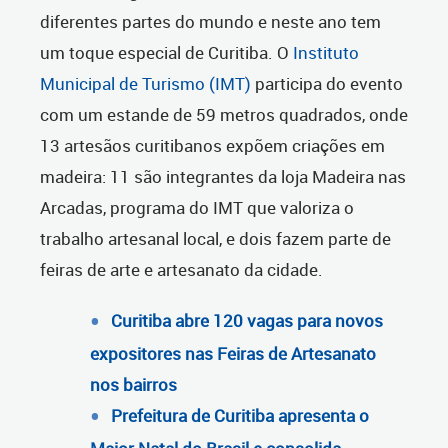
diferentes partes do mundo e neste ano tem
um toque especial de Curitiba. O
Instituto
Municipal de Turismo (IMT)
participa do evento
com um estande de 59 metros quadrados, onde
13 artesãos curitibanos expõem criações em
madeira: 11 são integrantes da loja Madeira nas
Arcadas, programa do IMT que valoriza o
trabalho artesanal local, e dois fazem parte de
feiras de arte e artesanato da cidade.
Curitiba abre 120 vagas para novos
expositores nas Feiras de Artesanato
nos bairros
Prefeitura de Curitiba apresenta o