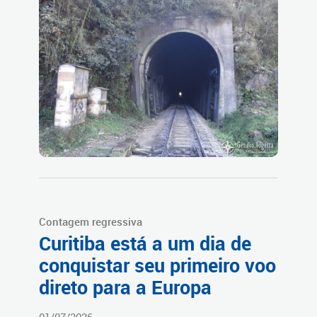
Contagem regressiva
Curitiba está a um dia de
conquistar seu primeiro voo
direto para a Europa