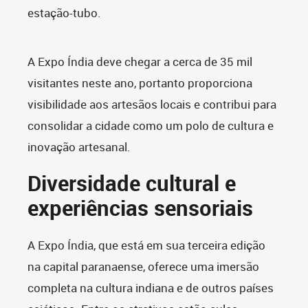
estação-tubo.
A Expo Índia deve chegar a cerca de 35 mil
visitantes neste ano, portanto proporciona
visibilidade aos artesãos locais e contribui para
consolidar a cidade como um polo de cultura e
inovação artesanal.
Diversidade cultural e
experiências sensoriais
A Expo Índia, que está em sua terceira edição
na capital paranaense, oferece uma imersão
completa na cultura indiana e de outros países