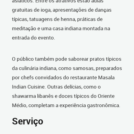
asiáticos. Entre os atrativos estão aulas
gratuitas de ioga, apresentações de danças
típicas, tatuagens de henna, práticas de
meditação e uma casa indiana montada na
entrada do evento.
O público também pode saborear pratos típicos
da culinária indiana, como samosas, preparados
por chefs convidados do restaurante Masala
Indian Cuisine. Outras delícias, como o
shawarma libanês e doces típicos do Oriente
Médio, completam a experiência gastronômica.
Serviço