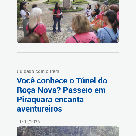
Cuidado com o trem
Você conhece o Túnel do
Roça Nova? Passeio em
Piraquara encanta
aventureiros
11/07/2026