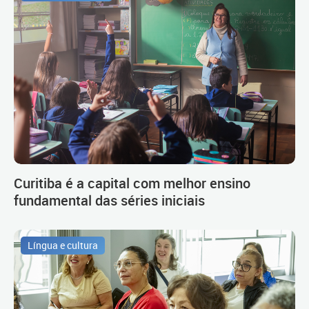
Curitiba é a capital com melhor ensino
fundamental das séries iniciais
Língua e cultura