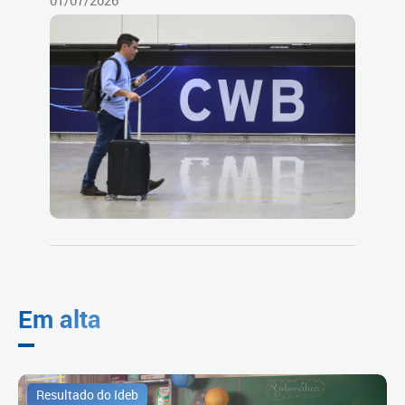
01/07/2026
Em alta
Resultado do Ideb