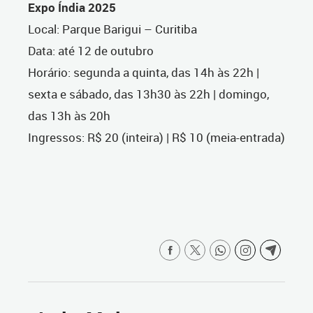
Expo Índia 2025
Local: Parque Barigui – Curitiba
Data: até 12 de outubro
Horário: segunda a quinta, das 14h às 22h |
sexta e sábado, das 13h30 às 22h | domingo,
das 13h às 20h
Ingressos: R$ 20 (inteira) | R$ 10 (meia-entrada)