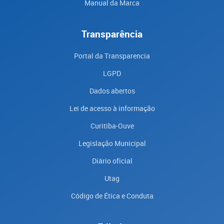
Manual da Marca
Transparência
Portal da Transparencia
LGPD
Dados abertos
Lei de acesso à informação
Curitiba-Ouve
Legislação Municipal
Diário oficial
Utag
Código de Ética e Conduta