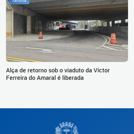
Tarumã
Alça de retorno sob o viaduto da Victor
Ferreira do Amaral é liberada