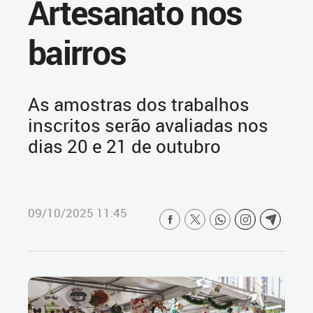
Artesanato nos
bairros
As amostras dos trabalhos
inscritos serão avaliadas nos
dias 20 e 21 de outubro
09/10/2025 11:45