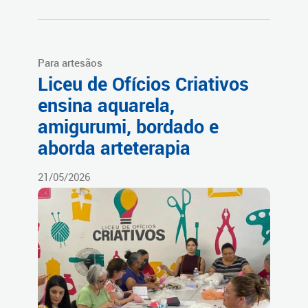
Para artesãos
Liceu de Ofícios Criativos
ensina aquarela,
amigurumi, bordado e
aborda arteterapia
21/05/2026