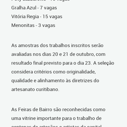
Gralha Azul - 7 vagas
Vitória Regia - 15 vagas
Menonitas - 3 vagas
As amostras dos trabalhos inscritos serão
avaliadas nos dias 20 e 21 de outubro, com
resultado final previsto para o dia 23. A seleção
considera critérios como originalidade,
qualidade e alinhamento às diretrizes do
artesanato curitibano.
As Feiras de Bairro são reconhecidas como
uma vitrine importante para o trabalho de
centenas de artesãos e artistas da capital,