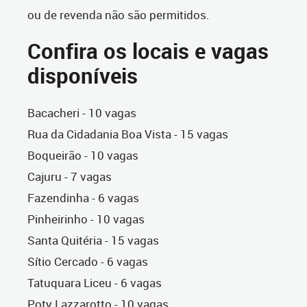
ou de revenda não são permitidos.
Confira os locais e vagas
disponíveis
Bacacheri - 10 vagas
Rua da Cidadania Boa Vista - 15 vagas
Boqueirão - 10 vagas
Cajuru - 7 vagas
Fazendinha - 6 vagas
Pinheirinho - 10 vagas
Santa Quitéria - 15 vagas
Sítio Cercado - 6 vagas
Tatuquara Liceu - 6 vagas
Poty Lazzarotto - 10 vagas