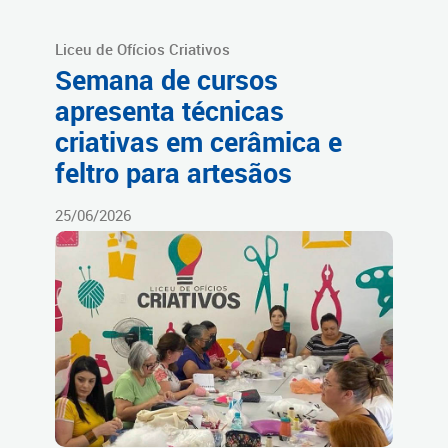
Liceu de Ofícios Criativos
Semana de cursos
apresenta técnicas
criativas em cerâmica e
feltro para artesãos
25/06/2026