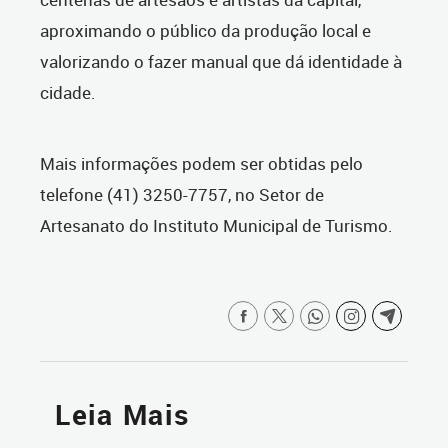
aproximando o público da produção local e
valorizando o fazer manual que dá identidade à
cidade.
Mais informações podem ser obtidas pelo
telefone (41) 3250-7757, no Setor de
Artesanato do Instituto Municipal de Turismo.
Leia Mais