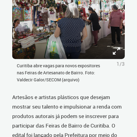
1/3
Curitiba abre vagas para novos expositores
nas Feiras de Artesanato de Bairro. Foto:
Valdecir Galor/SECOM (arquivo)
Artesãos e artistas plásticos que desejam
mostrar seu talento e impulsionar a renda com
produtos autorais já podem se inscrever para
participar das Feiras de Bairro de Curitiba. O
edital foi lançado pela Prefeitura por meio do