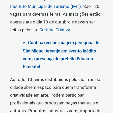
Instituto Municipal de Turismo (IMT)
. São 120
vagas para diversas feiras. As inscrições estão
abertas até o dia 13 de outubro e devem ser
feitas pelo site
Curitiba Criativa
.
Curitiba recebe imagem peregrina de
São Miguel Arcanjo em evento inédito
com a presença do prefeito Eduardo
Pimentel
Ao todo, 13 feiras distribuídas pelos bairros da
cidade abrem espaço para quem transforma
criatividade em arte. Podem participar
profissionais que produzam peças manuais e
autorais. Produtos industrializados, importados