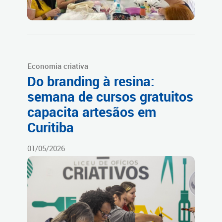
Economia criativa
Do branding à resina:
semana de cursos gratuitos
capacita artesãos em
Curitiba
01/05/2026