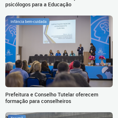
psicólogos para a Educação
Infância bem-cuidada
Prefeitura e Conselho Tutelar oferecem
formação para conselheiros