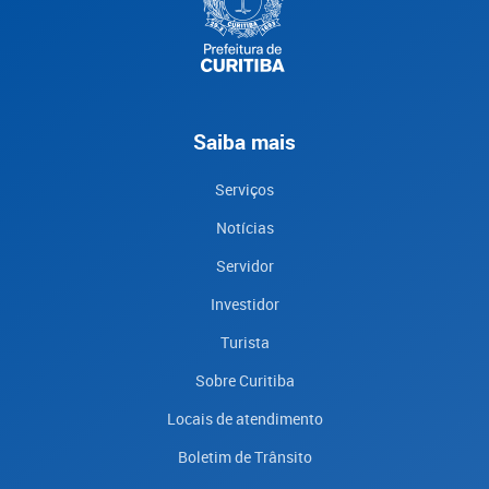
Saiba mais
Serviços
Notícias
Servidor
Investidor
Turista
Sobre Curitiba
Locais de atendimento
Boletim de Trânsito