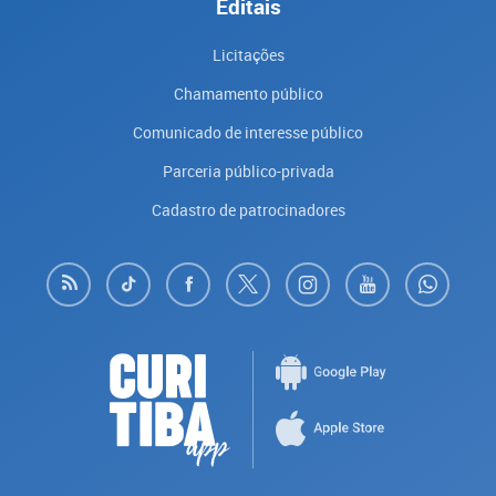
Editais
Licitações
Chamamento público
Comunicado de interesse público
Parceria público-privada
Cadastro de patrocinadores