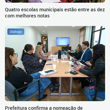
Quatro escolas municipais estão entre as dez
com melhores notas
Diálogo
Prefeitura confirma a nomeação de