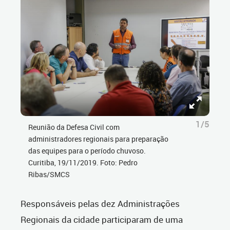
1/5
Reunião da Defesa Civil com
administradores regionais para preparação
das equipes para o período chuvoso.
Curitiba, 19/11/2019. Foto: Pedro
Ribas/SMCS
Responsáveis pelas dez Administrações
Regionais da cidade participaram de uma