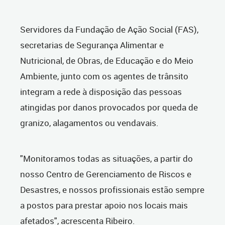
Servidores da Fundação de Ação Social (FAS),
secretarias de Segurança Alimentar e
Nutricional, de Obras, de Educação e do Meio
Ambiente, junto com os agentes de trânsito
integram a rede à disposição das pessoas
atingidas por danos provocados por queda de
granizo, alagamentos ou vendavais.
"Monitoramos todas as situações, a partir do
nosso Centro de Gerenciamento de Riscos e
Desastres, e nossos profissionais estão sempre
a postos para prestar apoio nos locais mais
afetados", acrescenta Ribeiro.