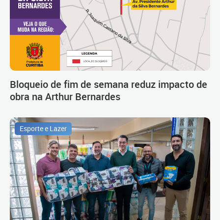
Bloqueio de fim de semana reduz impacto de
obra na Arthur Bernardes
Esporte e Lazer