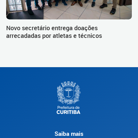
Novo secretário entrega doações
arrecadadas por atletas e técnicos
Saiba mais