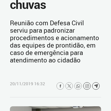
chuvas
Reunião com Defesa Civil
serviu para padronizar
procedimentos e acionamento
das equipes de prontidão, em
caso de emergência para
atendimento ao cidadão
20/11/2019 16:32