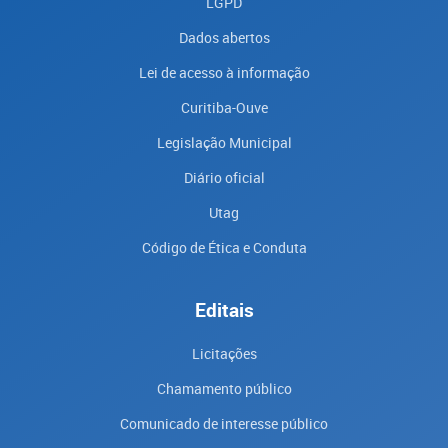
LGPD
Dados abertos
Lei de acesso à informação
Curitiba-Ouve
Legislação Municipal
Diário oficial
Utag
Código de Ética e Conduta
Editais
Licitações
Chamamento público
Comunicado de interesse público