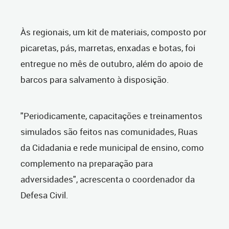
Às regionais, um kit de materiais, composto por
picaretas, pás, marretas, enxadas e botas, foi
entregue no mês de outubro, além do apoio de
barcos para salvamento à disposição.
"Periodicamente, capacitações e treinamentos
simulados são feitos nas comunidades, Ruas
da Cidadania e rede municipal de ensino, como
complemento na preparação para
adversidades", acrescenta o coordenador da
Defesa Civil.