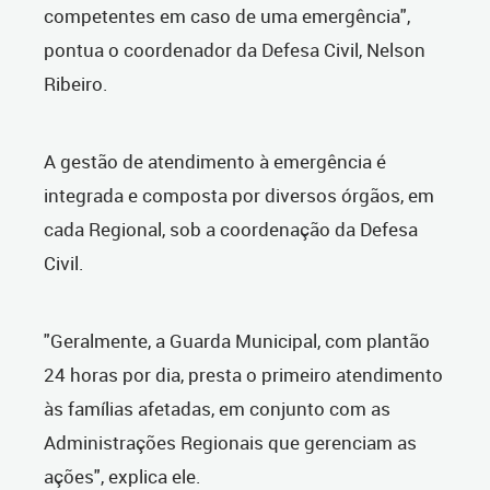
competentes em caso de uma emergência",
pontua o coordenador da Defesa Civil, Nelson
Ribeiro.
A gestão de atendimento à emergência é
integrada e composta por diversos órgãos, em
cada Regional, sob a coordenação da Defesa
Civil.
"Geralmente, a Guarda Municipal, com plantão
24 horas por dia, presta o primeiro atendimento
às famílias afetadas, em conjunto com as
Administrações Regionais que gerenciam as
ações", explica ele.