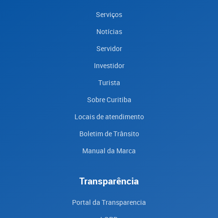
Serviços
Notícias
Servidor
Investidor
Turista
Sobre Curitiba
Locais de atendimento
Boletim de Trânsito
Manual da Marca
Transparência
Portal da Transparencia