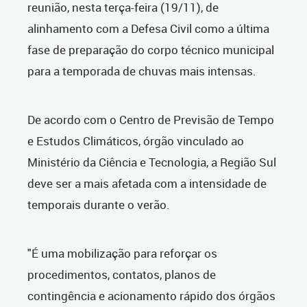
reunião, nesta terça-feira (19/11), de
alinhamento com a Defesa Civil como a última
fase de preparação do corpo técnico municipal
para a temporada de chuvas mais intensas.
De acordo com o Centro de Previsão de Tempo
e Estudos Climáticos, órgão vinculado ao
Ministério da Ciência e Tecnologia, a Região Sul
deve ser a mais afetada com a intensidade de
temporais durante o verão.
"É uma mobilização para reforçar os
procedimentos, contatos, planos de
contingência e acionamento rápido dos órgãos