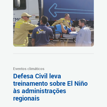
Eventos climáticos
Defesa Civil leva
treinamento sobre El Niño
às administrações
regionais