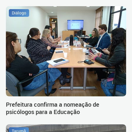
Diálogo
Prefeitura confirma a nomeação de
psicólogos para a Educação
Tarumã