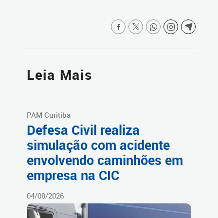
Leia Mais
PAM Curitiba
Defesa Civil realiza
simulação com acidente
envolvendo caminhões em
empresa na CIC
04/08/2026