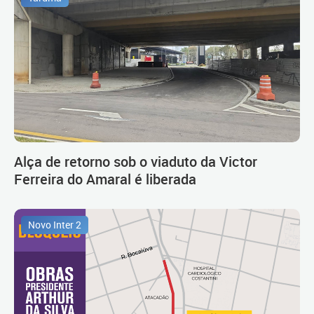
Alça de retorno sob o viaduto da Victor
Ferreira do Amaral é liberada
Novo Inter 2