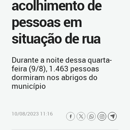
acolhimento de
pessoas em
situação de rua
Durante a noite dessa quarta-
feira (9/8), 1.463 pessoas
dormiram nos abrigos do
município
10/08/2023 11:16