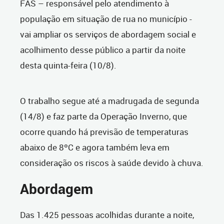
FAS – responsável pelo atendimento à
população em situação de rua no município -
vai ampliar os serviços de abordagem social e
acolhimento desse público a partir da noite
desta quinta-feira (10/8).
O trabalho segue até a madrugada de segunda
(14/8) e faz parte da Operação Inverno, que
ocorre quando há previsão de temperaturas
abaixo de 8ºC e agora também leva em
consideração os riscos à saúde devido à chuva.
Abordagem
Das 1.425 pessoas acolhidas durante a noite,