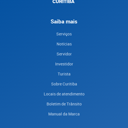
Saiba mais
Serviços
Notícias
Servidor
Investidor
Turista
Sobre Curitiba
Locais de atendimento
Boletim de Trânsito
Manual da Marca