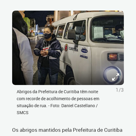
1/3
Abrigos da Prefeitura de Curitiba têm noite
com recorde de acolhimento de pessoas em
situação de rua. - Foto: Daniel Castellano /
SMCS
Os abrigos mantidos pela Prefeitura de Curitiba