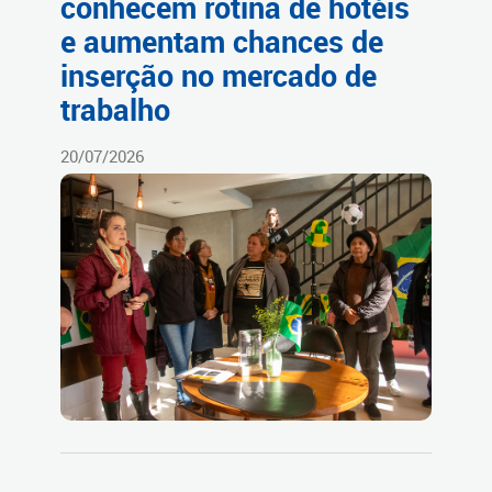
conhecem rotina de hotéis
e aumentam chances de
inserção no mercado de
trabalho
20/07/2026