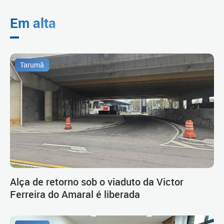
Em alta
Tarumã
Alça de retorno sob o viaduto da Victor
Ferreira do Amaral é liberada