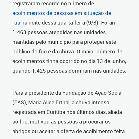
registraram recorde no número de
acolhimentos de pessoas em situação de
ru
a
na noite dessa quarta-feira (9/8). Foram
1.463 pessoas atendidas nas unidades
mantidas pelo município para proteger este
público do frio e da chuva. O maior número de
acolhimentos tinha ocorrido no dia 13 de junho,
quando 1.425 pessoas dormiram nas unidades.
Para a presidente da Fundação de Ação Social
(FAS), Maria Alice Erthal, a chuva intensa
registrada em Curitiba nos últimos dias, aliada
ao frio, motivou as pessoas a procurar os
abrigos ou aceitar a oferta de acolhimento feita