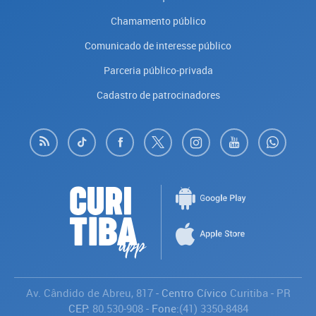
Chamamento público
Comunicado de interesse público
Parceria público-privada
Cadastro de patrocinadores
Av. Cândido de Abreu, 817
- Centro Cívico
Curitiba
-
PR
CEP:
80.530-908
- Fone:
(41) 3350-8484