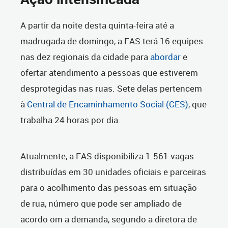
A partir da noite desta quinta-feira até a
madrugada de domingo, a FAS terá 16 equipes
nas dez regionais da cidade para
abordar
e
ofertar atendimento a pessoas que estiverem
desprotegidas nas ruas. Sete delas pertencem
à
Central de Encaminhamento Social (CES)
, que
trabalha 24 horas por dia.
Atualmente, a FAS disponibiliza 1.561 vagas
distribuídas em 30 unidades oficiais e parceiras
para o acolhimento das pessoas em situação
de rua, número que pode ser ampliado de
acordo om a demanda, segundo a diretora de