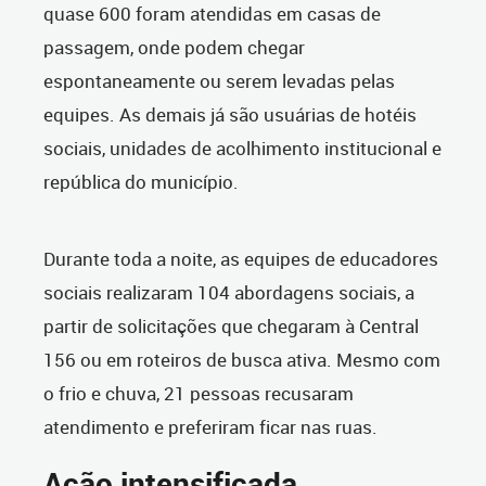
quase 600 foram atendidas em casas de
passagem, onde podem chegar
espontaneamente ou serem levadas pelas
equipes. As demais já são usuárias de hotéis
sociais, unidades de acolhimento institucional e
república do município.
Durante toda a noite, as equipes de educadores
sociais realizaram 104 abordagens sociais, a
partir de solicitações que chegaram à Central
156 ou em roteiros de busca ativa. Mesmo com
o frio e chuva, 21 pessoas recusaram
atendimento e preferiram ficar nas ruas.
Ação intensificada