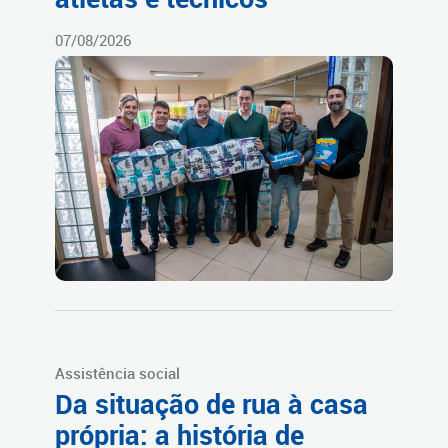
07/08/2026
Assistência social
Da situação de rua à casa
própria: a história de