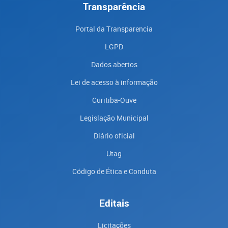
Transparência
Portal da Transparencia
LGPD
Dados abertos
Lei de acesso à informação
Curitiba-Ouve
Legislação Municipal
Diário oficial
Utag
Código de Ética e Conduta
Editais
Licitações