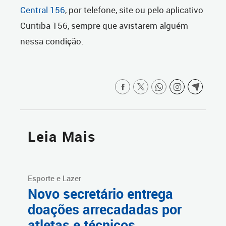
Central 156
, por telefone, site ou pelo aplicativo
Curitiba 156, sempre que avistarem alguém
nessa condição.
Leia Mais
Esporte e Lazer
Novo secretário entrega
doações arrecadadas por
atletas e técnicos