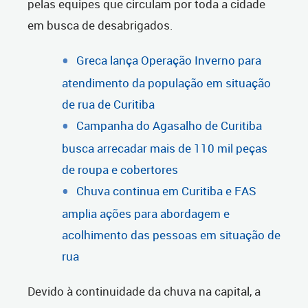
pelas equipes que circulam por toda a cidade
em busca de desabrigados.
Greca lança Operação Inverno para
atendimento da população em situação
de rua de Curitiba
Campanha do Agasalho de Curitiba
busca arrecadar mais de 110 mil peças
de roupa e cobertores
Chuva continua em Curitiba e FAS
amplia ações para abordagem e
acolhimento das pessoas em situação de
rua
Devido à continuidade da chuva na capital, a