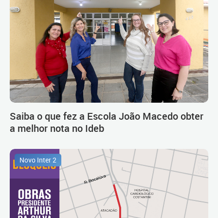
Saiba o que fez a Escola João Macedo obter
a melhor nota no Ideb
Novo Inter 2