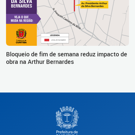
Bloqueio de fim de semana reduz impacto de
obra na Arthur Bernardes