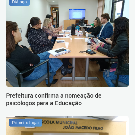
Diálogo
Prefeitura confirma a nomeação de
psicólogos para a Educação
Primeiro lugar