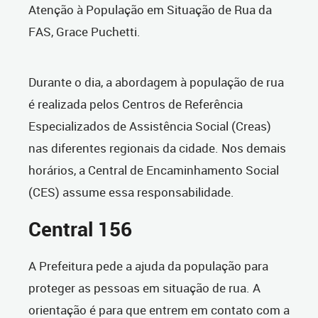
Atenção à População em Situação de Rua da
FAS, Grace Puchetti.
Durante o dia, a abordagem à população de rua
é realizada pelos Centros de Referência
Especializados de Assistência Social (Creas)
nas diferentes regionais da cidade. Nos demais
horários, a Central de Encaminhamento Social
(CES) assume essa responsabilidade.
Central 156
A Prefeitura pede a ajuda da população para
proteger as pessoas em situação de rua. A
orientação é para que entrem em contato com a