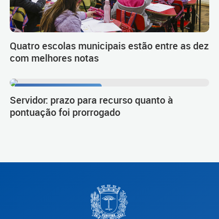
Quatro escolas municipais estão entre as dez
com melhores notas
Procedimento de carreira
Servidor: prazo para recurso quanto à
pontuação foi prorrogado