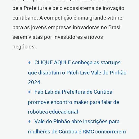
pela Prefeitura e pelo ecossistema de inovação
curitibano. A competição é uma grande vitrine
para as jovens empresas inovadoras no Brasil
serem vistas por investidores e novos
negócios.
CLIQUE AQUI E conheça as startups
que disputam o Pitch Live Vale do Pinhão
2024
Fab Lab da Prefeitura de Curitiba
promove encontro maker para falar de
robótica educacional
Vale do Pinhão abre inscrições para
mulheres de Curitiba e RMC concorrerem