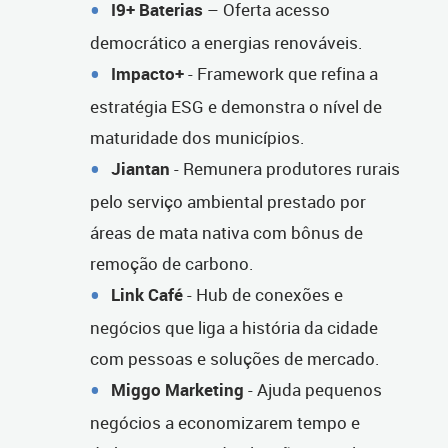
I9+ Baterias
– Oferta acesso
democrático a energias renováveis.
Impacto+
- Framework que refina a
estratégia ESG e demonstra o nível de
maturidade dos municípios.
Jiantan
- Remunera produtores rurais
pelo serviço ambiental prestado por
áreas de mata nativa com bônus de
remoção de carbono.
Link Café
- Hub de conexões e
negócios que liga a história da cidade
com pessoas e soluções de mercado.
Miggo Marketing
- Ajuda pequenos
negócios a economizarem tempo e