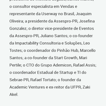
o consultor especialista em Vendas e
representante da Userway no Brasil, Joaquim
Oliveira; a presidente da Assespro-PR, Josefina
Gonzalez; o diretor vice-presidente de Eventos
da Assespro-PR, Juliano Santos; o co-founder
da Impactability Consultoria e Soluções, Leo
Tostes; o coordenador do Pinhão Hub, Marcello
Santos; a co-founder da Start Growth, Mari
Pertile; o CTO do Grupo Ademicon, Rafael Assis;
o coordenador Estadual de Startup e TI do
Sebrae-PR, Rafael Tortato; o founder da
Academic Ventures e ex-reitor da UFPR, Zaki
Akel.