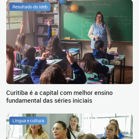
Resultado do Ideb
Curitiba é a capital com melhor ensino
fundamental das séries iniciais
Língua e cultura