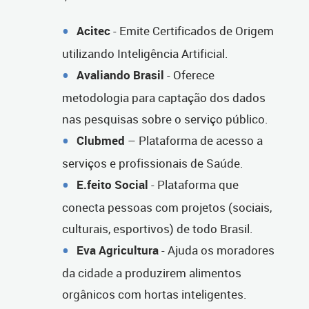
Acitec
- Emite Certificados de Origem
utilizando Inteligência Artificial.
Avaliando Brasil
- Oferece
metodologia para captação dos dados
nas pesquisas sobre o serviço público.
Clubmed
– Plataforma de acesso a
serviços e profissionais de Saúde.
E.feito Social
- Plataforma que
conecta pessoas com projetos (sociais,
culturais, esportivos) de todo Brasil.
Eva Agricultura
- Ajuda os moradores
da cidade a produzirem alimentos
orgânicos com hortas inteligentes.