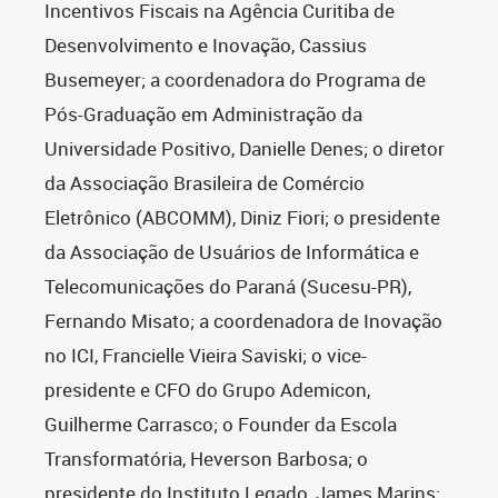
Incentivos Fiscais na Agência Curitiba de
Desenvolvimento e Inovação, Cassius
Busemeyer; a coordenadora do Programa de
Pós-Graduação em Administração da
Universidade Positivo, Danielle Denes; o diretor
da Associação Brasileira de Comércio
Eletrônico (ABCOMM), Diniz Fiori; o presidente
da Associação de Usuários de Informática e
Telecomunicações do Paraná (Sucesu-PR),
Fernando Misato; a coordenadora de Inovação
no ICI, Francielle Vieira Saviski; o vice-
presidente e CFO do Grupo Ademicon,
Guilherme Carrasco; o Founder da Escola
Transformatória, Heverson Barbosa; o
presidente do Instituto Legado, James Marins;