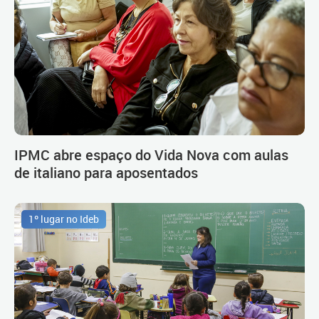
IPMC abre espaço do Vida Nova com aulas
de italiano para aposentados
1º lugar no Ideb