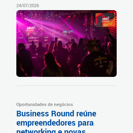
24/07/2026
Oportunidades de negócios
Business Round reúne
empreendedores para
networking e novas