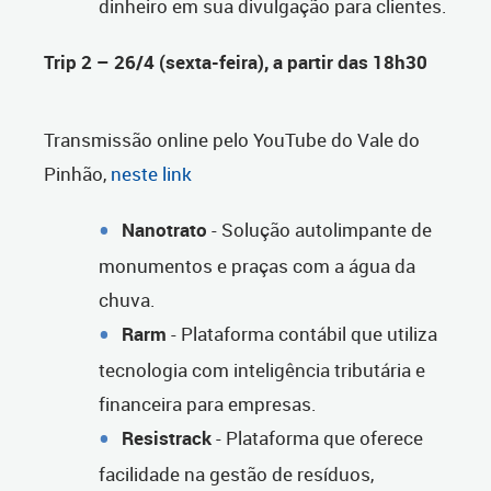
dinheiro em sua divulgação para clientes.
Trip 2 – 26/4 (sexta-feira), a partir das 18h30
Transmissão online pelo YouTube do Vale do
Pinhão,
neste link
Nanotrato
- Solução autolimpante de
monumentos e praças com a água da
chuva.
Rarm
- Plataforma contábil que utiliza
tecnologia com inteligência tributária e
financeira para empresas.
Resistrack
- Plataforma que oferece
facilidade na gestão de resíduos,