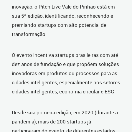
inovação, o Pitch Live Vale do Pinhão está em
sua 5ª edição, identificando, reconhecendo e
premiando startups com alto potencial de
transformação.
O evento incentiva startups brasileiras com até
dez anos de fundação e que propõem soluções
inovadoras em produtos ou processos para as
cidades inteligentes, especialmente nos setores
cidades inteligentes, economia circular e ESG.
Desde sua primeira edição, em 2020 (durante a
pandemia), mais de 200 startups já
participaram do evento, de diferentes estados.