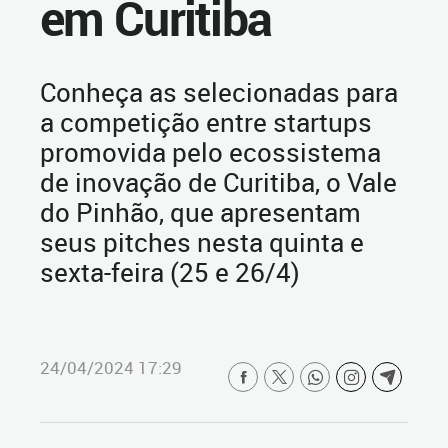
em Curitiba
Conheça as selecionadas para
a competição entre startups
promovida pelo ecossistema
de inovação de Curitiba, o Vale
do Pinhão, que apresentam
seus pitches nesta quinta e
sexta-feira (25 e 26/4)
24/04/2024 17:29