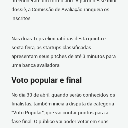
preencheram um formulário. A partir desse mini
dossiê, a Comissão de Avaliação ranqueia os
inscritos.
Nas duas Trips eliminatórias desta quinta e
sexta-feira, as startups classificadas
apresentam seus pitches de até 3 minutos para
uma banca avaliadora.
Voto popular e final
No dia 30 de abril, quando serão conhecidos os
finalistas, também inicia a disputa da categoria
“Voto Popular”, que vai contar pontos para a
fase final. O público vai poder votar em suas