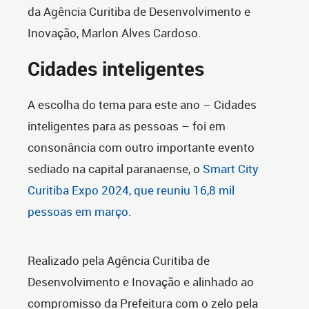
da Agência Curitiba de Desenvolvimento e
Inovação, Marlon Alves Cardoso.
Cidades inteligentes
A escolha do tema para este ano – Cidades
inteligentes para as pessoas – foi em
consonância com outro importante evento
sediado na capital paranaense, o
Smart City
Curitiba Expo 2024, que reuniu 16,8 mil
pessoas em março
.
Realizado pela Agência Curitiba de
Desenvolvimento e Inovação e alinhado ao
compromisso da Prefeitura com o zelo pela