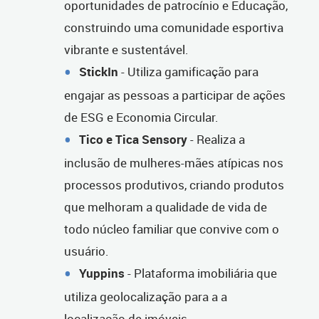
oportunidades de patrocínio e Educação,
construindo uma comunidade esportiva
vibrante e sustentável.
StickIn
- Utiliza gamificação para
engajar as pessoas a participar de ações
de ESG e Economia Circular.
Tico e Tica Sensory
- Realiza a
inclusão de mulheres-mães atípicas nos
processos produtivos, criando produtos
que melhoram a qualidade de vida de
todo núcleo familiar que convive com o
usuário.
Yuppins
- Plataforma imobiliária que
utiliza geolocalização para a a
localização de imóveis.