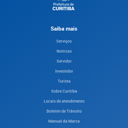
Saiba mais
Serviços
Notícias
Servidor
Investidor
Turista
Sobre Curitiba
Locais de atendimento
Boletim de Trânsito
Manual da Marca