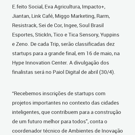
E.feito Social, Eva Agricultura, Impacto+,
Jiantan, Link Café, Miggo Marketing, Rarm,
Resistrack, Sei de Cor, Ingee, Soul Brasil
Esportes, StickIn, Tico e Tica Sensory, Yuppins
e Zeno. De cada Trip, serão classificadas dez
startups para a grande final, em 16 de maio, na
Hype Innovation Center. A divulgação dos
finalistas será no Paiol Digital de abril (30/4).
“Recebemos inscrições de startups com
projetos importantes no contexto das cidades
inteligentes, que contribuem para a construção
de um futuro melhor para todos", conta o
coordenador técnico de Ambientes de Inovação