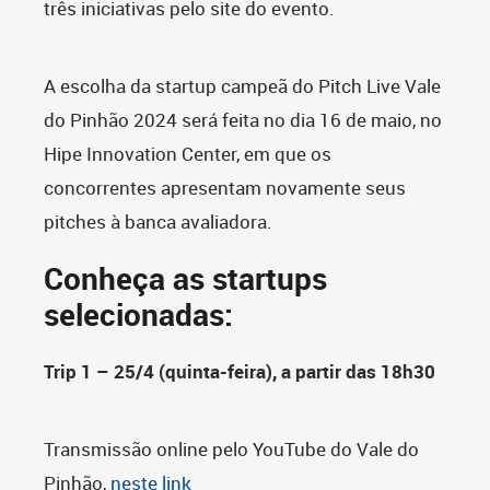
três iniciativas pelo site do evento.
A escolha da startup campeã do Pitch Live Vale
do Pinhão 2024 será feita no dia 16 de maio, no
Hipe Innovation Center, em que os
concorrentes apresentam novamente seus
pitches à banca avaliadora.
Conheça as startups
selecionadas:
Trip 1 – 25/4 (quinta-feira), a partir das 18h30
Transmissão online pelo YouTube do Vale do
Pinhão,
neste link