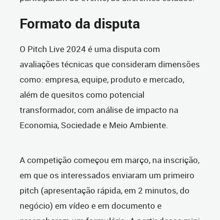
Formato da disputa
O Pitch Live 2024 é uma disputa com
avaliações técnicas que consideram dimensões
como: empresa, equipe, produto e mercado,
além de quesitos como potencial
transformador, com análise de impacto na
Economia, Sociedade e Meio Ambiente.
A competição começou em março, na inscrição,
em que os interessados enviaram um primeiro
pitch (apresentação rápida, em 2 minutos, do
negócio) em vídeo e em documento e