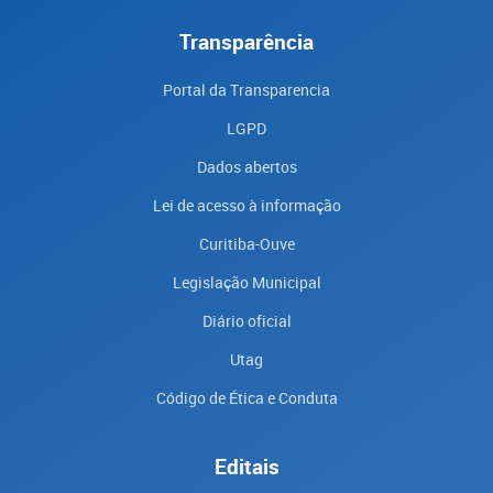
Transparência
Portal da Transparencia
LGPD
Dados abertos
Lei de acesso à informação
Curitiba-Ouve
Legislação Municipal
Diário oficial
Utag
Código de Ética e Conduta
Editais