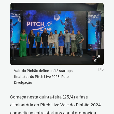
1/5
Vale do Pinhão define os 12 startups
finalistas do Pitch Live 2023. Foto:
Divulgação
Começa nesta quinta-feira (25/4) a fase
eliminatória do Pitch Live Vale do Pinhão 2024,
competição entre startups anual promovida