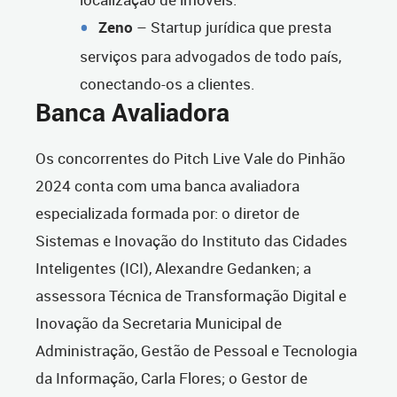
Zeno
– Startup jurídica que presta
serviços para advogados de todo país,
conectando-os a clientes.
Banca Avaliadora
Os concorrentes do Pitch Live Vale do Pinhão
2024 conta com uma banca avaliadora
especializada formada por: o diretor de
Sistemas e Inovação do Instituto das Cidades
Inteligentes (ICI), Alexandre Gedanken; a
assessora Técnica de Transformação Digital e
Inovação da Secretaria Municipal de
Administração, Gestão de Pessoal e Tecnologia
da Informação, Carla Flores; o Gestor de