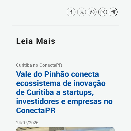
Leia Mais
Curitiba no ConectaPR
Vale do Pinhão conecta
ecossistema de inovação
de Curitiba a startups,
investidores e empresas no
ConectaPR
24/07/2026