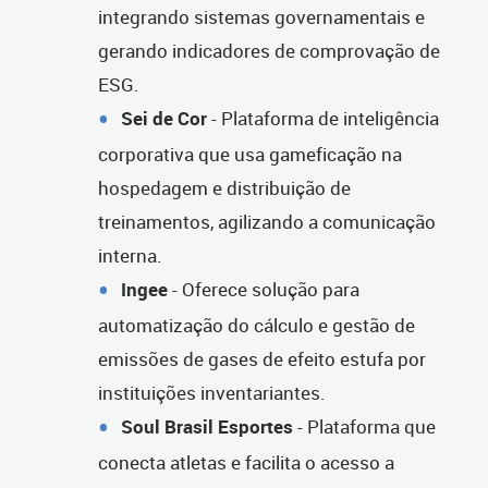
integrando sistemas governamentais e
gerando indicadores de comprovação de
ESG.
Sei de Cor
- Plataforma de inteligência
corporativa que usa gameficação na
hospedagem e distribuição de
treinamentos, agilizando a comunicação
interna.
Ingee
- Oferece solução para
automatização do cálculo e gestão de
emissões de gases de efeito estufa por
instituições inventariantes.
Soul Brasil Esportes
- Plataforma que
conecta atletas e facilita o acesso a