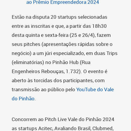
ao Prêmio Empreendedora 2024
Estão na disputa 20 startups selecionadas
entre as inscritas e que, a partir das 18h30
desta quinta e sexta-feira (25 e 26/4), fazem
seus pitches (apresentações rápidas sobre o
negócio) a um júri especializado, em duas Trips
(eliminatórias) no Pinhão Hub (Rua
Engenheiros Rebouças, 1.732). O evento é
aberto às torcidas dos participantes, com
transmissão ao público pelo
YouTube do Vale
do Pinhão
.
Concorrem ao Pitch Live Vale do Pinhão 2024
as startups Acitec, Avaliando Brasil, Clubmed,