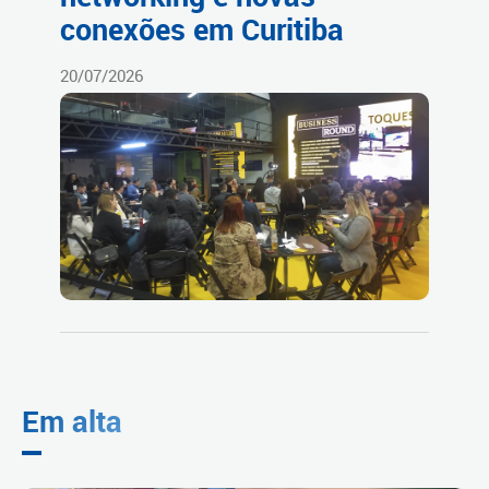
conexões em Curitiba
20/07/2026
Em alta