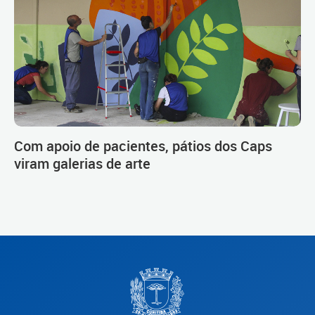
Com apoio de pacientes, pátios dos Caps
viram galerias de arte