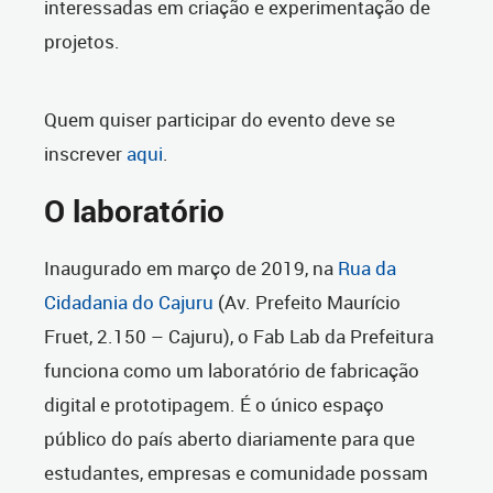
interessadas em criação e experimentação de
projetos.
Quem quiser participar do evento deve se
inscrever
aqui
.
O laboratório
Inaugurado em março de 2019, na
Rua da
Cidadania do Cajuru
(Av. Prefeito Maurício
Fruet, 2.150 – Cajuru), o Fab Lab da Prefeitura
funciona como um laboratório de fabricação
digital e prototipagem. É o único espaço
público do país aberto diariamente para que
estudantes, empresas e comunidade possam