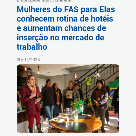
Mulheres do FAS para Elas
conhecem rotina de hotéis
e aumentam chances de
inserção no mercado de
trabalho
20/07/2026