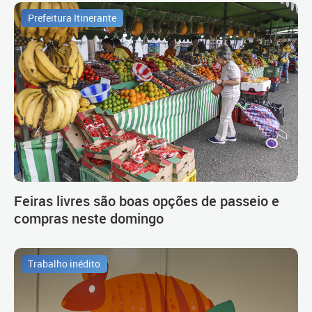
Prefeitura Itinerante
Feiras livres são boas opções de passeio e
compras neste domingo
Trabalho inédito