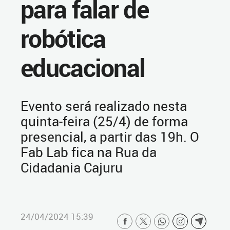
para falar de
robótica
educacional
Evento será realizado nesta
quinta-feira (25/4) de forma
presencial, a partir das 19h. O
Fab Lab fica na Rua da
Cidadania Cajuru
24/04/2024 15:39