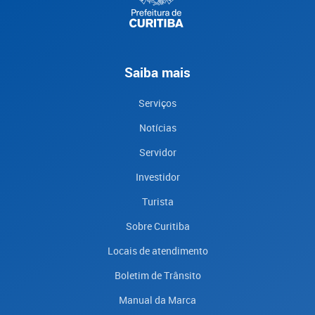
Saiba mais
Serviços
Notícias
Servidor
Investidor
Turista
Sobre Curitiba
Locais de atendimento
Boletim de Trânsito
Manual da Marca