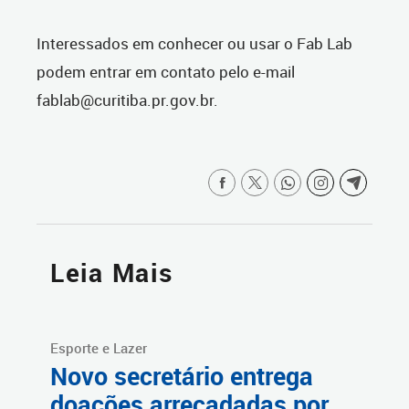
Interessados em conhecer ou usar o Fab Lab
podem entrar em contato pelo e-mail
fablab@curitiba.pr.gov.br.
Leia Mais
Esporte e Lazer
Novo secretário entrega
doações arrecadadas por