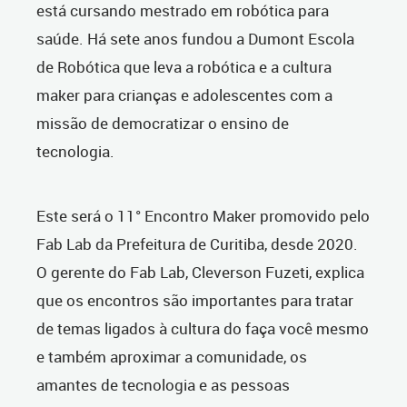
está cursando mestrado em robótica para
saúde. Há sete anos fundou a Dumont Escola
de Robótica que leva a robótica e a cultura
maker para crianças e adolescentes com a
missão de democratizar o ensino de
tecnologia.
Este será o 11° Encontro Maker promovido pelo
Fab Lab da Prefeitura de Curitiba, desde 2020.
O gerente do Fab Lab, Cleverson Fuzeti, explica
que os encontros são importantes para tratar
de temas ligados à cultura do faça você mesmo
e também aproximar a comunidade, os
amantes de tecnologia e as pessoas