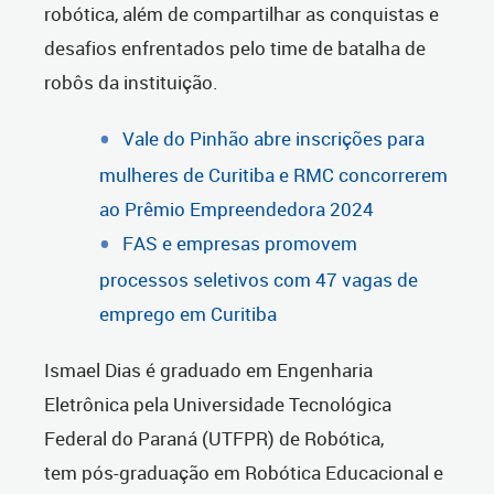
robótica, além de compartilhar as conquistas e
desafios enfrentados pelo time de batalha de
robôs da instituição.
Vale do Pinhão abre inscrições para
mulheres de Curitiba e RMC concorrerem
ao Prêmio Empreendedora 2024
FAS e empresas promovem
processos seletivos com 47 vagas de
emprego em Curitiba
Ismael Dias é graduado em Engenharia
Eletrônica pela Universidade Tecnológica
Federal do Paraná (UTFPR) de Robótica,
tem pós-graduação em Robótica Educacional e