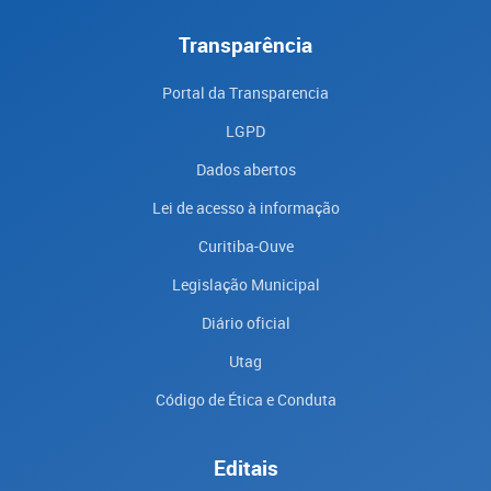
Transparência
Portal da Transparencia
LGPD
Dados abertos
Lei de acesso à informação
Curitiba-Ouve
Legislação Municipal
Diário oficial
Utag
Código de Ética e Conduta
Editais