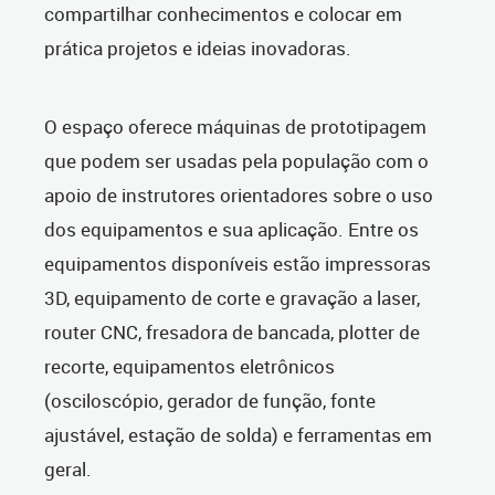
compartilhar conhecimentos e colocar em
prática projetos e ideias inovadoras.
O espaço oferece máquinas de prototipagem
que podem ser usadas pela população com o
apoio de instrutores orientadores sobre o uso
dos equipamentos e sua aplicação. Entre os
equipamentos disponíveis estão impressoras
3D, equipamento de corte e gravação a laser,
router CNC, fresadora de bancada, plotter de
recorte, equipamentos eletrônicos
(osciloscópio, gerador de função, fonte
ajustável, estação de solda) e ferramentas em
geral.