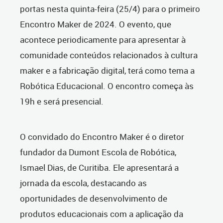
portas nesta quinta-feira (25/4) para o primeiro
Encontro Maker de 2024. O evento, que
acontece periodicamente para apresentar à
comunidade conteúdos relacionados à cultura
maker e a fabricação digital, terá como tema a
Robótica Educacional. O encontro começa às
19h e será presencial.
O convidado do Encontro Maker é o diretor
fundador da Dumont Escola de Robótica,
Ismael Dias, de Curitiba. Ele apresentará a
jornada da escola, destacando as
oportunidades de desenvolvimento de
produtos educacionais com a aplicação da