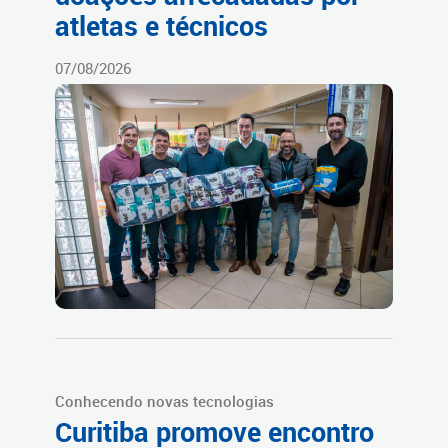
atletas e técnicos
07/08/2026
Conhecendo novas tecnologias
Curitiba promove encontro