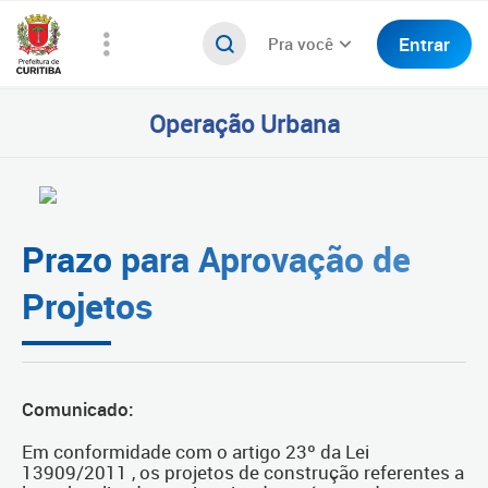
Entrar
Pra você
Operação Urbana
Prazo para Aprovação de
Projetos
Comunicado:
Em conformidade com o artigo 23º da Lei
13909/2011 , os projetos de construção referentes a