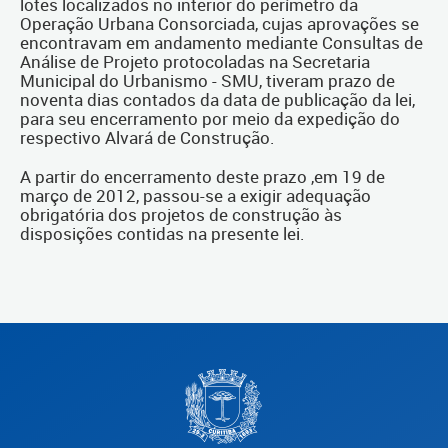
lotes localizados no interior do perímetro da
Operação Urbana Consorciada, cujas aprovações se
encontravam em andamento mediante Consultas de
Análise de Projeto protocoladas na Secretaria
Municipal do Urbanismo - SMU, tiveram prazo de
noventa dias contados da data de publicação da lei,
para seu encerramento por meio da expedição do
respectivo Alvará de Construção.
A partir do encerramento deste prazo ,em 19 de
março de 2012, passou-se a exigir adequação
obrigatória dos projetos de construção às
disposições contidas na presente lei.