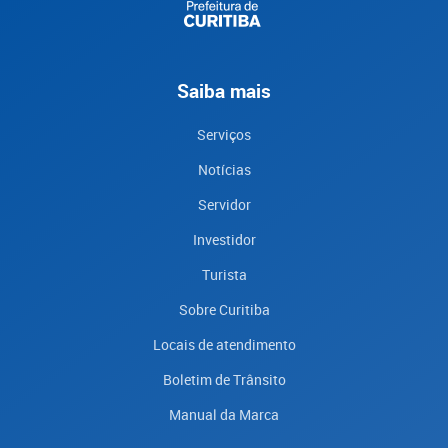
Saiba mais
Serviços
Notícias
Servidor
Investidor
Turista
Sobre Curitiba
Locais de atendimento
Boletim de Trânsito
Manual da Marca