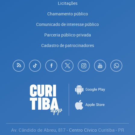
Licitações
Chamamento público
Comunicado de interesse público
Parceria público-privada
Cadastro de patrocinadores
Av. Cândido de Abreu, 817
- Centro Cívico
Curitiba
-
PR