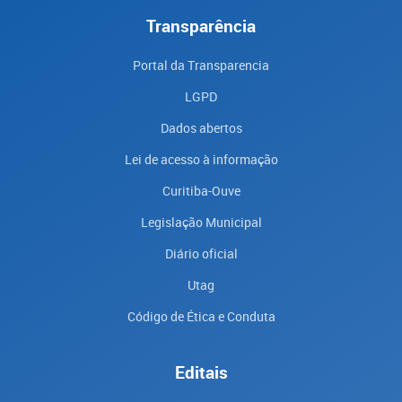
Transparência
Portal da Transparencia
LGPD
Dados abertos
Lei de acesso à informação
Curitiba-Ouve
Legislação Municipal
Diário oficial
Utag
Código de Ética e Conduta
Editais