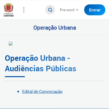
Entrar
Pra você
Operação Urbana
Operação Urbana -
Audiências Públicas
Edital de Convocação