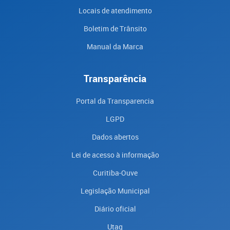
Locais de atendimento
Boletim de Trânsito
Manual da Marca
Transparência
Portal da Transparencia
LGPD
Dados abertos
Lei de acesso à informação
Curitiba-Ouve
Legislação Municipal
Diário oficial
Utag