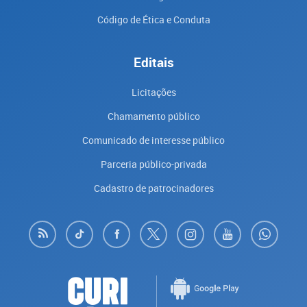
Código de Ética e Conduta
Editais
Licitações
Chamamento público
Comunicado de interesse público
Parceria público-privada
Cadastro de patrocinadores