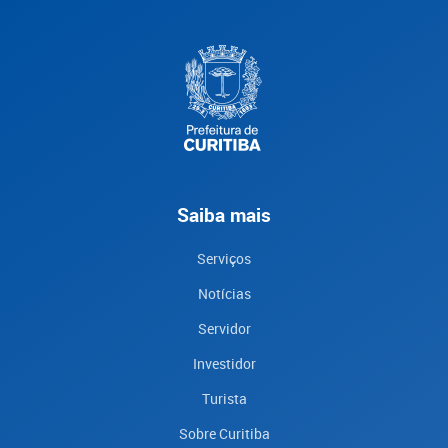
Saiba mais
Serviços
Notícias
Servidor
Investidor
Turista
Sobre Curitiba