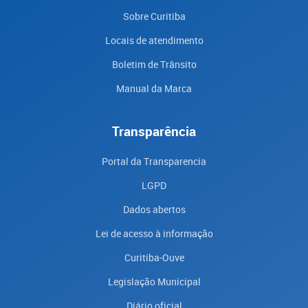
Sobre Curitiba
Locais de atendimento
Boletim de Trânsito
Manual da Marca
Transparência
Portal da Transparencia
LGPD
Dados abertos
Lei de acesso à informação
Curitiba-Ouve
Legislação Municipal
Diário oficial