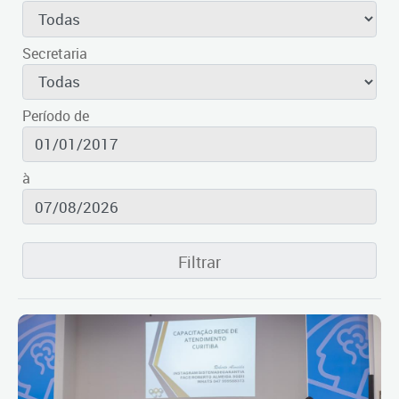
Secretaria
Período de
à
Filtrar