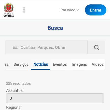
Entrar
Pra você
Busca
Todas
Serviços
Notícias
Eventos
Imagens
Vídeos
225 resultados
Assuntos
3
Regional