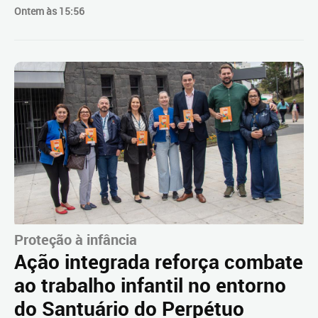
Ontem às 15:56
Proteção à infância
Ação integrada reforça combate
ao trabalho infantil no entorno
do Santuário do Perpétuo