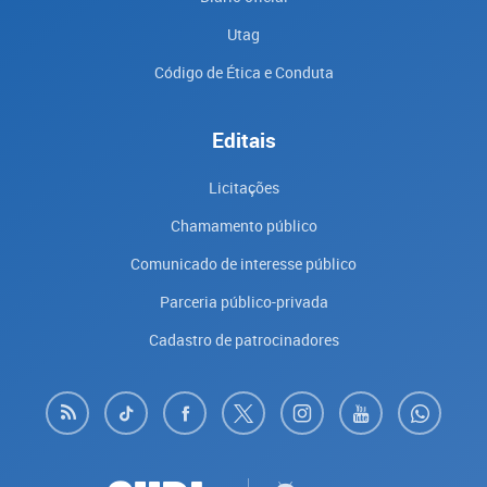
Utag
Código de Ética e Conduta
Editais
Licitações
Chamamento público
Comunicado de interesse público
Parceria público-privada
Cadastro de patrocinadores