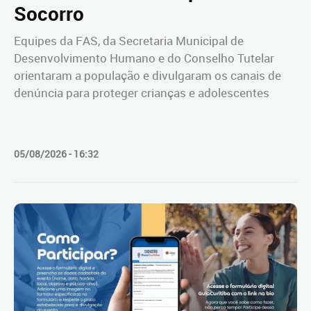
Socorro
Equipes da FAS, da Secretaria Municipal de
Desenvolvimento Humano e do Conselho Tutelar
orientaram a população e divulgaram os canais de
denúncia para proteger crianças e adolescentes
05/08/2026 - 16:32