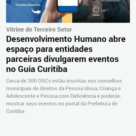
Vitrine do Terceiro Setor
Desenvolvimento Humano abre
espaço para entidades
parceiras divulgarem eventos
no Guia Curitiba
Cerca de 300 OSCs estão inscritas nos conselhos
municipais de direitos da Pessoa Idosa, Criança e
Adolescente e Pessoa com Deficiência e poderão
mostrar seus eventos no portal da Prefeitura de
Curitiba