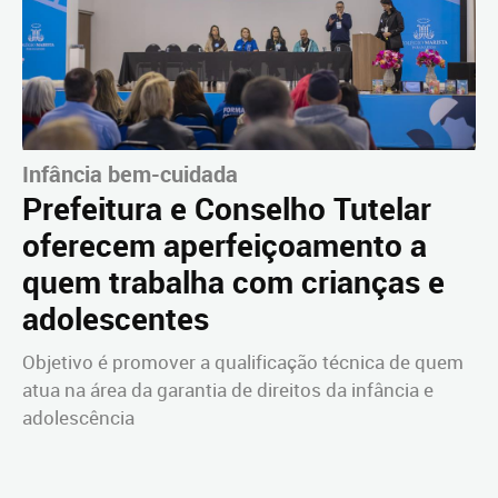
Infância bem-cuidada
Prefeitura e Conselho Tutelar
oferecem aperfeiçoamento a
quem trabalha com crianças e
adolescentes
Objetivo é promover a qualificação técnica de quem
atua na área da garantia de direitos da infância e
adolescência