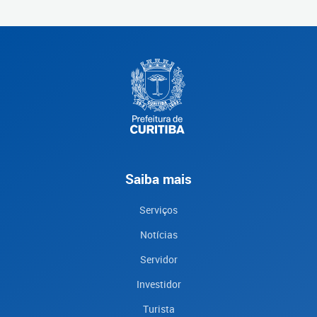
Saiba mais
Serviços
Notícias
Servidor
Investidor
Turista