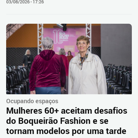
03/08/2026 - 17:26
Ocupando espaços
Mulheres 60+ aceitam desafios
do Boqueirão Fashion e se
tornam modelos por uma tarde