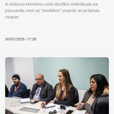
A vivência terminou com desfiles individuais na
passarela, com as “modelos” usando as próprias
roupas
30/07/2026 - 17:28