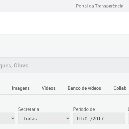
Portal da Transparência
Imagens
Vídeos
Banco de vídeos
Collab
Secretaria
Período de