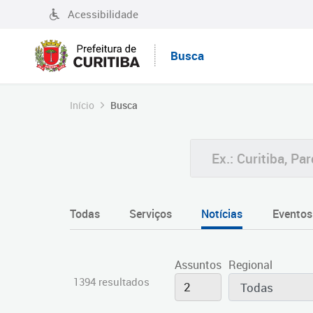
Acessibilidade
Busca
Início
Busca
Todas
Serviços
Notícias
Eventos
Assuntos
Regional
1394 resultados
2