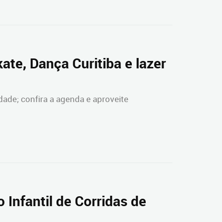
ate, Dança Curitiba e lazer
de; confira a agenda e aproveite
o Infantil de Corridas de