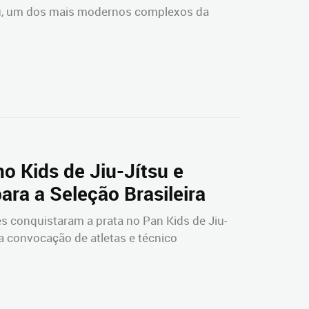
uru, um dos mais modernos complexos da
o Kids de Jiu-Jítsu e
ara a Seleção Brasileira
res conquistaram a prata no Pan Kids de Jiu-
a convocação de atletas e técnico