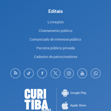
Editais
Licitações
Chamamento público
Comunicado de interesse público
Parceria público-privada
Cadastro de patrocinadores