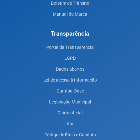
Boletim de Trânsito
Manual da Marca
Transparência
Portal da Transparencia
LGPD
Dados abertos
Lei de acesso à informação
Curitiba-Ouve
Legislação Municipal
Diário oficial
Utag
Código de Ética e Conduta