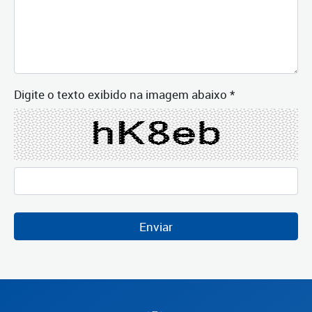
Digite o texto exibido na imagem abaixo *