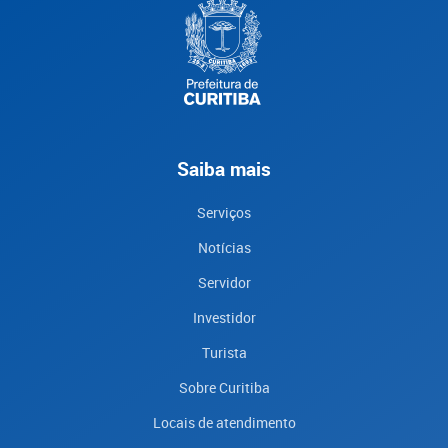
Saiba mais
Serviços
Notícias
Servidor
Investidor
Turista
Sobre Curitiba
Locais de atendimento