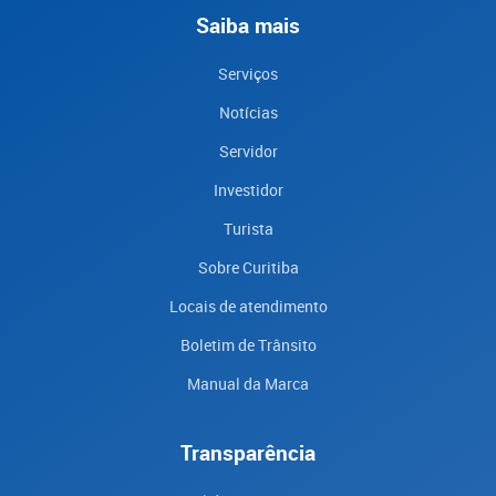
Saiba mais
Serviços
Notícias
Servidor
Investidor
Turista
Sobre Curitiba
Locais de atendimento
Boletim de Trânsito
Manual da Marca
Transparência