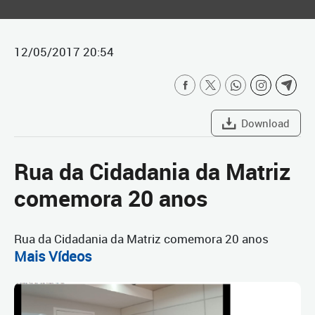
12/05/2017 20:54
Download
Rua da Cidadania da Matriz
comemora 20 anos
Rua da Cidadania da Matriz comemora 20 anos
Mais Vídeos