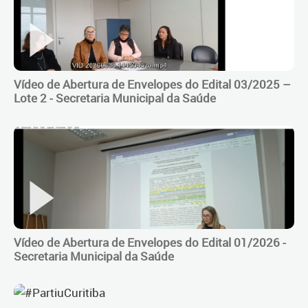
Vídeo de Abertura de Envelopes do Edital 03/2025 –
Lote 2 - Secretaria Municipal da Saúde
Vídeo de Abertura de Envelopes do Edital 01/2026 -
Secretaria Municipal da Saúde