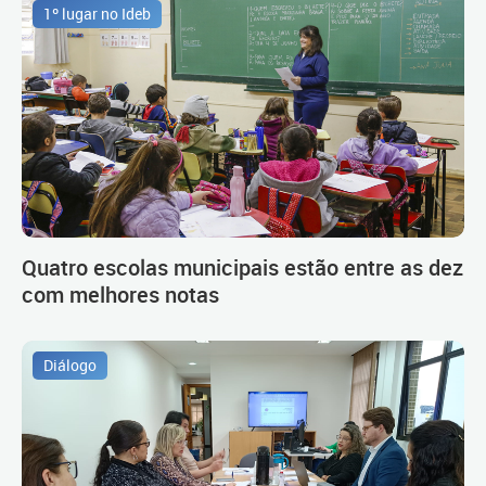
1º lugar no Ideb
Quatro escolas municipais estão entre as dez
com melhores notas
Diálogo