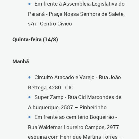
Em frente à Assembleia Legislativa do
Paraná - Praça Nossa Senhora de Salete,
s/n - Centro Cívico
Quinta-feira (14/8)
Manhã
Circuito Atacado e Varejo - Rua João
Bettega, 4280 - CIC
Super Zamp - Rua Cid Marcondes de
Albuquerque, 2587 – Pinheirinho
Em frente ao cemitério Boqueirão -
Rua Waldemar Loureiro Campos, 2977
esquina com Henrique Martins Torres –