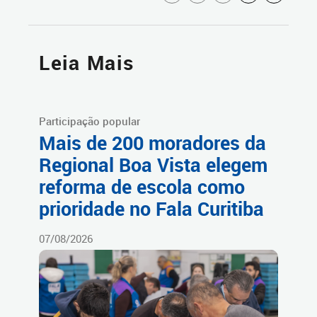
Leia Mais
Participação popular
Mais de 200 moradores da
Regional Boa Vista elegem
reforma de escola como
prioridade no Fala Curitiba
07/08/2026