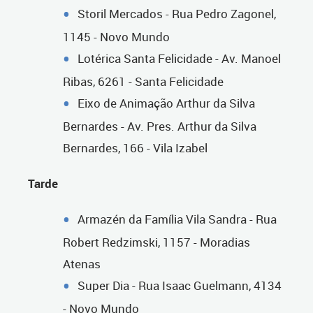
Storil Mercados - Rua Pedro Zagonel,
1145 - Novo Mundo
Lotérica Santa Felicidade - Av. Manoel
Ribas, 6261 - Santa Felicidade
Eixo de Animação Arthur da Silva
Bernardes - Av. Pres. Arthur da Silva
Bernardes, 166 - Vila Izabel
Tarde
Armazén da Família Vila Sandra - Rua
Robert Redzimski, 1157 - Moradias
Atenas
Super Dia - Rua Isaac Guelmann, 4134
- Novo Mundo