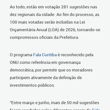
Ao todo, estão em votação 281 sugestões nas
dez regionais da cidade. Ao fim do processo, as
100 mais votadas serão incluídas na Lei
Orçamentária Anual (LOA) de 2026, tornando-se
compromissos oficiais da Prefeitura.
O programa
Fala Curitiba
é reconhecido pela
ONU como referência em governança
democrática, por permitir que os moradores
participem ativamente da definição de
investimentos públicos.
“Entre março e junho, mais de 50 mil sugestões