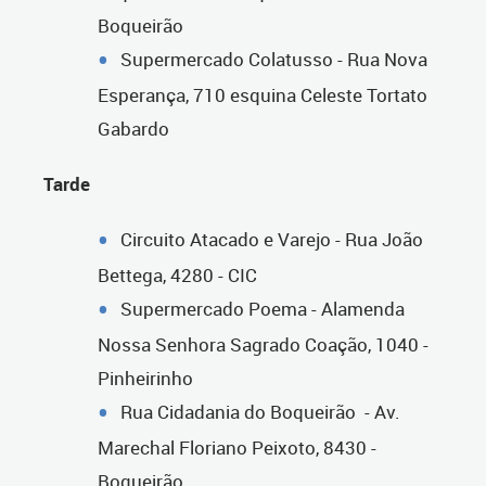
Boqueirão
Supermercado Colatusso - Rua Nova
Esperança, 710 esquina Celeste Tortato
Gabardo
Tarde
Circuito Atacado e Varejo - Rua João
Bettega, 4280 - CIC
Supermercado Poema - Alamenda
Nossa Senhora Sagrado Coação, 1040 -
Pinheirinho
Rua Cidadania do Boqueirão - Av.
Marechal Floriano Peixoto, 8430 -
Boqueirão