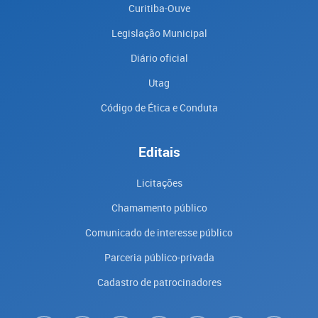
Curitiba-Ouve
Legislação Municipal
Diário oficial
Utag
Código de Ética e Conduta
Editais
Licitações
Chamamento público
Comunicado de interesse público
Parceria público-privada
Cadastro de patrocinadores