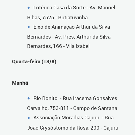
Lotérica Casa da Sorte - Av. Manoel
Ribas, 7525 - Butiatuvinha
Eixo de Animação Arthur da Silva
Bernardes - Av. Pres. Arthur da Silva
Bernardes, 166 - Vila Izabel
Quarta-feira (13/8)
Manhã
Rio Bonito - Rua Iracema Gonsalves
Carvalho, 753-811 - Campo de Santana
Associação Moradias Cajuru - Rua
João Crysóstomo da Rosa, 200 - Cajuru