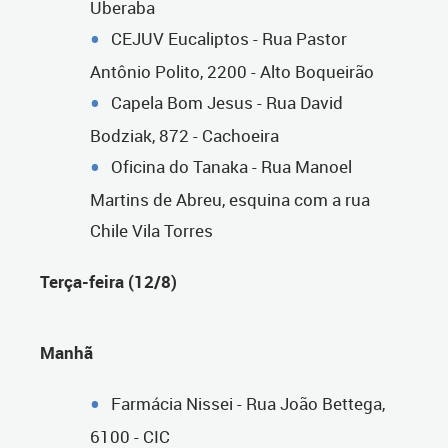
Uberaba
CEJUV Eucaliptos - Rua Pastor
Antônio Polito, 2200 - Alto Boqueirão
Capela Bom Jesus - Rua David
Bodziak, 872 - Cachoeira
Oficina do Tanaka - Rua Manoel
Martins de Abreu, esquina com a rua
Chile Vila Torres
Terça-feira (12/8)
Manhã
Farmácia Nissei - Rua João Bettega,
6100 - CIC