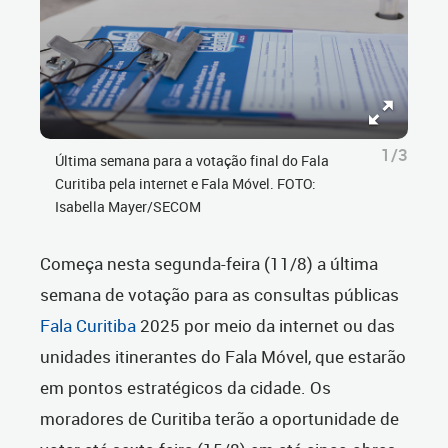
1/3
Última semana para a votação final do Fala
Curitiba pela internet e Fala Móvel. FOTO:
Isabella Mayer/SECOM
Começa nesta segunda-feira (11/8) a última
semana de votação para as consultas públicas
Fala Curitiba
2025 por meio da internet ou das
unidades itinerantes do Fala Móvel, que estarão
em pontos estratégicos da cidade. Os
moradores de Curitiba terão a oportunidade de