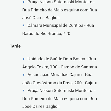
Praça Nelson Saternaski Monteiro -
Rua Primeiro de Maio esquina com Rua
José Osires Baglioli
Câmara Municipal de Curitiba - Rua
Barão do Rio Branco, 720
Tarde
Unidade de Saúde Dom Bosco - Rua
Ângelo Tozim, 100 - Campo de Santana
Associação Moradias Cajuru - Rua
João Crysóstomo da Rosa, 200 - Cajuru
Praça Nelson Saternaski Monteiro -
Rua Primeiro de Maio esquina com Rua
José Osires Baglioli