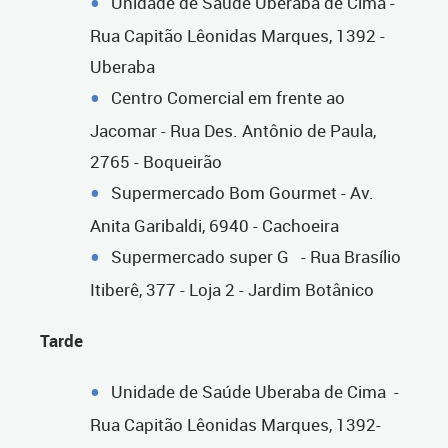
Unidade de Saúde Uberaba de Cima -
Rua Capitão Lêonidas Marques, 1392 -
Uberaba
Centro Comercial em frente ao
Jacomar - Rua Des. Antônio de Paula,
2765 - Boqueirão
Supermercado Bom Gourmet - Av.
Anita Garibaldi, 6940 - Cachoeira
Supermercado super G - Rua Brasílio
Itiberê, 377 - Loja 2 - Jardim Botânico
Tarde
Unidade de Saúde Uberaba de Cima -
Rua Capitão Lêonidas Marques, 1392-