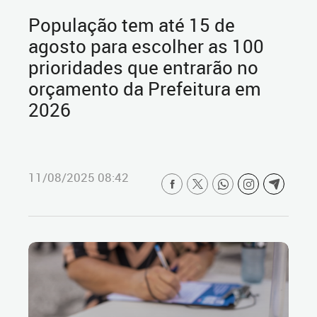
População tem até 15 de
agosto para escolher as 100
prioridades que entrarão no
orçamento da Prefeitura em
2026
11/08/2025 08:42