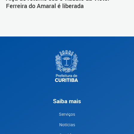
Ferreira do Amaral é liberada
Saiba mais
Serviços
Notícias