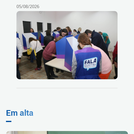
05/08/2026
Em alta