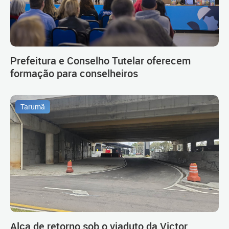
Prefeitura e Conselho Tutelar oferecem
formação para conselheiros
Tarumã
Alça de retorno sob o viaduto da Victor