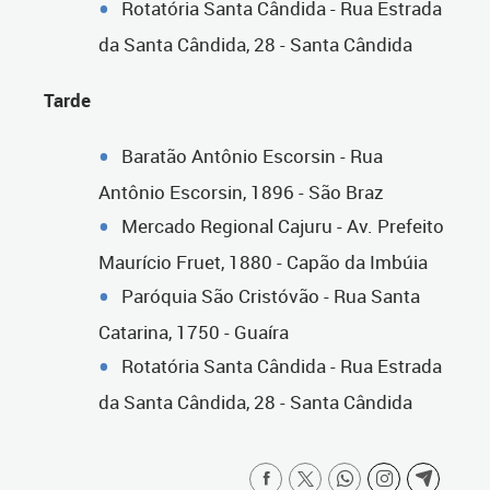
Rotatória Santa Cândida - Rua Estrada
da Santa Cândida, 28 - Santa Cândida
Tarde
Baratão Antônio Escorsin - Rua
Antônio Escorsin, 1896 - São Braz
Mercado Regional Cajuru - Av. Prefeito
Maurício Fruet, 1880 - Capão da Imbúia
Paróquia São Cristóvão - Rua Santa
Catarina, 1750 - Guaíra
Rotatória Santa Cândida - Rua Estrada
da Santa Cândida, 28 - Santa Cândida