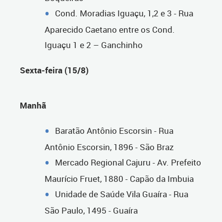
Cond. Moradias Iguaçu, 1,2 e 3 - Rua
Aparecido Caetano entre os Cond.
Iguaçu 1 e 2 – Ganchinho
Sexta-feira (15/8)
Manhã
Baratão Antônio Escorsin - Rua
Antônio Escorsin, 1896 - São Braz
Mercado Regional Cajuru - Av. Prefeito
Maurício Fruet, 1880 - Capão da Imbuia
Unidade de Saúde Vila Guaíra - Rua
São Paulo, 1495 - Guaíra