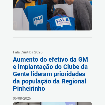
Fala Curitiba 2026
Aumento do efetivo da GM
e implantação do Clube da
Gente lideram prioridades
da população da Regional
Pinheirinho
06/08/2026