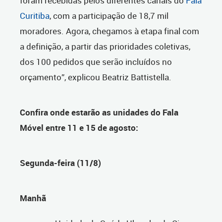
foram recebidas pelos diferentes canais do
Fala
Curitiba
, com a participação de 18,7 mil
moradores. Agora, chegamos à etapa final com
a definição, a partir das prioridades coletivas,
dos 100 pedidos que serão incluídos no
orçamento”, explicou Beatriz Battistella.
Confira onde estarão as unidades do Fala
Móvel entre 11 e 15 de agosto:
Segunda-feira (11/8)
Manhã