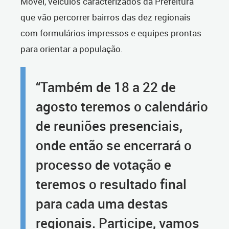
Móvel, veículos caracterizados da Prefeitura
que vão percorrer bairros das dez regionais
com formulários impressos e equipes prontas
para orientar a população.
“Também de 18 a 22 de
agosto teremos o calendário
de reuniões presenciais,
onde então se encerrará o
processo de votação e
teremos o resultado final
para cada uma destas
regionais. Participe, vamos