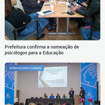
Prefeitura confirma a nomeação de
psicólogos para a Educação
Infância bem-cuidada