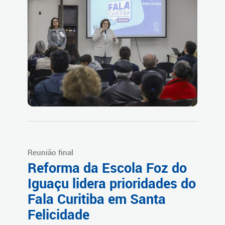
Reunião final
Reforma da Escola Foz do
Iguaçu lidera prioridades do
Fala Curitiba em Santa
Felicidade