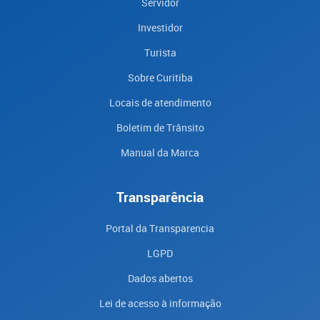
Servidor
Investidor
Turista
Sobre Curitiba
Locais de atendimento
Boletim de Trânsito
Manual da Marca
Transparência
Portal da Transparencia
LGPD
Dados abertos
Lei de acesso à informação