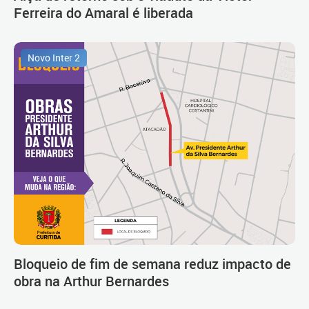
Ferreira do Amaral é liberada
Novo Inter 2
Bloqueio de fim de semana reduz impacto de
obra na Arthur Bernardes