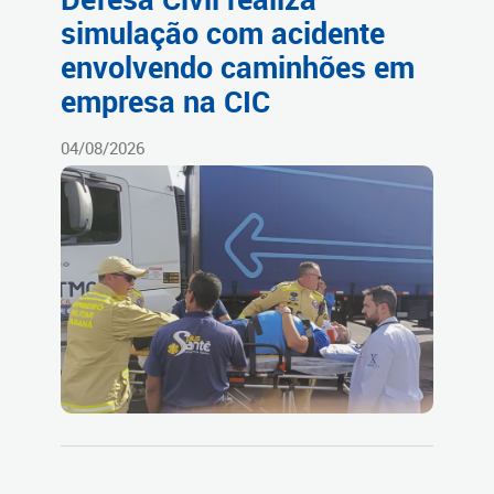
simulação com acidente
envolvendo caminhões em
empresa na CIC
04/08/2026