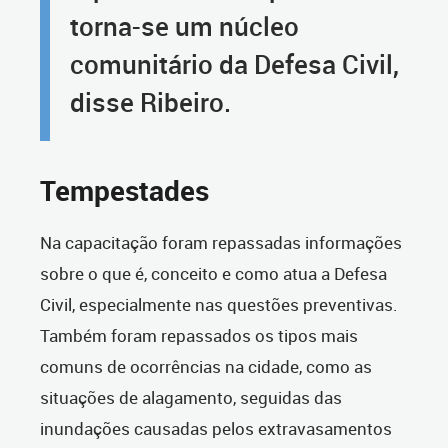
torna-se um núcleo
comunitário da Defesa Civil,
disse Ribeiro.
Tempestades
Na capacitação foram repassadas informações
sobre o que é, conceito e como atua a Defesa
Civil, especialmente nas questões preventivas.
Também foram repassados os tipos mais
comuns de ocorrências na cidade, como as
situações de alagamento, seguidas das
inundações causadas pelos extravasamentos