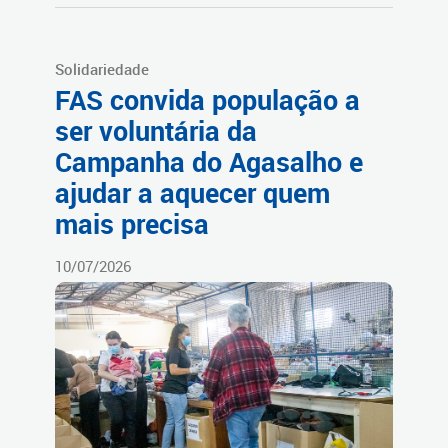
Solidariedade
FAS convida população a
ser voluntária da
Campanha do Agasalho e
ajudar a aquecer quem
mais precisa
10/07/2026