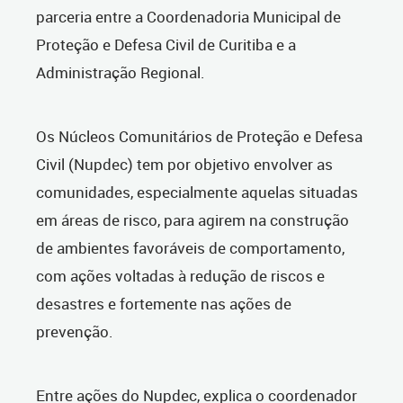
parceria entre a Coordenadoria Municipal de
Proteção e Defesa Civil de Curitiba e a
Administração Regional.
Os Núcleos Comunitários de Proteção e Defesa
Civil (Nupdec) tem por objetivo envolver as
comunidades, especialmente aquelas situadas
em áreas de risco, para agirem na construção
de ambientes favoráveis de comportamento,
com ações voltadas à redução de riscos e
desastres e fortemente nas ações de
prevenção.
Entre ações do Nupdec, explica o coordenador