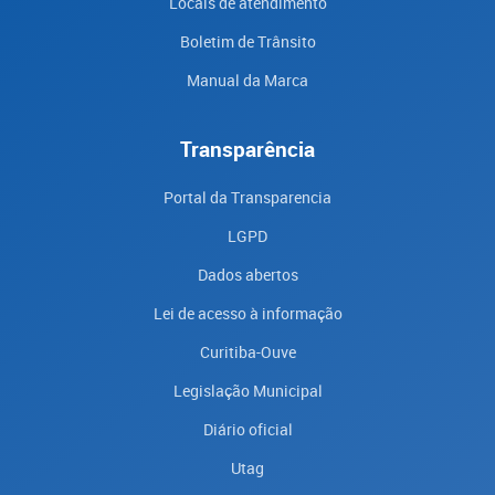
Locais de atendimento
Boletim de Trânsito
Manual da Marca
Transparência
Portal da Transparencia
LGPD
Dados abertos
Lei de acesso à informação
Curitiba-Ouve
Legislação Municipal
Diário oficial
Utag