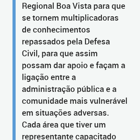
Regional Boa Vista para que
se tornem multiplicadoras
de conhecimentos
repassados pela Defesa
Civil, para que assim
possam dar apoio e façam a
ligação entre a
administração pública e a
comunidade mais vulnerável
em situações adversas.
Cada área que tiver um
representante capacitado