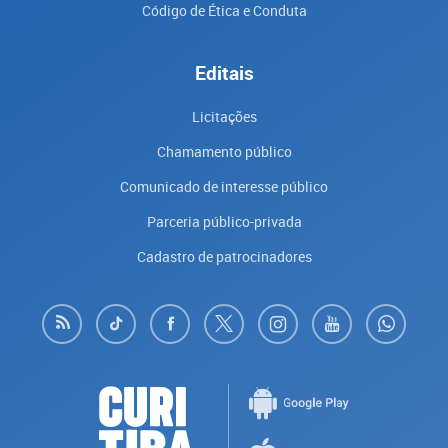
Código de Ética e Conduta
Editais
Licitações
Chamamento público
Comunicado de interesse público
Parceria público-privada
Cadastro de patrocinadores