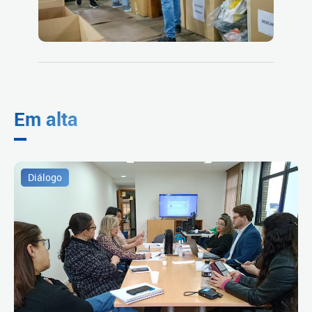
Em alta
Diálogo