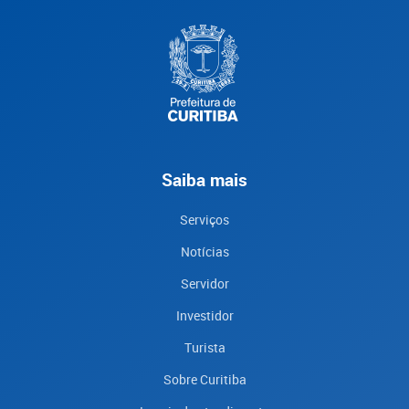
Saiba mais
Serviços
Notícias
Servidor
Investidor
Turista
Sobre Curitiba