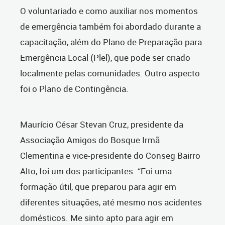
O voluntariado e como auxiliar nos momentos
de emergência também foi abordado durante a
capacitação, além do Plano de Preparação para
Emergência Local (Plel), que pode ser criado
localmente pelas comunidades. Outro aspecto
foi o Plano de Contingência.
Maurício César Stevan Cruz, presidente da
Associação Amigos do Bosque Irmã
Clementina e vice-presidente do Conseg Bairro
Alto, foi um dos participantes. “Foi uma
formação útil, que preparou para agir em
diferentes situações, até mesmo nos acidentes
domésticos. Me sinto apto para agir em