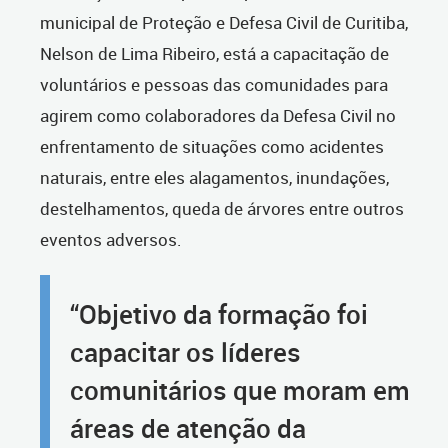
municipal de Proteção e Defesa Civil de Curitiba,
Nelson de Lima Ribeiro, está a capacitação de
voluntários e pessoas das comunidades para
agirem como colaboradores da Defesa Civil no
enfrentamento de situações como acidentes
naturais, entre eles alagamentos, inundações,
destelhamentos, queda de árvores entre outros
eventos adversos.
“Objetivo da formação foi
capacitar os líderes
comunitários que moram em
áreas de atenção da