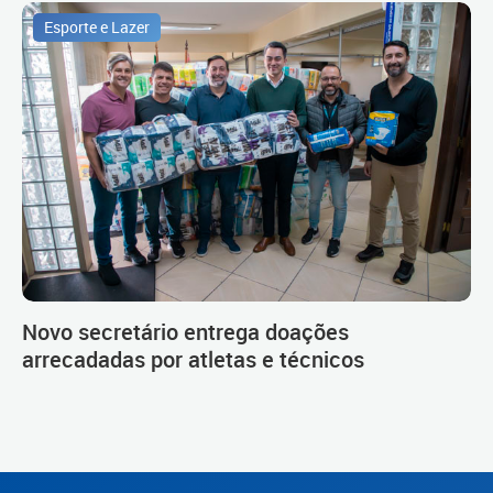
Esporte e Lazer
Novo secretário entrega doações
arrecadadas por atletas e técnicos