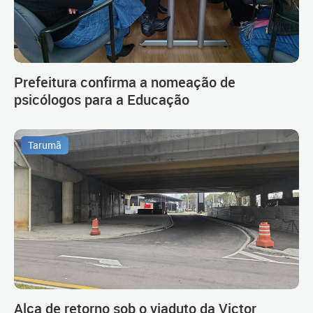
Prefeitura confirma a nomeação de
psicólogos para a Educação
Tarumã
Alça de retorno sob o viaduto da Victor