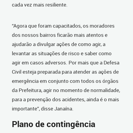
cada vez mais resiliente.
“Agora que foram capacitados, os moradores
dos nossos bairros ficarão mais atentos e
ajudarão a divulgar ações de como agir, a
levantar as situações de risco e saber como
agir em casos adversos. Por mais que a Defesa
Civil esteja preparada para atender as ações de
emergência em conjunto com todos os órgãos
da Prefeitura, agir no momento de normalidade,
para a prevenção dos acidentes, ainda é o mais
importante”, disse Janaína.
Plano de contingência