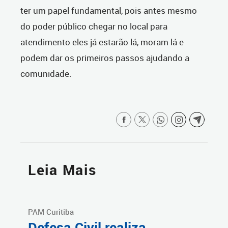
ter um papel fundamental, pois antes mesmo
do poder público chegar no local para
atendimento eles já estarão lá, moram lá e
podem dar os primeiros passos ajudando a
comunidade.
Leia Mais
PAM Curitiba
Defesa Civil realiza