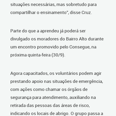
situações necessárias, mas sobretudo para
compartilhar o ensinamento”, disse Cruz.
Parte do que a aprendeu já poderá ser
divulgado os moradores do Bairro Alto durante
um encontro promovido pelo Consegue, na
próxima quinta-feira (30/9).
Agora capacitados, os voluntários podem agir
prestando apoio nas situações de emergência,
com ações como chamar os órgãos de
segurança para atendimento, auxiliando na
retirada das pessoas das áreas de risco,
indicando os locais de abrigo. O grupo passa a