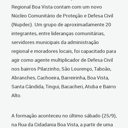
Regional Boa Vista contam com um novo
Núcleo Comunitário de Proteção e Defesa Civil
(Nupdec). Um grupo de aproximadamente 20
integrantes, entre lideranças comunitárias,
servidores municipais da administração
regional e moradores locais, foi capacitado para
agir como agente multiplicador de Defesa Civil
nos bairros Pilarzinho, São Lourenço, Taboão,
Abranches, Cachoeira, Barreirinha, Boa Vista,
Santa Cândida, Tingui, Bacacheri, Atuba e Bairro
Alto.
A formação aconteceu no último sábado (25/9),
na Rua da Cidadania Boa Vista, a partir de uma