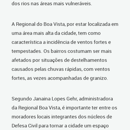
dos rios nas áreas mais vulneráveis.
A Regional do Boa Vista, por estar localizada em
uma área mais alta da cidade, tem como
característica a incidência de ventos fortes e
tempestades. Os bairros costumam ser mais
afetados por situações de destelhamentos
causados pelas chuvas rápidas, com ventos
fortes, as vezes acompanhadas de granizo.
Segundo Janaina Lopes Gehr, administradora
da Regional Boa Vista, é importante ter entre os
moradores locais integrantes dos núcleos de
Defesa Civil para tornar a cidade um espaço