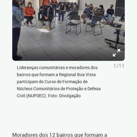
1/11
Lideranças comunitárias e moradores dos
bairros que formam a Regional Boa Vista
participam do Curso de Formação de
Núcleos Comunitários de Proteção e Defesa
Civil (NUPDEC). Foto: Divulgação
Moradores dos 12 bairros que formam a