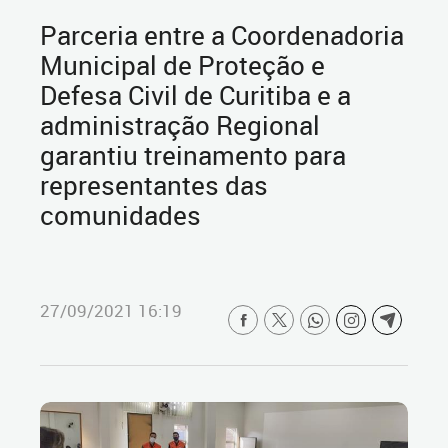
Parceria entre a Coordenadoria
Municipal de Proteção e
Defesa Civil de Curitiba e a
administração Regional
garantiu treinamento para
representantes das
comunidades
27/09/2021 16:19