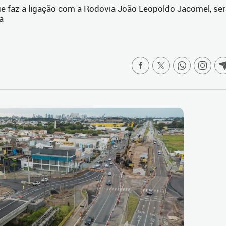
ue faz a ligação com a Rodovia João Leopoldo Jacomel, se
a