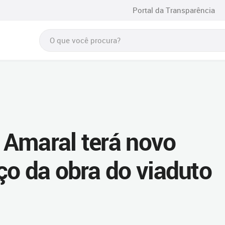
Portal da Transparência
o Amaral terá novo
ço da obra do viaduto