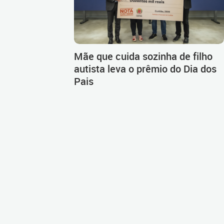
Mãe que cuida sozinha de filho
autista leva o prêmio do Dia dos
Pais