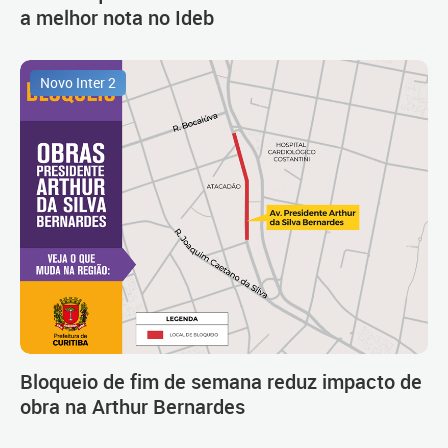
a melhor nota no Ideb
Novo Inter 2
Bloqueio de fim de semana reduz impacto de
obra na Arthur Bernardes