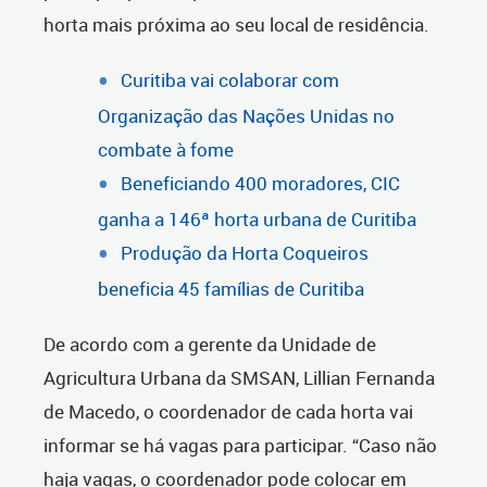
horta mais próxima ao seu local de residência.
Curitiba vai colaborar com
Organização das Nações Unidas no
combate à fome
Beneficiando 400 moradores, CIC
ganha a 146ª horta urbana de Curitiba
Produção da Horta Coqueiros
beneficia 45 famílias de Curitiba
De acordo com a gerente da Unidade de
Agricultura Urbana da SMSAN, Lillian Fernanda
de Macedo, o coordenador de cada horta vai
informar se há vagas para participar. “Caso não
haja vagas, o coordenador pode colocar em