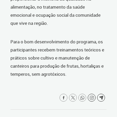
alimentação, no tratamento da saúde
emocional e ocupação social da comunidade
que vive na região.
Para o bom desenvolvimento do programa, os
participantes recebem treinamentos teóricos e
práticos sobre cultivo e manutenção de
canteiros para produção de frutas, hortaliças e
temperos, sem agrotóxicos.