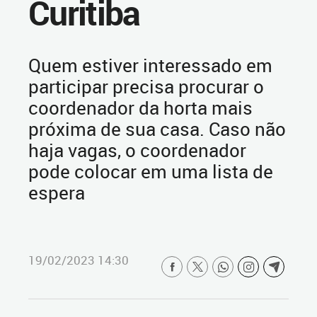
Curitiba
Quem estiver interessado em
participar precisa procurar o
coordenador da horta mais
próxima de sua casa. Caso não
haja vagas, o coordenador
pode colocar em uma lista de
espera
19/02/2023 14:30