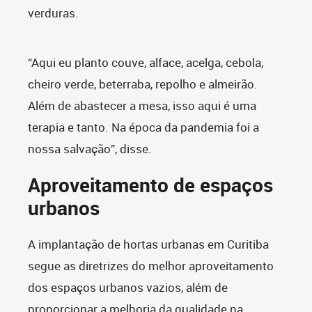
verduras.
“Aqui eu planto couve, alface, acelga, cebola,
cheiro verde, beterraba, repolho e almeirão.
Além de abastecer a mesa, isso aqui é uma
terapia e tanto. Na época da pandemia foi a
nossa salvação”, disse.
Aproveitamento de espaços
urbanos
A implantação de hortas urbanas em Curitiba
segue as diretrizes do melhor aproveitamento
dos espaços urbanos vazios, além de
proporcionar a melhoria da qualidade na