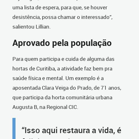
uma lista de espera, para que, se houver
desistência, possa chamar o interessado”,
salientou Lillian.
Aprovado pela população
Para quem participa e cuida de alguma das
hortas de Curitiba, a atividade faz bem pra
saúde física e mental. Um exemplo é a
aposentada Clara Veiga do Prado, de 71 anos,
que participa da horta comunitária urbana
Augusta B, na Regional CIC.
“Isso aqui restaura a vida, é