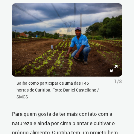
1/8
Saiba como participar de uma das 146
hortas de Curitiba. Foto: Daniel Castellano /
SMCS
Para quem gosta de ter mais contato com a
natureza e ainda por cima plantar e cultivar o
próprio alimento, Curitiba tem um projeto bem