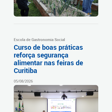
Escola de Gastronomia Social
Curso de boas práticas
reforça segurança
alimentar nas feiras de
Curitiba
05/08/2026