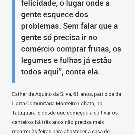
felicidade, o lugar onde a
gente esquece dos
problemas. Sem falar que a
gente só precisa ir no
comércio comprar frutas, os
legumes e folhas já estão
todos aqui”, conta ela.
Esther de Aquino da Silva, 61 anos, participa da
Horta Comunitária Monteiro Lobato, no
Tatuquara, e desde que começou a cultivar os
canteiros há três anos não precisa mais
recorrer às feiras para abastecer a casa de