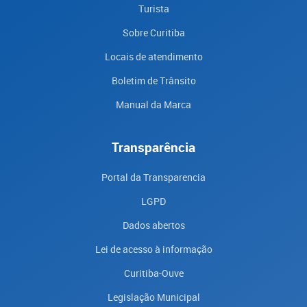
Turista
Sobre Curitiba
Locais de atendimento
Boletim de Trânsito
Manual da Marca
Transparência
Portal da Transparencia
LGPD
Dados abertos
Lei de acesso à informação
Curitiba-Ouve
Legislação Municipal