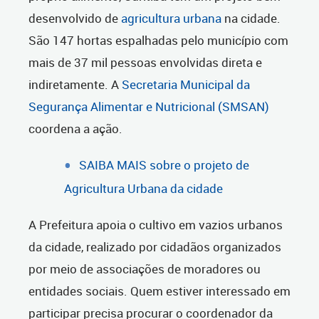
desenvolvido de
agricultura urbana
na cidade.
São 147 hortas espalhadas pelo município com
mais de 37 mil pessoas envolvidas direta e
indiretamente. A
Secretaria Municipal da
Segurança Alimentar e Nutricional (SMSAN)
coordena a ação.
SAIBA MAIS sobre o projeto de
Agricultura Urbana da cidade
A Prefeitura apoia o cultivo em vazios urbanos
da cidade, realizado por cidadãos organizados
por meio de associações de moradores ou
entidades sociais. Quem estiver interessado em
participar precisa procurar o coordenador da