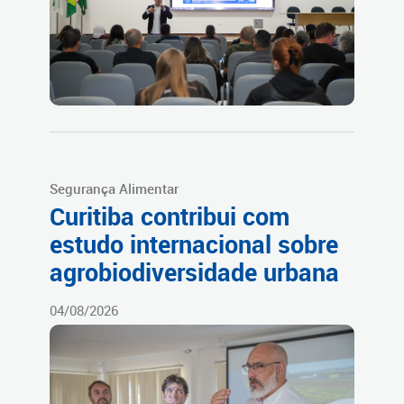
Segurança Alimentar
Curitiba contribui com
estudo internacional sobre
agrobiodiversidade urbana
04/08/2026