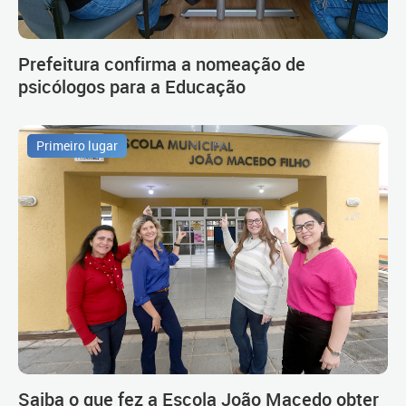
Prefeitura confirma a nomeação de
psicólogos para a Educação
Primeiro lugar
Saiba o que fez a Escola João Macedo obter