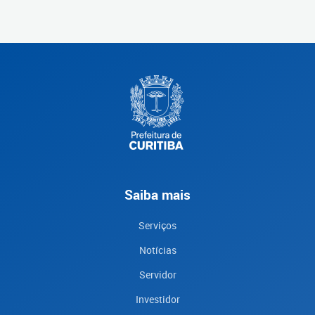
Saiba mais
Serviços
Notícias
Servidor
Investidor