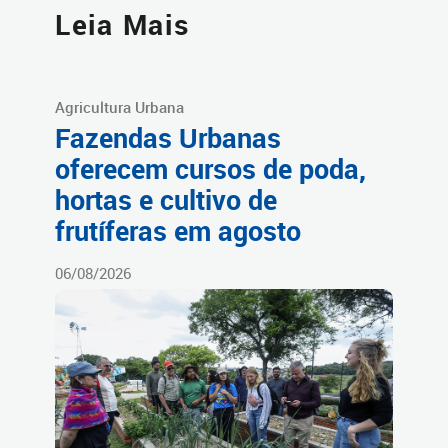
Leia Mais
Agricultura Urbana
Fazendas Urbanas
oferecem cursos de poda,
hortas e cultivo de
frutíferas em agosto
06/08/2026