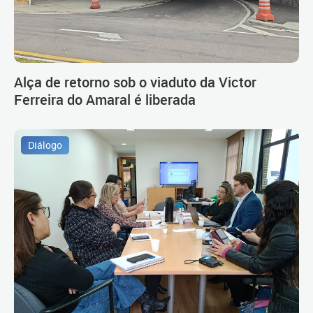
Alça de retorno sob o viaduto da Victor
Ferreira do Amaral é liberada
Diálogo