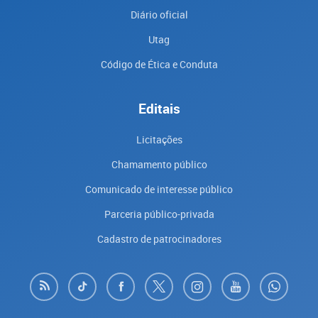
Diário oficial
Utag
Código de Ética e Conduta
Editais
Licitações
Chamamento público
Comunicado de interesse público
Parceria público-privada
Cadastro de patrocinadores