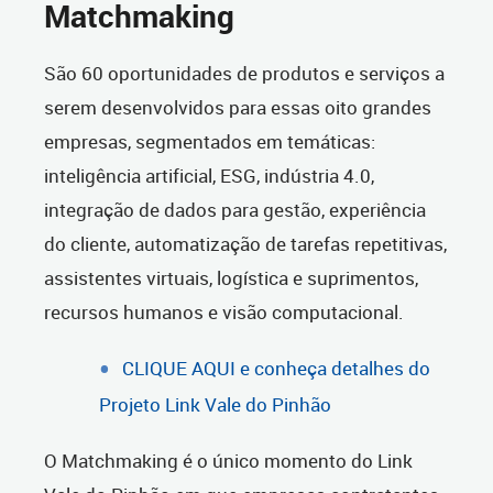
Matchmaking
São 60 oportunidades de produtos e serviços a
serem desenvolvidos para essas oito grandes
empresas, segmentados em temáticas:
inteligência artificial, ESG, indústria 4.0,
integração de dados para gestão, experiência
do cliente, automatização de tarefas repetitivas,
assistentes virtuais, logística e suprimentos,
recursos humanos e visão computacional.
CLIQUE AQUI e conheça detalhes do
Projeto Link Vale do Pinhão
O Matchmaking é o único momento do Link