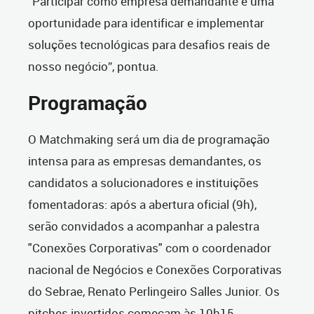
“Participar como empresa demandante é uma
oportunidade para identificar e implementar
soluções tecnológicas para desafios reais de
nosso negócio”, pontua.
Programação
O Matchmaking será um dia de programação
intensa para as empresas demandantes, os
candidatos a solucionadores e instituições
fomentadoras: após a abertura oficial (9h),
serão convidados a acompanhar a palestra
"Conexões Corporativas" com o coordenador
nacional de Negócios e Conexões Corporativas
do Sebrae, Renato Perlingeiro Salles Junior. Os
pitches invertidos começam às 10h15,