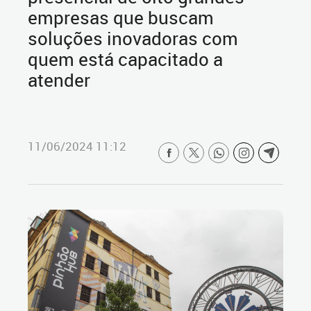
empresas que buscam
soluções inovadoras com
quem está capacitado a
atender
11/06/2024 11:12