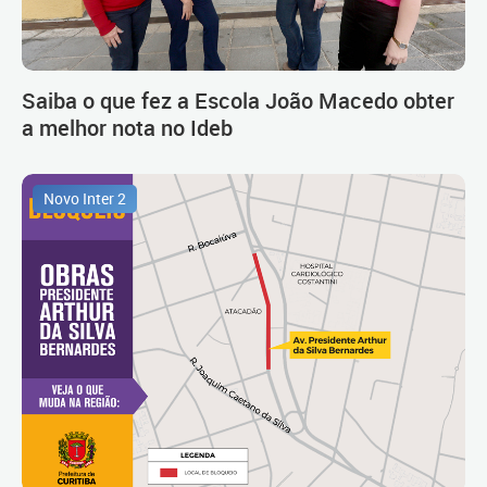
Saiba o que fez a Escola João Macedo obter
a melhor nota no Ideb
Novo Inter 2