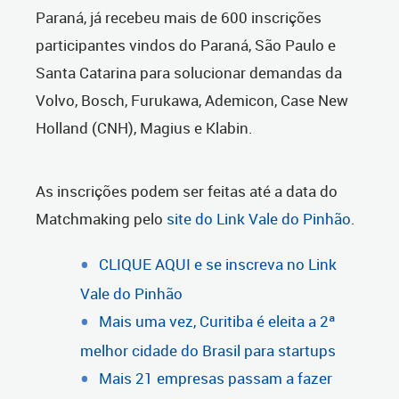
Paraná, já recebeu mais de 600 inscrições
participantes vindos do Paraná, São Paulo e
Santa Catarina para solucionar demandas da
Volvo, Bosch, Furukawa, Ademicon, Case New
Holland (CNH), Magius e Klabin.
As inscrições podem ser feitas até a data do
Matchmaking pelo
site do Link Vale do Pinhão
.
CLIQUE AQUI e se inscreva no Link
Vale do Pinhão
Mais uma vez, Curitiba é eleita a 2ª
melhor cidade do Brasil para startups
Mais 21 empresas passam a fazer