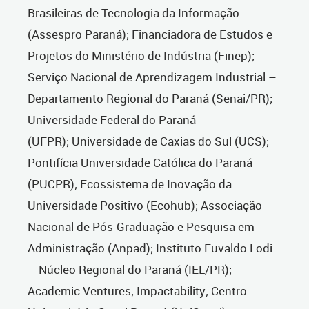
Brasileiras de Tecnologia da Informação
(Assespro Paraná); Financiadora de Estudos e
Projetos do Ministério de Indústria (Finep);
Serviço Nacional de Aprendizagem Industrial –
Departamento Regional do Paraná (Senai/PR);
Universidade Federal do Paraná
(UFPR); Universidade de Caxias do Sul (UCS);
Pontifícia Universidade Católica do Paraná
(PUCPR); Ecossistema de Inovação da
Universidade Positivo (Ecohub); Associação
Nacional de Pós-Graduação e Pesquisa em
Administração (Anpad); Instituto Euvaldo Lodi
– Núcleo Regional do Paraná (IEL/PR);
Academic Ventures; Impactability; Centro