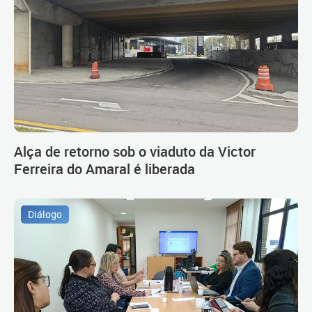
Alça de retorno sob o viaduto da Victor
Ferreira do Amaral é liberada
Diálogo