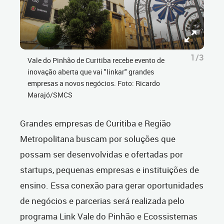
1/3
Vale do Pinhão de Curitiba recebe evento de
inovação aberta que vai "linkar" grandes
empresas a novos negócios. Foto: Ricardo
Marajó/SMCS
Grandes empresas de Curitiba e Região
Metropolitana buscam por soluções que
possam ser desenvolvidas e ofertadas por
startups, pequenas empresas e instituições de
ensino. Essa conexão para gerar oportunidades
de negócios e parcerias será realizada pelo
programa Link Vale do Pinhão e Ecossistemas