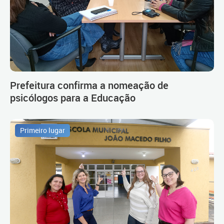
Prefeitura confirma a nomeação de
psicólogos para a Educação
Primeiro lugar