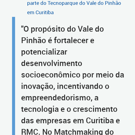
parte do Tecnoparque do Vale do Pinhão
em Curitiba
"O propósito do Vale do
Pinhão é fortalecer e
potencializar
desenvolvimento
socioeconômico por meio da
inovação, incentivando o
empreendedorismo, a
tecnologia e o crescimento
das empresas em Curitiba e
RMC. No Matchmaking do