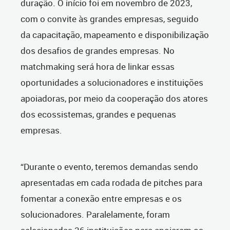
duração. O início foi em novembro de 2023,
com o convite às grandes empresas, seguido
da capacitação, mapeamento e disponibilização
dos desafios de grandes empresas. No
matchmaking será hora de linkar essas
oportunidades a solucionadores e instituições
apoiadoras, por meio da cooperação dos atores
dos ecossistemas, grandes e pequenas
empresas.
“Durante o evento, teremos demandas sendo
apresentadas em cada rodada de pitches para
fomentar a conexão entre empresas e os
solucionadores. Paralelamente, foram