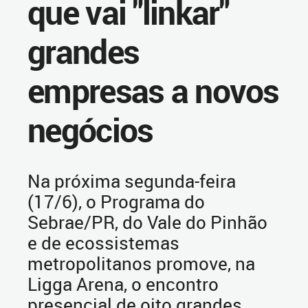
que vai "linkar"
grandes
empresas a novos
negócios
Na próxima segunda-feira
(17/6), o Programa do
Sebrae/PR, do Vale do Pinhão
e de ecossistemas
metropolitanos promove, na
Ligga Arena, o encontro
presencial de oito grandes