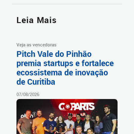
Leia Mais
Veja as vencedoras
Pitch Vale do Pinhão
premia startups e fortalece
ecossistema de inovação
de Curitiba
07/08/2026