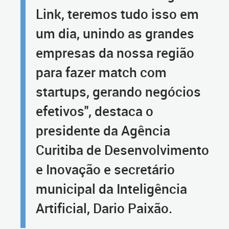
Link, teremos tudo isso em
um dia, unindo as grandes
empresas da nossa região
para fazer match com
startups, gerando negócios
efetivos", destaca o
presidente da Agência
Curitiba de Desenvolvimento
e Inovação e secretário
municipal da Inteligência
Artificial, Dario Paixão.