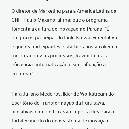
O diretor de Marketing para a América Latina da
CNH, Paulo Máximo, afirma que o programa
fomenta a cultura de inovação no Paraná. “É
um prazer participar do Link. Nossa expectativa
é que os participantes e startups nos auxiliem a
melhorar nossos processos, trazendo mais
eficiência, automatização e simplificação à
empresa.”
Para Juliano Medeiros, líder de Workstream do
Escritório de Transformação da Furukawa,
iniciativas como o Link são importantes para o
fortalecimento do ecossistema de inovação.