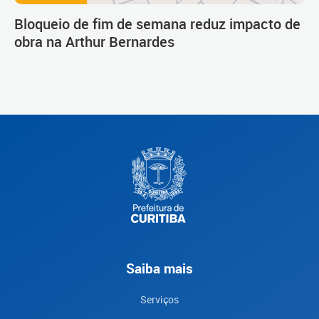
Bloqueio de fim de semana reduz impacto de
obra na Arthur Bernardes
Saiba mais
Serviços