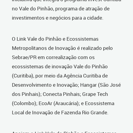
no Vale do Pinhão, programa de atração de
investimentos e negócios para a cidade.
O Link Vale do Pinhão e Ecossistemas
Metropolitanos de Inovação é realizado pelo
Sebrae/PR em correalização com os
ecossistemas de inovação Vale do Pinhão
(Curitiba), por meio da Agência Curitiba de
Desenvolvimento e Inovação; Hangar (São José
dos Pinhais); Conecta Pinhais; Grape Tech
(Colombo); EcoAr (Araucária); e Ecossistema
Local de Inovação de Fazenda Rio Grande.