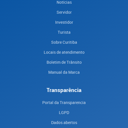
Notícias
Servidor
Investidor
Turista
Sobre Curitiba
Locais de atendimento
Boletim de Trânsito
Manual da Marca
Transparência
Portal da Transparencia
LGPD
Dados abertos