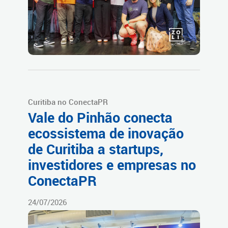
Curitiba no ConectaPR
Vale do Pinhão conecta
ecossistema de inovação
de Curitiba a startups,
investidores e empresas no
ConectaPR
24/07/2026