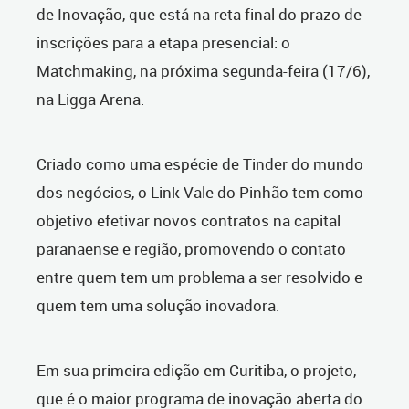
de Inovação, que está na reta final do prazo de
inscrições para a etapa presencial: o
Matchmaking, na próxima segunda-feira (17/6),
na Ligga Arena.
Criado como uma espécie de Tinder do mundo
dos negócios, o Link Vale do Pinhão tem como
objetivo efetivar novos contratos na capital
paranaense e região, promovendo o contato
entre quem tem um problema a ser resolvido e
quem tem uma solução inovadora.
Em sua primeira edição em Curitiba, o projeto,
que é o maior programa de inovação aberta do