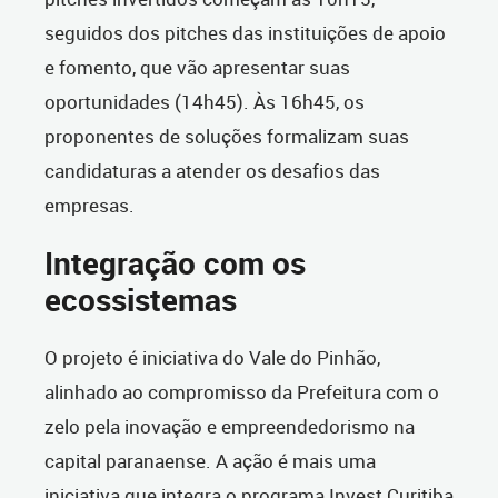
seguidos dos pitches das instituições de apoio
e fomento, que vão apresentar suas
oportunidades (14h45). Às 16h45, os
proponentes de soluções formalizam suas
candidaturas a atender os desafios das
empresas.
Integração com os
ecossistemas
O projeto é iniciativa do Vale do Pinhão,
alinhado ao compromisso da Prefeitura com o
zelo pela inovação e empreendedorismo na
capital paranaense. A ação é mais uma
iniciativa que integra o programa Invest Curitiba