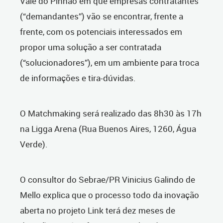
Vale do Pinhão em que empresas contratantes
(“demandantes”) vão se encontrar, frente a
frente, com os potenciais interessados em
propor uma solução a ser contratada
(“solucionadores”), em um ambiente para troca
de informações e tira-dúvidas.
O Matchmaking será realizado das 8h30 às 17h
na Ligga Arena (Rua Buenos Aires, 1260, Água
Verde).
O consultor do Sebrae/PR Vinicius Galindo de
Mello explica que o processo todo da inovação
aberta no projeto Link terá dez meses de