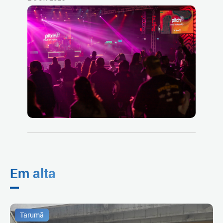
Em alta
Tarumã