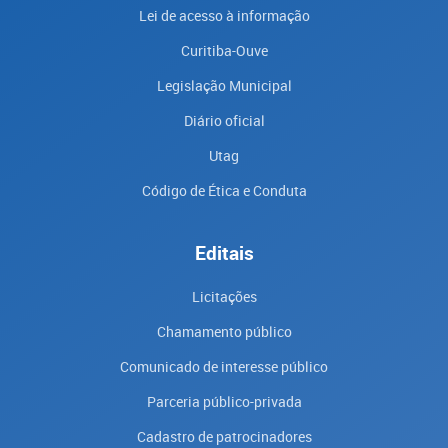
Lei de acesso à informação
Curitiba-Ouve
Legislação Municipal
Diário oficial
Utag
Código de Ética e Conduta
Editais
Licitações
Chamamento público
Comunicado de interesse público
Parceria público-privada
Cadastro de patrocinadores