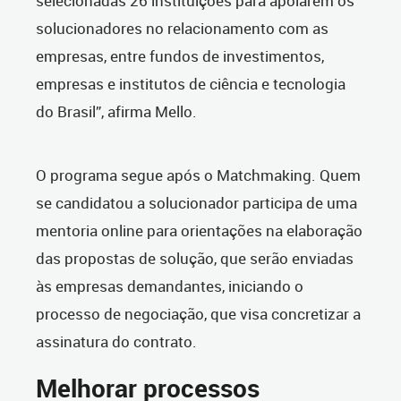
selecionadas 26 instituições para apoiarem os
solucionadores no relacionamento com as
empresas, entre fundos de investimentos,
empresas e institutos de ciência e tecnologia
do Brasil”, afirma Mello.
O programa segue após o Matchmaking. Quem
se candidatou a solucionador participa de uma
mentoria online para orientações na elaboração
das propostas de solução, que serão enviadas
às empresas demandantes, iniciando o
processo de negociação, que visa concretizar a
assinatura do contrato.
Melhorar processos