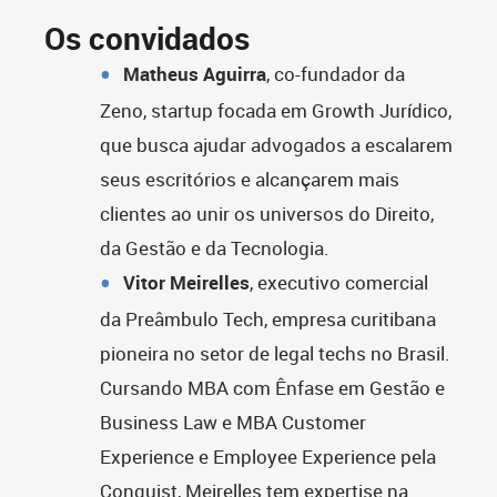
Os convidados
Matheus Aguirra
, co-fundador da
Zeno, startup focada em Growth Jurídico,
que busca ajudar advogados a escalarem
seus escritórios e alcançarem mais
clientes ao unir os universos do Direito,
da Gestão e da Tecnologia.
Vitor Meirelles
, executivo comercial
da Preâmbulo Tech, empresa curitibana
pioneira no setor de legal techs no Brasil.
Cursando MBA com Ênfase em Gestão e
Business Law e MBA Customer
Experience e Employee Experience pela
Conquist, Meirelles tem expertise na