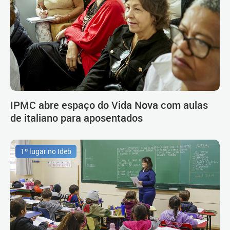
IPMC abre espaço do Vida Nova com aulas
de italiano para aposentados
1º lugar no Ideb