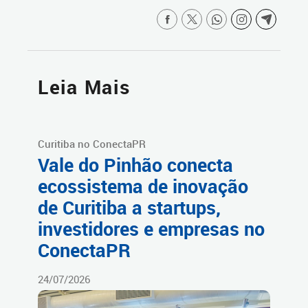
Leia Mais
Curitiba no ConectaPR
Vale do Pinhão conecta
ecossistema de inovação
de Curitiba a startups,
investidores e empresas no
ConectaPR
24/07/2026