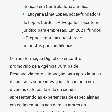
atuação em Controladoria Jurídica.
Lucyana Lima Lopes
, sócia-fundadora
da Lopes Cordella Advogados, escritório
jurídico para empresas. Em 2021, fundou
a Preppo, empresa que oferece
prepostos para audiências.
O Transformação Digital é o encontro
promovido pela Agência Curitiba de
Desenvolvimento e Inovação para aproximar as
discussões sobre inovação e tecnologia em
diversas esferas da vida da cidade,
apresentando as experiências de especialistas
em cada temática aos demais atores do