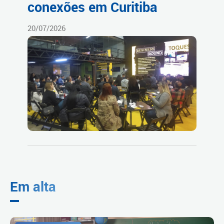
conexões em Curitiba
20/07/2026
Em alta