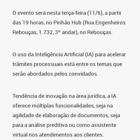
O evento será nesta terça-feira (11/6), a partir
das 19 horas, no Pinhão Hub (Rua Engenheiros
Rebouças, 1.732, 3º andar), no Rebouças.
O uso da Inteligência Artificial (IA) para acelerar
trâmites processuais está entre os temas que
serão abordados pelos convidados.
Tendência de inovação na área jurídica, a IA
oferece múltiplas funcionalidades, seja na
agilidade de elaboração de documentos, seja
para a análise preditiva ou como assistente
virtual nos atendimentos aos clientes.