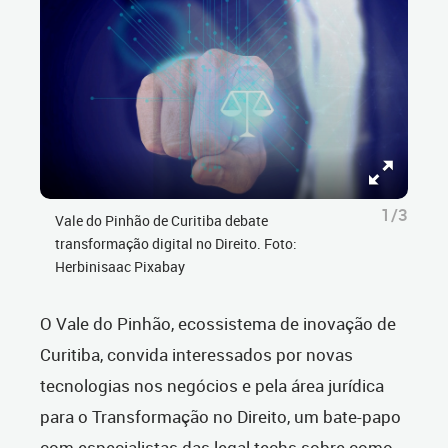
1/3
Vale do Pinhão de Curitiba debate
transformação digital no Direito. Foto:
Herbinisaac Pixabay
O Vale do Pinhão, ecossistema de inovação de
Curitiba, convida interessados por novas
tecnologias nos negócios e pela área jurídica
para o Transformação no Direito, um bate-papo
com especialistas das legal techs sobre como