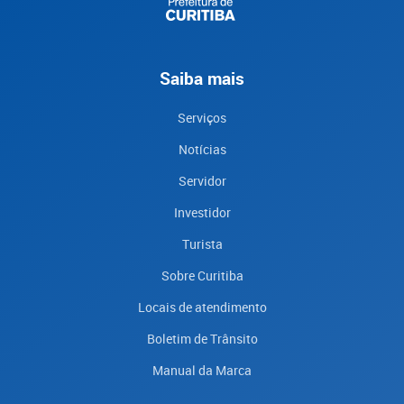
Saiba mais
Serviços
Notícias
Servidor
Investidor
Turista
Sobre Curitiba
Locais de atendimento
Boletim de Trânsito
Manual da Marca