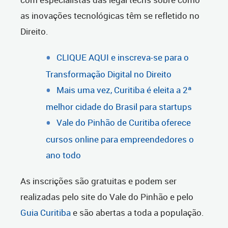
as inovações tecnológicas têm se refletido no
Direito.
CLIQUE AQUI e inscreva-se para o
Transformação Digital no Direito
Mais uma vez, Curitiba é eleita a 2ª
melhor cidade do Brasil para startups
Vale do Pinhão de Curitiba oferece
cursos online para empreendedores o
ano todo
As inscrições são gratuitas e podem ser
realizadas pelo site do Vale do Pinhão e pelo
Guia Curitiba
e são abertas a toda a população.