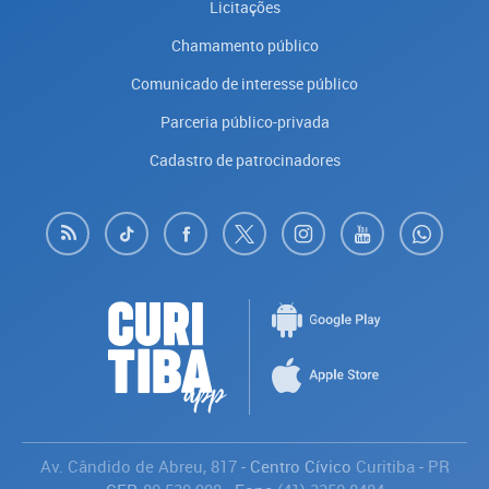
Licitações
Chamamento público
Comunicado de interesse público
Parceria público-privada
Cadastro de patrocinadores
Av. Cândido de Abreu, 817
- Centro Cívico
Curitiba
-
PR