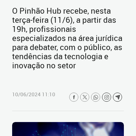
O Pinhão Hub recebe, nesta
terça-feira (11/6), a partir das
19h, profissionais
especializados na área jurídica
para debater, com o público, as
tendências da tecnologia e
inovação no setor
10/06/2024 11:10