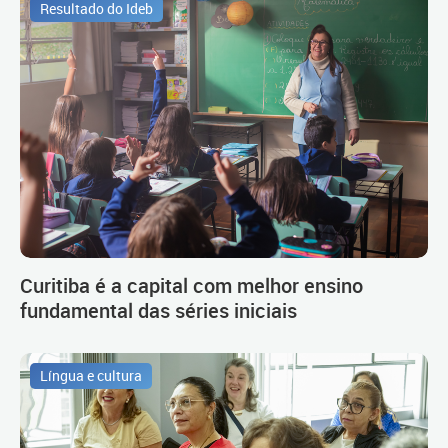
Resultado do Ideb
Curitiba é a capital com melhor ensino
fundamental das séries iniciais
Língua e cultura