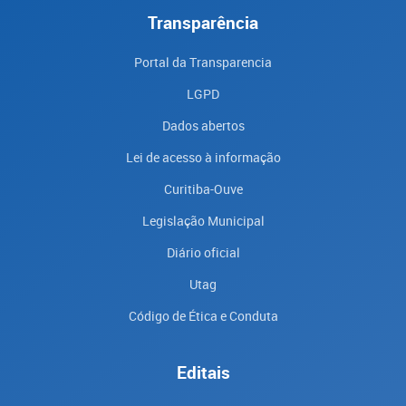
Transparência
Portal da Transparencia
LGPD
Dados abertos
Lei de acesso à informação
Curitiba-Ouve
Legislação Municipal
Diário oficial
Utag
Código de Ética e Conduta
Editais