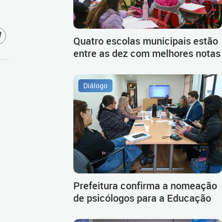
Quatro escolas municipais estão
entre as dez com melhores notas
Diálogo
Prefeitura confirma a nomeação
de psicólogos para a Educação