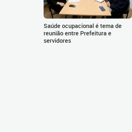
Saúde ocupacional é tema de
reunião entre Prefeitura e
servidores