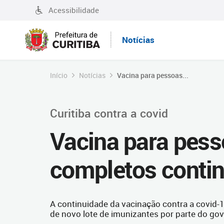
Acessibilidade
Notícias
Início
Notícias
Vacina para pessoas...
Curitiba contra a covid
Vacina para pess
completos contin
A continuidade da vacinação contra a covid-
de novo lote de imunizantes por parte do gov