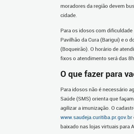
moradores da região devem bus
cidade.
Para os idosos com dificuldade
Pavilhão da Cura (Barigui) e o
(Boqueirão). O horário de atend
fixos o atendimento será das 8h
O que fazer para va
Para idosos não é necessário a
Saúde (SMS) orienta que façam 
agilizar a imunização. O cadastr
www.saudeja.curitiba.pr.gov.br
baixado nas lojas virtuais para 