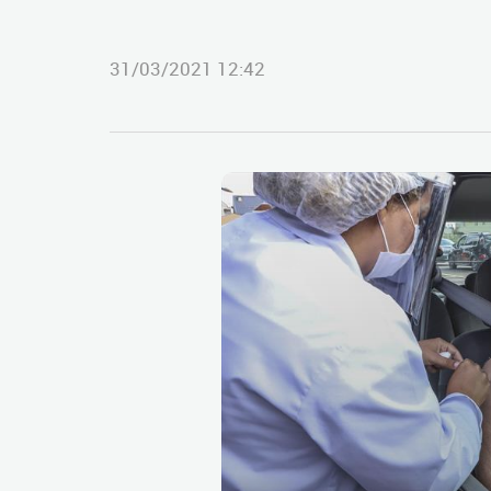
31/03/2021 12:42