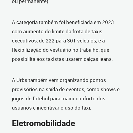
ou permanente).
A categoria também foi beneficiada em 2023
com aumento do limite da frota de táxis
executivos, de 222 para 301 veículos, e a
flexibilização do vestuário no trabalho, que
possibilita aos taxistas usarem calças jeans.
A Urbs também vem organizando pontos
provisórios na saída de eventos, como shows e
jogos de futebol para maior conforto dos
usuários e incentivar o uso do táxi.
Eletromobilidade