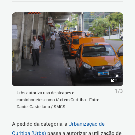
1/3
Urbs autoriza uso de picapes e
caminhonetes como táxi em Curitiba.- Foto:
Daniel Castellano / SMCS
A pedido da categoria, a
Urbanização de
Curitiba (Urbs)
passa a autorizar a utilização de