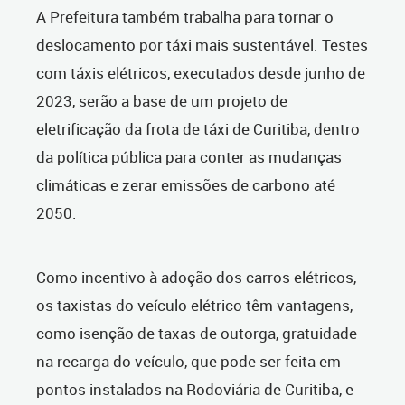
A Prefeitura também trabalha para tornar o
deslocamento por táxi mais sustentável. Testes
com táxis elétricos, executados desde junho de
2023, serão a base de um projeto de
eletrificação da frota de táxi de Curitiba, dentro
da política pública para conter as mudanças
climáticas e zerar emissões de carbono até
2050.
Como incentivo à adoção dos carros elétricos,
os taxistas do veículo elétrico têm vantagens,
como isenção de taxas de outorga, gratuidade
na recarga do veículo, que pode ser feita em
pontos instalados na Rodoviária de Curitiba, e