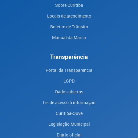
Sobre Curitiba
Locais de atendimento
Boletim de Trânsito
Manual da Marca
Transparência
Portal da Transparencia
LGPD
Dados abertos
Lei de acesso à informação
Curitiba-Ouve
Legislação Municipal
Diário oficial