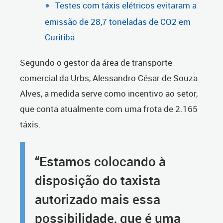
Testes com táxis elétricos evitaram a
emissão de 28,7 toneladas de CO2 em
Curitiba
Segundo o gestor da área de transporte
comercial da Urbs, Alessandro César de Souza
Alves, a medida serve como incentivo ao setor,
que conta atualmente com uma frota de 2.165
táxis.
“Estamos colocando à
disposição do taxista
autorizado mais essa
possibilidade, que é uma