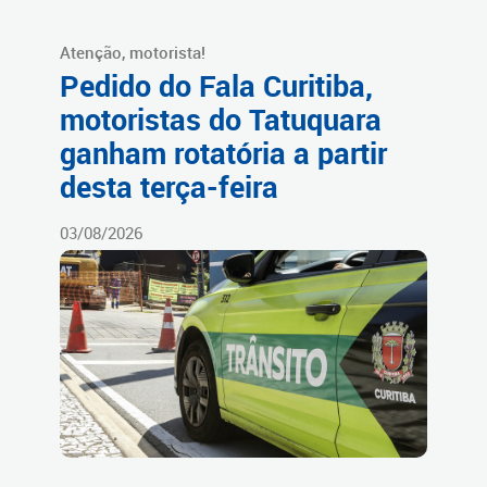
Atenção, motorista!
Pedido do Fala Curitiba,
motoristas do Tatuquara
ganham rotatória a partir
desta terça-feira
03/08/2026