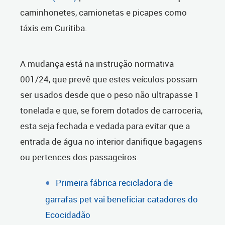
caminhonetes, camionetas e picapes como
táxis em Curitiba.
A mudança está na instrução normativa
001/24, que prevê que estes veículos possam
ser usados desde que o peso não ultrapasse 1
tonelada e que, se forem dotados de carroceria,
esta seja fechada e vedada para evitar que a
entrada de água no interior danifique bagagens
ou pertences dos passageiros.
Primeira fábrica recicladora de
garrafas pet vai beneficiar catadores do
Ecocidadão