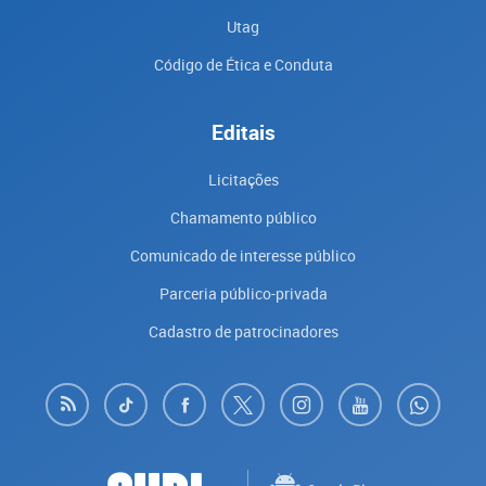
Utag
Código de Ética e Conduta
Editais
Licitações
Chamamento público
Comunicado de interesse público
Parceria público-privada
Cadastro de patrocinadores