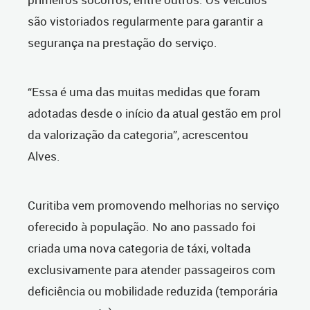
são vistoriados regularmente para garantir a
segurança na prestação do serviço.
“Essa é uma das muitas medidas que foram
adotadas desde o início da atual gestão em prol
da valorização da categoria”, acrescentou
Alves.
Curitiba vem promovendo melhorias no serviço
oferecido à população. No ano passado foi
criada uma nova categoria de táxi, voltada
exclusivamente para atender passageiros com
deficiência ou mobilidade reduzida (temporária