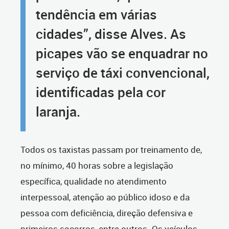
tendência em várias
cidades”, disse Alves. As
picapes vão se enquadrar no
serviço de táxi convencional,
identificadas pela cor
laranja.
Todos os taxistas passam por treinamento de,
no mínimo, 40 horas sobre a legislação
específica, qualidade no atendimento
interpessoal, atenção ao público idoso e da
pessoa com deficiência, direção defensiva e
primeiros socorros, entre outros. Os veículos