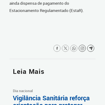
ainda dispensa de pagamento do
Estacionamento Regulamentado (EstaR).
Leia Mais
Dia nacional
Vigilância Sanitária reforça