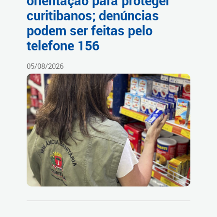
orientação para proteger
curitibanos; denúncias
podem ser feitas pelo
telefone 156
05/08/2026