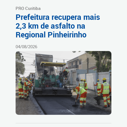
PRO Curitiba
Prefeitura recupera mais
2,3 km de asfalto na
Regional Pinheirinho
04/08/2026