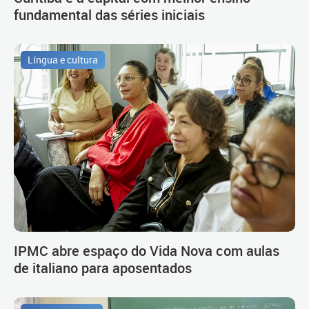
fundamental das séries iniciais
Língua e cultura
IPMC abre espaço do Vida Nova com aulas
de italiano para aposentados