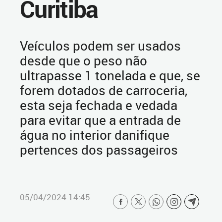
Curitiba
Veículos podem ser usados
desde que o peso não
ultrapasse 1 tonelada e que, se
forem dotados de carroceria,
esta seja fechada e vedada
para evitar que a entrada de
água no interior danifique
pertences dos passageiros
05/04/2024 14:45