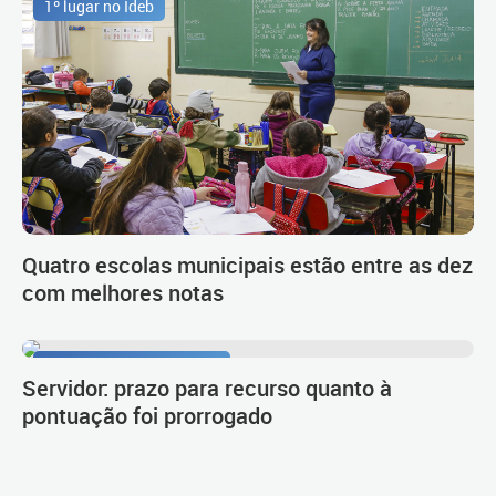
1º lugar no Ideb
Quatro escolas municipais estão entre as dez
com melhores notas
Procedimento de carreira
Servidor: prazo para recurso quanto à
pontuação foi prorrogado