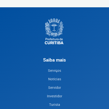
Saiba mais
Serviços
Notícias
Servidor
Investidor
Turista