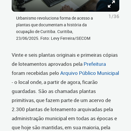
1/36
Urbanismo revoluciona forma de acesso a
plantas que documentam a história da
ocupação de Curitiba. Curitiba,
23/06/2025. Foto: Levy Ferreira/SECOM
Vinte e seis plantas originais e primeiras cópias
de loteamentos aprovados pela
Prefeitura
foram recebidas pelo
Arquivo Público Municipal
- o local onde, a partir de agora, ficarão
guardadas. São as chamadas plantas
primitivas, que fazem parte de um acervo de
2.300 plantas de loteamento arquivadas pela
administração municipal em todas as épocas e
que hoje são mantidas, em sua maioria, pela