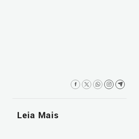
Leia Mais