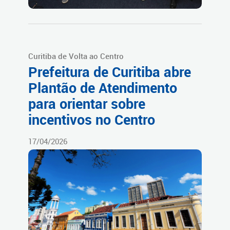
Curitiba de Volta ao Centro
Prefeitura de Curitiba abre
Plantão de Atendimento
para orientar sobre
incentivos no Centro
17/04/2026