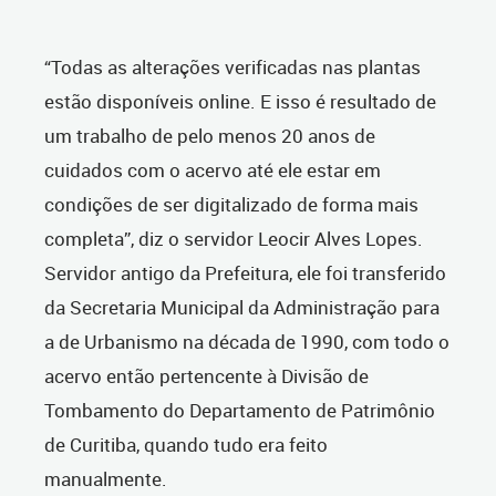
“Todas as alterações verificadas nas plantas
estão disponíveis online. E isso é resultado de
um trabalho de pelo menos 20 anos de
cuidados com o acervo até ele estar em
condições de ser digitalizado de forma mais
completa”, diz o servidor Leocir Alves Lopes.
Servidor antigo da Prefeitura, ele foi transferido
da Secretaria Municipal da Administração para
a de Urbanismo na década de 1990, com todo o
acervo então pertencente à Divisão de
Tombamento do Departamento de Patrimônio
de Curitiba, quando tudo era feito
manualmente.