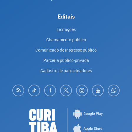
Editais
Licitações
Chamamento público
Comunicado de interesse público
Parceria público-privada
Cadastro de patrocinadores