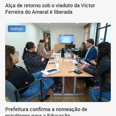
Alça de retorno sob o viaduto da Victor
Ferreira do Amaral é liberada
Diálogo
Prefeitura confirma a nomeação de
psicólogos para a Educação