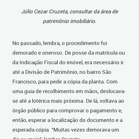
Júlio Cezar Cruzeta, consultar da área de
patrimônio imobiliário.
No passado, lembra, o procedimento foi
demorado e oneroso. De posse da matrícula ou
da Indicação Fiscal do imóvel, era necessário ir
até a Divisão de Patrimônio, no bairro São
Francisco, para pedir a cópia da planta. Com
uma guia de recolhimento em mãos, deslocava-
se até a lotérica mais próxima. De lá, voltava ao
órgão público para comprovar o pagamento e,
então, esperar a localização do documento e a
esperada cópia. “Muitas vezes demorava um