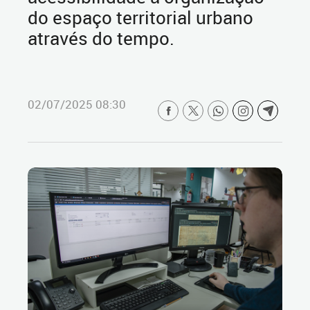
do espaço territorial urbano
através do tempo.
02/07/2025 08:30