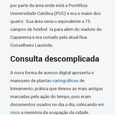
por parte da área onde está a Pontifícia
Universidade Católica (PUC) e era o maior dos
quatro. Sua área seria o equivalente a 75
campos de futebol. Ia para além do viaduto do
Capanema e era cortado pela atual Rua
Conselheiro Laurindo.
Consulta descomplicada
A nova forma de acesso digital aposenta o
manuseio de plantas
cartográficas
de
loteamento, prática que deixou as mais antigas
marcadas pela ação do tempo, pois eram
documentos usados no dia a dia, colocando
em
risco
a memória da ocupação da cidade.