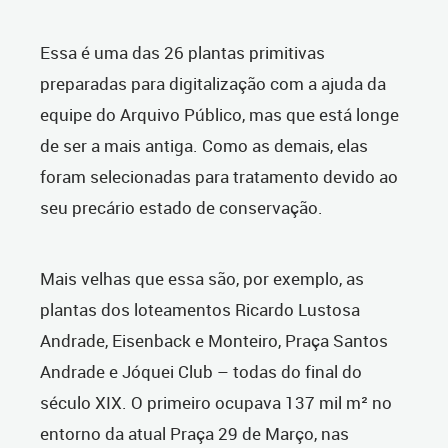
Essa é uma das 26 plantas primitivas
preparadas para digitalização com a ajuda da
equipe do Arquivo Público, mas que está longe
de ser a mais antiga. Como as demais, elas
foram selecionadas para tratamento devido ao
seu precário estado de conservação.
Mais velhas que essa são, por exemplo, as
plantas dos loteamentos Ricardo Lustosa
Andrade, Eisenback e Monteiro, Praça Santos
Andrade e Jóquei Club – todas do final do
século XIX. O primeiro ocupava 137 mil m² no
entorno da atual Praça 29 de Março, nas