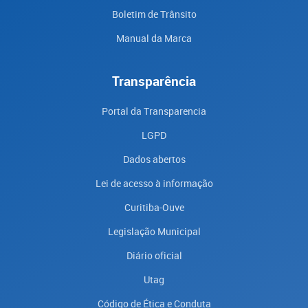
Boletim de Trânsito
Manual da Marca
Transparência
Portal da Transparencia
LGPD
Dados abertos
Lei de acesso à informação
Curitiba-Ouve
Legislação Municipal
Diário oficial
Utag
Código de Ética e Conduta