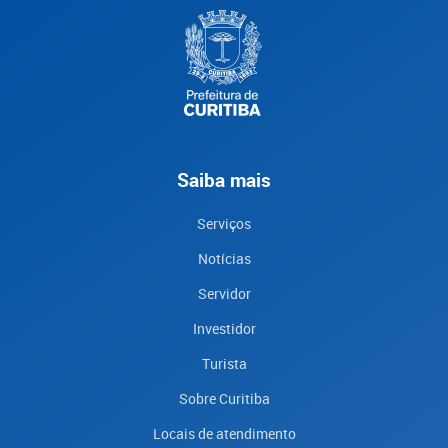
Saiba mais
Serviços
Notícias
Servidor
Investidor
Turista
Sobre Curitiba
Locais de atendimento