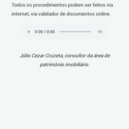
Todos os procedimentos podem ser feitos via
internet, via validador de documentos online.
Júlio Cezar Cruzeta, consultor da área de
patrimônio imobiliário.