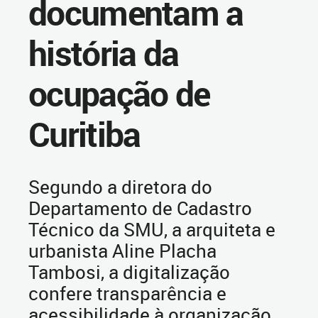
documentam a
história da
ocupação de
Curitiba
Segundo a diretora do
Departamento de Cadastro
Técnico da SMU, a arquiteta e
urbanista Aline Placha
Tambosi, a digitalização
confere transparência e
acessibilidade à organização