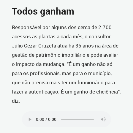
Todos ganham
Responsável por alguns dos cerca de 2.700
acessos às plantas a cada mês, o consultor
Júlio Cezar Cruzeta atua há 35 anos na área de
gestão de patrimônio imobiliário e pode avaliar
o impacto da mudança. “É um ganho não só
para os profissionais, mas para o município,
que não precisa mais ter um funcionário para
fazer a autenticação. É um ganho de eficiência”,
diz.