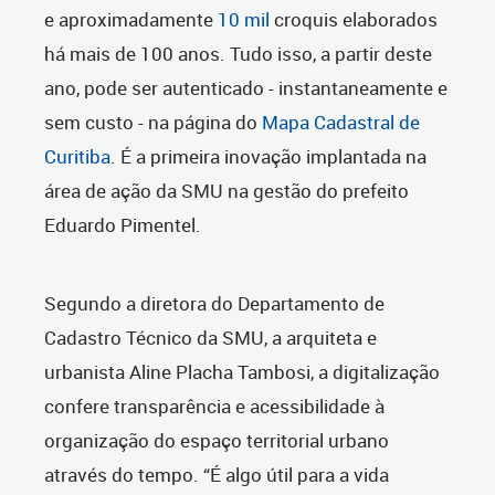
e aproximadamente
10 mil
croquis elaborados
há mais de 100 anos. Tudo isso, a partir deste
ano, pode ser autenticado - instantaneamente e
sem custo - na página do
Mapa Cadastral de
Curitiba
. É a primeira inovação implantada na
área de ação da SMU na gestão do prefeito
Eduardo Pimentel.
Segundo a diretora do Departamento de
Cadastro Técnico da SMU, a arquiteta e
urbanista Aline Placha Tambosi, a digitalização
confere transparência e acessibilidade à
organização do espaço territorial urbano
através do tempo. “É algo útil para a vida