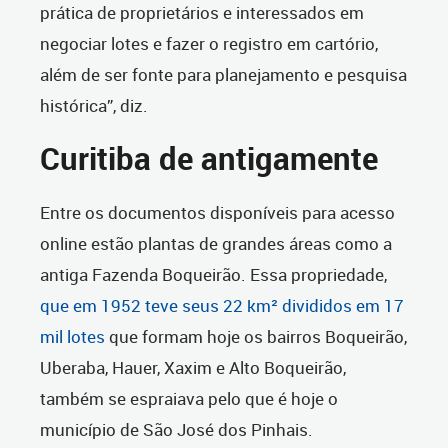
prática de proprietários e interessados em
negociar lotes e fazer o registro em cartório,
além de ser fonte para planejamento e pesquisa
histórica”, diz.
Curitiba de antigamente
Entre os documentos disponíveis para acesso
online estão plantas de grandes áreas como a
antiga Fazenda Boqueirão. Essa propriedade,
que em 1952 teve seus 22 km² divididos em 17
mil lotes
que formam hoje os bairros Boqueirão,
Uberaba, Hauer, Xaxim e Alto Boqueirão,
também se espraiava pelo que é hoje o
município de São José dos Pinhais.