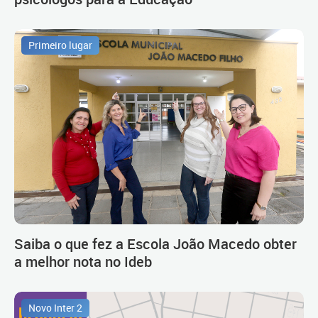
Primeiro lugar
Saiba o que fez a Escola João Macedo obter
a melhor nota no Ideb
Novo Inter 2