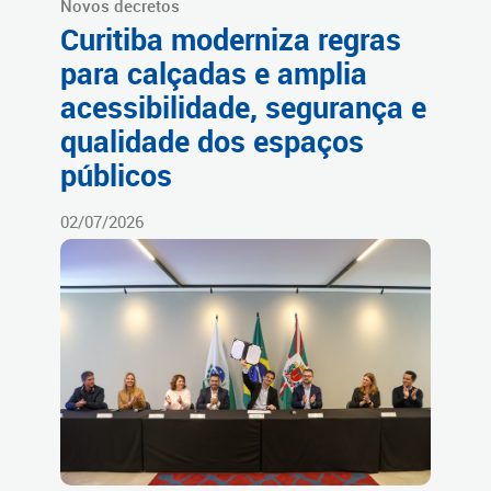
Novos decretos
Curitiba moderniza regras
para calçadas e amplia
acessibilidade, segurança e
qualidade dos espaços
públicos
02/07/2026