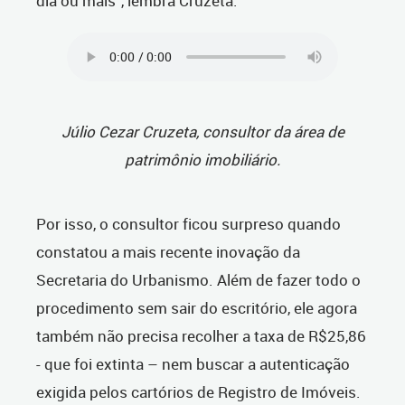
dia ou mais”, lembra Cruzeta.
Júlio Cezar Cruzeta, consultor da área de
patrimônio imobiliário.
Por isso, o consultor ficou surpreso quando
constatou a mais recente inovação da
Secretaria do Urbanismo. Além de fazer todo o
procedimento sem sair do escritório, ele agora
também não precisa recolher a taxa de R$25,86
- que foi extinta – nem buscar a autenticação
exigida pelos cartórios de Registro de Imóveis.