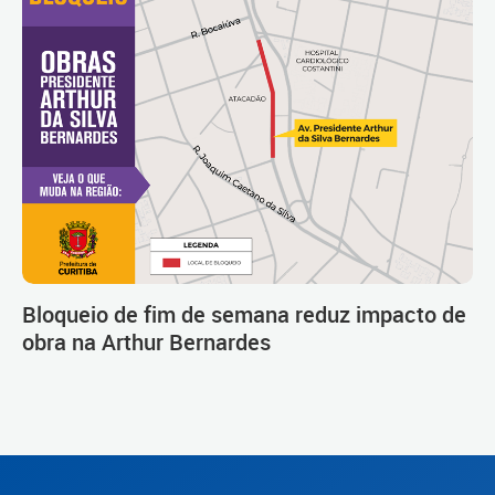
Bloqueio de fim de semana reduz impacto de
obra na Arthur Bernardes