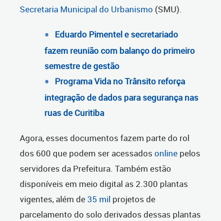
Secretaria Municipal do Urbanismo
(SMU).
Eduardo Pimentel e secretariado
fazem reunião com balanço do primeiro
semestre de gestão
Programa Vida no Trânsito reforça
integração de dados para segurança nas
ruas de Curitiba
Agora, esses documentos fazem parte do rol
dos 600 que podem ser acessados
online
pelos
servidores da Prefeitura. Também estão
disponíveis em meio digital as 2.300 plantas
vigentes, além de
35 mil
projetos de
parcelamento do solo derivados dessas plantas