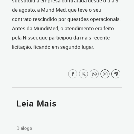
substituiu a empresa contratada desde o dia 3
de agosto, a MundiMed, que teve o seu
contrato rescindido por questões operacionais.
Antes da MundiMed, o atendimento era feito
pela Nissei, que participou da mais recente
licitação, ficando em segundo lugar.
Leia Mais
Diálogo