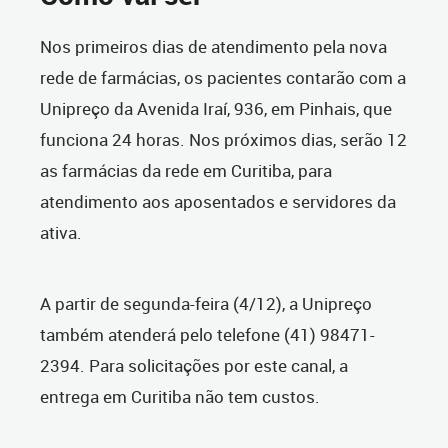
Nos primeiros dias de atendimento pela nova
rede de farmácias, os pacientes contarão com a
Unipreço da Avenida Iraí, 936, em Pinhais, que
funciona 24 horas. Nos próximos dias, serão 12
as farmácias da rede em Curitiba, para
atendimento aos aposentados e servidores da
ativa.
A partir de segunda-feira (4/12), a Unipreço
também atenderá pelo telefone (41) 98471-
2394. Para solicitações por este canal, a
entrega em Curitiba não tem custos.