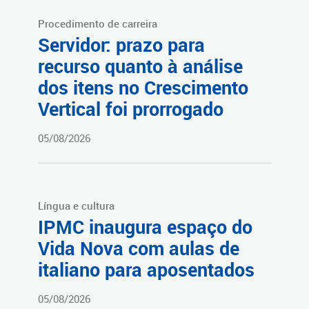
Procedimento de carreira
Servidor: prazo para
recurso quanto à análise
dos itens no Crescimento
Vertical foi prorrogado
05/08/2026
Língua e cultura
IPMC inaugura espaço do
Vida Nova com aulas de
italiano para aposentados
05/08/2026