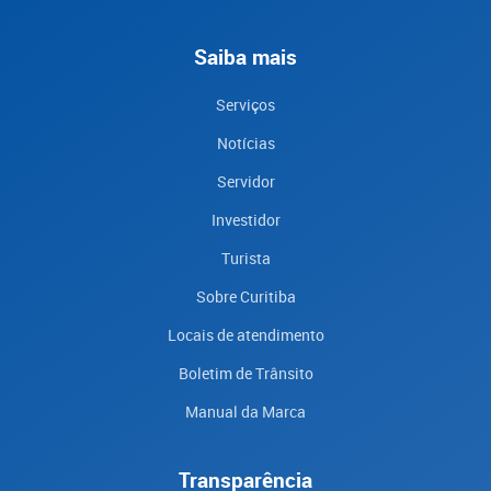
Saiba mais
Serviços
Notícias
Servidor
Investidor
Turista
Sobre Curitiba
Locais de atendimento
Boletim de Trânsito
Manual da Marca
Transparência