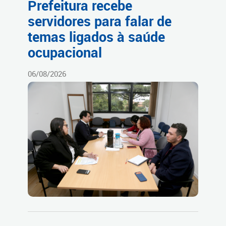
Prefeitura recebe
servidores para falar de
temas ligados à saúde
ocupacional
06/08/2026