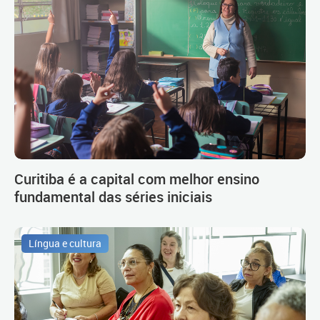
Curitiba é a capital com melhor ensino
fundamental das séries iniciais
Língua e cultura