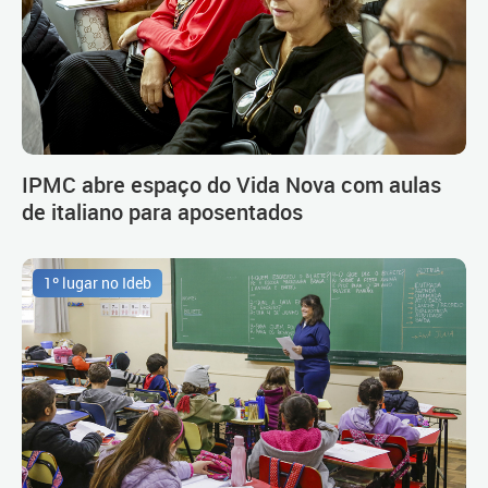
IPMC abre espaço do Vida Nova com aulas
de italiano para aposentados
1º lugar no Ideb