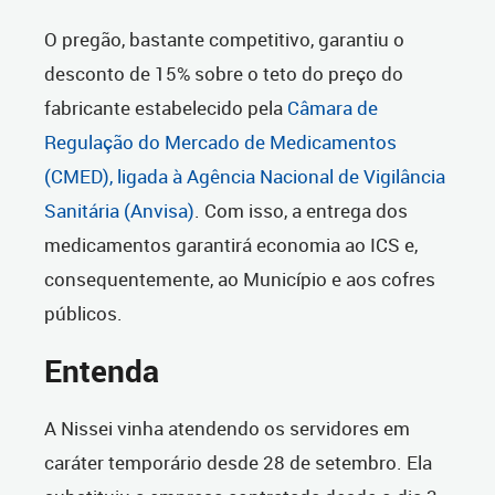
O pregão, bastante competitivo, garantiu o
desconto de 15% sobre o teto do preço do
fabricante estabelecido pela
Câmara de
Regulação do Mercado de Medicamentos
(CMED), ligada à Agência Nacional de Vigilância
Sanitária (Anvisa)
. Com isso, a entrega dos
medicamentos garantirá economia ao ICS e,
consequentemente, ao Município e aos cofres
públicos.
Entenda
A Nissei vinha atendendo os servidores em
caráter temporário desde 28 de setembro. Ela