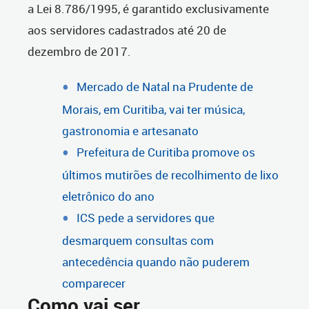
a Lei 8.786/1995, é garantido exclusivamente
aos servidores cadastrados até 20 de
dezembro de 2017.
Mercado de Natal na Prudente de
Morais, em Curitiba, vai ter música,
gastronomia e artesanato
Prefeitura de Curitiba promove os
últimos mutirões de recolhimento de lixo
eletrônico do ano
ICS pede a servidores que
desmarquem consultas com
antecedência quando não puderem
comparecer
Como vai ser