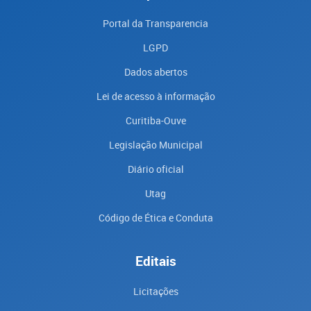
Portal da Transparencia
LGPD
Dados abertos
Lei de acesso à informação
Curitiba-Ouve
Legislação Municipal
Diário oficial
Utag
Código de Ética e Conduta
Editais
Licitações