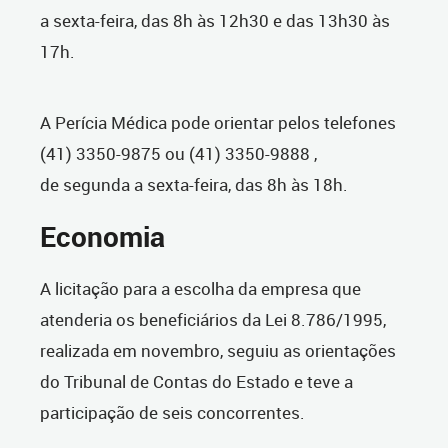
a sexta-feira, das 8h às 12h30 e das 13h30 às
17h.
A Perícia Médica pode orientar pelos telefones
(41) 3350-9875 ou (41) 3350-9888 ,
de segunda a sexta-feira, das 8h às 18h.
Economia
A licitação para a escolha da empresa que
atenderia os beneficiários da Lei 8.786/1995,
realizada em novembro, seguiu as orientações
do Tribunal de Contas do Estado e teve a
participação de seis concorrentes.