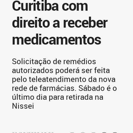
Curitiba com
direito a receber
medicamentos
Solicitação de remédios
autorizados poderá ser feita
pelo teleatendimento da nova
rede de farmácias. Sábado é o
último dia para retirada na
Nissei