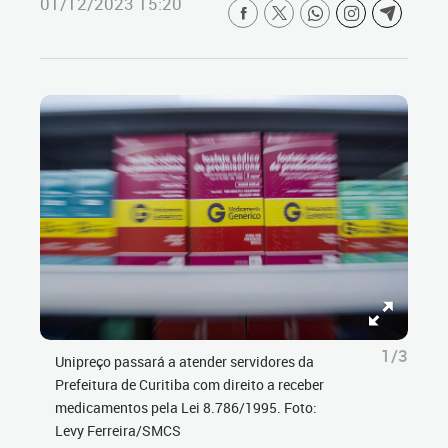
01/12/2023 15:20
1/3
Unipreço passará a atender servidores da
Prefeitura de Curitiba com direito a receber
medicamentos pela Lei 8.786/1995. Foto:
Levy Ferreira/SMCS