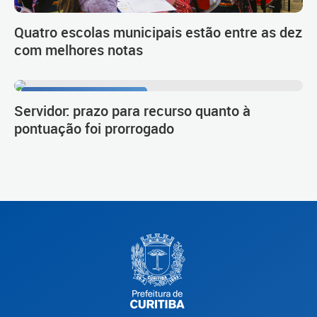
Quatro escolas municipais estão entre as dez
com melhores notas
Procedimento de carreira
Servidor: prazo para recurso quanto à
pontuação foi prorrogado