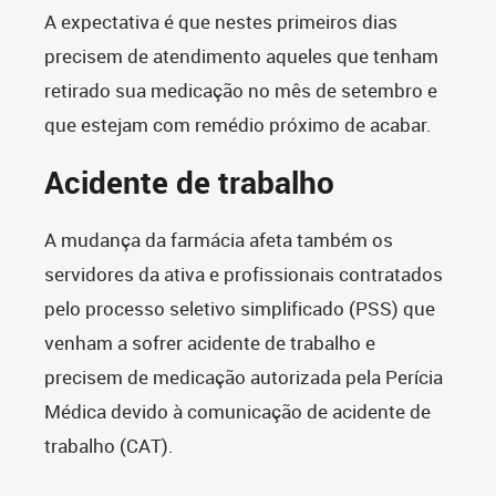
A expectativa é que nestes primeiros dias
precisem de atendimento aqueles que tenham
retirado sua medicação no mês de setembro e
que estejam com remédio próximo de acabar.
Acidente de trabalho
A mudança da farmácia afeta também os
servidores da ativa e profissionais contratados
pelo processo seletivo simplificado (PSS) que
venham a sofrer acidente de trabalho e
precisem de medicação autorizada pela Perícia
Médica devido à comunicação de acidente de
trabalho (CAT).