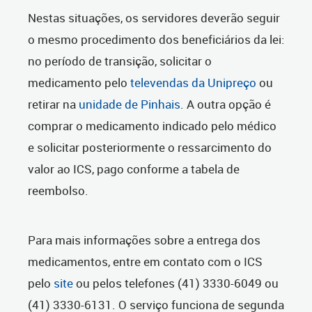
Nestas situações, os servidores deverão seguir
o mesmo procedimento dos beneficiários da lei:
no período de transição, solicitar o
medicamento pelo
televendas da Unipreço
ou
retirar na
unidade de Pinhais
. A outra opção é
comprar o medicamento indicado pelo médico
e solicitar posteriormente o ressarcimento do
valor ao ICS, pago conforme a tabela de
reembolso.
Para mais informações sobre a entrega dos
medicamentos, entre em contato com o ICS
pelo
site
ou pelos telefones (41) 3330-6049 ou
(41) 3330-6131. O serviço funciona de segunda