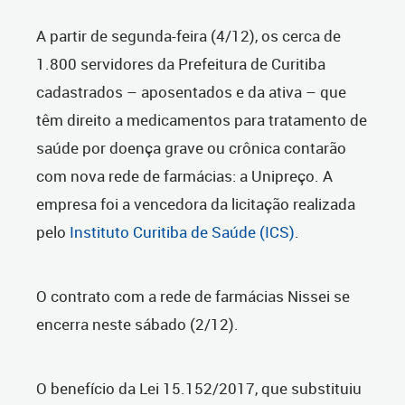
A partir de segunda-feira (4/12), os cerca de
1.800 servidores da Prefeitura de Curitiba
cadastrados – aposentados e da ativa – que
têm direito a medicamentos para tratamento de
saúde por doença grave ou crônica contarão
com nova rede de farmácias: a Unipreço. A
empresa foi a vencedora da licitação realizada
pelo
Instituto Curitiba de Saúde (ICS)
.
O contrato com a rede de farmácias Nissei se
encerra neste sábado (2/12).
O benefício da Lei 15.152/2017, que substituiu