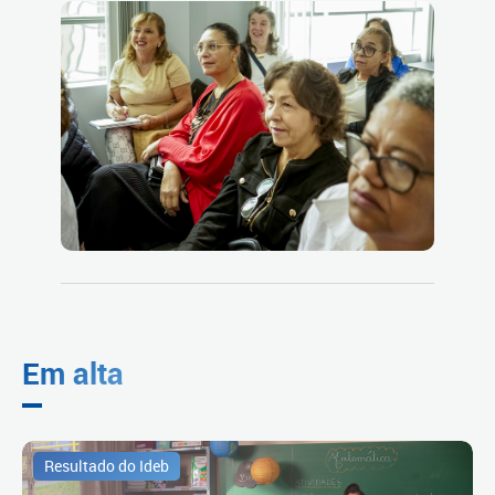
Em alta
Resultado do Ideb