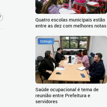
Quatro escolas municipais estão
entre as dez com melhores notas
Diálogo
Saúde ocupacional é tema de
reunião entre Prefeitura e
servidores