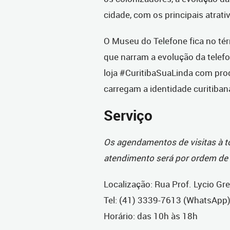
cidade, com os principais atrati
O Museu do Telefone fica no tér
que narram a evolução da telefo
loja #CuritibaSuaLinda com prod
carregam a identidade curitiban
Serviço
Os agendamentos de visitas à 
atendimento será por ordem de 
Localização: Rua Prof. Lycio Gre
Tel: (41) 3339-7613 (WhatsApp
Horário: das 10h às 18h