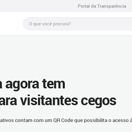
Portal da Transparência
a agora tem
ara visitantes cegos
rmativos contam com um QR Code que possibilita o acesso 