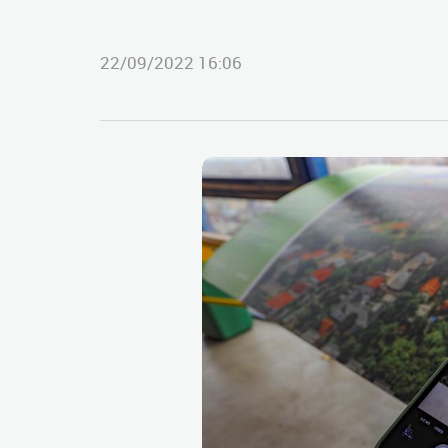
22/09/2022 16:06