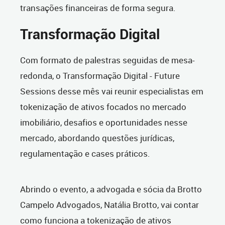
transações financeiras de forma segura.
Transformação Digital
Com formato de palestras seguidas de mesa-
redonda, o Transformação Digital - Future
Sessions desse mês vai reunir especialistas em
tokenização de ativos focados no mercado
imobiliário, desafios e oportunidades nesse
mercado, abordando questões jurídicas,
regulamentação e cases práticos.
Abrindo o evento, a advogada e sócia da Brotto
Campelo Advogados, Natália Brotto, vai contar
como funciona a tokenização de ativos