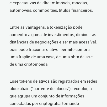
e expectativas de direito: imóveis, moedas,
automóveis, commodities, títulos financeiros.
Entre as vantagens, a tokenização pode
aumentar a gama de investimentos, diminuir as
distâncias de negociações e ser mais acessível,
pois pode fracionar o ativo: permite comprar
uma fração de uma casa, de uma obra de arte,
de uma criptomoeda.
Esse tokens de ativos são registrados em redes
blockchain ("corrente de blocos"), tecnologia
que agrupa um conjunto de informações
conectadas por criptografia, tornando