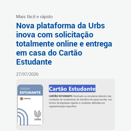
Mais fácil e rápido
Nova plataforma da Urbs
inova com solicitação
totalmente online e entrega
em casa do Cartão
Estudante
27/07/2026