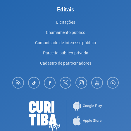
Editais
Licitações
Chamamento público
Comunicado de interesse público
Parceria público-privada
Cadastro de patrocinadores