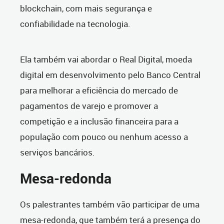
blockchain, com mais segurança e
confiabilidade na tecnologia.
Ela também vai abordar o Real Digital, moeda
digital em desenvolvimento pelo Banco Central
para melhorar a eficiência do mercado de
pagamentos de varejo e promover a
competição e a inclusão financeira para a
população com pouco ou nenhum acesso a
serviços bancários.
Mesa-redonda
Os palestrantes também vão participar de uma
mesa-redonda, que também terá a presença do