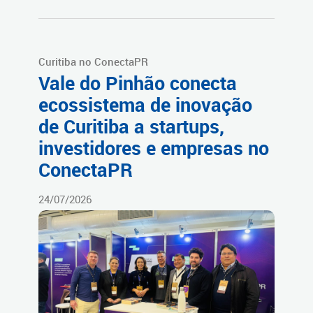
Curitiba no ConectaPR
Vale do Pinhão conecta
ecossistema de inovação
de Curitiba a startups,
investidores e empresas no
ConectaPR
24/07/2026