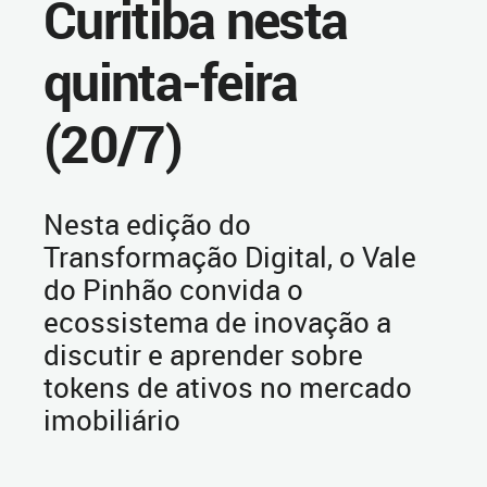
Curitiba nesta
quinta-feira
(20/7)
Nesta edição do
Transformação Digital, o Vale
do Pinhão convida o
ecossistema de inovação a
discutir e aprender sobre
tokens de ativos no mercado
imobiliário