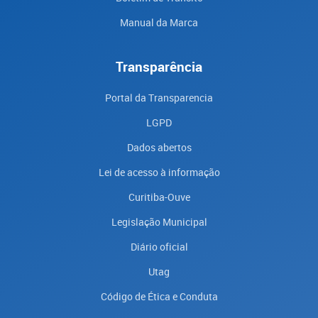
Manual da Marca
Transparência
Portal da Transparencia
LGPD
Dados abertos
Lei de acesso à informação
Curitiba-Ouve
Legislação Municipal
Diário oficial
Utag
Código de Ética e Conduta