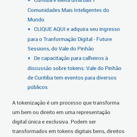
Comunidades Mais Inteligentes do
Mundo
CLIQUE AQUI e adquira seu ingresso
para o Tranformação Digital - Future
Sessions, do Vale do Pinhão
De capacitação para calheiros à
discussão sobre tokens: Vale do Pinhão
de Curitiba tem eventos para diversos
públicos
A tokenização é um processo que transforma
um bem ou direito em uma representação
digital única e exclusiva. Podem ser
transformados em tokens digitais bens, direitos