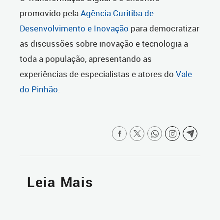
promovido pela
Agência Curitiba de
Desenvolvimento e Inovação
para democratizar
as discussões sobre inovação e tecnologia a
toda a população, apresentando as
experiências de especialistas e atores do
Vale
do Pinhão
.
Leia Mais