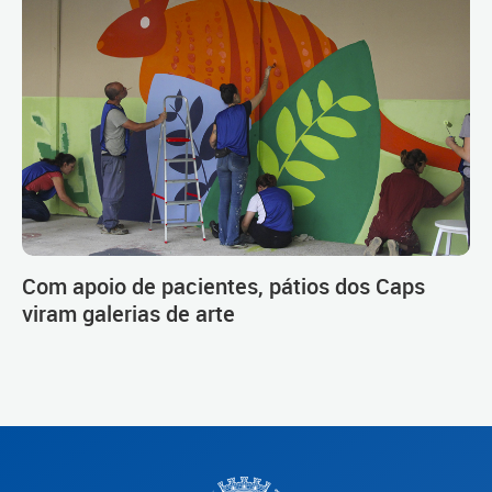
Com apoio de pacientes, pátios dos Caps
viram galerias de arte