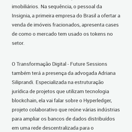
imobiliários. Na sequência, o pessoal da
Insignia, a primeira empresa do Brasil a ofertar a
venda de imóveis fracionados, apresenta cases
de como o mercado tem usado os tokens no
setor.
O Transformação Digital - Future Sessions
também terá a presença da advogada Adriana
Siliprandi. Especializada na estruturação
jurídica de projetos que utilizam tecnologia
blockchain, ela vai falar sobre o Hyperledger,
projeto colaborativo que reúne várias indústrias
para ampliar os bancos de dados distribuídos
em uma rede descentralizada para o