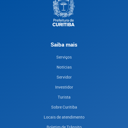
Saiba mais
Serviços
Notícias
Servidor
Investidor
Turista
Sobre Curitiba
Locais de atendimento
Boletim de Trânsito