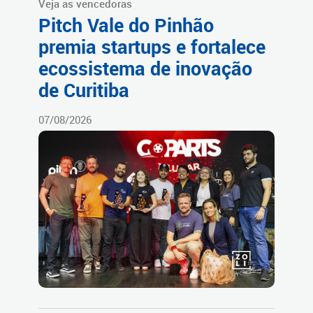
Veja as vencedoras
Pitch Vale do Pinhão
premia startups e fortalece
ecossistema de inovação
de Curitiba
07/08/2026