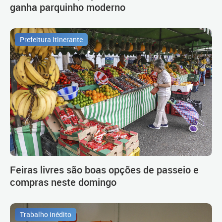
ganha parquinho moderno
Prefeitura Itinerante
Feiras livres são boas opções de passeio e
compras neste domingo
Trabalho inédito