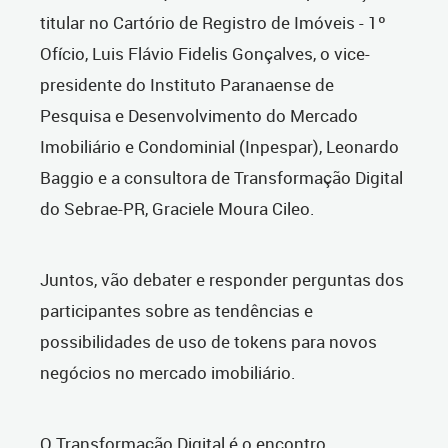
titular no Cartório de Registro de Imóveis - 1º
Ofício, Luis Flávio Fidelis Gonçalves, o vice-
presidente do Instituto Paranaense de
Pesquisa e Desenvolvimento do Mercado
Imobiliário e Condominial (Inpespar), Leonardo
Baggio e a consultora de Transformação Digital
do Sebrae-PR, Graciele Moura Cileo.
Juntos, vão debater e responder perguntas dos
participantes sobre as tendências e
possibilidades de uso de tokens para novos
negócios no mercado imobiliário.
O Transformação Digital é o encontro