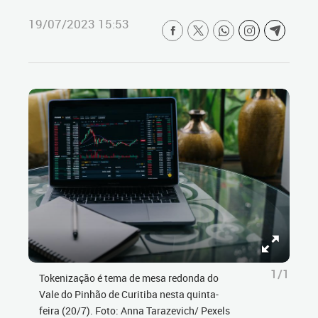
19/07/2023 15:53
1/1
Tokenização é tema de mesa redonda do
Vale do Pinhão de Curitiba nesta quinta-
feira (20/7). Foto: Anna Tarazevich/ Pexels