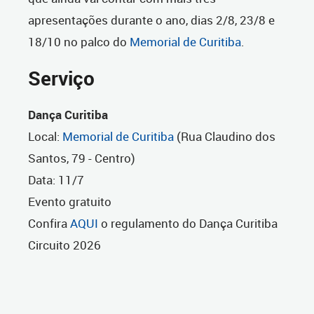
apresentações durante o ano, dias 2/8, 23/8 e
18/10 no palco do
Memorial de Curitiba
.
Serviço
Dança Curitiba
Local:
Memorial de Curitiba
(Rua Claudino dos
Santos, 79 - Centro)
Data: 11/7
Evento gratuito
Confira
AQUI
o regulamento do Dança Curitiba
Circuito 2026