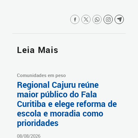
Leia Mais
Comunidades em peso
Regional Cajuru reúne
maior público do Fala
Curitiba e elege reforma de
escola e moradia como
prioridades
08/08/2026