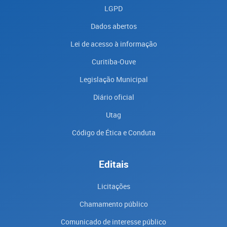
LGPD
Dados abertos
Lei de acesso à informação
Curitiba-Ouve
Legislação Municipal
Diário oficial
Utag
Código de Ética e Conduta
Editais
Licitações
Chamamento público
Comunicado de interesse público