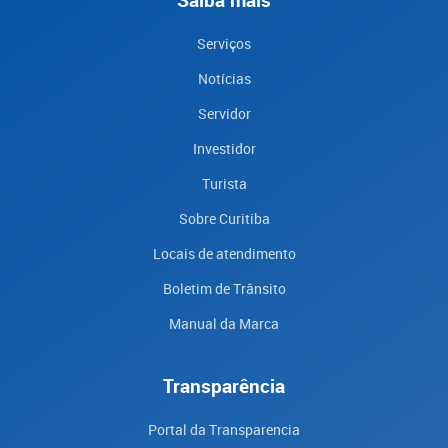
Serviços
Notícias
Servidor
Investidor
Turista
Sobre Curitiba
Locais de atendimento
Boletim de Trânsito
Manual da Marca
Transparência
Portal da Transparencia