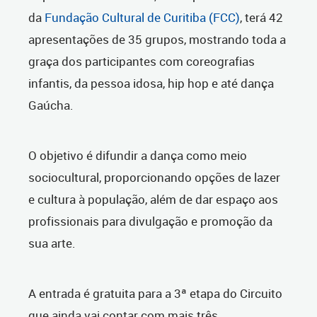
da
Fundação Cultural de Curitiba (FCC)
, terá 42
apresentações de 35 grupos, mostrando toda a
graça dos participantes com coreografias
infantis, da pessoa idosa, hip hop e até dança
Gaúcha.
O objetivo é difundir a dança como meio
sociocultural, proporcionando opções de lazer
e cultura à população, além de dar espaço aos
profissionais para divulgação e promoção da
sua arte.
A entrada é gratuita para a 3ª etapa do Circuito
que ainda vai contar com mais três