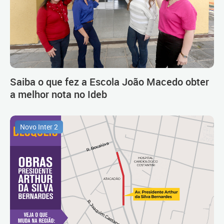
Saiba o que fez a Escola João Macedo obter
a melhor nota no Ideb
Novo Inter 2