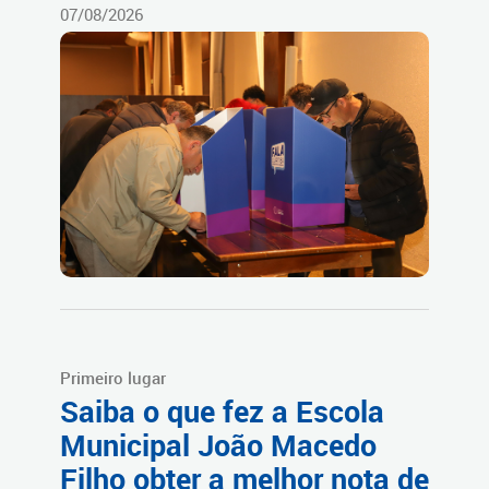
07/08/2026
Primeiro lugar
Saiba o que fez a Escola
Municipal João Macedo
Filho obter a melhor nota de