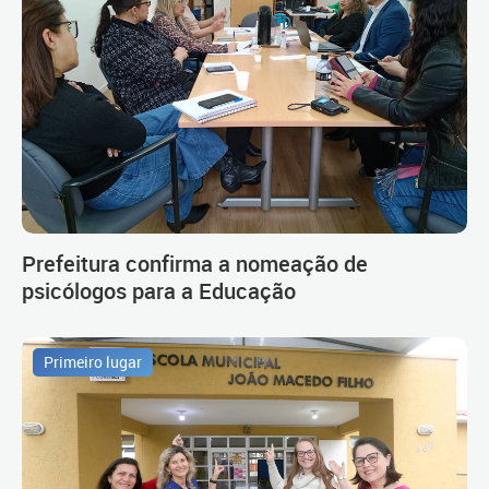
Prefeitura confirma a nomeação de
psicólogos para a Educação
Primeiro lugar