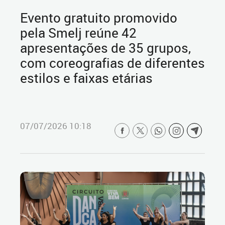
Evento gratuito promovido
pela Smelj reúne 42
apresentações de 35 grupos,
com coreografias de diferentes
estilos e faixas etárias
07/07/2026 10:18