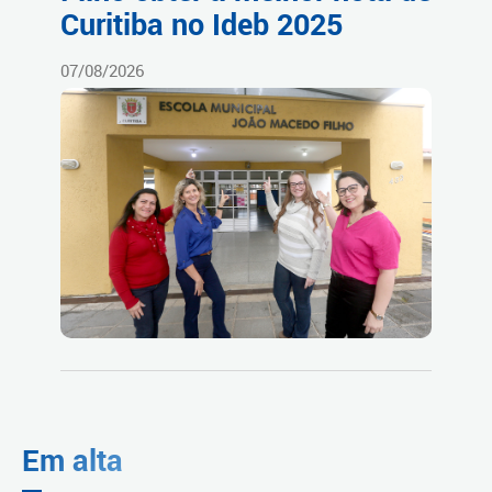
Curitiba no Ideb 2025
07/08/2026
Em alta