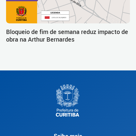
Bloqueio de fim de semana reduz impacto de
obra na Arthur Bernardes
Saiba mais