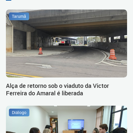
Tarumã
Alça de retorno sob o viaduto da Victor
Ferreira do Amaral é liberada
Diálogo