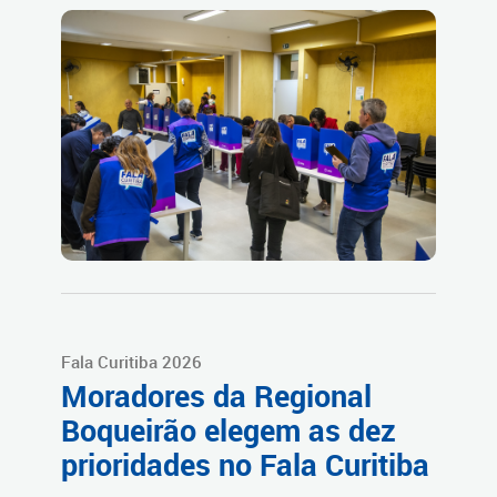
Fala Curitiba 2026
Moradores da Regional
Boqueirão elegem as dez
prioridades no Fala Curitiba