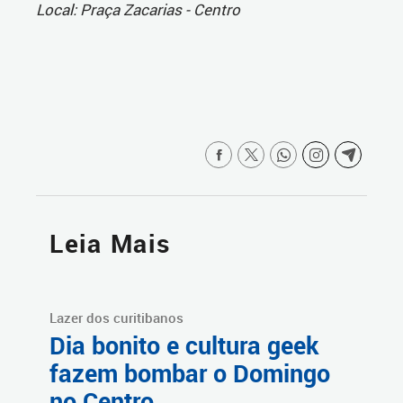
Local: Praça Zacarias - Centro
Leia Mais
Lazer dos curitibanos
Dia bonito e cultura geek
fazem bombar o Domingo
no Centro