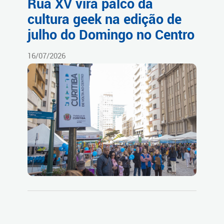
Rua XV vira palco da
cultura geek na edição de
julho do Domingo no Centro
16/07/2026