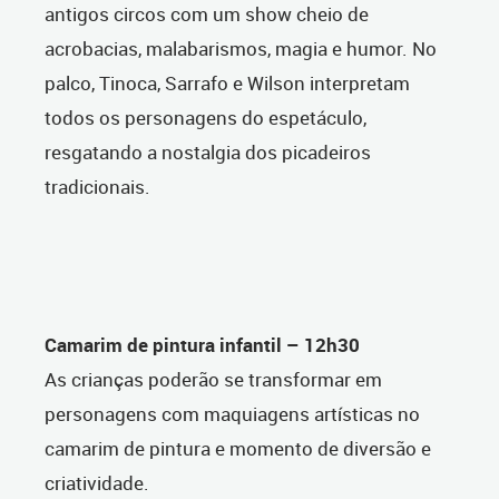
antigos circos com um show cheio de
acrobacias, malabarismos, magia e humor. No
palco, Tinoca, Sarrafo e Wilson interpretam
todos os personagens do espetáculo,
resgatando a nostalgia dos picadeiros
tradicionais.
Camarim de pintura infantil – 12h30
As crianças poderão se transformar em
personagens com maquiagens artísticas no
camarim de pintura e momento de diversão e
criatividade.