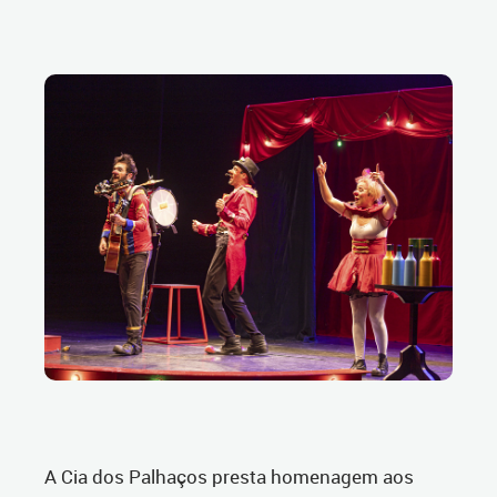
A Cia dos Palhaços presta homenagem aos