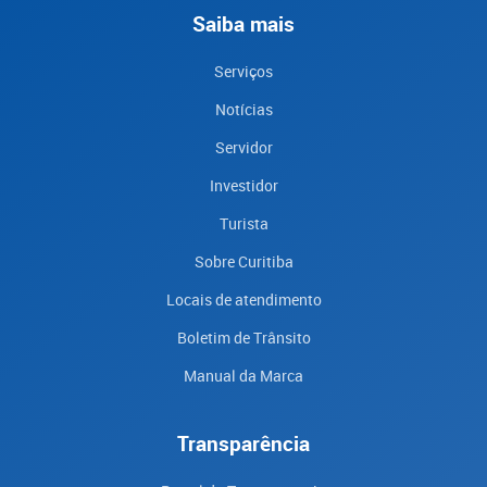
Saiba mais
Serviços
Notícias
Servidor
Investidor
Turista
Sobre Curitiba
Locais de atendimento
Boletim de Trânsito
Manual da Marca
Transparência