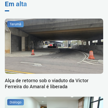
Em alta
Tarumã
Alça de retorno sob o viaduto da Victor
Ferreira do Amaral é liberada
Diálogo