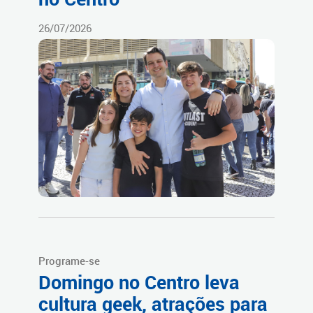
26/07/2026
Programe-se
Domingo no Centro leva
cultura geek, atrações para