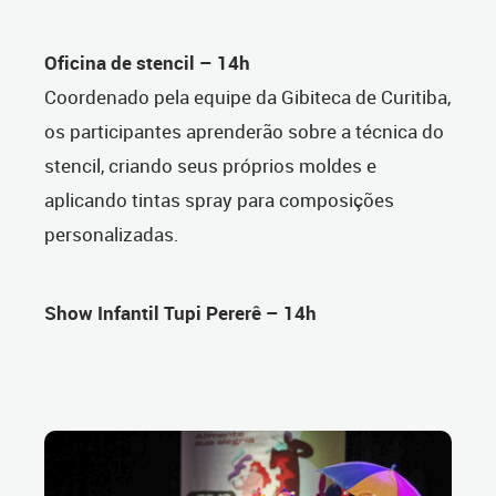
Oficina de stencil – 14h
Coordenado pela equipe da Gibiteca de Curitiba,
os participantes aprenderão sobre a técnica do
stencil, criando seus próprios moldes e
aplicando tintas spray para composições
personalizadas.
Show Infantil Tupi Pererê – 14h