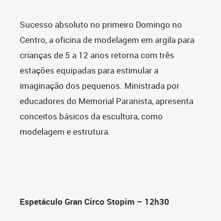
Sucesso absoluto no primeiro Domingo no
Centro, a oficina de modelagem em argila para
crianças de 5 a 12 anos retorna com três
estações equipadas para estimular a
imaginação dos pequenos. Ministrada por
educadores do Memorial Paranista, apresenta
conceitos básicos da escultura, como
modelagem e estrutura.
Espetáculo Gran Circo Stopim – 12h30