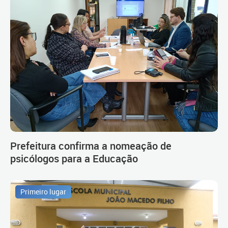
Prefeitura confirma a nomeação de
psicólogos para a Educação
Primeiro lugar