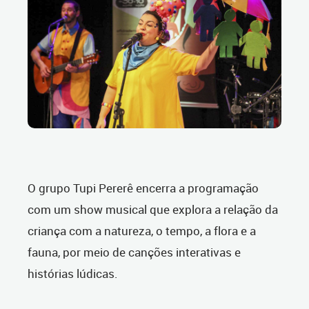
O grupo Tupi Pererê encerra a programação
com um show musical que explora a relação da
criança com a natureza, o tempo, a flora e a
fauna, por meio de canções interativas e
histórias lúdicas.