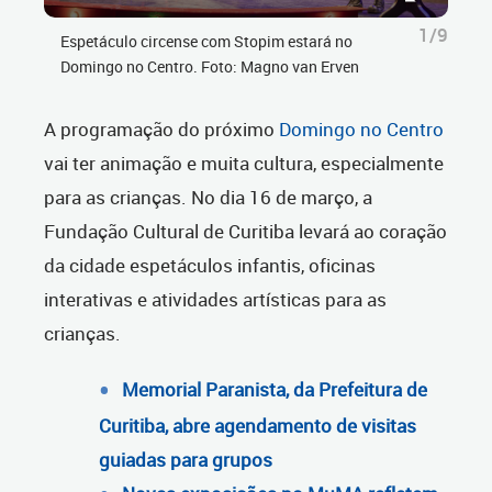
1/9
Espetáculo circense com Stopim estará no
Domingo no Centro. Foto: Magno van Erven
A programação do próximo
Domingo no Centro
vai ter animação e muita cultura, especialmente
para as crianças. No dia 16 de março, a
Fundação Cultural de Curitiba levará ao coração
da cidade espetáculos infantis, oficinas
interativas e atividades artísticas para as
crianças.
Memorial Paranista, da Prefeitura de
Curitiba, abre agendamento de visitas
guiadas para grupos