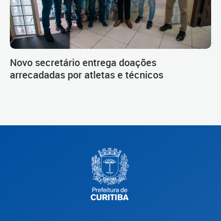
Novo secretário entrega doações
arrecadadas por atletas e técnicos