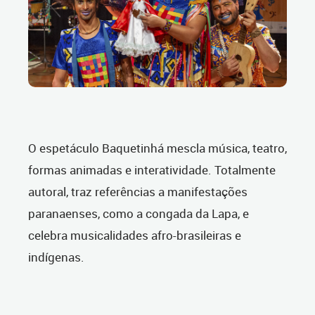
O espetáculo Baquetinhá mescla música, teatro,
formas animadas e interatividade. Totalmente
autoral, traz referências a manifestações
paranaenses, como a congada da Lapa, e
celebra musicalidades afro-brasileiras e
indígenas.