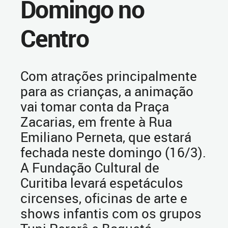
Domingo no
Centro
Com atrações principalmente
para as crianças, a animação
vai tomar conta da Praça
Zacarias, em frente à Rua
Emiliano Perneta, que estará
fechada neste domingo (16/3).
A Fundação Cultural de
Curitiba levará espetáculos
circenses, oficinas de arte e
shows infantis com os grupos