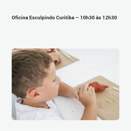
Oficina Esculpindo Curitiba – 10h30 às 12h30