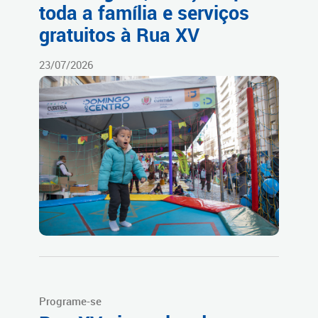
toda a família e serviços
gratuitos à Rua XV
23/07/2026
Programe-se