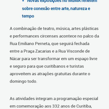
Novas exposições no MuMA refletem
sobre conexão entre arte, natureza e
tempo
A combinação de teatro, música, artes plásticas
e performances circenses acontece no palco da
Rua Emiliano Perneta, que seguirá fechada
entre a Praça Zacarias e a Rua Visconde de
Nácar para ser transformar em um espaço livre
e seguro para que curitibanos e turistas
aproveitem as atrações gratuitas durante o
domingo todo.
As atividades integram a programação especial
em comemoração aos 332 anos de Curitiba,