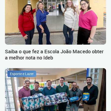
Saiba o que fez a Escola João Macedo obter
a melhor nota no Ideb
Esporte e Lazer