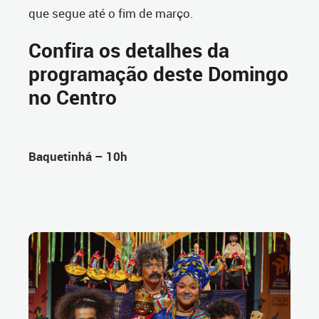
que segue até o fim de março.
Confira os detalhes da
programação deste Domingo
no Centro
Baquetinhá – 10h